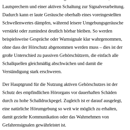
Lautsprechern und einer aktiven Schaltung zur Signalverarbeitung.
Dadurch kann er laute Geräusche oberhalb eines voreingestellten
Schwellenwertes dämpfen, während leisere Umgebungsgeräusche
verstärkt oder zumindest deutlich hörbar bleiben. So werden
beispielsweise Gespräche oder Warnsignale klar wahrgenommen,
ohne dass der Hörschutz abgenommen werden muss – dies ist der
große Unterschied zu passiven Gehörschützern, die einfach alle
Schallquellen gleichmäßig abschwächen und damit die
Verständigung stark erschweren.
Der Hauptgrund für die Nutzung aktiven Gehörschutzes ist der
Schutz des empfindlichen Hörorgans vor dauerhaften Schäden
durch zu hohe Schalldruckpegel. Zugleich ist er darauf ausgelegt,
eine natürliche Hörumgebung so weit wie möglich zu erhalten,
damit gezielte Kommunikation oder das Wahrnehmen von
Gefahrensignalen gewährleistet ist.