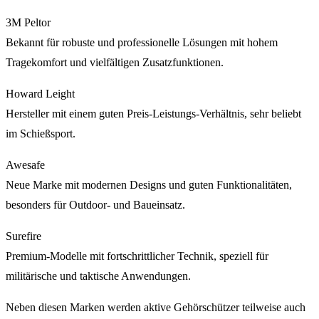
3M Peltor
Bekannt für robuste und professionelle Lösungen mit hohem
Tragekomfort und vielfältigen Zusatzfunktionen.
Howard Leight
Hersteller mit einem guten Preis-Leistungs-Verhältnis, sehr beliebt
im Schießsport.
Awesafe
Neue Marke mit modernen Designs und guten Funktionalitäten,
besonders für Outdoor- und Baueinsatz.
Surefire
Premium-Modelle mit fortschrittlicher Technik, speziell für
militärische und taktische Anwendungen.
Neben diesen Marken werden aktive Gehörschützer teilweise auch