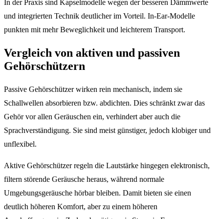
In der Praxis sind Kapselmodelle wegen der besseren Dämmwerte
und integrierten Technik deutlicher im Vorteil. In-Ear-Modelle
punkten mit mehr Beweglichkeit und leichterem Transport.
Vergleich von aktiven und passiven
Gehörschützern
Passive Gehörschützer wirken rein mechanisch, indem sie
Schallwellen absorbieren bzw. abdichten. Dies schränkt zwar das
Gehör vor allen Geräuschen ein, verhindert aber auch die
Sprachverständigung. Sie sind meist günstiger, jedoch klobiger und
unflexibel.
Aktive Gehörschützer regeln die Lautstärke hingegen elektronisch,
filtern störende Geräusche heraus, während normale
Umgebungsgeräusche hörbar bleiben. Damit bieten sie einen
deutlich höheren Komfort, aber zu einem höheren