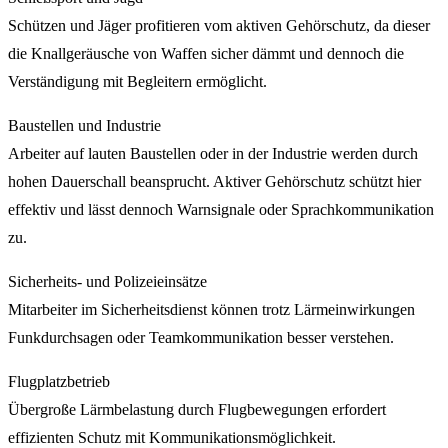
Schützen und Jäger profitieren vom aktiven Gehörschutz, da dieser
die Knallgeräusche von Waffen sicher dämmt und dennoch die
Verständigung mit Begleitern ermöglicht.
Baustellen und Industrie
Arbeiter auf lauten Baustellen oder in der Industrie werden durch
hohen Dauerschall beansprucht. Aktiver Gehörschutz schützt hier
effektiv und lässt dennoch Warnsignale oder Sprachkommunikation
zu.
Sicherheits- und Polizeieinsätze
Mitarbeiter im Sicherheitsdienst können trotz Lärmeinwirkungen
Funkdurchsagen oder Teamkommunikation besser verstehen.
Flugplatzbetrieb
Übergroße Lärmbelastung durch Flugbewegungen erfordert
effizienten Schutz mit Kommunikationsmöglichkeit.