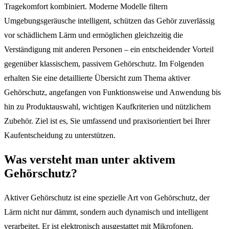
Tragekomfort kombiniert. Moderne Modelle filtern
Umgebungsgeräusche intelligent, schützen das Gehör zuverlässig
vor schädlichem Lärm und ermöglichen gleichzeitig die
Verständigung mit anderen Personen – ein entscheidender Vorteil
gegenüber klassischem, passivem Gehörschutz. Im Folgenden
erhalten Sie eine detaillierte Übersicht zum Thema aktiver
Gehörschutz, angefangen von Funktionsweise und Anwendung bis
hin zu Produktauswahl, wichtigen Kaufkriterien und nützlichem
Zubehör. Ziel ist es, Sie umfassend und praxisorientiert bei Ihrer
Kaufentscheidung zu unterstützen.
Was versteht man unter aktivem
Gehörschutz?
Aktiver Gehörschutz ist eine spezielle Art von Gehörschutz, der
Lärm nicht nur dämmt, sondern auch dynamisch und intelligent
verarbeitet. Er ist elektronisch ausgestattet mit Mikrofonen,