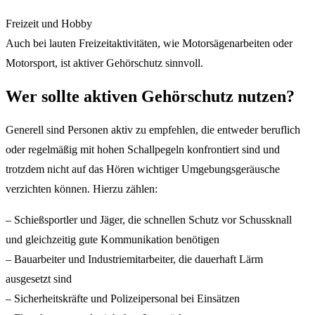
Freizeit und Hobby
Auch bei lauten Freizeitaktivitäten, wie Motorsägenarbeiten oder
Motorsport, ist aktiver Gehörschutz sinnvoll.
Wer sollte aktiven Gehörschutz nutzen?
Generell sind Personen aktiv zu empfehlen, die entweder beruflich
oder regelmäßig mit hohen Schallpegeln konfrontiert sind und
trotzdem nicht auf das Hören wichtiger Umgebungsgeräusche
verzichten können. Hierzu zählen:
– Schießsportler und Jäger, die schnellen Schutz vor Schussknall
und gleichzeitig gute Kommunikation benötigen
– Bauarbeiter und Industriemitarbeiter, die dauerhaft Lärm
ausgesetzt sind
– Sicherheitskräfte und Polizeipersonal bei Einsätzen