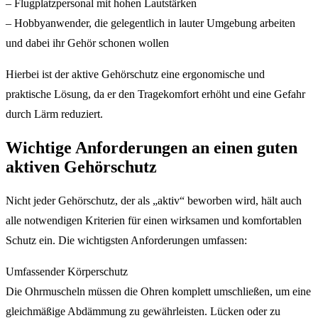
– Flugplatzpersonal mit hohen Lautstärken
– Hobbyanwender, die gelegentlich in lauter Umgebung arbeiten
und dabei ihr Gehör schonen wollen
Hierbei ist der aktive Gehörschutz eine ergonomische und
praktische Lösung, da er den Tragekomfort erhöht und eine Gefahr
durch Lärm reduziert.
Wichtige Anforderungen an einen guten
aktiven Gehörschutz
Nicht jeder Gehörschutz, der als „aktiv“ beworben wird, hält auch
alle notwendigen Kriterien für einen wirksamen und komfortablen
Schutz ein. Die wichtigsten Anforderungen umfassen:
Umfassender Körperschutz
Die Ohrmuscheln müssen die Ohren komplett umschließen, um eine
gleichmäßige Abdämmung zu gewährleisten. Lücken oder zu