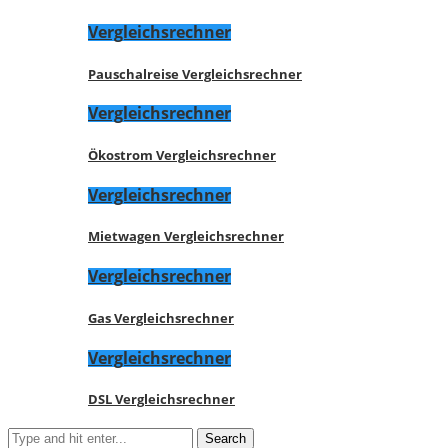
Vergleichsrechner
Pauschalreise Vergleichsrechner
Vergleichsrechner
Ökostrom Vergleichsrechner
Vergleichsrechner
Mietwagen Vergleichsrechner
Vergleichsrechner
Gas Vergleichsrechner
Vergleichsrechner
DSL Vergleichsrechner