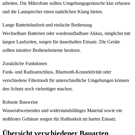
arbeiten. Die Mikrofone sollten Umgebungsgeräusche klar erfassen
und die Lautsprecher einen natürlichen Klang bieten.
Lange Batterielaufzeit und einfache Bedienung
Wechselbare Batterien oder wiederaufladbare Akkus, möglichst mit
langen Laufzeiten, sorgen für dauerhaften Einsatz. Die Geräte
sollten intuitive Bedienelemente besitzen.
Zusätzliche Funktionen
Funk- und Radioanschluss, Bluetooth-Konnektivität oder
verschiedene Filtermodi für unterschiedliche Umgebungen können
den Schutz noch vielseitiger machen.
Robuste Bauweise
Wasserabweisendes und widerstandsfähiges Material sowie ein
stoßfestes Gehäuse sorgen für Haltbarkeit im harten Einsatz.
Übersicht verschiedener Bauarten