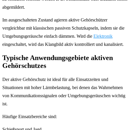
abgemildert.
Im ausgeschalteten Zustand agieren aktive Gehörschützer
vergleichbar mit klassischen passiven Schutzkapseln, indem sie die
Umgebungsgeräusche einfach dämmen. Wird die
Elektronik
eingeschaltet, wird das Klangbild aktiv kontrolliert und kanalisiert.
Typische Anwendungsgebiete aktiven
Gehörschutzes
Der aktive Gehörschutz ist ideal für alle Einsatzzeiten und
Situationen mit hoher Lärmbelastung, bei denen das Wahrnehmen
von Kommunikationssignalen oder Umgebungsgeräuschen wichtig
ist.
Häufige Einsatzbereiche sind:
Schießsport und Jagd