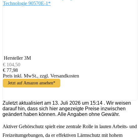
Technologie 90570E-1*
Hersteller
3M
€ 104,50
€ 77,98
Preis inkl. MwSt., zzgl. Versandkosten
Jetzt auf Amazon ansehen*
Zuletzt aktualisiert am 13. Juli 2026 um 15:14 . Wir weisen
darauf hin, dass sich hier angezeigte Preise inzwischen
geändert haben können. Alle Angaben ohne Gewähr.
Aktiver Gehörschutz spielt eine zentrale Rolle in lauten Arbeits- und
Freizeitumgebungen, da er effektiven Lärmschutz mit hohem