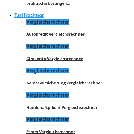
praktische Lösungen…
Tarifrechner
Vergleichsrechner
Autokredit Vergleichsrechner
Vergleichsrechner
Girokonto Vergleichsrechner
Vergleichsrechner
Geräteversicherung Vergleichsrechner
Vergleichsrechner
Hundehaftpflicht Vergleichsrechner
Vergleichsrechner
Strom Vergleichsrechner