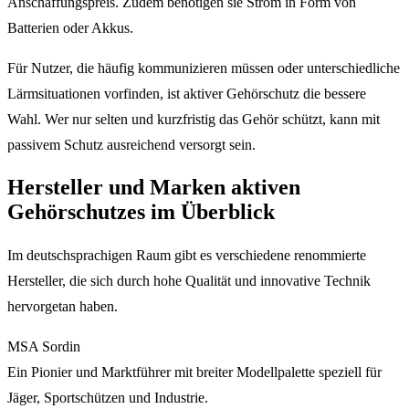
Anschaffungspreis. Zudem benötigen sie Strom in Form von
Batterien oder Akkus.
Für Nutzer, die häufig kommunizieren müssen oder unterschiedliche
Lärmsituationen vorfinden, ist aktiver Gehörschutz die bessere
Wahl. Wer nur selten und kurzfristig das Gehör schützt, kann mit
passivem Schutz ausreichend versorgt sein.
Hersteller und Marken aktiven
Gehörschutzes im Überblick
Im deutschsprachigen Raum gibt es verschiedene renommierte
Hersteller, die sich durch hohe Qualität und innovative Technik
hervorgetan haben.
MSA Sordin
Ein Pionier und Marktführer mit breiter Modellpalette speziell für
Jäger, Sportschützen und Industrie.