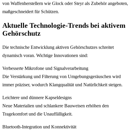
von Waffenherstellern wie Glock oder Steyr als Zubehör angeboten,
maßgeschneidert für Schützen.
Aktuelle Technologie-Trends bei aktivem
Gehörschutz
Die technische Entwicklung aktiven Gehörschutzes schreitet
dynamisch voran. Wichtige Innovationen sind:
Verbesserte Mikrofone und Signalverarbeitung
Die Verstärkung und Filterung von Umgebungsgeräuschen wird
immer präziser, wodurch Klangqualität und Natürlichkeit steigen.
Leichtere und dünnere Kapseldesigns
Neue Materialien und schlankere Bauweisen erhöhen den
Tragekomfort und die Unauffälligkeit.
Bluetooth-Integration und Konnektivität