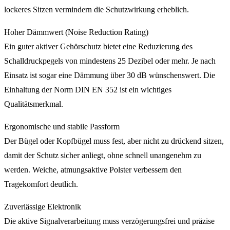
lockeres Sitzen vermindern die Schutzwirkung erheblich.
Hoher Dämmwert (Noise Reduction Rating)
Ein guter aktiver Gehörschutz bietet eine Reduzierung des
Schalldruckpegels von mindestens 25 Dezibel oder mehr. Je nach
Einsatz ist sogar eine Dämmung über 30 dB wünschenswert. Die
Einhaltung der Norm DIN EN 352 ist ein wichtiges
Qualitätsmerkmal.
Ergonomische und stabile Passform
Der Bügel oder Kopfbügel muss fest, aber nicht zu drückend sitzen,
damit der Schutz sicher anliegt, ohne schnell unangenehm zu
werden. Weiche, atmungsaktive Polster verbessern den
Tragekomfort deutlich.
Zuverlässige Elektronik
Die aktive Signalverarbeitung muss verzögerungsfrei und präzise