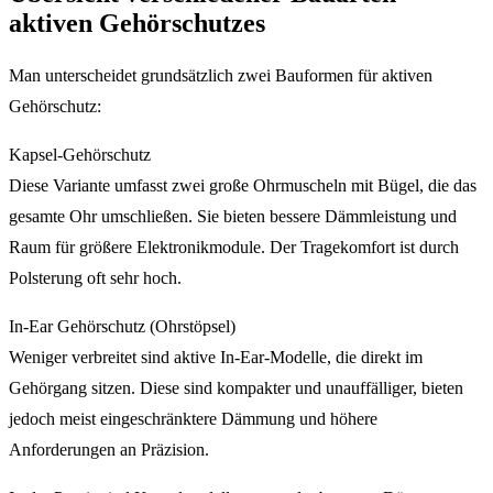
aktiven Gehörschutzes
Man unterscheidet grundsätzlich zwei Bauformen für aktiven
Gehörschutz:
Kapsel-Gehörschutz
Diese Variante umfasst zwei große Ohrmuscheln mit Bügel, die das
gesamte Ohr umschließen. Sie bieten bessere Dämmleistung und
Raum für größere Elektronikmodule. Der Tragekomfort ist durch
Polsterung oft sehr hoch.
In-Ear Gehörschutz (Ohrstöpsel)
Weniger verbreitet sind aktive In-Ear-Modelle, die direkt im
Gehörgang sitzen. Diese sind kompakter und unauffälliger, bieten
jedoch meist eingeschränktere Dämmung und höhere
Anforderungen an Präzision.