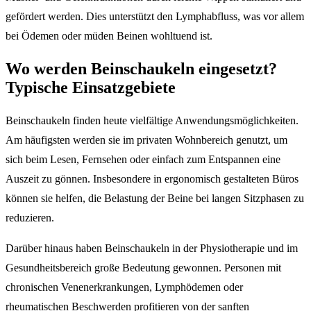
gefördert werden. Dies unterstützt den Lymphabfluss, was vor allem
bei Ödemen oder müden Beinen wohltuend ist.
Wo werden Beinschaukeln eingesetzt?
Typische Einsatzgebiete
Beinschaukeln finden heute vielfältige Anwendungsmöglichkeiten.
Am häufigsten werden sie im privaten Wohnbereich genutzt, um
sich beim Lesen, Fernsehen oder einfach zum Entspannen eine
Auszeit zu gönnen. Insbesondere in ergonomisch gestalteten Büros
können sie helfen, die Belastung der Beine bei langen Sitzphasen zu
reduzieren.
Darüber hinaus haben Beinschaukeln in der Physiotherapie und im
Gesundheitsbereich große Bedeutung gewonnen. Personen mit
chronischen Venenerkrankungen, Lymphödemen oder
rheumatischen Beschwerden profitieren von der sanften