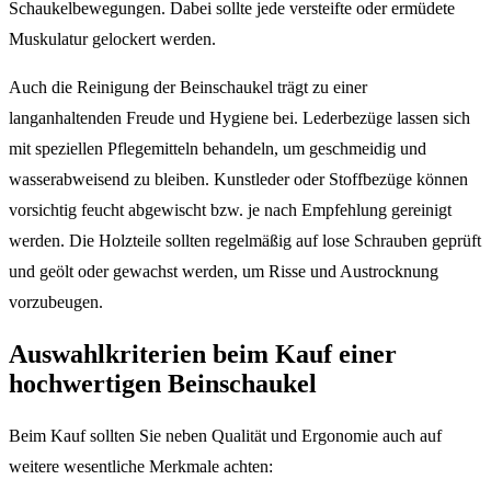
Schaukelbewegungen. Dabei sollte jede versteifte oder ermüdete
Muskulatur gelockert werden.
Auch die Reinigung der Beinschaukel trägt zu einer
langanhaltenden Freude und Hygiene bei. Lederbezüge lassen sich
mit speziellen Pflegemitteln behandeln, um geschmeidig und
wasserabweisend zu bleiben. Kunstleder oder Stoffbezüge können
vorsichtig feucht abgewischt bzw. je nach Empfehlung gereinigt
werden. Die Holzteile sollten regelmäßig auf lose Schrauben geprüft
und geölt oder gewachst werden, um Risse und Austrocknung
vorzubeugen.
Auswahlkriterien beim Kauf einer
hochwertigen Beinschaukel
Beim Kauf sollten Sie neben Qualität und Ergonomie auch auf
weitere wesentliche Merkmale achten: