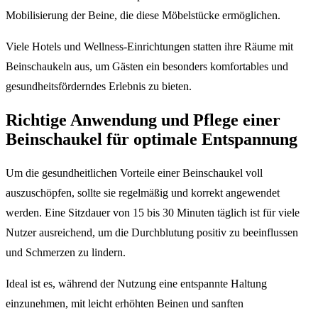
Mobilisierung der Beine, die diese Möbelstücke ermöglichen.
Viele Hotels und Wellness-Einrichtungen statten ihre Räume mit
Beinschaukeln aus, um Gästen ein besonders komfortables und
gesundheitsförderndes Erlebnis zu bieten.
Richtige Anwendung und Pflege einer
Beinschaukel für optimale Entspannung
Um die gesundheitlichen Vorteile einer Beinschaukel voll
auszuschöpfen, sollte sie regelmäßig und korrekt angewendet
werden. Eine Sitzdauer von 15 bis 30 Minuten täglich ist für viele
Nutzer ausreichend, um die Durchblutung positiv zu beeinflussen
und Schmerzen zu lindern.
Ideal ist es, während der Nutzung eine entspannte Haltung
einzunehmen, mit leicht erhöhten Beinen und sanften