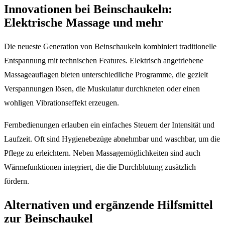
Innovationen bei Beinschaukeln:
Elektrische Massage und mehr
Die neueste Generation von Beinschaukeln kombiniert traditionelle
Entspannung mit technischen Features. Elektrisch angetriebene
Massageauflagen bieten unterschiedliche Programme, die gezielt
Verspannungen lösen, die Muskulatur durchkneten oder einen
wohligen Vibrationseffekt erzeugen.
Fernbedienungen erlauben ein einfaches Steuern der Intensität und
Laufzeit. Oft sind Hygienebezüge abnehmbar und waschbar, um die
Pflege zu erleichtern. Neben Massagemöglichkeiten sind auch
Wärmefunktionen integriert, die die Durchblutung zusätzlich
fördern.
Alternativen und ergänzende Hilfsmittel
zur Beinschaukel