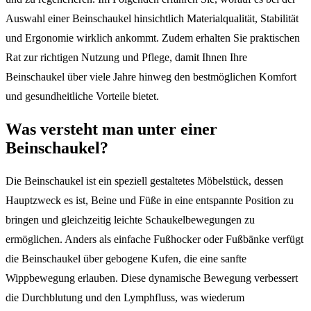
Auswahl einer Beinschaukel hinsichtlich Materialqualität, Stabilität
und Ergonomie wirklich ankommt. Zudem erhalten Sie praktischen
Rat zur richtigen Nutzung und Pflege, damit Ihnen Ihre
Beinschaukel über viele Jahre hinweg den bestmöglichen Komfort
und gesundheitliche Vorteile bietet.
Was versteht man unter einer
Beinschaukel?
Die Beinschaukel ist ein speziell gestaltetes Möbelstück, dessen
Hauptzweck es ist, Beine und Füße in eine entspannte Position zu
bringen und gleichzeitig leichte Schaukelbewegungen zu
ermöglichen. Anders als einfache Fußhocker oder Fußbänke verfügt
die Beinschaukel über gebogene Kufen, die eine sanfte
Wippbewegung erlauben. Diese dynamische Bewegung verbessert
die Durchblutung und den Lymphfluss, was wiederum