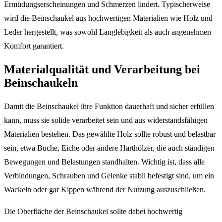
Ermüdungserscheinungen und Schmerzen lindert. Typischerweise
wird die Beinschaukel aus hochwertigen Materialien wie Holz und
Leder hergestellt, was sowohl Langlebigkeit als auch angenehmen
Komfort garantiert.
Materialqualität und Verarbeitung bei
Beinschaukeln
Damit die Beinschaukel ihre Funktion dauerhaft und sicher erfüllen
kann, muss sie solide verarbeitet sein und aus widerstandsfähigen
Materialien bestehen. Das gewählte Holz sollte robust und belastbar
sein, etwa Buche, Eiche oder andere Harthölzer, die auch ständigen
Bewegungen und Belastungen standhalten. Wichtig ist, dass alle
Verbindungen, Schrauben und Gelenke stabil befestigt sind, um ein
Wackeln oder gar Kippen während der Nutzung auszuschließen.
Die Oberfläche der Beinschaukel sollte dabei hochwertig