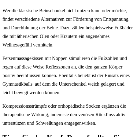
Wer die klassische Beinschaukel nicht nutzen kann oder möchte,
findet verschiedene Alternativen zur Förderung von Entspannung
und Durchblutung der Beine. Dazu zählen beispielsweise Fußbäder,
die mit ätherischen Ölen oder Kräutern ein angenehmes
Wellnessgefühl vermitteln.
Fersenmassagekissen mit Noppen stimulieren die Fußsohlen und
regen auf diese Weise Reflexzonen an, die den ganzen Körper
positiv beeinflussen können. Ebenfalls beliebt ist der Einsatz eines
Gymnastikballs, auf dem die Unterschenkel weich gelagert und
leicht bewegt werden können.
Kompressionsstrümpfe oder orthopädische Socken ergänzen die
therapeutische Wirkung, indem sie den venösen Rückfluss aktiv
unterstützen und Schwellungen entgegenwirken.