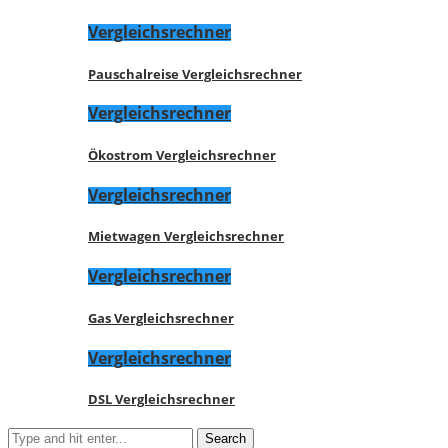
Vergleichsrechner
Pauschalreise Vergleichsrechner
Vergleichsrechner
Ökostrom Vergleichsrechner
Vergleichsrechner
Mietwagen Vergleichsrechner
Vergleichsrechner
Gas Vergleichsrechner
Vergleichsrechner
DSL Vergleichsrechner