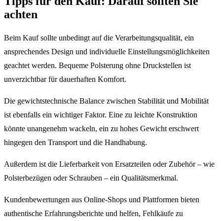
Tipps für den Kauf: Darauf sollten Sie
achten
Beim Kauf sollte unbedingt auf die Verarbeitungsqualität, ein
ansprechendes Design und individuelle Einstellungsmöglichkeiten
geachtet werden. Bequeme Polsterung ohne Druckstellen ist
unverzichtbar für dauerhaften Komfort.
Die gewichtstechnische Balance zwischen Stabilität und Mobilität
ist ebenfalls ein wichtiger Faktor. Eine zu leichte Konstruktion
könnte unangenehm wackeln, ein zu hohes Gewicht erschwert
hingegen den Transport und die Handhabung.
Außerdem ist die Lieferbarkeit von Ersatzteilen oder Zubehör – wie
Polsterbezügen oder Schrauben – ein Qualitätsmerkmal.
Kundenbewertungen aus Online-Shops und Plattformen bieten
authentische Erfahrungsberichte und helfen, Fehlkäufe zu