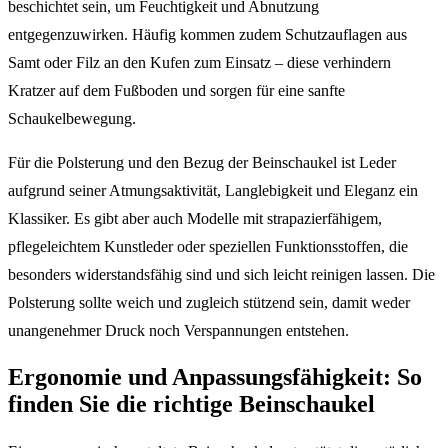
beschichtet sein, um Feuchtigkeit und Abnutzung
entgegenzuwirken. Häufig kommen zudem Schutzauflagen aus
Samt oder Filz an den Kufen zum Einsatz – diese verhindern
Kratzer auf dem Fußboden und sorgen für eine sanfte
Schaukelbewegung.
Für die Polsterung und den Bezug der Beinschaukel ist Leder
aufgrund seiner Atmungsaktivität, Langlebigkeit und Eleganz ein
Klassiker. Es gibt aber auch Modelle mit strapazierfähigem,
pflegeleichtem Kunstleder oder speziellen Funktionsstoffen, die
besonders widerstandsfähig sind und sich leicht reinigen lassen. Die
Polsterung sollte weich und zugleich stützend sein, damit weder
unangenehmer Druck noch Verspannungen entstehen.
Ergonomie und Anpassungsfähigkeit: So
finden Sie die richtige Beinschaukel