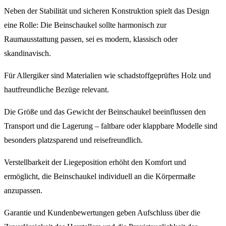
Neben der Stabilität und sicheren Konstruktion spielt das Design
eine Rolle: Die Beinschaukel sollte harmonisch zur
Raumausstattung passen, sei es modern, klassisch oder
skandinavisch.
Für Allergiker sind Materialien wie schadstoffgeprüftes Holz und
hautfreundliche Bezüge relevant.
Die Größe und das Gewicht der Beinschaukel beeinflussen den
Transport und die Lagerung – faltbare oder klappbare Modelle sind
besonders platzsparend und reisefreundlich.
Verstellbarkeit der Liegeposition erhöht den Komfort und
ermöglicht, die Beinschaukel individuell an die Körpermaße
anzupassen.
Garantie und Kundenbewertungen geben Aufschluss über die