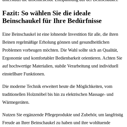
Fazit: So wählen Sie die ideale
Beinschaukel für Ihre Bedürfnisse
Eine Beinschaukel ist eine lohnende Investition für alle, die ihren
Beinen regelmäßige Erholung gönnen und gesundheitlichen
Problemen vorbeugen möchten. Die Wahl sollte sich an Qualität,
Ergonomie und komfortabler Bedienbarkeit orientieren. Achten Sie
auf hochwertige Materialien, stabile Verarbeitung und individuell
einstellbare Funktionen.
Die moderne Technik erweitert heute die Möglichkeiten, vom
traditionellen Holzmöbel bis hin zu elektrischen Massage- und
Wärmegeräten.
Nutzen Sie ergänzende Pflegeprodukte und Zubehör, um langfristig
Freude an Ihrer Beinschaukel zu haben und ihre wohltuende