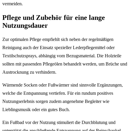
vermeiden.
Pflege und Zubehör für eine lange
Nutzungsdauer
Zur optimalen Pflege empfiehlt sich neben der regelmäßigen
Reinigung auch der Einsatz spezieller Lederpflegemittel oder
Textilschutzsprays, abhängig vom Bezugsmaterial. Die Holzteile
sollten mit passenden Pflegeölen behandelt werden, um Brüche und
Austrocknung zu verhindern.
Wärmende Socken oder Fußwärmer sind sinnvolle Ergänzungen,
welche die Entspannung vertiefen. Für ein rundum positives
Nutzungserlebnis sorgen zudem angenehme Begleiter wie
Lieblingsmusik oder ein gutes Buch.
Ein Fußbad vor der Nutzung stimuliert die Durchblutung und
unterstützt die anschließende Entspannung auf der Beinschaukel.