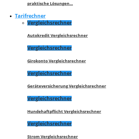
praktische Lösungen…
Tarifrechner
Vergleichsrechner
Autokredit Vergleichsrechner
Vergleichsrechner
Girokonto Vergleichsrechner
Vergleichsrechner
Geräteversicherung Vergleichsrechner
Vergleichsrechner
Hundehaftpflicht Vergleichsrechner
Vergleichsrechner
Strom Vergleichsrechner