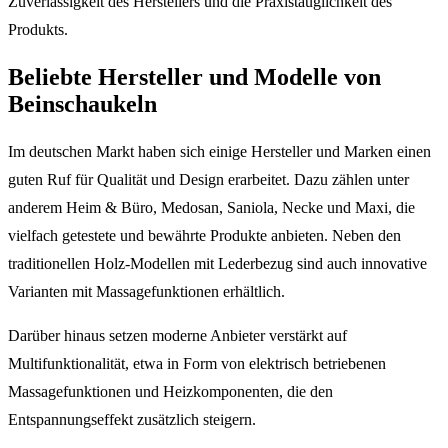
Zuverlässigkeit des Herstellers und die Praxistauglichkeit des
Produkts.
Beliebte Hersteller und Modelle von
Beinschaukeln
Im deutschen Markt haben sich einige Hersteller und Marken einen
guten Ruf für Qualität und Design erarbeitet. Dazu zählen unter
anderem Heim & Büro, Medosan, Saniola, Necke und Maxi, die
vielfach getestete und bewährte Produkte anbieten. Neben den
traditionellen Holz-Modellen mit Lederbezug sind auch innovative
Varianten mit Massagefunktionen erhältlich.
Darüber hinaus setzen moderne Anbieter verstärkt auf
Multifunktionalität, etwa in Form von elektrisch betriebenen
Massagefunktionen und Heizkomponenten, die den
Entspannungseffekt zusätzlich steigern.