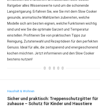
Ratgeber alles Wissenswerte rund um die schonende
Langzeitgarung. Erfahren Sie, wie Sie mit dem Slow Cooker
gesunde, aromatische Mahlzeiten zubereiten, welche
Modelle sich am besten eignen, welche Funktionen wichtig
sind und wie Sie die optimale Garzeit und Temperatur
einstellen. Profitieren Sie von praktischen Tipps zur
Reinigung, Zutatenwahl und Rezeptideen für den perfekten
Genuss. Ideal für alle, die zeitsparend und energieschonend
kochen möchten. Jetzt informieren und den Slow Cooker
bestens nutzen!
Haushalt & Wohnen
Sicher und praktisch: Treppenschutzgitter für
zuhause – Schutz für Kinder und Haustiere