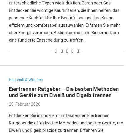
unterschiedliche Typen wie Induktion, Ceran oder Gas.
Entdecken Sie wichtige Kaufkriterien, die Ihnen helfen, das
passende Kochfeld für Ihre Bedürfnisse und Ihre Küche
effizient und komfortabel auszuwählen. Erfahren Sie mehr
über Energieverbrauch, Bedienkomfort und Sicherheit, um
eine fundierte Entscheidung zu treffen.
Haushalt & Wohnen
Eiertrenner Ratgeber – Die besten Methoden
und Geräte zum Eiweiß und Eigelb trennen
28. Februar 2026
Entdecken Sie in unserem umfassenden Eiertrenner
Ratgeber die effektivsten Methoden und besten Geräte, um
Eiweiß und Eigelb präzise zu trennen. Erfahren Sie