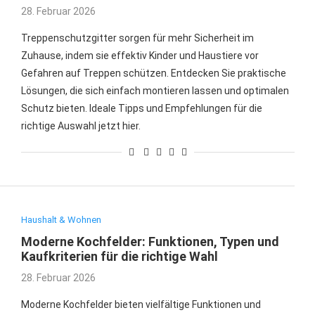
28. Februar 2026
Treppenschutzgitter sorgen für mehr Sicherheit im
Zuhause, indem sie effektiv Kinder und Haustiere vor
Gefahren auf Treppen schützen. Entdecken Sie praktische
Lösungen, die sich einfach montieren lassen und optimalen
Schutz bieten. Ideale Tipps und Empfehlungen für die
richtige Auswahl jetzt hier.
Haushalt & Wohnen
Moderne Kochfelder: Funktionen, Typen und
Kaufkriterien für die richtige Wahl
28. Februar 2026
Moderne Kochfelder bieten vielfältige Funktionen und