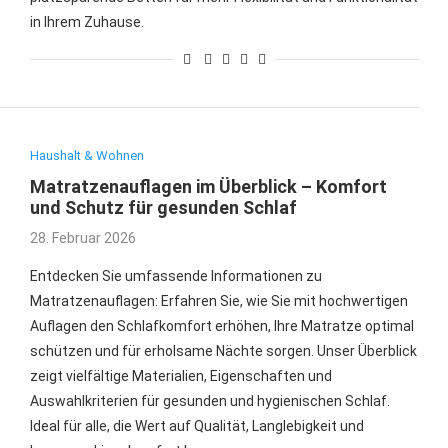
in Ihrem Zuhause.
Haushalt & Wohnen
Matratzenauflagen im Überblick – Komfort
und Schutz für gesunden Schlaf
28. Februar 2026
Entdecken Sie umfassende Informationen zu
Matratzenauflagen: Erfahren Sie, wie Sie mit hochwertigen
Auflagen den Schlafkomfort erhöhen, Ihre Matratze optimal
schützen und für erholsame Nächte sorgen. Unser Überblick
zeigt vielfältige Materialien, Eigenschaften und
Auswahlkriterien für gesunden und hygienischen Schlaf.
Ideal für alle, die Wert auf Qualität, Langlebigkeit und