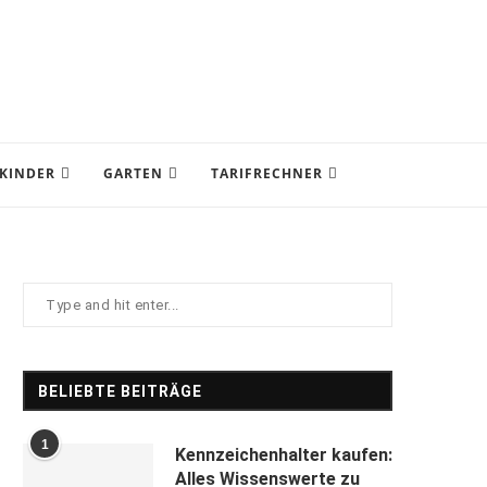
KINDER
GARTEN
TARIFRECHNER
BELIEBTE BEITRÄGE
1
Kennzeichenhalter kaufen:
Alles Wissenswerte zu