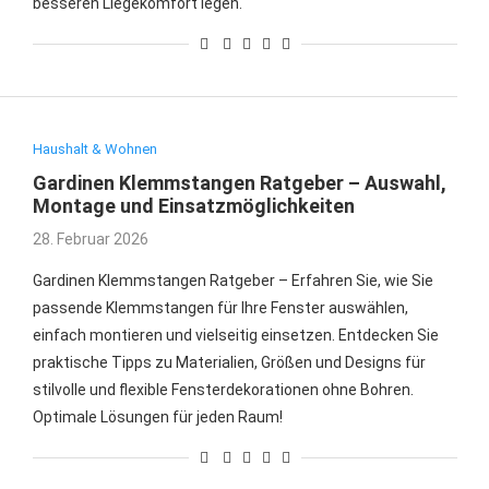
besseren Liegekomfort legen.
Haushalt & Wohnen
Gardinen Klemmstangen Ratgeber – Auswahl,
Montage und Einsatzmöglichkeiten
28. Februar 2026
Gardinen Klemmstangen Ratgeber – Erfahren Sie, wie Sie
passende Klemmstangen für Ihre Fenster auswählen,
einfach montieren und vielseitig einsetzen. Entdecken Sie
praktische Tipps zu Materialien, Größen und Designs für
stilvolle und flexible Fensterdekorationen ohne Bohren.
Optimale Lösungen für jeden Raum!