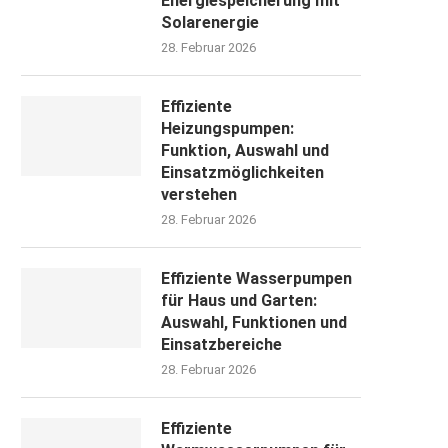
Energiespeicherung mit
Solarenergie
28. Februar 2026
Effiziente
Heizungspumpen:
Funktion, Auswahl und
Einsatzmöglichkeiten
verstehen
28. Februar 2026
Effiziente Wasserpumpen
für Haus und Garten:
Auswahl, Funktionen und
Einsatzbereiche
28. Februar 2026
Effiziente