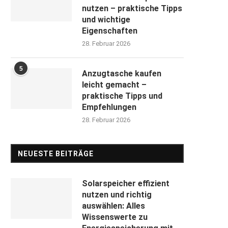
nutzen – praktische Tipps
und wichtige
Eigenschaften
28. Februar 2026
5
Anzugtasche kaufen
leicht gemacht –
praktische Tipps und
Empfehlungen
28. Februar 2026
NEUESTE BEITRÄGE
Solarspeicher effizient
nutzen und richtig
auswählen: Alles
Wissenswerte zu