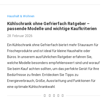
Haushalt & Wohnen
Kühlschrank ohne Gefrierfach Ratgeber –
passende Modelle und wichtige Kaufkriterien
28. Februar 2026
Ein Kühlschrank ohne Gefrierfach bietet mehr Stauraum für
Frischeprodukte und ist ideal für kleine Haushalte oder
Büros. In unserem ausführlichen Ratgeber erfahren Sie,
welche Modelle besonders empfehlenswert sind und worauf
Sie beim Kauf achten sollten, um das perfekte Gerät für Ihre
Bedürfnisse zu finden. Entdecken Sie Tipps zu
Energieverbrauch, Größe, Ausstattung und Funktionen für
eine optimale Kühlschrankwahl.