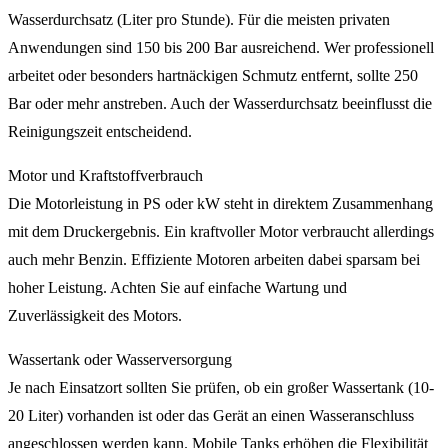
Wasserdurchsatz (Liter pro Stunde). Für die meisten privaten
Anwendungen sind 150 bis 200 Bar ausreichend. Wer professionell
arbeitet oder besonders hartnäckigen Schmutz entfernt, sollte 250
Bar oder mehr anstreben. Auch der Wasserdurchsatz beeinflusst die
Reinigungszeit entscheidend.
Motor und Kraftstoffverbrauch
Die Motorleistung in PS oder kW steht in direktem Zusammenhang
mit dem Druckergebnis. Ein kraftvoller Motor verbraucht allerdings
auch mehr Benzin. Effiziente Motoren arbeiten dabei sparsam bei
hoher Leistung. Achten Sie auf einfache Wartung und
Zuverlässigkeit des Motors.
Wassertank oder Wasserversorgung
Je nach Einsatzort sollten Sie prüfen, ob ein großer Wassertank (10-
20 Liter) vorhanden ist oder das Gerät an einen Wasseranschluss
angeschlossen werden kann. Mobile Tanks erhöhen die Flexibilität