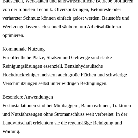
Baustellen, Werkstätten und landwirtschaftliche Betriebe profitieren
von der robusten Technik. Ölverspritzungen, Betonreste oder
verharzter Schmutz können einfach gelöst werden. Baustoffe und
Werkzeuge lassen sich schnell säubern, um Arbeitsabläufe zu
optimieren.
Kommunale Nutzung
Für öffentliche Plätze, Straßen und Gehwege sind starke
Reinigungslösungen essenziell. Benzinhydraulische
Hochdruckreiniger meistern auch große Flächen und schwierige
Verschmutzungen selbst unter widrigen Bedingungen.
Besondere Anwendungen
Festinstallationen sind bei Minibaggern, Baumaschinen, Traktoren
und Nutzfahrzeugen ohne Stromanschluss weit verbreitet. In der
Landwirtschaft erleichtern sie die regelmäßige Reinigung und
Wartung.