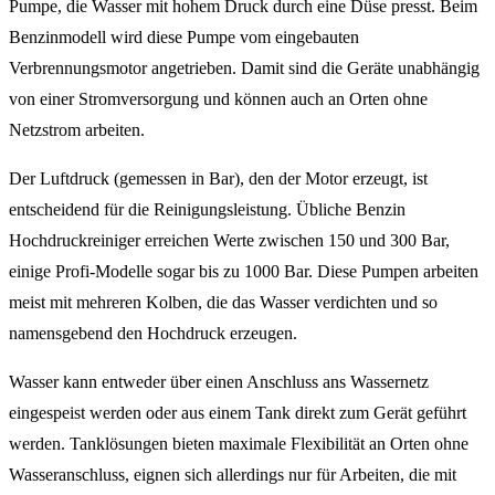
Pumpe, die Wasser mit hohem Druck durch eine Düse presst. Beim
Benzinmodell wird diese Pumpe vom eingebauten
Verbrennungsmotor angetrieben. Damit sind die Geräte unabhängig
von einer Stromversorgung und können auch an Orten ohne
Netzstrom arbeiten.
Der Luftdruck (gemessen in Bar), den der Motor erzeugt, ist
entscheidend für die Reinigungsleistung. Übliche Benzin
Hochdruckreiniger erreichen Werte zwischen 150 und 300 Bar,
einige Profi-Modelle sogar bis zu 1000 Bar. Diese Pumpen arbeiten
meist mit mehreren Kolben, die das Wasser verdichten und so
namensgebend den Hochdruck erzeugen.
Wasser kann entweder über einen Anschluss ans Wassernetz
eingespeist werden oder aus einem Tank direkt zum Gerät geführt
werden. Tanklösungen bieten maximale Flexibilität an Orten ohne
Wasseranschluss, eignen sich allerdings nur für Arbeiten, die mit