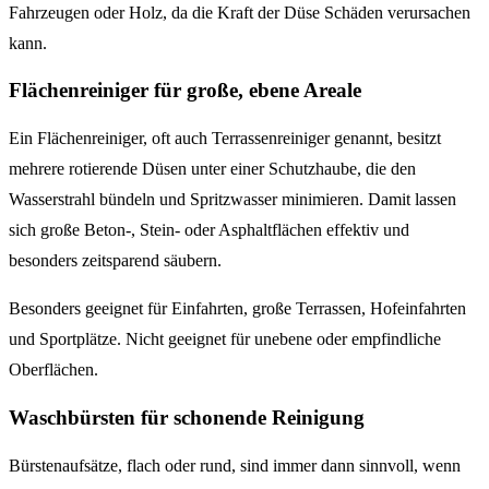
Fahrzeugen oder Holz, da die Kraft der Düse Schäden verursachen
kann.
Flächenreiniger für große, ebene Areale
Ein Flächenreiniger, oft auch Terrassenreiniger genannt, besitzt
mehrere rotierende Düsen unter einer Schutzhaube, die den
Wasserstrahl bündeln und Spritzwasser minimieren. Damit lassen
sich große Beton-, Stein- oder Asphaltflächen effektiv und
besonders zeitsparend säubern.
Besonders geeignet für Einfahrten, große Terrassen, Hofeinfahrten
und Sportplätze. Nicht geeignet für unebene oder empfindliche
Oberflächen.
Waschbürsten für schonende Reinigung
Bürstenaufsätze, flach oder rund, sind immer dann sinnvoll, wenn