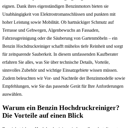
eignen. Dank ihres eigenständigen Benzinmotors bieten sie
Unabhängigkeit von Elektrostromanschlüssen und punkten mit
hoher Leistung sowie Mobilität. Ob hartnäckiger Schmutz auf
Terrasse und Gehwegen, Algenbewuchs an Fassaden,
Fahrzeugreinigung oder die Säuberung von Gartenmöbeln – ein
Benzin Hochdruckreiniger schafft mühelos tiefe Reinheit und sorgt
für zeitsparende Sauberkeit. In diesem umfassenden Kaufberater
erfahren Sie alles, was Sie über technische Details, Vorteile,
sinnvolles Zubehör und wichtige Einsatzgebiete wissen müssen.
Zudem beleuchten wir Vor- und Nachteile der Benzinmodelle sowie
Empfehlungen, wie Sie das passende Gerät für Ihre Anforderungen
auswählen.
Warum ein Benzin Hochdruckreiniger?
Die Vorteile auf einen Blick