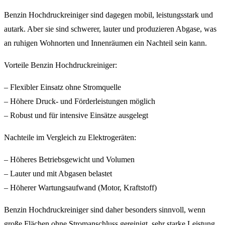
Benzin Hochdruckreiniger sind dagegen mobil, leistungsstark und
autark. Aber sie sind schwerer, lauter und produzieren Abgase, was
an ruhigen Wohnorten und Innenräumen ein Nachteil sein kann.
Vorteile Benzin Hochdruckreiniger:
– Flexibler Einsatz ohne Stromquelle
– Höhere Druck- und Förderleistungen möglich
– Robust und für intensive Einsätze ausgelegt
Nachteile im Vergleich zu Elektrogeräten:
– Höheres Betriebsgewicht und Volumen
– Lauter und mit Abgasen belastet
– Höherer Wartungsaufwand (Motor, Kraftstoff)
Benzin Hochdruckreiniger sind daher besonders sinnvoll, wenn
große Flächen ohne Stromanschluss gereinigt, sehr starke Leistung