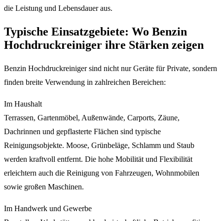
die Leistung und Lebensdauer aus.
Typische Einsatzgebiete: Wo Benzin
Hochdruckreiniger ihre Stärken zeigen
Benzin Hochdruckreiniger sind nicht nur Geräte für Private, sondern
finden breite Verwendung in zahlreichen Bereichen:
Im Haushalt
Terrassen, Gartenmöbel, Außenwände, Carports, Zäune,
Dachrinnen und gepflasterte Flächen sind typische
Reinigungsobjekte. Moose, Grünbeläge, Schlamm und Staub
werden kraftvoll entfernt. Die hohe Mobilität und Flexibilität
erleichtern auch die Reinigung von Fahrzeugen, Wohnmobilen
sowie großen Maschinen.
Im Handwerk und Gewerbe