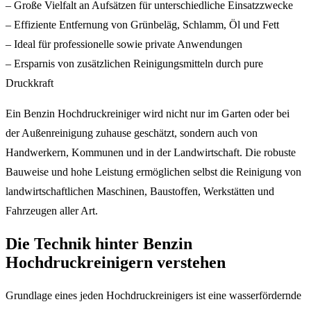
– Große Vielfalt an Aufsätzen für unterschiedliche Einsatzzwecke
– Effiziente Entfernung von Grünbeläg, Schlamm, Öl und Fett
– Ideal für professionelle sowie private Anwendungen
– Ersparnis von zusätzlichen Reinigungsmitteln durch pure
Druckkraft
Ein Benzin Hochdruckreiniger wird nicht nur im Garten oder bei
der Außenreinigung zuhause geschätzt, sondern auch von
Handwerkern, Kommunen und in der Landwirtschaft. Die robuste
Bauweise und hohe Leistung ermöglichen selbst die Reinigung von
landwirtschaftlichen Maschinen, Baustoffen, Werkstätten und
Fahrzeugen aller Art.
Die Technik hinter Benzin
Hochdruckreinigern verstehen
Grundlage eines jeden Hochdruckreinigers ist eine wasserfördernde