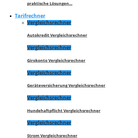
praktische Lösungen…
Tarifrechner
Vergleichsrechner
Autokredit Vergleichsrechner
Vergleichsrechner
Girokonto Vergleichsrechner
Vergleichsrechner
Geräteversicherung Vergleichsrechner
Vergleichsrechner
Hundehaftpflicht Vergleichsrechner
Vergleichsrechner
Strom Vergleichsrechner