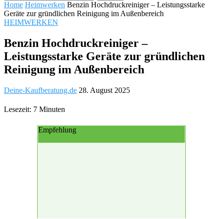
Home
Heimwerken
Benzin Hochdruckreiniger – Leistungsstarke
Geräte zur gründlichen Reinigung im Außenbereich
HEIMWERKEN
Benzin Hochdruckreiniger –
Leistungsstarke Geräte zur gründlichen
Reinigung im Außenbereich
Deine-Kaufberatung.de
28. August 2025
Lesezeit: 7 Minuten
Empfehlung