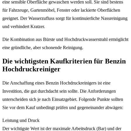
eine sensible Oberfläche gewaschen werden soll. Sie sind bestens
für Fahrzeuge, Gartenmöbel, Fenster oder lackierte Oberflächen
geeignet. Der Wasserzufluss sorgt für kontinuierliche Nassreinigung
und verhindert Kratzer.
Die Kombination aus Bürste und Hochdruckwasserstrahl ermöglicht
eine gründliche, aber schonende Reinigung.
Die wichtigsten Kaufkriterien für Benzin
Hochdruckreiniger
Die Anschaffung eines Benzin Hochdruckreinigers ist eine
Investition, die gut durchdacht sein sollte. Die Anforderungen
unterscheiden sich je nach Einsatzgebiet. Folgende Punkte sollten
Sie vor dem Kauf unbedingt prüfen und gegeneinander abwägen:
Leistung und Druck
Der wichtigste Wert ist der maximale Arbeitsdruck (Bar) und der