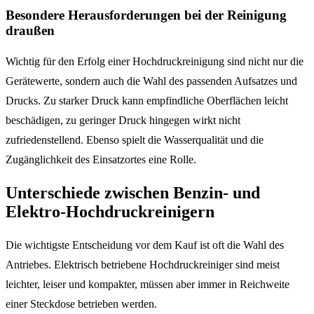
Besondere Herausforderungen bei der Reinigung
draußen
Wichtig für den Erfolg einer Hochdruckreinigung sind nicht nur die
Gerätewerte, sondern auch die Wahl des passenden Aufsatzes und
Drucks. Zu starker Druck kann empfindliche Oberflächen leicht
beschädigen, zu geringer Druck hingegen wirkt nicht
zufriedenstellend. Ebenso spielt die Wasserqualität und die
Zugänglichkeit des Einsatzortes eine Rolle.
Unterschiede zwischen Benzin- und
Elektro-Hochdruckreinigern
Die wichtigste Entscheidung vor dem Kauf ist oft die Wahl des
Antriebes. Elektrisch betriebene Hochdruckreiniger sind meist
leichter, leiser und kompakter, müssen aber immer in Reichweite
einer Steckdose betrieben werden.