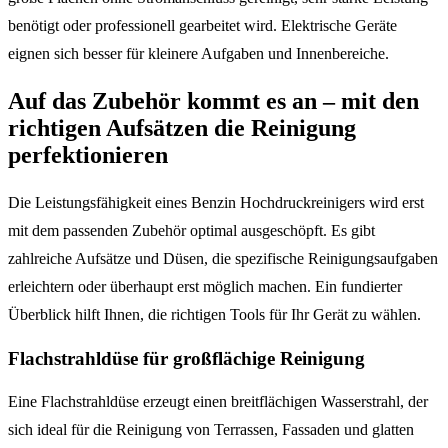
benötigt oder professionell gearbeitet wird. Elektrische Geräte
eignen sich besser für kleinere Aufgaben und Innenbereiche.
Auf das Zubehör kommt es an – mit den
richtigen Aufsätzen die Reinigung
perfektionieren
Die Leistungsfähigkeit eines Benzin Hochdruckreinigers wird erst
mit dem passenden Zubehör optimal ausgeschöpft. Es gibt
zahlreiche Aufsätze und Düsen, die spezifische Reinigungsaufgaben
erleichtern oder überhaupt erst möglich machen. Ein fundierter
Überblick hilft Ihnen, die richtigen Tools für Ihr Gerät zu wählen.
Flachstrahldüse für großflächige Reinigung
Eine Flachstrahldüse erzeugt einen breitflächigen Wasserstrahl, der
sich ideal für die Reinigung von Terrassen, Fassaden und glatten