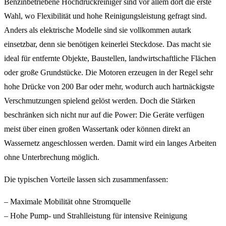
Benzinbetriebene Hochdruckreiniger sind vor allem dort die erste
Wahl, wo Flexibilität und hohe Reinigungsleistung gefragt sind.
Anders als elektrische Modelle sind sie vollkommen autark
einsetzbar, denn sie benötigen keinerlei Steckdose. Das macht sie
ideal für entfernte Objekte, Baustellen, landwirtschaftliche Flächen
oder große Grundstücke. Die Motoren erzeugen in der Regel sehr
hohe Drücke von 200 Bar oder mehr, wodurch auch hartnäckigste
Verschmutzungen spielend gelöst werden. Doch die Stärken
beschränken sich nicht nur auf die Power: Die Geräte verfügen
meist über einen großen Wassertank oder können direkt an
Wassernetz angeschlossen werden. Damit wird ein langes Arbeiten
ohne Unterbrechung möglich.
Die typischen Vorteile lassen sich zusammenfassen:
– Maximale Mobilität ohne Stromquelle
– Hohe Pump- und Strahlleistung für intensive Reinigung