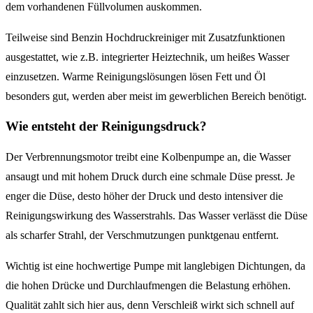
dem vorhandenen Füllvolumen auskommen.
Teilweise sind Benzin Hochdruckreiniger mit Zusatzfunktionen
ausgestattet, wie z.B. integrierter Heiztechnik, um heißes Wasser
einzusetzen. Warme Reinigungslösungen lösen Fett und Öl
besonders gut, werden aber meist im gewerblichen Bereich benötigt.
Wie entsteht der Reinigungsdruck?
Der Verbrennungsmotor treibt eine Kolbenpumpe an, die Wasser
ansaugt und mit hohem Druck durch eine schmale Düse presst. Je
enger die Düse, desto höher der Druck und desto intensiver die
Reinigungswirkung des Wasserstrahls. Das Wasser verlässt die Düse
als scharfer Strahl, der Verschmutzungen punktgenau entfernt.
Wichtig ist eine hochwertige Pumpe mit langlebigen Dichtungen, da
die hohen Drücke und Durchlaufmengen die Belastung erhöhen.
Qualität zahlt sich hier aus, denn Verschleiß wirkt sich schnell auf