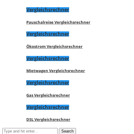
Vergleichsrechner
Pauschalreise Vergleichsrechner
Vergleichsrechner
Ökostrom Vergleichsrechner
Vergleichsrechner
Mietwagen Vergleichsrechner
Vergleichsrechner
Gas Vergleichsrechner
Vergleichsrechner
DSL Vergleichsrechner