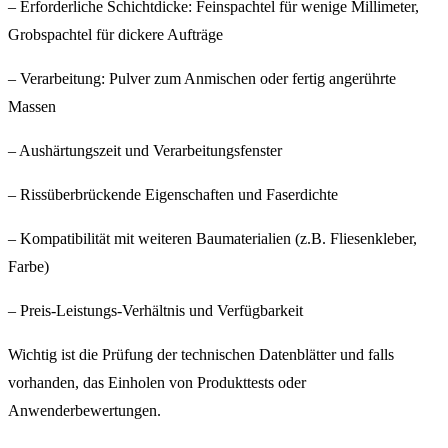
– Erforderliche Schichtdicke: Feinspachtel für wenige Millimeter,
Grobspachtel für dickere Aufträge
– Verarbeitung: Pulver zum Anmischen oder fertig angerührte
Massen
– Aushärtungszeit und Verarbeitungsfenster
– Rissüberbrückende Eigenschaften und Faserdichte
– Kompatibilität mit weiteren Baumaterialien (z.B. Fliesenkleber,
Farbe)
– Preis-Leistungs-Verhältnis und Verfügbarkeit
Wichtig ist die Prüfung der technischen Datenblätter und falls
vorhanden, das Einholen von Produkttests oder
Anwenderbewertungen.