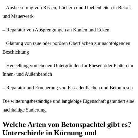
– Ausbesserung von Rissen, Löchern und Unebenheiten in Beton-
und Mauerwerk
– Reparatur von Absprengungen an Kanten und Ecken
– Glättung von raue oder porösen Oberflächen zur nachfolgenden
Beschichtung
– Herstellung von ebenen Untergründen für Fliesen oder Platten im
Innen- und Außenbereich
– Reparatur und Erneuerung von Fassadenflächen und Betontresen
Die witterungsbeständige und langlebige Eigenschaft garantiert eine
nachhaltige Sanierung.
Welche Arten von Betonspachtel gibt es?
Unterschiede in Körnung und