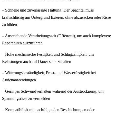
– Schnelle und zuverlässige Haftung: Der Spachtel muss
kraftschlüssig am Untergrund fixieren, ohne abzusacken oder Risse
zu bilden
– Ausreichende Verarbeitungszeit (Offenzeit), um auch komplexere
Reparaturen auszuführen
– Hohe mechanische Festigkeit und Schlagzähigkeit, um
Belastungen auch auf Dauer standzuhalten
– Witterungsbeständigkeit, Frost- und Wasserfestigkeit bei
Außenanwendungen
– Geringes Schwundverhalten während der Austrocknung, um
Spannungsrisse zu vermeiden
– Kompatibilität mit nachfolgenden Beschichtungen oder