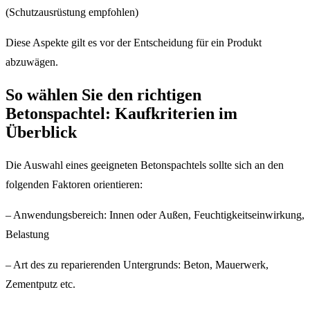
(Schutzausrüstung empfohlen)
Diese Aspekte gilt es vor der Entscheidung für ein Produkt
abzuwägen.
So wählen Sie den richtigen
Betonspachtel: Kaufkriterien im
Überblick
Die Auswahl eines geeigneten Betonspachtels sollte sich an den
folgenden Faktoren orientieren:
– Anwendungsbereich: Innen oder Außen, Feuchtigkeitseinwirkung,
Belastung
– Art des zu reparierenden Untergrunds: Beton, Mauerwerk,
Zementputz etc.