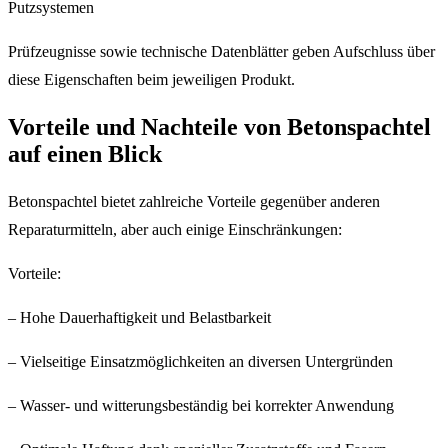
Putzsystemen
Prüfzeugnisse sowie technische Datenblätter geben Aufschluss über
diese Eigenschaften beim jeweiligen Produkt.
Vorteile und Nachteile von Betonspachtel
auf einen Blick
Betonspachtel bietet zahlreiche Vorteile gegenüber anderen
Reparaturmitteln, aber auch einige Einschränkungen:
Vorteile:
– Hohe Dauerhaftigkeit und Belastbarkeit
– Vielseitige Einsatzmöglichkeiten an diversen Untergründen
– Wasser- und witterungsbeständig bei korrekter Anwendung