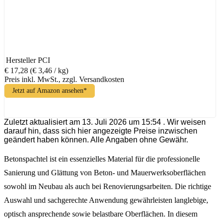
Hersteller
PCI
€ 17,28
(€ 3,46 / kg)
Preis inkl. MwSt., zzgl. Versandkosten
Jetzt auf Amazon ansehen*
Zuletzt aktualisiert am 13. Juli 2026 um 15:54 . Wir weisen
darauf hin, dass sich hier angezeigte Preise inzwischen
geändert haben können. Alle Angaben ohne Gewähr.
Betonspachtel ist ein essenzielles Material für die professionelle
Sanierung und Glättung von Beton- und Mauerwerksoberflächen
sowohl im Neubau als auch bei Renovierungsarbeiten. Die richtige
Auswahl und sachgerechte Anwendung gewährleisten langlebige,
optisch ansprechende sowie belastbare Oberflächen. In diesem