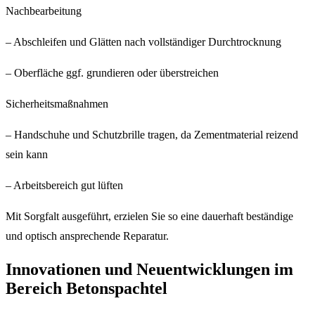
Nachbearbeitung
– Abschleifen und Glätten nach vollständiger Durchtrocknung
– Oberfläche ggf. grundieren oder überstreichen
Sicherheitsmaßnahmen
– Handschuhe und Schutzbrille tragen, da Zementmaterial reizend
sein kann
– Arbeitsbereich gut lüften
Mit Sorgfalt ausgeführt, erzielen Sie so eine dauerhaft beständige
und optisch ansprechende Reparatur.
Innovationen und Neuentwicklungen im
Bereich Betonspachtel