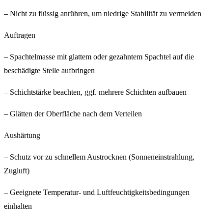
– Nicht zu flüssig anrühren, um niedrige Stabilität zu vermeiden
Auftragen
– Spachtelmasse mit glattem oder gezahntem Spachtel auf die
beschädigte Stelle aufbringen
– Schichtstärke beachten, ggf. mehrere Schichten aufbauen
– Glätten der Oberfläche nach dem Verteilen
Aushärtung
– Schutz vor zu schnellem Austrocknen (Sonneneinstrahlung,
Zugluft)
– Geeignete Temperatur- und Luftfeuchtigkeitsbedingungen
einhalten