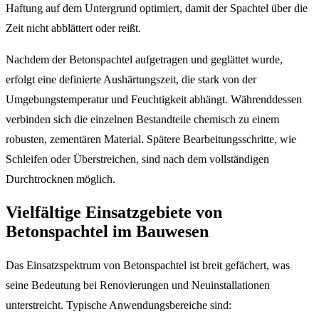
Haftung auf dem Untergrund optimiert, damit der Spachtel über die
Zeit nicht abblättert oder reißt.
Nachdem der Betonspachtel aufgetragen und geglättet wurde,
erfolgt eine definierte Aushärtungszeit, die stark von der
Umgebungstemperatur und Feuchtigkeit abhängt. Währenddessen
verbinden sich die einzelnen Bestandteile chemisch zu einem
robusten, zementären Material. Spätere Bearbeitungsschritte, wie
Schleifen oder Überstreichen, sind nach dem vollständigen
Durchtrocknen möglich.
Vielfältige Einsatzgebiete von
Betonspachtel im Bauwesen
Das Einsatzspektrum von Betonspachtel ist breit gefächert, was
seine Bedeutung bei Renovierungen und Neuinstallationen
unterstreicht. Typische Anwendungsbereiche sind: