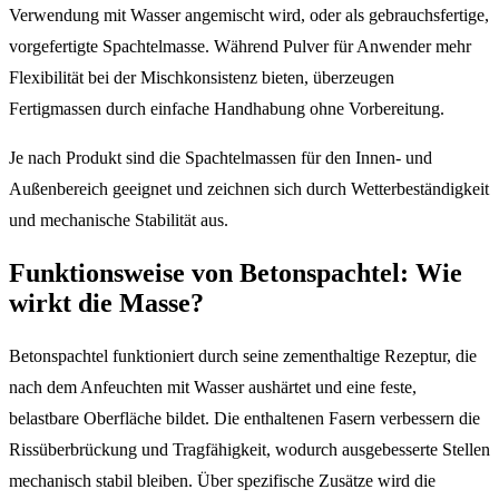
Verwendung mit Wasser angemischt wird, oder als gebrauchsfertige,
vorgefertigte Spachtelmasse. Während Pulver für Anwender mehr
Flexibilität bei der Mischkonsistenz bieten, überzeugen
Fertigmassen durch einfache Handhabung ohne Vorbereitung.
Je nach Produkt sind die Spachtelmassen für den Innen- und
Außenbereich geeignet und zeichnen sich durch Wetterbeständigkeit
und mechanische Stabilität aus.
Funktionsweise von Betonspachtel: Wie
wirkt die Masse?
Betonspachtel funktioniert durch seine zementhaltige Rezeptur, die
nach dem Anfeuchten mit Wasser aushärtet und eine feste,
belastbare Oberfläche bildet. Die enthaltenen Fasern verbessern die
Rissüberbrückung und Tragfähigkeit, wodurch ausgebesserte Stellen
mechanisch stabil bleiben. Über spezifische Zusätze wird die