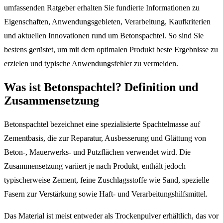
umfassenden Ratgeber erhalten Sie fundierte Informationen zu
Eigenschaften, Anwendungsgebieten, Verarbeitung, Kaufkriterien
und aktuellen Innovationen rund um Betonspachtel. So sind Sie
bestens gerüstet, um mit dem optimalen Produkt beste Ergebnisse zu
erzielen und typische Anwendungsfehler zu vermeiden.
Was ist Betonspachtel? Definition und
Zusammensetzung
Betonspachtel bezeichnet eine spezialisierte Spachtelmasse auf
Zementbasis, die zur Reparatur, Ausbesserung und Glättung von
Beton-, Mauerwerks- und Putzflächen verwendet wird. Die
Zusammensetzung variiert je nach Produkt, enthält jedoch
typischerweise Zement, feine Zuschlagsstoffe wie Sand, spezielle
Fasern zur Verstärkung sowie Haft- und Verarbeitungshilfsmittel.
Das Material ist meist entweder als Trockenpulver erhältlich, das vor