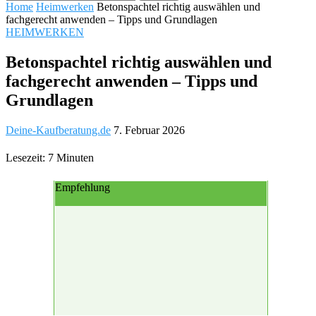
Home
Heimwerken
Betonspachtel richtig auswählen und
fachgerecht anwenden – Tipps und Grundlagen
HEIMWERKEN
Betonspachtel richtig auswählen und
fachgerecht anwenden – Tipps und
Grundlagen
Deine-Kaufberatung.de
7. Februar 2026
Lesezeit: 7 Minuten
Empfehlung