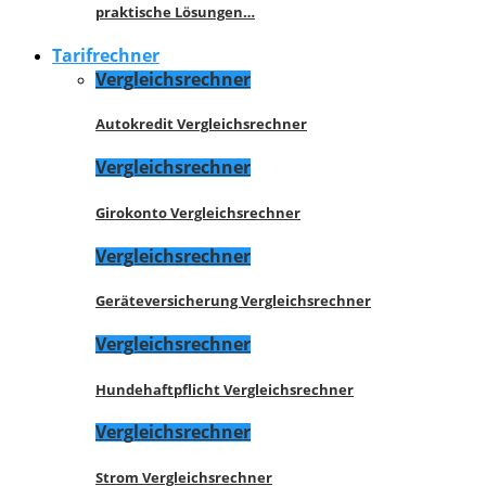
praktische Lösungen…
Tarifrechner
Vergleichsrechner
Autokredit Vergleichsrechner
Vergleichsrechner
Girokonto Vergleichsrechner
Vergleichsrechner
Geräteversicherung Vergleichsrechner
Vergleichsrechner
Hundehaftpflicht Vergleichsrechner
Vergleichsrechner
Strom Vergleichsrechner