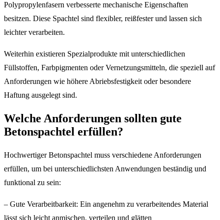
Polypropylenfasern verbesserte mechanische Eigenschaften
besitzen. Diese Spachtel sind flexibler, reißfester und lassen sich
leichter verarbeiten.
Weiterhin existieren Spezialprodukte mit unterschiedlichen
Füllstoffen, Farbpigmenten oder Vernetzungsmitteln, die speziell auf
Anforderungen wie höhere Abriebsfestigkeit oder besondere
Haftung ausgelegt sind.
Welche Anforderungen sollten gute
Betonspachtel erfüllen?
Hochwertiger Betonspachtel muss verschiedene Anforderungen
erfüllen, um bei unterschiedlichsten Anwendungen beständig und
funktional zu sein:
– Gute Verarbeitbarkeit: Ein angenehm zu verarbeitendes Material
lässt sich leicht anmischen, verteilen und glätten