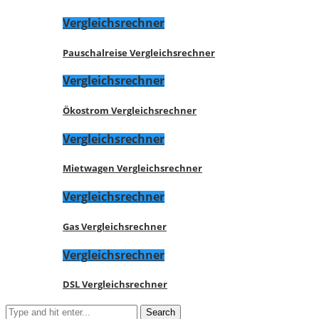
Vergleichsrechner
Pauschalreise Vergleichsrechner
Vergleichsrechner
Ökostrom Vergleichsrechner
Vergleichsrechner
Mietwagen Vergleichsrechner
Vergleichsrechner
Gas Vergleichsrechner
Vergleichsrechner
DSL Vergleichsrechner