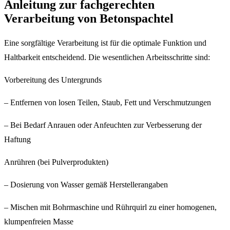
Anleitung zur fachgerechten
Verarbeitung von Betonspachtel
Eine sorgfältige Verarbeitung ist für die optimale Funktion und
Haltbarkeit entscheidend. Die wesentlichen Arbeitsschritte sind:
Vorbereitung des Untergrunds
– Entfernen von losen Teilen, Staub, Fett und Verschmutzungen
– Bei Bedarf Anrauen oder Anfeuchten zur Verbesserung der
Haftung
Anrühren (bei Pulverprodukten)
– Dosierung von Wasser gemäß Herstellerangaben
– Mischen mit Bohrmaschine und Rührquirl zu einer homogenen,
klumpenfreien Masse