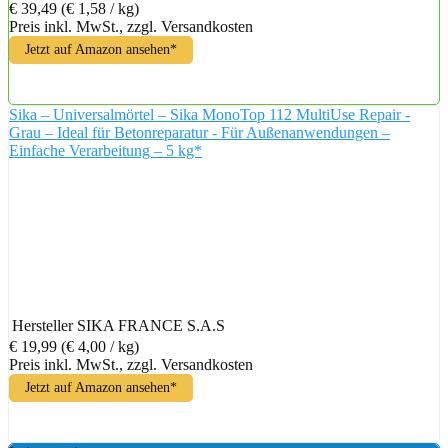
€ 39,49
(€ 1,58 / kg)
Preis inkl. MwSt., zzgl. Versandkosten
Jetzt auf Amazon ansehen*
Sika – Universalmörtel – Sika MonoTop 112 MultiUse Repair -
Grau – Ideal für Betonreparatur - Für Außenanwendungen –
Einfache Verarbeitung – 5 kg*
Hersteller
SIKA FRANCE S.A.S
€ 19,99
(€ 4,00 / kg)
Preis inkl. MwSt., zzgl. Versandkosten
Jetzt auf Amazon ansehen*