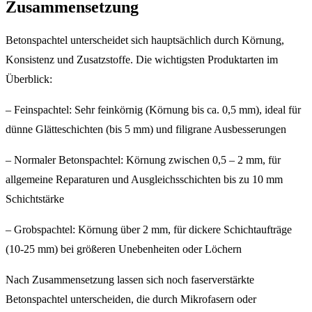
Zusammensetzung
Betonspachtel unterscheidet sich hauptsächlich durch Körnung,
Konsistenz und Zusatzstoffe. Die wichtigsten Produktarten im
Überblick:
– Feinspachtel: Sehr feinkörnig (Körnung bis ca. 0,5 mm), ideal für
dünne Glätteschichten (bis 5 mm) und filigrane Ausbesserungen
– Normaler Betonspachtel: Körnung zwischen 0,5 – 2 mm, für
allgemeine Reparaturen und Ausgleichsschichten bis zu 10 mm
Schichtstärke
– Grobspachtel: Körnung über 2 mm, für dickere Schichtaufträge
(10-25 mm) bei größeren Unebenheiten oder Löchern
Nach Zusammensetzung lassen sich noch faserverstärkte
Betonspachtel unterscheiden, die durch Mikrofasern oder