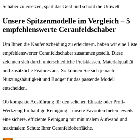
Schaber zu ersetzen, spart das Geld und schont die Umwelt.
Unsere Spitzenmodelle im Vergleich – 5
empfehlenswerte Ceranfeldschaber
Um Ihnen die Kaufentscheidung zu erleichtern, haben wir eine Liste
empfehlenswerter Ceranfeldschaber zusammengestellt. Diese
zeichnen sich durch unterschiedliche Preisklassen, Materialqualität
und zusätzliche Features aus. So können Sie sich je nach
Nutzungshäufigkeit und Budget für das passende Modell
entscheiden.
Ob kompakte Ausführung für den seltenen Einsatz oder Profi-
Werkzeug für häufige Reinigung – unsere Favoriten bieten jeweils
eine sichere, effiziente Reinigung mit minimalem Aufwand und
maximalem Schutz Ihrer Ceranfeldoberfläche.