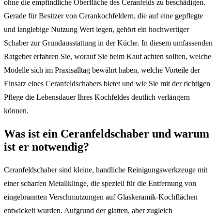
ohne die empfindliche Oberfläche des Ceranfelds zu beschädigen.
Gerade für Besitzer von Cerankochfeldern, die auf eine gepflegte
und langlebige Nutzung Wert legen, gehört ein hochwertiger
Schaber zur Grundausstattung in der Küche. In diesem umfassenden
Ratgeber erfahren Sie, worauf Sie beim Kauf achten sollten, welche
Modelle sich im Praxisalltag bewährt haben, welche Vorteile der
Einsatz eines Ceranfeldschabers bietet und wie Sie mit der richtigen
Pflege die Lebensdauer Ihres Kochfeldes deutlich verlängern
können.
Was ist ein Ceranfeldschaber und warum
ist er notwendig?
Ceranfeldschaber sind kleine, handliche Reinigungswerkzeuge mit
einer scharfen Metallklinge, die speziell für die Entfernung von
eingebrannten Verschmutzungen auf Glaskeramik-Kochflächen
entwickelt wurden. Aufgrund der glatten, aber zugleich