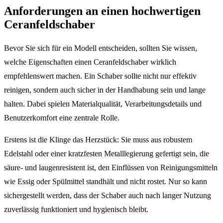
Anforderungen an einen hochwertigen
Ceranfeldschaber
Bevor Sie sich für ein Modell entscheiden, sollten Sie wissen,
welche Eigenschaften einen Ceranfeldschaber wirklich
empfehlenswert machen. Ein Schaber sollte nicht nur effektiv
reinigen, sondern auch sicher in der Handhabung sein und lange
halten. Dabei spielen Materialqualität, Verarbeitungsdetails und
Benutzerkomfort eine zentrale Rolle.
Erstens ist die Klinge das Herzstück: Sie muss aus robustem
Edelstahl oder einer kratzfesten Metalllegierung gefertigt sein, die
säure- und laugenresistent ist, den Einflüssen von Reinigungsmitteln
wie Essig oder Spülmittel standhält und nicht rostet. Nur so kann
sichergestellt werden, dass der Schaber auch nach langer Nutzung
zuverlässig funktioniert und hygienisch bleibt.