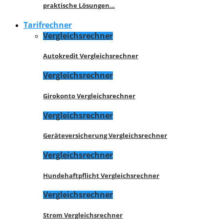
praktische Lösungen…
Tarifrechner
Vergleichsrechner
Autokredit Vergleichsrechner
Vergleichsrechner
Girokonto Vergleichsrechner
Vergleichsrechner
Geräteversicherung Vergleichsrechner
Vergleichsrechner
Hundehaftpflicht Vergleichsrechner
Vergleichsrechner
Strom Vergleichsrechner