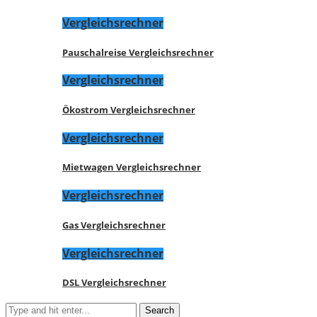
Vergleichsrechner
Pauschalreise Vergleichsrechner
Vergleichsrechner
Ökostrom Vergleichsrechner
Vergleichsrechner
Mietwagen Vergleichsrechner
Vergleichsrechner
Gas Vergleichsrechner
Vergleichsrechner
DSL Vergleichsrechner