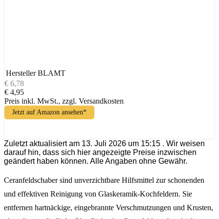
Hersteller
BLAMT
€ 6,78
€ 4,95
Preis inkl. MwSt., zzgl. Versandkosten
Jetzt auf Amazon ansehen*
Zuletzt aktualisiert am 13. Juli 2026 um 15:15 . Wir weisen
darauf hin, dass sich hier angezeigte Preise inzwischen
geändert haben können. Alle Angaben ohne Gewähr.
Ceranfeldschaber sind unverzichtbare Hilfsmittel zur schonenden
und effektiven Reinigung von Glaskeramik-Kochfeldern. Sie
entfernen hartnäckige, eingebrannte Verschmutzungen und Krusten,