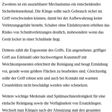
Zweitens ist ein ausziehbarer Mechanismus ein entscheidendes
Sicherheitsmerkmal. Die Klinge sollte nach Gebrauch sicher im
Griff verschwinden können, damit bei der Aufbewahrung keine
Verletzungsgefahr besteht. Schaber ohne Einfahrsystem erhöhen das
Risiko von Schnittverletzungen deutlich, insbesondere wenn das
Gerät locker in einer Schublade liegt.
Drittens zählt die Ergonomie des Griffs. Ein angenehmer, griffiger
Griff aus Edelstahl oder hochwertigem Kunststoff mit
Weichkomponenten erleichtert die Reinigung und beugt Ermüdung
vor, gerade wenn größere Flächen zu bearbeiten sind. Gleichzeitig
sollte der Griff robust sein und auch bei Kontakt mit warmen
Ceranfeldern nicht beschädigt werden oder schmelzen.
Weitere wichtige Merkmale sind Spülmaschinenfestigkeit für eine
einfache Reinigung sowie die Verfügbarkeit von Ersatzklingen.
Wechselt man Klingen nach der Abnutzung statt den gesamten