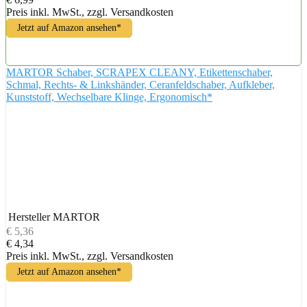
Preis inkl. MwSt., zzgl. Versandkosten
Jetzt auf Amazon ansehen*
MARTOR Schaber, SCRAPEX CLEANY, Etikettenschaber,
Schmal, Rechts- & Linkshänder, Ceranfeldschaber, Aufkleber,
Kunststoff, Wechselbare Klinge, Ergonomisch*
Hersteller
MARTOR
€ 5,36
€ 4,34
Preis inkl. MwSt., zzgl. Versandkosten
Jetzt auf Amazon ansehen*