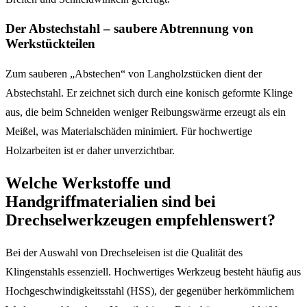
Der Abstechstahl – saubere Abtrennung von
Werkstückteilen
Zum sauberen „Abstechen“ von Langholzstücken dient der
Abstechstahl. Er zeichnet sich durch eine konisch geformte Klinge
aus, die beim Schneiden weniger Reibungswärme erzeugt als ein
Meißel, was Materialschäden minimiert. Für hochwertige
Holzarbeiten ist er daher unverzichtbar.
Welche Werkstoffe und
Handgriffmaterialien sind bei
Drechselwerkzeugen empfehlenswert?
Bei der Auswahl von Drechseleisen ist die Qualität des
Klingenstahls essenziell. Hochwertiges Werkzeug besteht häufig aus
Hochgeschwindigkeitsstahl (HSS), der gegenüber herkömmlichem