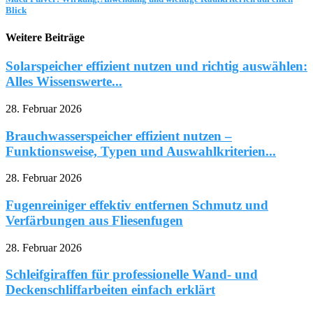
Blick
Weitere Beiträge
Solarspeicher effizient nutzen und richtig auswählen:
Alles Wissenswerte...
28. Februar 2026
Brauchwasserspeicher effizient nutzen –
Funktionsweise, Typen und Auswahlkriterien...
28. Februar 2026
Fugenreiniger effektiv entfernen Schmutz und
Verfärbungen aus Fliesenfugen
28. Februar 2026
Schleifgiraffen für professionelle Wand- und
Deckenschliffarbeiten einfach erklärt