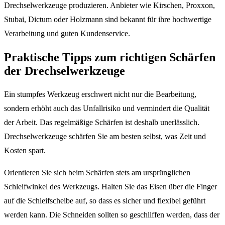
Drechselwerkzeuge produzieren. Anbieter wie Kirschen, Proxxon,
Stubai, Dictum oder Holzmann sind bekannt für ihre hochwertige
Verarbeitung und guten Kundenservice.
Praktische Tipps zum richtigen Schärfen
der Drechselwerkzeuge
Ein stumpfes Werkzeug erschwert nicht nur die Bearbeitung,
sondern erhöht auch das Unfallrisiko und vermindert die Qualität
der Arbeit. Das regelmäßige Schärfen ist deshalb unerlässlich.
Drechselwerkzeuge schärfen Sie am besten selbst, was Zeit und
Kosten spart.
Orientieren Sie sich beim Schärfen stets am ursprünglichen
Schleifwinkel des Werkzeugs. Halten Sie das Eisen über die Finger
auf die Schleifscheibe auf, so dass es sicher und flexibel geführt
werden kann. Die Schneiden sollten so geschliffen werden, dass der