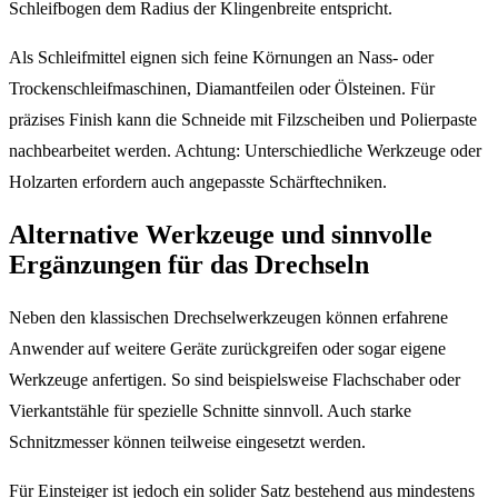
Schleifbogen dem Radius der Klingenbreite entspricht.
Als Schleifmittel eignen sich feine Körnungen an Nass- oder
Trockenschleifmaschinen, Diamantfeilen oder Ölsteinen. Für
präzises Finish kann die Schneide mit Filzscheiben und Polierpaste
nachbearbeitet werden. Achtung: Unterschiedliche Werkzeuge oder
Holzarten erfordern auch angepasste Schärftechniken.
Alternative Werkzeuge und sinnvolle
Ergänzungen für das Drechseln
Neben den klassischen Drechselwerkzeugen können erfahrene
Anwender auf weitere Geräte zurückgreifen oder sogar eigene
Werkzeuge anfertigen. So sind beispielsweise Flachschaber oder
Vierkantstähle für spezielle Schnitte sinnvoll. Auch starke
Schnitzmesser können teilweise eingesetzt werden.
Für Einsteiger ist jedoch ein solider Satz bestehend aus mindestens