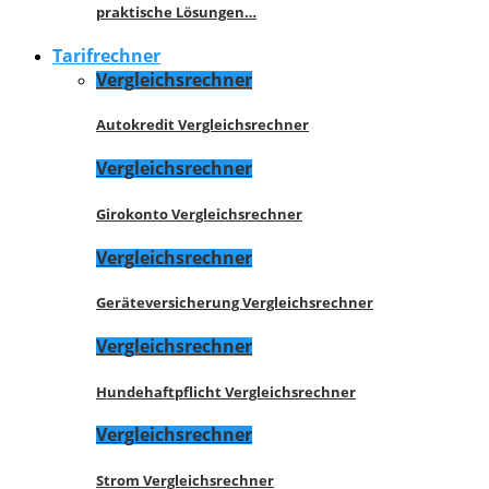
praktische Lösungen…
Tarifrechner
Vergleichsrechner
Autokredit Vergleichsrechner
Vergleichsrechner
Girokonto Vergleichsrechner
Vergleichsrechner
Geräteversicherung Vergleichsrechner
Vergleichsrechner
Hundehaftpflicht Vergleichsrechner
Vergleichsrechner
Strom Vergleichsrechner