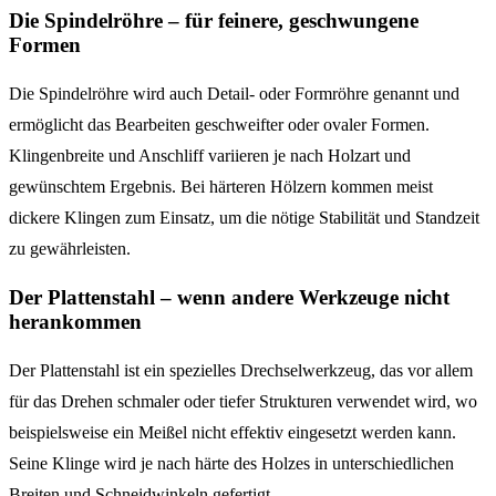
Die Spindelröhre – für feinere, geschwungene
Formen
Die Spindelröhre wird auch Detail- oder Formröhre genannt und
ermöglicht das Bearbeiten geschweifter oder ovaler Formen.
Klingenbreite und Anschliff variieren je nach Holzart und
gewünschtem Ergebnis. Bei härteren Hölzern kommen meist
dickere Klingen zum Einsatz, um die nötige Stabilität und Standzeit
zu gewährleisten.
Der Plattenstahl – wenn andere Werkzeuge nicht
herankommen
Der Plattenstahl ist ein spezielles Drechselwerkzeug, das vor allem
für das Drehen schmaler oder tiefer Strukturen verwendet wird, wo
beispielsweise ein Meißel nicht effektiv eingesetzt werden kann.
Seine Klinge wird je nach härte des Holzes in unterschiedlichen
Breiten und Schneidwinkeln gefertigt.