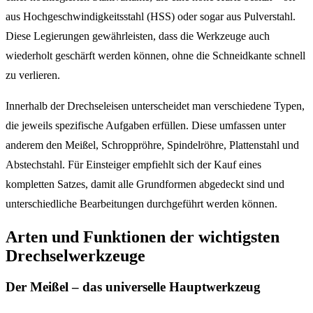
aus Hochgeschwindigkeitsstahl (HSS) oder sogar aus Pulverstahl.
Diese Legierungen gewährleisten, dass die Werkzeuge auch
wiederholt geschärft werden können, ohne die Schneidkante schnell
zu verlieren.
Innerhalb der Drechseleisen unterscheidet man verschiedene Typen,
die jeweils spezifische Aufgaben erfüllen. Diese umfassen unter
anderem den Meißel, Schroppröhre, Spindelröhre, Plattenstahl und
Abstechstahl. Für Einsteiger empfiehlt sich der Kauf eines
kompletten Satzes, damit alle Grundformen abgedeckt sind und
unterschiedliche Bearbeitungen durchgeführt werden können.
Arten und Funktionen der wichtigsten
Drechselwerkzeuge
Der Meißel – das universelle Hauptwerkzeug