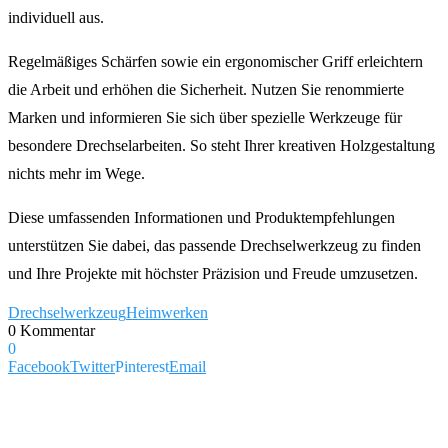
individuell aus.
Regelmäßiges Schärfen sowie ein ergonomischer Griff erleichtern
die Arbeit und erhöhen die Sicherheit. Nutzen Sie renommierte
Marken und informieren Sie sich über spezielle Werkzeuge für
besondere Drechselarbeiten. So steht Ihrer kreativen Holzgestaltung
nichts mehr im Wege.
Diese umfassenden Informationen und Produktempfehlungen
unterstützen Sie dabei, das passende Drechselwerkzeug zu finden
und Ihre Projekte mit höchster Präzision und Freude umzusetzen.
Drechselwerkzeug
Heimwerken
0 Kommentar
0
Facebook
Twitter
Pinterest
Email