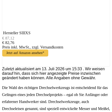
Hersteller
SIIIXS
€ 87,12
€ 82,76
Preis inkl. MwSt., zzgl. Versandkosten
Jetzt auf Amazon ansehen*
Zuletzt aktualisiert am 13. Juli 2026 um 15:33 . Wir weisen
darauf hin, dass sich hier angezeigte Preise inzwischen
geändert haben können. Alle Angaben ohne Gewähr.
Die Wahl des richtigen Drechselwerkzeugs ist entscheidend für das
Gelingen eines jeden Drechselprojekts – egal ob Sie Anfänger oder
erfahrener Handwerker sind. Drechselwerkzeuge, auch
Drechseleisen genannt, sind speziell entwickelte Messer und Meißel,