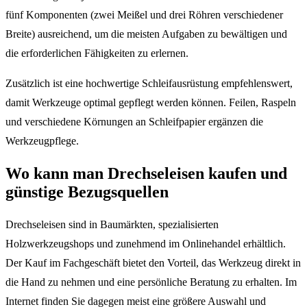
fünf Komponenten (zwei Meißel und drei Röhren verschiedener
Breite) ausreichend, um die meisten Aufgaben zu bewältigen und
die erforderlichen Fähigkeiten zu erlernen.
Zusätzlich ist eine hochwertige Schleifausrüstung empfehlenswert,
damit Werkzeuge optimal gepflegt werden können. Feilen, Raspeln
und verschiedene Körnungen an Schleifpapier ergänzen die
Werkzeugpflege.
Wo kann man Drechseleisen kaufen und
günstige Bezugsquellen
Drechseleisen sind in Baumärkten, spezialisierten
Holzwerkzeugshops und zunehmend im Onlinehandel erhältlich.
Der Kauf im Fachgeschäft bietet den Vorteil, das Werkzeug direkt in
die Hand zu nehmen und eine persönliche Beratung zu erhalten. Im
Internet finden Sie dagegen meist eine größere Auswahl und