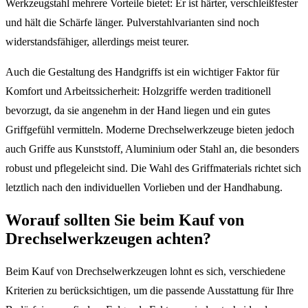
Werkzeugstahl mehrere Vorteile bietet: Er ist härter, verschleißfester
und hält die Schärfe länger. Pulverstahlvarianten sind noch
widerstandsfähiger, allerdings meist teurer.
Auch die Gestaltung des Handgriffs ist ein wichtiger Faktor für
Komfort und Arbeitssicherheit: Holzgriffe werden traditionell
bevorzugt, da sie angenehm in der Hand liegen und ein gutes
Griffgefühl vermitteln. Moderne Drechselwerkzeuge bieten jedoch
auch Griffe aus Kunststoff, Aluminium oder Stahl an, die besonders
robust und pflegeleicht sind. Die Wahl des Griffmaterials richtet sich
letztlich nach den individuellen Vorlieben und der Handhabung.
Worauf sollten Sie beim Kauf von
Drechselwerkzeugen achten?
Beim Kauf von Drechselwerkzeugen lohnt es sich, verschiedene
Kriterien zu berücksichtigen, um die passende Ausstattung für Ihre