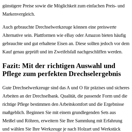
günstigere Preise sowie die Möglichkeit zum einfachen Preis- und
Markenvergleich.
Auch gebrauchte Drechselwerkzeuge können eine preiswerte
Alternative sein. Plattformen wie eBay oder Amazon bieten häufig
gebrauchte und gut erhaltene Eisen an. Diese sollten jedoch vor dem
Kauf genau geprüft und im Zweifelsfall nachgeschliffen werden.
Fazit: Mit der richtigen Auswahl und
Pflege zum perfekten Drechselergebnis
Gute Drechselwerkzeuge sind das A und O für präzises und sicheres
Arbeiten an der Drechselbank. Qualität, die passende Form und die
richtige Pflege bestimmen den Arbeitskomfort und die Ergebnisse
maßgeblich. Beginnen Sie mit einem grundlegenden Sets aus
Meißel und Röhren, erweitern Sie Ihre Sammlung mit Erfahrung
und wählen Sie Ihre Werkzeuge je nach Holzart und Werkstück