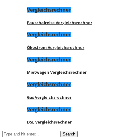
Vergleichsrechner
Pauschalreise Vergleichsrechner
Vergleichsrechner
Ökostrom Vergleichsrechner
Vergleichsrechner
Mietwagen Vergleichsrechner
Vergleichsrechner
Gas Vergleichsrechner
Vergleichsrechner
DSL Vergleichsrechner