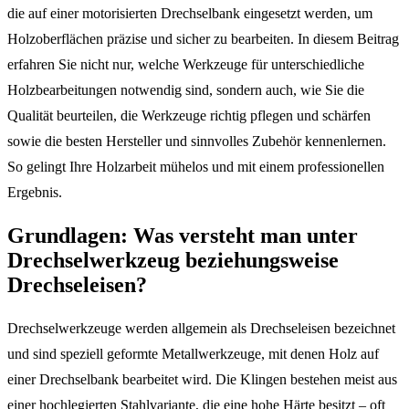
die auf einer motorisierten Drechselbank eingesetzt werden, um
Holzoberflächen präzise und sicher zu bearbeiten. In diesem Beitrag
erfahren Sie nicht nur, welche Werkzeuge für unterschiedliche
Holzbearbeitungen notwendig sind, sondern auch, wie Sie die
Qualität beurteilen, die Werkzeuge richtig pflegen und schärfen
sowie die besten Hersteller und sinnvolles Zubehör kennenlernen.
So gelingt Ihre Holzarbeit mühelos und mit einem professionellen
Ergebnis.
Grundlagen: Was versteht man unter
Drechselwerkzeug beziehungsweise
Drechseleisen?
Drechselwerkzeuge werden allgemein als Drechseleisen bezeichnet
und sind speziell geformte Metallwerkzeuge, mit denen Holz auf
einer Drechselbank bearbeitet wird. Die Klingen bestehen meist aus
einer hochlegierten Stahlvariante, die eine hohe Härte besitzt – oft