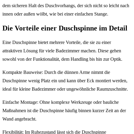
dem sicheren Halt des Duschvorhangs, der sich nicht so leicht nach
innen oder außen wölbt, wie bei einer einfachen Stange.
Die Vorteile einer Duschspinne im Detail
Eine Duschspinne bietet mehrere Vorteile, die sie zu einer
attraktiven Lösung für viele Badezimmer machen. Diese gehen
sowohl von der Funktionalität, dem Handling bis hin zur Optik.
Kompakte Bauweise: Durch die dünnen Arme nimmt die
Duschspinne wenig Platz ein und kann über Eck montiert werden,
ideal für kleine Badezimmer oder ungewöhnliche Raumzuschnitte.
Einfache Montage: Ohne komplexe Werkzeuge oder bauliche
Maßnahmen ist die Duschspinne häufig binnen kurzer Zeit an der
Wand angebracht.
Flexibilität: Im Ruhezustand lässt sich die Duschspinne