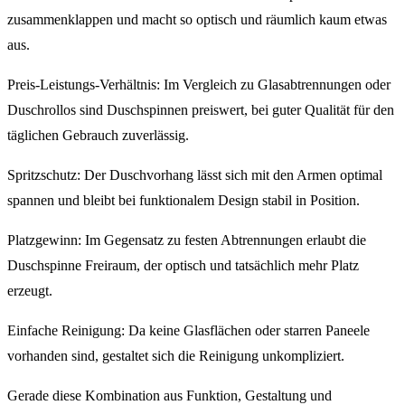
zusammenklappen und macht so optisch und räumlich kaum etwas
aus.
Preis-Leistungs-Verhältnis: Im Vergleich zu Glasabtrennungen oder
Duschrollos sind Duschspinnen preiswert, bei guter Qualität für den
täglichen Gebrauch zuverlässig.
Spritzschutz: Der Duschvorhang lässt sich mit den Armen optimal
spannen und bleibt bei funktionalem Design stabil in Position.
Platzgewinn: Im Gegensatz zu festen Abtrennungen erlaubt die
Duschspinne Freiraum, der optisch und tatsächlich mehr Platz
erzeugt.
Einfache Reinigung: Da keine Glasflächen oder starren Paneele
vorhanden sind, gestaltet sich die Reinigung unkompliziert.
Gerade diese Kombination aus Funktion, Gestaltung und