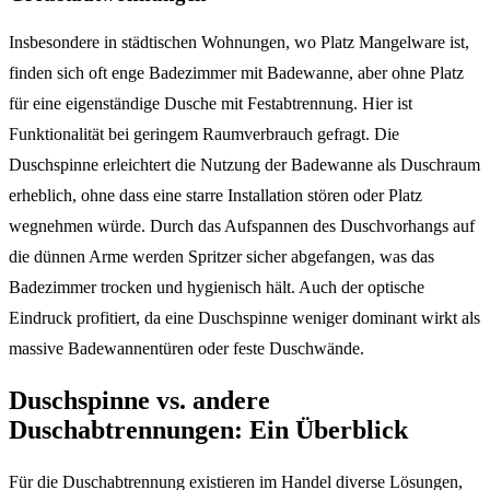
Insbesondere in städtischen Wohnungen, wo Platz Mangelware ist,
finden sich oft enge Badezimmer mit Badewanne, aber ohne Platz
für eine eigenständige Dusche mit Festabtrennung. Hier ist
Funktionalität bei geringem Raumverbrauch gefragt. Die
Duschspinne erleichtert die Nutzung der Badewanne als Duschraum
erheblich, ohne dass eine starre Installation stören oder Platz
wegnehmen würde. Durch das Aufspannen des Duschvorhangs auf
die dünnen Arme werden Spritzer sicher abgefangen, was das
Badezimmer trocken und hygienisch hält. Auch der optische
Eindruck profitiert, da eine Duschspinne weniger dominant wirkt als
massive Badewannentüren oder feste Duschwände.
Duschspinne vs. andere
Duschabtrennungen: Ein Überblick
Für die Duschabtrennung existieren im Handel diverse Lösungen,