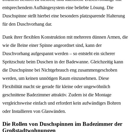
entsprechendem Aufhängesystem eine beliebte Lösung. Die
Duschspinne stellt hierbei eine besonders platzsparende Halterung
für den Duschvorhang dar.
Dank ihrer flexiblen Konstruktion mit mehreren dünnen Armen, die
wie die Beine einer Spinne angeordnet sind, kann der
Duschvorhang aufgespannt werden – so entsteht ein sicherer
Spritzschutz beim Duschen in der Badewanne. Gleichzeitig kann
die Duschspinne bei Nichtgebrauch eng zusammengeschoben
werden, um keinen unnötigen Raum einzunehmen. Diese
Flexibilität macht sie gerade für kleine oder ungewöhnlich
geschnittene Badezimmer attraktiv. Zudem ist die Montage
vergleichsweise einfach und erfordert kein aufwändiges Bohren
oder Installieren von Glaswänden.
Die Rollen von Duschspinnen im Badezimmer der
Großstadtwohnungen