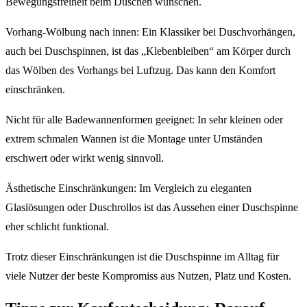
Bewegungsfreiheit beim Duschen wünschen.
Vorhang-Wölbung nach innen: Ein Klassiker bei Duschvorhängen,
auch bei Duschspinnen, ist das „Klebenbleiben“ am Körper durch
das Wölben des Vorhangs bei Luftzug. Das kann den Komfort
einschränken.
Nicht für alle Badewannenformen geeignet: In sehr kleinen oder
extrem schmalen Wannen ist die Montage unter Umständen
erschwert oder wirkt wenig sinnvoll.
Ästhetische Einschränkungen: Im Vergleich zu eleganten
Glaslösungen oder Duschrollos ist das Aussehen einer Duschspinne
eher schlicht funktional.
Trotz dieser Einschränkungen ist die Duschspinne im Alltag für
viele Nutzer der beste Kompromiss aus Nutzen, Platz und Kosten.