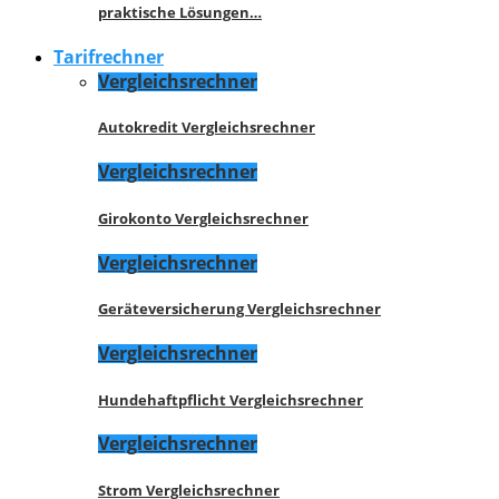
praktische Lösungen…
Tarifrechner
Vergleichsrechner
Autokredit Vergleichsrechner
Vergleichsrechner
Girokonto Vergleichsrechner
Vergleichsrechner
Geräteversicherung Vergleichsrechner
Vergleichsrechner
Hundehaftpflicht Vergleichsrechner
Vergleichsrechner
Strom Vergleichsrechner