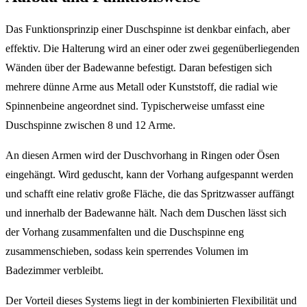
Das Funktionsprinzip einer Duschspinne ist denkbar einfach, aber
effektiv. Die Halterung wird an einer oder zwei gegenüberliegenden
Wänden über der Badewanne befestigt. Daran befestigen sich
mehrere dünne Arme aus Metall oder Kunststoff, die radial wie
Spinnenbeine angeordnet sind. Typischerweise umfasst eine
Duschspinne zwischen 8 und 12 Arme.
An diesen Armen wird der Duschvorhang in Ringen oder Ösen
eingehängt. Wird geduscht, kann der Vorhang aufgespannt werden
und schafft eine relativ große Fläche, die das Spritzwasser auffängt
und innerhalb der Badewanne hält. Nach dem Duschen lässt sich
der Vorhang zusammenfalten und die Duschspinne eng
zusammenschieben, sodass kein sperrendes Volumen im
Badezimmer verbleibt.
Der Vorteil dieses Systems liegt in der kombinierten Flexibilität und