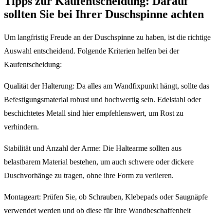
Tipps zur Kaufentscheidung: Darauf
sollten Sie bei Ihrer Duschspinne achten
Um langfristig Freude an der Duschspinne zu haben, ist die richtige
Auswahl entscheidend. Folgende Kriterien helfen bei der
Kaufentscheidung:
Qualität der Halterung: Da alles am Wandfixpunkt hängt, sollte das
Befestigungsmaterial robust und hochwertig sein. Edelstahl oder
beschichtetes Metall sind hier empfehlenswert, um Rost zu
verhindern.
Stabilität und Anzahl der Arme: Die Haltearme sollten aus
belastbarem Material bestehen, um auch schwere oder dickere
Duschvorhänge zu tragen, ohne ihre Form zu verlieren.
Montageart: Prüfen Sie, ob Schrauben, Klebepads oder Saugnäpfe
verwendet werden und ob diese für Ihre Wandbeschaffenheit