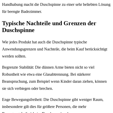
Handhabung macht die Duschspinne zu einer sehr beliebten Lösung
für beengte Badezimmer.
Typische Nachteile und Grenzen der
Duschspinne
Wie jedes Produkt hat auch die Duschspinne typische
Anwendungsgrenzen und Nachteile, die beim Kauf berücksichtigt
werden sollten.
Begrenzte Stabilität: Die dünnen Arme bieten nicht so viel
Robustheit wie etwa eine Glasabtrennung. Bei stärkerer
Beanspruchung, zum Beispiel wenn Kinder daran ziehen, können
sie sich verbiegen oder brechen.
Enge Bewegungsfreiheit: Die Duschspinne gibt weniger Raum,
insbesondere gilt dies für größere Personen, die mehr