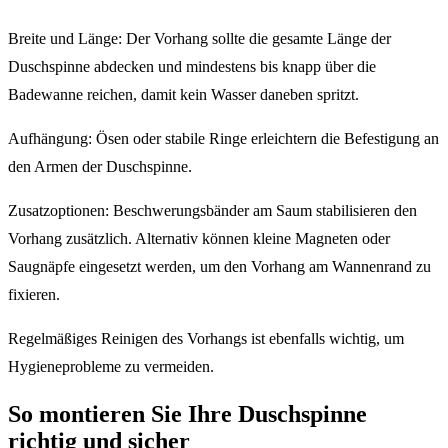
Breite und Länge: Der Vorhang sollte die gesamte Länge der
Duschspinne abdecken und mindestens bis knapp über die
Badewanne reichen, damit kein Wasser daneben spritzt.
Aufhängung: Ösen oder stabile Ringe erleichtern die Befestigung an
den Armen der Duschspinne.
Zusatzoptionen: Beschwerungsbänder am Saum stabilisieren den
Vorhang zusätzlich. Alternativ können kleine Magneten oder
Saugnäpfe eingesetzt werden, um den Vorhang am Wannenrand zu
fixieren.
Regelmäßiges Reinigen des Vorhangs ist ebenfalls wichtig, um
Hygieneprobleme zu vermeiden.
So montieren Sie Ihre Duschspinne
richtig und sicher