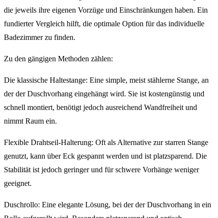
die jeweils ihre eigenen Vorzüge und Einschränkungen haben. Ein
fundierter Vergleich hilft, die optimale Option für das individuelle
Badezimmer zu finden.
Zu den gängigen Methoden zählen:
Die klassische Haltestange: Eine simple, meist stählerne Stange, an
der der Duschvorhang eingehängt wird. Sie ist kostengünstig und
schnell montiert, benötigt jedoch ausreichend Wandfreiheit und
nimmt Raum ein.
Flexible Drahtseil-Halterung: Oft als Alternative zur starren Stange
genutzt, kann über Eck gespannt werden und ist platzsparend. Die
Stabilität ist jedoch geringer und für schwere Vorhänge weniger
geeignet.
Duschrollo: Eine elegante Lösung, bei der der Duschvorhang in ein