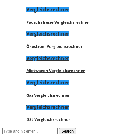
Vergleichsrechner
Pauschalreise Vergleichsrechner
Vergleichsrechner
Ökostrom Vergleichsrechner
Vergleichsrechner
Mietwagen Vergleichsrechner
Vergleichsrechner
Gas Vergleichsrechner
Vergleichsrechner
DSL Vergleichsrechner