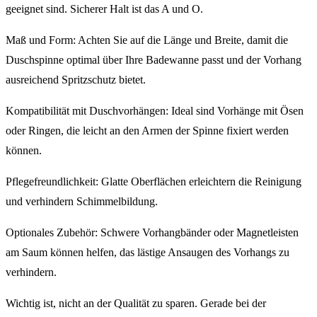
geeignet sind. Sicherer Halt ist das A und O.
Maß und Form: Achten Sie auf die Länge und Breite, damit die
Duschspinne optimal über Ihre Badewanne passt und der Vorhang
ausreichend Spritzschutz bietet.
Kompatibilität mit Duschvorhängen: Ideal sind Vorhänge mit Ösen
oder Ringen, die leicht an den Armen der Spinne fixiert werden
können.
Pflegefreundlichkeit: Glatte Oberflächen erleichtern die Reinigung
und verhindern Schimmelbildung.
Optionales Zubehör: Schwere Vorhangbänder oder Magnetleisten
am Saum können helfen, das lästige Ansaugen des Vorhangs zu
verhindern.
Wichtig ist, nicht an der Qualität zu sparen. Gerade bei der