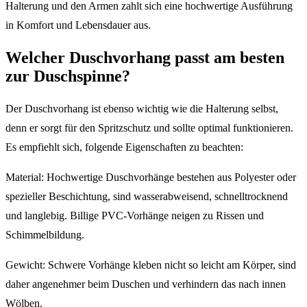
Halterung und den Armen zahlt sich eine hochwertige Ausführung
in Komfort und Lebensdauer aus.
Welcher Duschvorhang passt am besten
zur Duschspinne?
Der Duschvorhang ist ebenso wichtig wie die Halterung selbst,
denn er sorgt für den Spritzschutz und sollte optimal funktionieren.
Es empfiehlt sich, folgende Eigenschaften zu beachten:
Material: Hochwertige Duschvorhänge bestehen aus Polyester oder
spezieller Beschichtung, sind wasserabweisend, schnelltrocknend
und langlebig. Billige PVC-Vorhänge neigen zu Rissen und
Schimmelbildung.
Gewicht: Schwere Vorhänge kleben nicht so leicht am Körper, sind
daher angenehmer beim Duschen und verhindern das nach innen
Wölben.