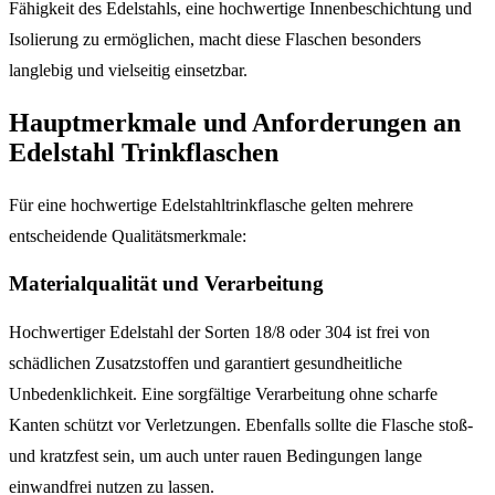
Fähigkeit des Edelstahls, eine hochwertige Innenbeschichtung und
Isolierung zu ermöglichen, macht diese Flaschen besonders
langlebig und vielseitig einsetzbar.
Hauptmerkmale und Anforderungen an
Edelstahl Trinkflaschen
Für eine hochwertige Edelstahltrinkflasche gelten mehrere
entscheidende Qualitätsmerkmale:
Materialqualität und Verarbeitung
Hochwertiger Edelstahl der Sorten 18/8 oder 304 ist frei von
schädlichen Zusatzstoffen und garantiert gesundheitliche
Unbedenklichkeit. Eine sorgfältige Verarbeitung ohne scharfe
Kanten schützt vor Verletzungen. Ebenfalls sollte die Flasche stoß-
und kratzfest sein, um auch unter rauen Bedingungen lange
einwandfrei nutzen zu lassen.