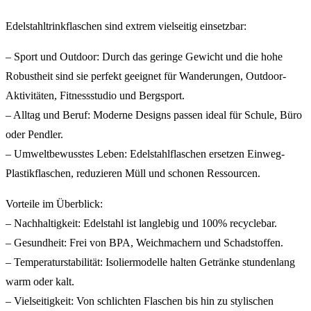
Edelstahltrinkflaschen sind extrem vielseitig einsetzbar:
– Sport und Outdoor: Durch das geringe Gewicht und die hohe
Robustheit sind sie perfekt geeignet für Wanderungen, Outdoor-
Aktivitäten, Fitnessstudio und Bergsport.
– Alltag und Beruf: Moderne Designs passen ideal für Schule, Büro
oder Pendler.
– Umweltbewusstes Leben: Edelstahlflaschen ersetzen Einweg-
Plastikflaschen, reduzieren Müll und schonen Ressourcen.
Vorteile im Überblick:
– Nachhaltigkeit: Edelstahl ist langlebig und 100% recyclebar.
– Gesundheit: Frei von BPA, Weichmachern und Schadstoffen.
– Temperaturstabilität: Isoliermodelle halten Getränke stundenlang
warm oder kalt.
– Vielseitigkeit: Von schlichten Flaschen bis hin zu stylischen