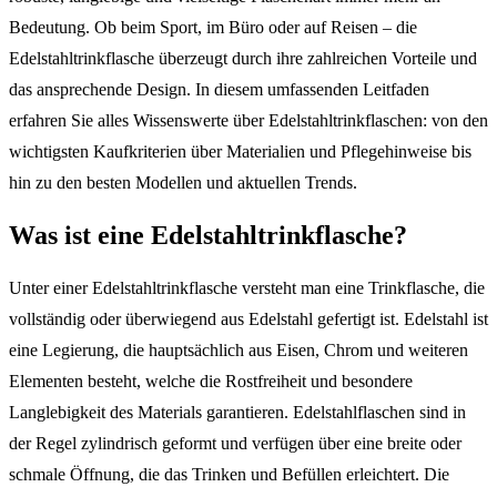
Bedeutung. Ob beim Sport, im Büro oder auf Reisen – die
Edelstahltrinkflasche überzeugt durch ihre zahlreichen Vorteile und
das ansprechende Design. In diesem umfassenden Leitfaden
erfahren Sie alles Wissenswerte über Edelstahltrinkflaschen: von den
wichtigsten Kaufkriterien über Materialien und Pflegehinweise bis
hin zu den besten Modellen und aktuellen Trends.
Was ist eine Edelstahltrinkflasche?
Unter einer Edelstahltrinkflasche versteht man eine Trinkflasche, die
vollständig oder überwiegend aus Edelstahl gefertigt ist. Edelstahl ist
eine Legierung, die hauptsächlich aus Eisen, Chrom und weiteren
Elementen besteht, welche die Rostfreiheit und besondere
Langlebigkeit des Materials garantieren. Edelstahlflaschen sind in
der Regel zylindrisch geformt und verfügen über eine breite oder
schmale Öffnung, die das Trinken und Befüllen erleichtert. Die