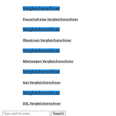
Vergleichsrechner
Pauschalreise Vergleichsrechner
Vergleichsrechner
Ökostrom Vergleichsrechner
Vergleichsrechner
Mietwagen Vergleichsrechner
Vergleichsrechner
Gas Vergleichsrechner
Vergleichsrechner
DSL Vergleichsrechner