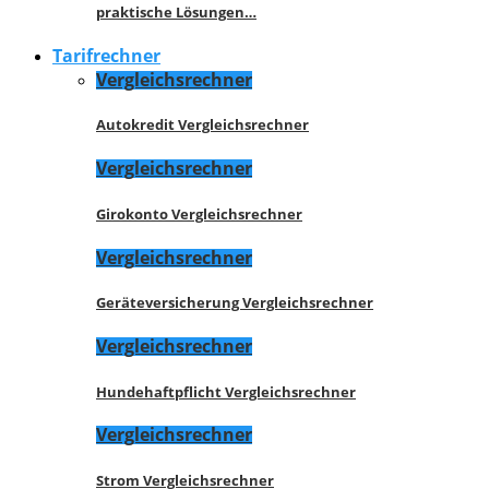
praktische Lösungen…
Tarifrechner
Vergleichsrechner
Autokredit Vergleichsrechner
Vergleichsrechner
Girokonto Vergleichsrechner
Vergleichsrechner
Geräteversicherung Vergleichsrechner
Vergleichsrechner
Hundehaftpflicht Vergleichsrechner
Vergleichsrechner
Strom Vergleichsrechner