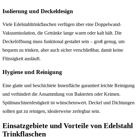
Isolierung und Deckeldesign
Viele Edelstahltrinkflaschen verfügen über eine Doppelwand-
Vakuumisolation, die Getränke lange warm oder kalt hält. Die
Deckelöffnung muss funktional gestaltet sein – groß genug, um
bequem zu trinken, aber auch sicher verschließbar, damit keine
Flüssigkeit ausläuft.
Hygiene und Reinigung
Eine glatte und beschichtete Innenfläche garantiert leichte Reinigung
und verhindert die Ansammlung von Bakterien oder Keimen.
Spülmaschinenfestigkeit ist wünschenswert. Deckel und Dichtungen
sollten gut zu reinigen, idealerweise zerlegbar sein.
Einsatzgebiete und Vorteile von Edelstahl
Trinkflaschen