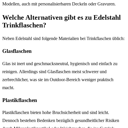
Modellen, auch mit personalisierbaren Deckeln oder Gravuren.
Welche Alternativen gibt es zu Edelstahl
Trinkflaschen?
Neben Edelstahl sind folgende Materialien bei Trinkflaschen üblich:
Glasflaschen
Glas ist inert und geschmacksneutral, hygienisch und einfach zu
reinigen. Allerdings sind Glasflaschen meist schwerer und
zerbrechlicher, was sie im Outdoor-Bereich weniger praktisch
macht.
Plastikflaschen
Plastikflaschen bieten hohe Bruchsicherheit und sind leicht.
Dennoch bestehen Bedenken bezüglich gesundheitlicher Risiken