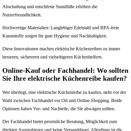
Abschaltung und rutschfeste Standfüße erhöhen die
Nutzerfreundlichkeit.
Hochwertige Materialien: Langlebiger Edelstahl und BPA-freie
Kunststoffe sorgen für gute Hygiene und Nachhaltigkeit.
Diese Innovationen machen elektrische Küchenreiben zu immer
besseren, sichereren und vielseitigeren Küchenhelfern.
Online-Kauf oder Fachhandel: Wo sollten
Sie Ihre elektrische Küchenreibe kaufen?
Wer überlegt, eine elektrische Küchenreibe zu kaufen, steht vor der
Wahl zwischen Fachhandel vor Ort und Online-Shopping. Beide
Optionen haben Vor- und Nachteile, die Sie abwägen sollten.
Der Fachhandel bietet persönliche Beratung, Möglichkeit zum
direkten Ausprobieren und keine Versanddauer. Allerdings ist die