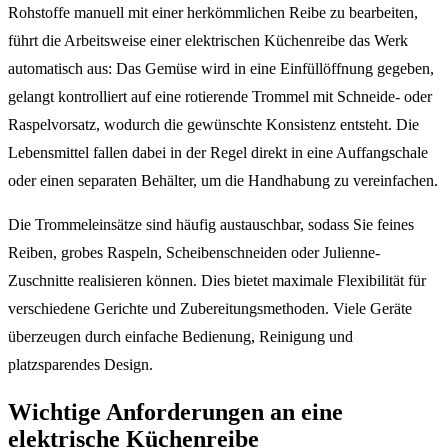
Rohstoffe manuell mit einer herkömmlichen Reibe zu bearbeiten,
führt die Arbeitsweise einer elektrischen Küchenreibe das Werk
automatisch aus: Das Gemüse wird in eine Einfüllöffnung gegeben,
gelangt kontrolliert auf eine rotierende Trommel mit Schneide- oder
Raspelvorsatz, wodurch die gewünschte Konsistenz entsteht. Die
Lebensmittel fallen dabei in der Regel direkt in eine Auffangschale
oder einen separaten Behälter, um die Handhabung zu vereinfachen.
Die Trommeleinsätze sind häufig austauschbar, sodass Sie feines
Reiben, grobes Raspeln, Scheibenschneiden oder Julienne-
Zuschnitte realisieren können. Dies bietet maximale Flexibilität für
verschiedene Gerichte und Zubereitungsmethoden. Viele Geräte
überzeugen durch einfache Bedienung, Reinigung und
platzsparendes Design.
Wichtige Anforderungen an eine
elektrische Küchenreibe