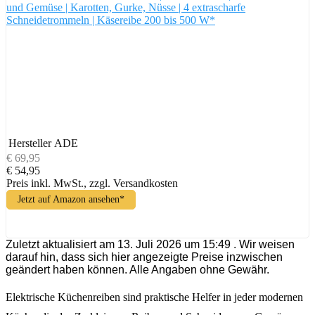
und Gemüse | Karotten, Gurke, Nüsse | 4 extrascharfe
Schneidetrommeln | Käsereibe 200 bis 500 W*
Hersteller
ADE
€ 69,95
€ 54,95
Preis inkl. MwSt., zzgl. Versandkosten
Jetzt auf Amazon ansehen*
Zuletzt aktualisiert am 13. Juli 2026 um 15:49 . Wir weisen
darauf hin, dass sich hier angezeigte Preise inzwischen
geändert haben können. Alle Angaben ohne Gewähr.
Elektrische Küchenreiben sind praktische Helfer in jeder modernen