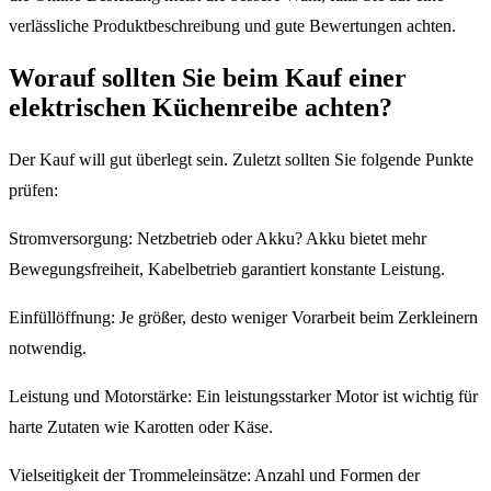
verlässliche Produktbeschreibung und gute Bewertungen achten.
Worauf sollten Sie beim Kauf einer
elektrischen Küchenreibe achten?
Der Kauf will gut überlegt sein. Zuletzt sollten Sie folgende Punkte
prüfen:
Stromversorgung: Netzbetrieb oder Akku? Akku bietet mehr
Bewegungsfreiheit, Kabelbetrieb garantiert konstante Leistung.
Einfüllöffnung: Je größer, desto weniger Vorarbeit beim Zerkleinern
notwendig.
Leistung und Motorstärke: Ein leistungsstarker Motor ist wichtig für
harte Zutaten wie Karotten oder Käse.
Vielseitigkeit der Trommeleinsätze: Anzahl und Formen der