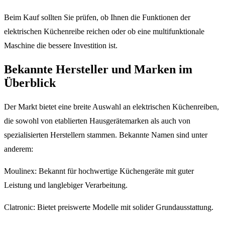
Beim Kauf sollten Sie prüfen, ob Ihnen die Funktionen der
elektrischen Küchenreibe reichen oder ob eine multifunktionale
Maschine die bessere Investition ist.
Bekannte Hersteller und Marken im
Überblick
Der Markt bietet eine breite Auswahl an elektrischen Küchenreiben,
die sowohl von etablierten Hausgerätemarken als auch von
spezialisierten Herstellern stammen. Bekannte Namen sind unter
anderem:
Moulinex: Bekannt für hochwertige Küchengeräte mit guter
Leistung und langlebiger Verarbeitung.
Clatronic: Bietet preiswerte Modelle mit solider Grundausstattung.