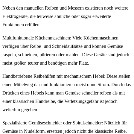
Neben den manuellen Reiben und Messern existieren noch weitere
Elektrogeräte, die teilweise ähnliche oder sogar erweiterte
Funktionen erfüllen.
Multifunktionale Küchenmaschinen: Viele Küchenmaschinen
verfügen über Reibe- und Schneidaufsätze und können Gemüse
raspeln, schneiden, pürieren oder mahlen. Diese Geräte sind jedoch
meist größer, teurer und benötigen mehr Platz.
Handbetriebene Reibehilfen mit mechanischem Hebel: Diese stellen
einen Mittelweg dar und funktionieren meist ohne Strom. Durch das
Drücken eines Hebels kann man Gemüse schneller reiben als mit
einer klassischen Handreibe, die Verletzungsgefahr ist jedoch
weiterhin gegeben.
Spezialisierte Gemüseschneider oder Spiralschneider: Nützlich für
Gemüse in Nudelform, ersetzen jedoch nicht die klassische Reibe.