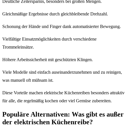
Deutliche Zeitersparnis, besonders bei großen Mengen.
Gleichmäßige Ergebnisse durch gleichbleibende Drehzahl.
Schonung der Hände und Finger dank automatisierter Bewegung.
Vielfältige Einsatzmöglichkeiten durch verschiedene
Trommeleinsätze.
Höhere Arbeitssicherheit mit geschützten Klingen.
Viele Modelle sind einfach auseinanderzunehmen und zu reinigen,
was manuell oft mühsam ist.
Diese Vorteile machen elektrische Küchenreiben besonders attraktiv
für alle, die regelmäßig kochen oder viel Gemüse zubereiten.
Populäre Alternativen: Was gibt es außer
der elektrischen Küchenreibe?