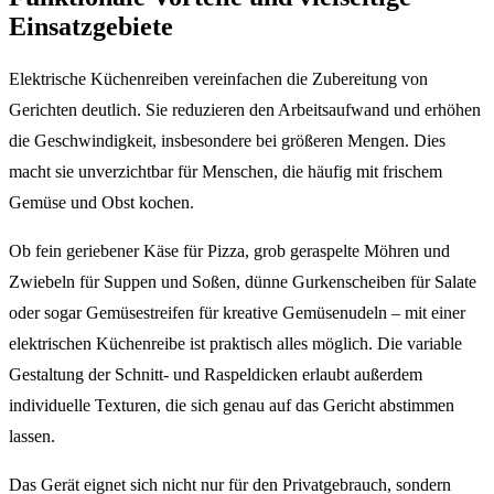
Einsatzgebiete
Elektrische Küchenreiben vereinfachen die Zubereitung von
Gerichten deutlich. Sie reduzieren den Arbeitsaufwand und erhöhen
die Geschwindigkeit, insbesondere bei größeren Mengen. Dies
macht sie unverzichtbar für Menschen, die häufig mit frischem
Gemüse und Obst kochen.
Ob fein geriebener Käse für Pizza, grob geraspelte Möhren und
Zwiebeln für Suppen und Soßen, dünne Gurkenscheiben für Salate
oder sogar Gemüsestreifen für kreative Gemüsenudeln – mit einer
elektrischen Küchenreibe ist praktisch alles möglich. Die variable
Gestaltung der Schnitt- und Raspeldicken erlaubt außerdem
individuelle Texturen, die sich genau auf das Gericht abstimmen
lassen.
Das Gerät eignet sich nicht nur für den Privatgebrauch, sondern