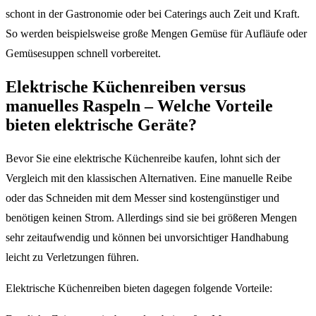
schont in der Gastronomie oder bei Caterings auch Zeit und Kraft.
So werden beispielsweise große Mengen Gemüse für Aufläufe oder
Gemüsesuppen schnell vorbereitet.
Elektrische Küchenreiben versus
manuelles Raspeln – Welche Vorteile
bieten elektrische Geräte?
Bevor Sie eine elektrische Küchenreibe kaufen, lohnt sich der
Vergleich mit den klassischen Alternativen. Eine manuelle Reibe
oder das Schneiden mit dem Messer sind kostengünstiger und
benötigen keinen Strom. Allerdings sind sie bei größeren Mengen
sehr zeitaufwendig und können bei unvorsichtiger Handhabung
leicht zu Verletzungen führen.
Elektrische Küchenreiben bieten dagegen folgende Vorteile: