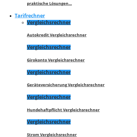
praktische Lösungen…
Tarifrechner
Vergleichsrechner
Autokredit Vergleichsrechner
Vergleichsrechner
Girokonto Vergleichsrechner
Vergleichsrechner
Geräteversicherung Vergleichsrechner
Vergleichsrechner
Hundehaftpflicht Vergleichsrechner
Vergleichsrechner
Strom Vergleichsrechner