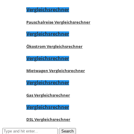
Vergleichsrechner
Pauschalreise Vergleichsrechner
Vergleichsrechner
Ökostrom Vergleichsrechner
Vergleichsrechner
Mietwagen Vergleichsrechner
Vergleichsrechner
Gas Vergleichsrechner
Vergleichsrechner
DSL Vergleichsrechner