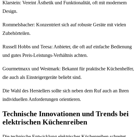
Klarstein: Vereint Ästhetik und Funktionalität, oft mit modernem
Design.
Rommelsbacher: Konzentriert sich auf robuste Geräte mit vielen
Zubehörteilen.
Russell Hobbs und Teesa: Anbieter, die oft auf einfache Bedienung
und gutes Preis-Leistungs-Verhältnis achten.
Gourmetmaxx und Westmark: Bekannt für praktische Küchenhelfer,
die auch als Einsteigergeräte beliebt sind.
Die Wahl des Herstellers sollte sich neben dem Ruf auch an Ihren
individuellen Anforderungen orientieren.
Technische Innovationen und Trends bei
elektrischen Küchenreiben
Die technische Entwicklung elektrischer Küchenreiben schreitet