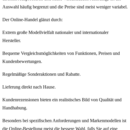
Auswahl häufig begrenzt und die Preise sind meist weniger variabel.
Der Online-Handel glänzt durch:
Extrem große Modellvielfalt nationaler und internationaler
Hersteller.
Bequeme Vergleichsmöglichkeiten von Funktionen, Preisen und
Kundenbewertungen.
Regelmäßige Sonderaktionen und Rabatte.
Lieferung direkt nach Hause.
Kundenrezensionen bieten ein realistisches Bild von Qualität und
Handhabung.
Besonders bei spezifischen Anforderungen und Markenmodellen ist
die Online-Bestellung meist die bessere Wahl, falls Sie auf eine