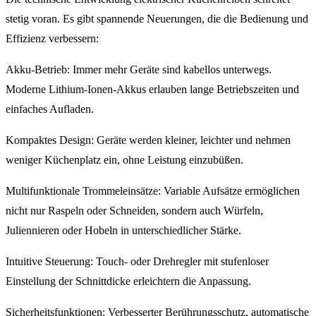
stetig voran. Es gibt spannende Neuerungen, die die Bedienung und
Effizienz verbessern:
Akku-Betrieb: Immer mehr Geräte sind kabellos unterwegs.
Moderne Lithium-Ionen-Akkus erlauben lange Betriebszeiten und
einfaches Aufladen.
Kompaktes Design: Geräte werden kleiner, leichter und nehmen
weniger Küchenplatz ein, ohne Leistung einzubüßen.
Multifunktionale Trommeleinsätze: Variable Aufsätze ermöglichen
nicht nur Raspeln oder Schneiden, sondern auch Würfeln,
Juliennieren oder Hobeln in unterschiedlicher Stärke.
Intuitive Steuerung: Touch- oder Drehregler mit stufenloser
Einstellung der Schnittdicke erleichtern die Anpassung.
Sicherheitsfunktionen: Verbesserter Berührungsschutz, automatische