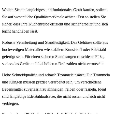
Wollen Sie ein langlebiges und funktionales Gerät kaufen, sollten
Sie auf wesentliche Qualitätsmerkmale achten. Erst so stellen Sie
sicher, dass Ihre Küchenreibe effizient und sicher arbeitet und sich
leicht handhaben lässt.
Robuste Verarbeitung und Standfestigkeit: Das Gehäuse sollte aus
hochwertigen Materialien wie stabilem Kunststoff oder Edelstahl
gefertigt sein. Für einen sicheren Stand sorgen rutschfeste Füße,
sodass das Gerät auch bei höheren Drehzahlen nicht verrutscht.
Hohe Schneidqualität und scharfe Trommeleinsätze: Die Trommeln
und Klingen müssen präzise verarbeitet sein, um verschiedene
Lebensmittel zuverlässig zu schneiden, reiben oder raspeln. Ideal
sind langlebige Edelstahlaufsätze, die nicht rosten und sich nicht
verbiegen.