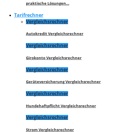
praktische Lösungen…
Tarifrechner
Vergleichsrechner
Autokredit Vergleichsrechner
Vergleichsrechner
Girokonto Vergleichsrechner
Vergleichsrechner
Geräteversicherung Vergleichsrechner
Vergleichsrechner
Hundehaftpflicht Vergleichsrechner
Vergleichsrechner
Strom Vergleichsrechner