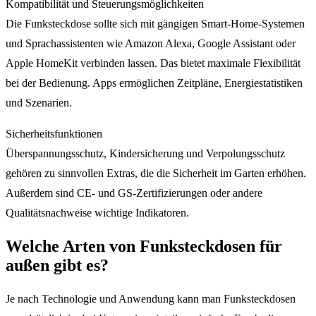
Kompatibilität und Steuerungsmöglichkeiten
Die Funksteckdose sollte sich mit gängigen Smart-Home-Systemen
und Sprachassistenten wie Amazon Alexa, Google Assistant oder
Apple HomeKit verbinden lassen. Das bietet maximale Flexibilität
bei der Bedienung. Apps ermöglichen Zeitpläne, Energiestatistiken
und Szenarien.
Sicherheitsfunktionen
Überspannungsschutz, Kindersicherung und Verpolungsschutz
gehören zu sinnvollen Extras, die die Sicherheit im Garten erhöhen.
Außerdem sind CE- und GS-Zertifizierungen oder andere
Qualitätsnachweise wichtige Indikatoren.
Welche Arten von Funksteckdosen für
außen gibt es?
Je nach Technologie und Anwendung kann man Funksteckdosen