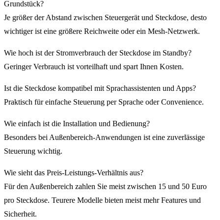
Grundstück?
Je größer der Abstand zwischen Steuergerät und Steckdose, desto
wichtiger ist eine größere Reichweite oder ein Mesh-Netzwerk.
Wie hoch ist der Stromverbrauch der Steckdose im Standby?
Geringer Verbrauch ist vorteilhaft und spart Ihnen Kosten.
Ist die Steckdose kompatibel mit Sprachassistenten und Apps?
Praktisch für einfache Steuerung per Sprache oder Convenience.
Wie einfach ist die Installation und Bedienung?
Besonders bei Außenbereich-Anwendungen ist eine zuverlässige
Steuerung wichtig.
Wie sieht das Preis-Leistungs-Verhältnis aus?
Für den Außenbereich zahlen Sie meist zwischen 15 und 50 Euro
pro Steckdose. Teurere Modelle bieten meist mehr Features und
Sicherheit.