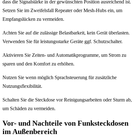
dass die Signalstärke in der gewünschten Position ausreichend ist.
Setzen Sie im Zweifelsfall Repeater oder Mesh-Hubs ein, um
Empfangslücken zu vermeiden.
Achten Sie auf die zulässige Belastbarkeit, kein Gerät überlasten.
Verwenden Sie für leistungsstarke Geräte ggf. Schutzschalter.
Aktivieren Sie Zeiten- und Automatikprogramme, um Strom zu
sparen und den Komfort zu erhöhen.
Nutzen Sie wenn möglich Sprachsteuerung für zusätzliche
Nutzungsflexibilität.
Schalten Sie die Steckdose vor Reinigungsarbeiten oder Sturm ab,
um Schäden zu vermeiden.
Vor- und Nachteile von Funksteckdosen
im Außenbereich