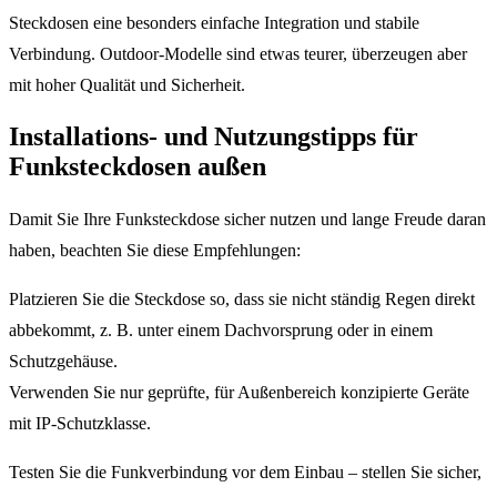
Steckdosen eine besonders einfache Integration und stabile
Verbindung. Outdoor-Modelle sind etwas teurer, überzeugen aber
mit hoher Qualität und Sicherheit.
Installations- und Nutzungstipps für
Funksteckdosen außen
Damit Sie Ihre Funksteckdose sicher nutzen und lange Freude daran
haben, beachten Sie diese Empfehlungen:
Platzieren Sie die Steckdose so, dass sie nicht ständig Regen direkt
abbekommt, z. B. unter einem Dachvorsprung oder in einem
Schutzgehäuse.
Verwenden Sie nur geprüfte, für Außenbereich konzipierte Geräte
mit IP-Schutzklasse.
Testen Sie die Funkverbindung vor dem Einbau – stellen Sie sicher,