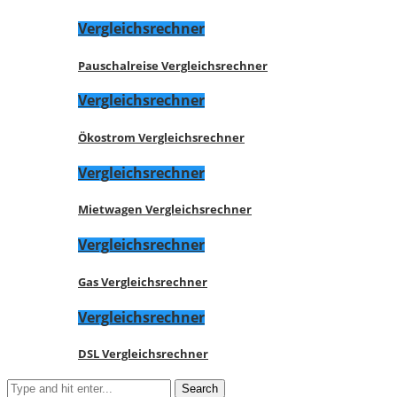
Vergleichsrechner
Pauschalreise Vergleichsrechner
Vergleichsrechner
Ökostrom Vergleichsrechner
Vergleichsrechner
Mietwagen Vergleichsrechner
Vergleichsrechner
Gas Vergleichsrechner
Vergleichsrechner
DSL Vergleichsrechner