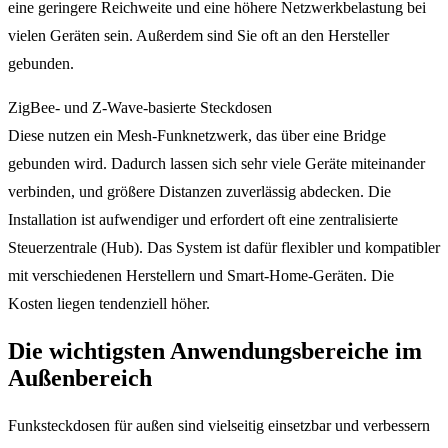
eine geringere Reichweite und eine höhere Netzwerkbelastung bei
vielen Geräten sein. Außerdem sind Sie oft an den Hersteller
gebunden.
ZigBee- und Z-Wave-basierte Steckdosen
Diese nutzen ein Mesh-Funknetzwerk, das über eine Bridge
gebunden wird. Dadurch lassen sich sehr viele Geräte miteinander
verbinden, und größere Distanzen zuverlässig abdecken. Die
Installation ist aufwendiger und erfordert oft eine zentralisierte
Steuerzentrale (Hub). Das System ist dafür flexibler und kompatibler
mit verschiedenen Herstellern und Smart-Home-Geräten. Die
Kosten liegen tendenziell höher.
Die wichtigsten Anwendungsbereiche im
Außenbereich
Funksteckdosen für außen sind vielseitig einsetzbar und verbessern