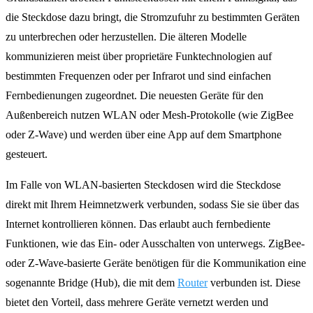
die Steckdose dazu bringt, die Stromzufuhr zu bestimmten Geräten
zu unterbrechen oder herzustellen. Die älteren Modelle
kommunizieren meist über proprietäre Funktechnologien auf
bestimmten Frequenzen oder per Infrarot und sind einfachen
Fernbedienungen zugeordnet. Die neuesten Geräte für den
Außenbereich nutzen WLAN oder Mesh-Protokolle (wie ZigBee
oder Z-Wave) und werden über eine App auf dem Smartphone
gesteuert.
Im Falle von WLAN-basierten Steckdosen wird die Steckdose
direkt mit Ihrem Heimnetzwerk verbunden, sodass Sie sie über das
Internet kontrollieren können. Das erlaubt auch fernbediente
Funktionen, wie das Ein- oder Ausschalten von unterwegs. ZigBee-
oder Z-Wave-basierte Geräte benötigen für die Kommunikation eine
sogenannte Bridge (Hub), die mit dem
Router
verbunden ist. Diese
bietet den Vorteil, dass mehrere Geräte vernetzt werden und