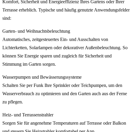
Komfort, Sicherheit und Energieeffizienz Ihres Gartens oder Ihrer
Terrasse erheblich. Typische und häufig genutzte Anwendungsfelder
sind:
Garten- und Weihnachtsbeleuchtung
Automatisches, zeitgesteuertes Ein- und Ausschalten von
Lichterketten, Solarlampen oder dekorativer Außenbeleuchtung. So
können Sie Energie sparen und zugleich für Sicherheit und
Stimmung im Garten sorgen.
Wasserpumpen und Bewässerungssysteme
Schalten Sie per Funk Ihre Sprinkler oder Teichpumpen, um den
Wasserverbrauch zu optimieren und den Garten auch aus der Ferne
zu pflegen.
Heiz- und Terrassenstrahler
Sorgen Sie für angenehme Temperaturen auf Terrasse oder Balkon
und steuern Sie Heizstrahler komfortabel per App.