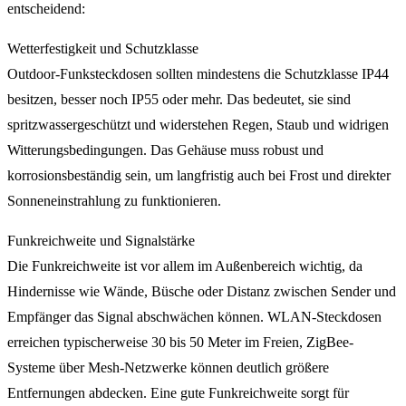
entscheidend:
Wetterfestigkeit und Schutzklasse
Outdoor-Funksteckdosen sollten mindestens die Schutzklasse IP44
besitzen, besser noch IP55 oder mehr. Das bedeutet, sie sind
spritzwassergeschützt und widerstehen Regen, Staub und widrigen
Witterungsbedingungen. Das Gehäuse muss robust und
korrosionsbeständig sein, um langfristig auch bei Frost und direkter
Sonneneinstrahlung zu funktionieren.
Funkreichweite und Signalstärke
Die Funkreichweite ist vor allem im Außenbereich wichtig, da
Hindernisse wie Wände, Büsche oder Distanz zwischen Sender und
Empfänger das Signal abschwächen können. WLAN-Steckdosen
erreichen typischerweise 30 bis 50 Meter im Freien, ZigBee-
Systeme über Mesh-Netzwerke können deutlich größere
Entfernungen abdecken. Eine gute Funkreichweite sorgt für