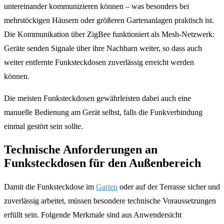
untereinander kommunizieren können – was besonders bei
mehrstöckigen Häusern oder größeren Gartenanlagen praktisch ist.
Die Kommunikation über ZigBee funktioniert als Mesh-Netzwerk:
Geräte senden Signale über ihre Nachbarn weiter, so dass auch
weiter entfernte Funksteckdosen zuverlässig erreicht werden
können.
Die meisten Funksteckdosen gewährleisten dabei auch eine
manuelle Bedienung am Gerät selbst, falls die Funkverbindung
einmal gestört sein sollte.
Technische Anforderungen an
Funksteckdosen für den Außenbereich
Damit die Funksteckdose im
Garten
oder auf der Terrasse sicher und
zuverlässig arbeitet, müssen besondere technische Voraussetzungen
erfüllt sein. Folgende Merkmale sind aus Anwendersicht