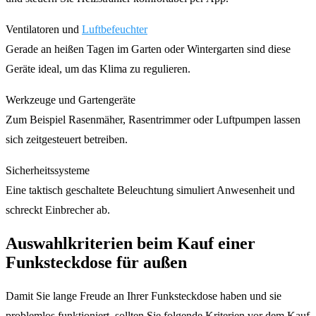
Ventilatoren und
Luftbefeuchter
Gerade an heißen Tagen im Garten oder Wintergarten sind diese
Geräte ideal, um das Klima zu regulieren.
Werkzeuge und Gartengeräte
Zum Beispiel Rasenmäher, Rasentrimmer oder Luftpumpen lassen
sich zeitgesteuert betreiben.
Sicherheitssysteme
Eine taktisch geschaltete Beleuchtung simuliert Anwesenheit und
schreckt Einbrecher ab.
Auswahlkriterien beim Kauf einer
Funksteckdose für außen
Damit Sie lange Freude an Ihrer Funksteckdose haben und sie
problemlos funktioniert, sollten Sie folgende Kriterien vor dem Kauf