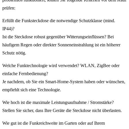
prüfen:
Erfüllt die Funksteckdose die notwendige Schutzklasse (mind.
IP44)?
Ist die Steckdose robust gegenüber Witterungseinflüssen? Bei
häufigem Regen oder direkter Sonneneinstrahlung ist ein höherer
Schutz nötig.
Welche Funktechnologie wird verwendet? WLAN, ZigBee oder
einfache Fernbedienung?
Je nachdem, ob Sie ein Smart-Home-System haben oder wünschen,
empfiehlt sich eine Technologie.
Wie hoch ist die maximale Leistungsaufnahme / Stromstärke?
Stellen Sie sicher, dass Ihre Geräte die Steckdose nicht überlasten.
Wie gut ist die Funkreichweite im Garten oder auf Ihrem