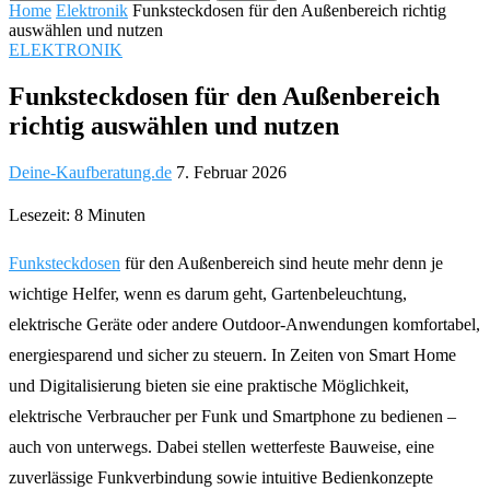
Home
Elektronik
Funksteckdosen für den Außenbereich richtig
auswählen und nutzen
ELEKTRONIK
Funksteckdosen für den Außenbereich
richtig auswählen und nutzen
Deine-Kaufberatung.de
7. Februar 2026
Lesezeit: 8 Minuten
Funksteckdosen
für den Außenbereich sind heute mehr denn je
wichtige Helfer, wenn es darum geht, Gartenbeleuchtung,
elektrische Geräte oder andere Outdoor-Anwendungen komfortabel,
energiesparend und sicher zu steuern. In Zeiten von Smart Home
und Digitalisierung bieten sie eine praktische Möglichkeit,
elektrische Verbraucher per Funk und Smartphone zu bedienen –
auch von unterwegs. Dabei stellen wetterfeste Bauweise, eine
zuverlässige Funkverbindung sowie intuitive Bedienkonzepte