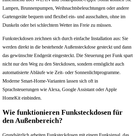
Lampen, Brunnenpumpen, Weihnachtsbeleuchtungen oder andere
Gartengeräte bequem und flexibel ein- und ausschalten, ohne im
Dunkeln oder bei schlechtem Wetter ins Freie zu müssen.
Funksteckdosen zeichnen sich durch einfache Installation aus: Sie
werden direkt in die bestehende Außensteckdose gesteckt und dann
das gewünschte Endgerät eingesteckt. Die Steuerung per Funk spart
nicht nur den Weg zu den Steckdosen, sondern ermöglicht auch
automatisierte Abläufe wie Zeit- oder Sonnenlichtprogramme.
Moderne Smart-Home-Varianten lassen sich oft in
Sprachsteuerungen wie Alexa, Google Assistant oder Apple
HomeKit einbinden.
Wie funktionieren Funksteckdosen für
den Außenbereich?
Grundsätzlich arbeiten Funksteckdosen mit einem Funksignal, das