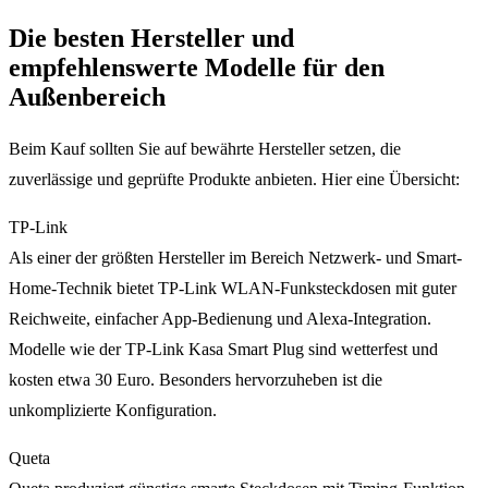
Die besten Hersteller und
empfehlenswerte Modelle für den
Außenbereich
Beim Kauf sollten Sie auf bewährte Hersteller setzen, die
zuverlässige und geprüfte Produkte anbieten. Hier eine Übersicht:
TP-Link
Als einer der größten Hersteller im Bereich Netzwerk- und Smart-
Home-Technik bietet TP-Link WLAN-Funksteckdosen mit guter
Reichweite, einfacher App-Bedienung und Alexa-Integration.
Modelle wie der TP-Link Kasa Smart Plug sind wetterfest und
kosten etwa 30 Euro. Besonders hervorzuheben ist die
unkomplizierte Konfiguration.
Queta