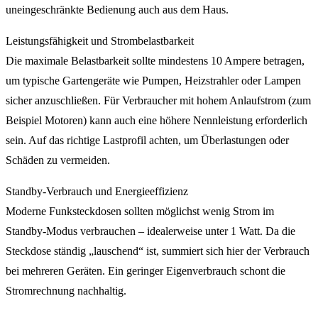
uneingeschränkte Bedienung auch aus dem Haus.
Leistungsfähigkeit und Strombelastbarkeit
Die maximale Belastbarkeit sollte mindestens 10 Ampere betragen,
um typische Gartengeräte wie Pumpen, Heizstrahler oder Lampen
sicher anzuschließen. Für Verbraucher mit hohem Anlaufstrom (zum
Beispiel Motoren) kann auch eine höhere Nennleistung erforderlich
sein. Auf das richtige Lastprofil achten, um Überlastungen oder
Schäden zu vermeiden.
Standby-Verbrauch und Energieeffizienz
Moderne Funksteckdosen sollten möglichst wenig Strom im
Standby-Modus verbrauchen – idealerweise unter 1 Watt. Da die
Steckdose ständig „lauschend“ ist, summiert sich hier der Verbrauch
bei mehreren Geräten. Ein geringer Eigenverbrauch schont die
Stromrechnung nachhaltig.