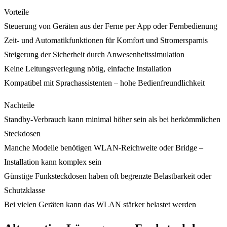
Vorteile
Steuerung von Geräten aus der Ferne per App oder Fernbedienung
Zeit- und Automatikfunktionen für Komfort und Stromersparnis
Steigerung der Sicherheit durch Anwesenheitssimulation
Keine Leitungsverlegung nötig, einfache Installation
Kompatibel mit Sprachassistenten – hohe Bedienfreundlichkeit
Nachteile
Standby-Verbrauch kann minimal höher sein als bei herkömmlichen
Steckdosen
Manche Modelle benötigen WLAN-Reichweite oder Bridge –
Installation kann komplex sein
Günstige Funksteckdosen haben oft begrenzte Belastbarkeit oder
Schutzklasse
Bei vielen Geräten kann das WLAN stärker belastet werden