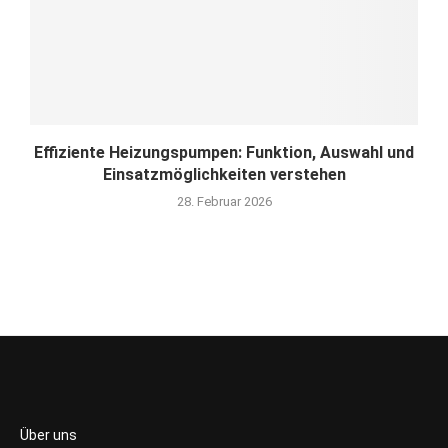
Effiziente Heizungspumpen: Funktion, Auswahl und
Einsatzmöglichkeiten verstehen
28. Februar 2026
Über uns