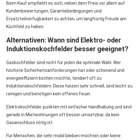
Beim Kauf empfiehlt es sich, neben dem Preis vor allem auf
Kundenbewertungen, Garantiebedingungen und
Ersatzteilverfügbarkeit zu achten, um langfristig Freude am
Kochfeld zu haben.
Alternativen: Wann sind Elektro- oder
Induktionskochfelder besser geeignet?
Gaskochfelder sind nicht für jeden die optimale Wahl. Wer
höchste Sicherheitsanforderungen hat oder schonend und
energieeffizient kochen möchte, tendiert oft zu
Induktionskochfeldern. Diese heizen sehr schnell, sind leicht zu
reinigen und benötigen kein offenes Feuer.
Elektrokochfelder punkten mit einfacher Handhabung und sind
gerade in Mietwohnungen oft besser umsetzbar, da kein
Gasanschluss nötig ist.
Für Menschen, die sehr mobil bleiben möchten oder keine