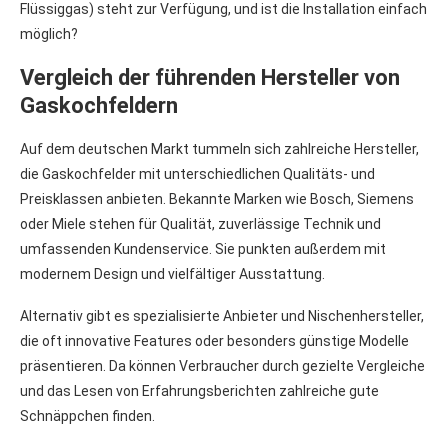
Flüssiggas) steht zur Verfügung, und ist die Installation einfach
möglich?
Vergleich der führenden Hersteller von
Gaskochfeldern
Auf dem deutschen Markt tummeln sich zahlreiche Hersteller,
die Gaskochfelder mit unterschiedlichen Qualitäts- und
Preisklassen anbieten. Bekannte Marken wie Bosch, Siemens
oder Miele stehen für Qualität, zuverlässige Technik und
umfassenden Kundenservice. Sie punkten außerdem mit
modernem Design und vielfältiger Ausstattung.
Alternativ gibt es spezialisierte Anbieter und Nischenhersteller,
die oft innovative Features oder besonders günstige Modelle
präsentieren. Da können Verbraucher durch gezielte Vergleiche
und das Lesen von Erfahrungsberichten zahlreiche gute
Schnäppchen finden.