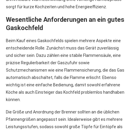
sorgt für kurze Kochzeiten und hohe Energieeffizienz.
Wesentliche Anforderungen an ein gutes
Gaskochfeld
Beim Kauf eines Gaskochfelds spielen mehrere Aspekte eine
entscheidende Rolle. Zunächst muss das Gerät zuverlässig
und sicher sein. Dazu zählen eine stabile Flammensäule, eine
präzise Regulierbarkeit der Gaszufuhr sowie
Schutzmechanismen wie eine Flammensicherung, die das Gas
automatisch abschaltet, falls die Flamme erlischt. Ebenso
wichtig ist eine einfache Bedienung, damit sowohl erfahrene
Köche als auch Einsteiger das Kochfeld problemlos handhaben
können.
Die Größe und Anordnung der Brenner sollten an die üblichen
Pfannengrößen angepasst sein. Idealerweise gibt es mehrere
Leistungsstufen, sodass sowohl große Töpfe für Eintöpfe als