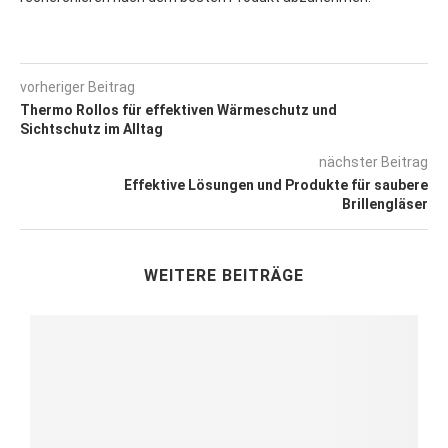
vorheriger Beitrag
Thermo Rollos für effektiven Wärmeschutz und
Sichtschutz im Alltag
nächster Beitrag
Effektive Lösungen und Produkte für saubere
Brillengläser
WEITERE BEITRÄGE