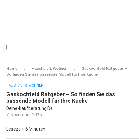
Home
Haushalt & Wohnen
Gaskochfeld Ratgeber –
So finden Sie das passende Modell für Ihre Küche
HAUSHALT & WOHNEN
Gaskochfeld Ratgeber – So finden Sie das
passende Modell für Ihre Küche
Deine-Kaufberatung.de
7. November 2025
Lesezeit: 6 Minuten