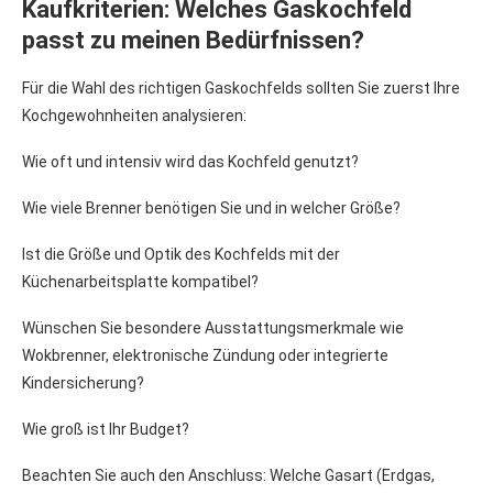
Kaufkriterien: Welches Gaskochfeld
passt zu meinen Bedürfnissen?
Für die Wahl des richtigen Gaskochfelds sollten Sie zuerst Ihre
Kochgewohnheiten analysieren:
Wie oft und inten­siv wird das Kochfeld genutzt?
Wie viele Brenner benötigen Sie und in welcher Größe?
Ist die Größe und Optik des Kochfelds mit der
Küchenarbeitsplatte kompatibel?
Wünschen Sie besondere Ausstattungsmerkmale wie
Wokbrenner, elektronische Zündung oder integrierte
Kindersicherung?
Wie groß ist Ihr Budget?
Beachten Sie auch den Anschluss: Welche Gasart (Erdgas,