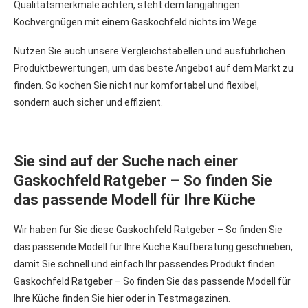
Qualitätsmerkmale achten, steht dem langjährigen
Kochvergnügen mit einem Gaskochfeld nichts im Wege.
Nutzen Sie auch unsere Vergleichstabellen und ausführlichen
Produktbewertungen, um das beste Angebot auf dem Markt zu
finden. So kochen Sie nicht nur komfortabel und flexibel,
sondern auch sicher und effizient.
Sie sind auf der Suche nach einer
Gaskochfeld Ratgeber – So finden Sie
das passende Modell für Ihre Küche
Wir haben für Sie diese Gaskochfeld Ratgeber – So finden Sie
das passende Modell für Ihre Küche Kaufberatung geschrieben,
damit Sie schnell und einfach Ihr passendes Produkt finden.
Gaskochfeld Ratgeber – So finden Sie das passende Modell für
Ihre Küche finden Sie hier oder in Testmagazinen.