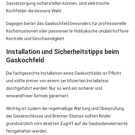
Gasversorgung sicherstellen können, sind elektrische
Kochfelder die bessere Wahl.
Dagegen bietet das Gaskochfeld besonders für professionelle
Kochsituationen oder passionierte Hobbyköche unübertroffene
Kontrolle und Geschwindigkeit.
Installation und Sicherheitstipps beim
Gaskochfeld
Die fachgerechte Installation eines Gaskochfelds ist Pflicht
und sollte immer von einem zertifizierten Installateur
durchgeführt werden. Nur so wird ein sicherer und
einwandfreier Betrieb garantiert.
Wichtig ist zudem die regelmäßige Wartung und Überprüfung
der Gasanschlüsse und Brenner. Ebenso sollten Kinder
grundsätzlich vom direkten Zugriff auf die Gasbedienelemente
ferngehalten werden.