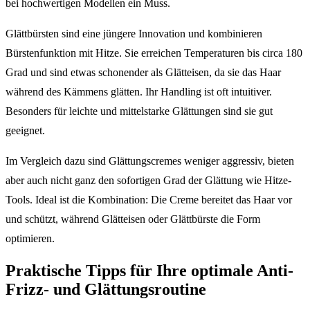
bei hochwertigen Modellen ein Muss.
Glättbürsten sind eine jüngere Innovation und kombinieren
Bürstenfunktion mit Hitze. Sie erreichen Temperaturen bis circa 180
Grad und sind etwas schonender als Glätteisen, da sie das Haar
während des Kämmens glätten. Ihr Handling ist oft intuitiver.
Besonders für leichte und mittelstarke Glättungen sind sie gut
geeignet.
Im Vergleich dazu sind Glättungscremes weniger aggressiv, bieten
aber auch nicht ganz den sofortigen Grad der Glättung wie Hitze-
Tools. Ideal ist die Kombination: Die Creme bereitet das Haar vor
und schützt, während Glätteisen oder Glättbürste die Form
optimieren.
Praktische Tipps für Ihre optimale Anti-
Frizz- und Glättungsroutine