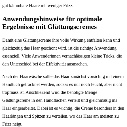
gut kämmbare Haare mit weniger Frizz.
Anwendungshinweise für optimale
Ergebnisse mit Glättungscremes
Damit eine Glättungscreme ihre volle Wirkung entfalten kann und
gleichzeitig das Haar geschont wird, ist die richtige Anwendung
essenziell. Viele Anwenderinnen vernachlässigen kleine Tricks, die
den Unterschied bei der Effektivität ausmachen.
Nach der Haarwäsche sollte das Haar zunächst vorsichtig mit einem
Handtuch getrocknet werden, sodass es nur noch feucht, aber nicht
tropfnass ist. Anschließend wird die benötigte Menge
Glättungscreme in den Handflächen verteilt und gleichmäßig ins
Haar eingearbeitet. Dabei ist es wichtig, die Creme besonders in den
Haarlängen und Spitzen zu verteilen, wo das Haar am meisten zu
Frizz neigt.