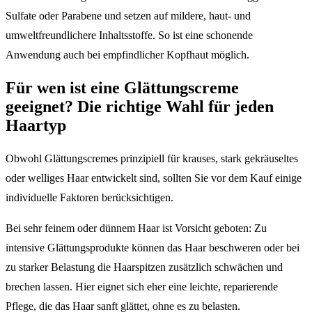
Sulfate oder Parabene und setzen auf mildere, haut- und
umweltfreundlichere Inhaltsstoffe. So ist eine schonende
Anwendung auch bei empfindlicher Kopfhaut möglich.
Für wen ist eine Glättungscreme
geeignet? Die richtige Wahl für jeden
Haartyp
Obwohl Glättungscremes prinzipiell für krauses, stark gekräuseltes
oder welliges Haar entwickelt sind, sollten Sie vor dem Kauf einige
individuelle Faktoren berücksichtigen.
Bei sehr feinem oder dünnem Haar ist Vorsicht geboten: Zu
intensive Glättungsprodukte können das Haar beschweren oder bei
zu starker Belastung die Haarspitzen zusätzlich schwächen und
brechen lassen. Hier eignet sich eher eine leichte, reparierende
Pflege, die das Haar sanft glättet, ohne es zu belasten.