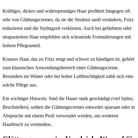
Kräftiges, dickes und widerspenstiges Haar profitiert hingegen oft
sehr von Glättungscremes, da sie die Struktur sanft verändern, Frizz
reduzieren und die Stylingzeit verkürzen. Auch bei gefärbtem oder
strapaziertem Haar empfehlen sich schonende Formulierungen mit
hohem Pflegeanteil.
Krauses Haar, das zu Frizz neigt und schwer zu bändigen ist, gehört
zum klassischen Anwendungsbereich einer Glättungscreme.
Besonders im Winter oder bei hoher Luftfeuchtigkeit zahlt sich eine
solche Pflege aus.
Ein wichtiger Hinweis: Sind die Haare stark geschädigt (viel Spliss,
Bruchstellen), sollten die Glättungscremes entweder sparsam oder in
Absprache mit einem Profi verwendet werden, um weiteren
Haarbruch zu vermeiden.