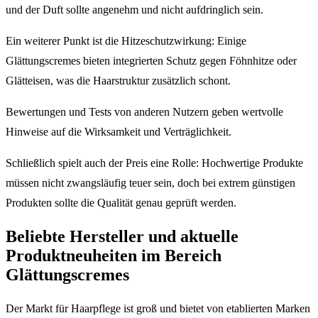
und der Duft sollte angenehm und nicht aufdringlich sein.
Ein weiterer Punkt ist die Hitzeschutzwirkung: Einige
Glättungscremes bieten integrierten Schutz gegen Föhnhitze oder
Glätteisen, was die Haarstruktur zusätzlich schont.
Bewertungen und Tests von anderen Nutzern geben wertvolle
Hinweise auf die Wirksamkeit und Verträglichkeit.
Schließlich spielt auch der Preis eine Rolle: Hochwertige Produkte
müssen nicht zwangsläufig teuer sein, doch bei extrem günstigen
Produkten sollte die Qualität genau geprüft werden.
Beliebte Hersteller und aktuelle
Produktneuheiten im Bereich
Glättungscremes
Der Markt für Haarpflege ist groß und bietet von etablierten Marken