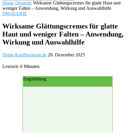
Home
Drogerie
Wirksame Glättungscremes für glatte Haut und
weniger Falten – Anwendung, Wirkung und Auswahlhilfe
DROGERIE
Wirksame Glättungscremes für glatte
Haut und weniger Falten – Anwendung,
Wirkung und Auswahlhilfe
Deine-Kaufberatung.de
28. Dezember 2025
Lesezeit: 6 Minuten
Empfehlung