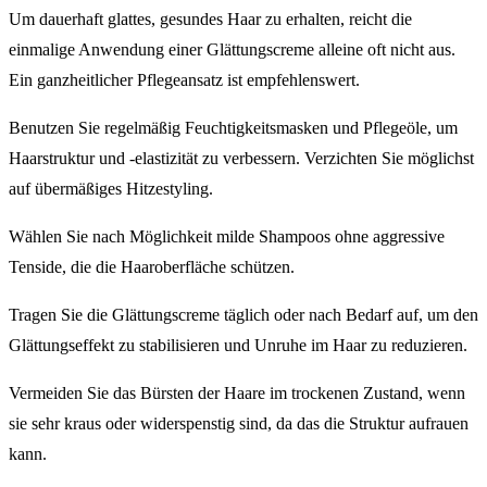
Um dauerhaft glattes, gesundes Haar zu erhalten, reicht die
einmalige Anwendung einer Glättungscreme alleine oft nicht aus.
Ein ganzheitlicher Pflegeansatz ist empfehlenswert.
Benutzen Sie regelmäßig Feuchtigkeitsmasken und Pflegeöle, um
Haarstruktur und -elastizität zu verbessern. Verzichten Sie möglichst
auf übermäßiges Hitzestyling.
Wählen Sie nach Möglichkeit milde Shampoos ohne aggressive
Tenside, die die Haaroberfläche schützen.
Tragen Sie die Glättungscreme täglich oder nach Bedarf auf, um den
Glättungseffekt zu stabilisieren und Unruhe im Haar zu reduzieren.
Vermeiden Sie das Bürsten der Haare im trockenen Zustand, wenn
sie sehr kraus oder widerspenstig sind, da das die Struktur aufrauen
kann.