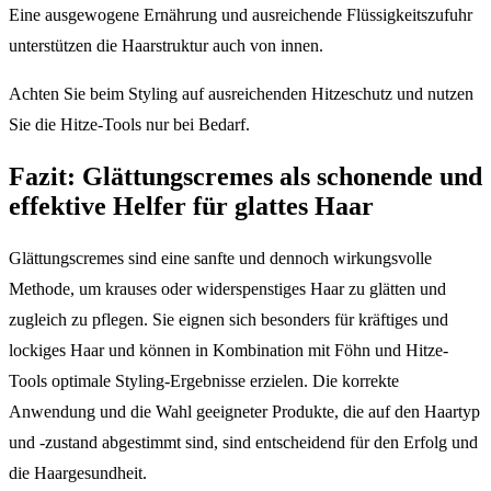
Eine ausgewogene Ernährung und ausreichende Flüssigkeitszufuhr
unterstützen die Haarstruktur auch von innen.
Achten Sie beim Styling auf ausreichenden Hitzeschutz und nutzen
Sie die Hitze-Tools nur bei Bedarf.
Fazit: Glättungscremes als schonende und
effektive Helfer für glattes Haar
Glättungscremes sind eine sanfte und dennoch wirkungsvolle
Methode, um krauses oder widerspenstiges Haar zu glätten und
zugleich zu pflegen. Sie eignen sich besonders für kräftiges und
lockiges Haar und können in Kombination mit Föhn und Hitze-
Tools optimale Styling-Ergebnisse erzielen. Die korrekte
Anwendung und die Wahl geeigneter Produkte, die auf den Haartyp
und -zustand abgestimmt sind, sind entscheidend für den Erfolg und
die Haargesundheit.