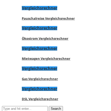
Vergleichsrechner
Pauschalreise Vergleichsrechner
Vergleichsrechner
Ökostrom Vergleichsrechner
Vergleichsrechner
Mietwagen Vergleichsrechner
Vergleichsrechner
Gas Vergleichsrechner
Vergleichsrechner
DSL Vergleichsrechner