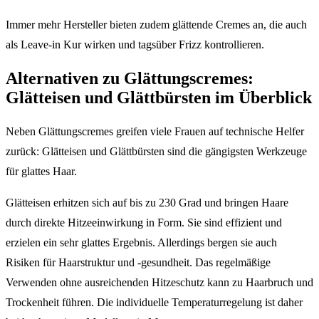
Immer mehr Hersteller bieten zudem glättende Cremes an, die auch
als Leave-in Kur wirken und tagsüber Frizz kontrollieren.
Alternativen zu Glättungscremes:
Glätteisen und Glättbürsten im Überblick
Neben Glättungscremes greifen viele Frauen auf technische Helfer
zurück: Glätteisen und Glättbürsten sind die gängigsten Werkzeuge
für glattes Haar.
Glätteisen erhitzen sich auf bis zu 230 Grad und bringen Haare
durch direkte Hitzeeinwirkung in Form. Sie sind effizient und
erzielen ein sehr glattes Ergebnis. Allerdings bergen sie auch
Risiken für Haarstruktur und -gesundheit. Das regelmäßige
Verwenden ohne ausreichenden Hitzeschutz kann zu Haarbruch und
Trockenheit führen. Die individuelle Temperaturregelung ist daher