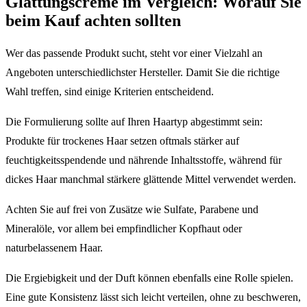
Glättungscreme im Vergleich: Worauf Sie
beim Kauf achten sollten
Wer das passende Produkt sucht, steht vor einer Vielzahl an
Angeboten unterschiedlichster Hersteller. Damit Sie die richtige
Wahl treffen, sind einige Kriterien entscheidend.
Die Formulierung sollte auf Ihren Haartyp abgestimmt sein:
Produkte für trockenes Haar setzen oftmals stärker auf
feuchtigkeitsspendende und nährende Inhaltsstoffe, während für
dickes Haar manchmal stärkere glättende Mittel verwendet werden.
Achten Sie auf frei von Zusätze wie Sulfate, Parabene und
Mineralöle, vor allem bei empfindlicher Kopfhaut oder
naturbelassenem Haar.
Die Ergiebigkeit und der Duft können ebenfalls eine Rolle spielen.
Eine gute Konsistenz lässt sich leicht verteilen, ohne zu beschweren,