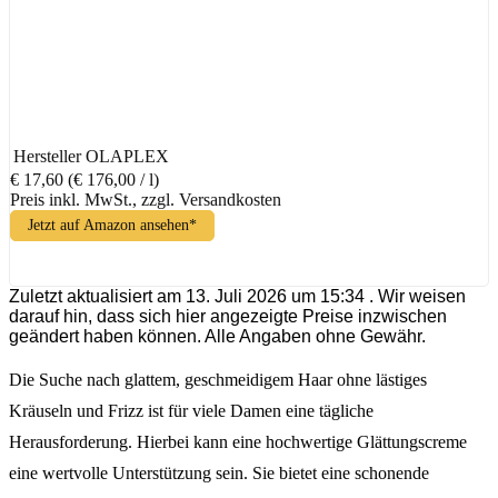
Hersteller
OLAPLEX
€ 17,60
(€ 176,00 / l)
Preis inkl. MwSt., zzgl. Versandkosten
Jetzt auf Amazon ansehen*
Zuletzt aktualisiert am 13. Juli 2026 um 15:34 . Wir weisen
darauf hin, dass sich hier angezeigte Preise inzwischen
geändert haben können. Alle Angaben ohne Gewähr.
Die Suche nach glattem, geschmeidigem Haar ohne lästiges
Kräuseln und Frizz ist für viele Damen eine tägliche
Herausforderung. Hierbei kann eine hochwertige Glättungscreme
eine wertvolle Unterstützung sein. Sie bietet eine schonende