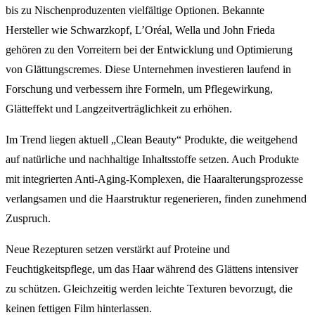
bis zu Nischenproduzenten vielfältige Optionen. Bekannte
Hersteller wie Schwarzkopf, L’Oréal, Wella und John Frieda
gehören zu den Vorreitern bei der Entwicklung und Optimierung
von Glättungscremes. Diese Unternehmen investieren laufend in
Forschung und verbessern ihre Formeln, um Pflegewirkung,
Glätteffekt und Langzeitverträglichkeit zu erhöhen.
Im Trend liegen aktuell „Clean Beauty“ Produkte, die weitgehend
auf natürliche und nachhaltige Inhaltsstoffe setzen. Auch Produkte
mit integrierten Anti-Aging-Komplexen, die Haaralterungsprozesse
verlangsamen und die Haarstruktur regenerieren, finden zunehmend
Zuspruch.
Neue Rezepturen setzen verstärkt auf Proteine und
Feuchtigkeitspflege, um das Haar während des Glättens intensiver
zu schützen. Gleichzeitig werden leichte Texturen bevorzugt, die
keinen fettigen Film hinterlassen.