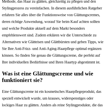
Methode, das Haar zu glätten, gleichzeitig zu pflegen und den
Stylingprozess zu vereinfachen. In diesem ausführlichen Ratgeber
erfahren Sie alles über die Funktionsweise von Glättungscremes,
deren richtige Anwendung, worauf Sie beim Kauf achten sollten
und welche Produkte aktuell auf dem Markt besonders
empfehlenswert sind. Zudem erklären wir die Unterschiede zu
Alternativen wie Glätteisen und Glättbürsten und geben Tipps, wie
Sie Ihre Anti-Frizz- und Anti-Aging-Haarpflege optimal ergänzen
können. So finden Sie genau die Glättungscreme, die perfekt auf
Ihre individuellen Bedürfnisse und Ihren Haartyp abgestimmt ist.
Was ist eine Glättungscreme und wie
funktioniert sie?
Eine Glättungscreme ist ein kosmetisches Haarpflegeprodukt, das
speziell entwickelt wurde, um krauses, widerspenstiges oder
lockiges Haar zu glätten. Anders als reine Stylingprodukte, die das