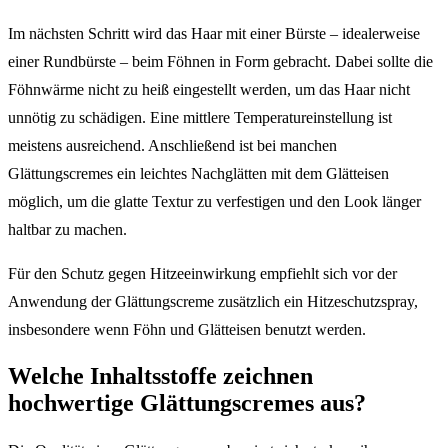
Im nächsten Schritt wird das Haar mit einer Bürste – idealerweise
einer Rundbürste – beim Föhnen in Form gebracht. Dabei sollte die
Föhnwärme nicht zu heiß eingestellt werden, um das Haar nicht
unnötig zu schädigen. Eine mittlere Temperatureinstellung ist
meistens ausreichend. Anschließend ist bei manchen
Glättungscremes ein leichtes Nachglätten mit dem Glätteisen
möglich, um die glatte Textur zu verfestigen und den Look länger
haltbar zu machen.
Für den Schutz gegen Hitzeeinwirkung empfiehlt sich vor der
Anwendung der Glättungscreme zusätzlich ein Hitzeschutzspray,
insbesondere wenn Föhn und Glätteisen benutzt werden.
Welche Inhaltsstoffe zeichnen
hochwertige Glättungscremes aus?