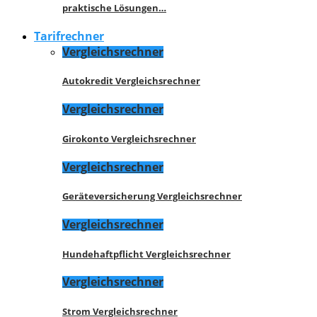
praktische Lösungen…
Tarifrechner
Vergleichsrechner
Autokredit Vergleichsrechner
Vergleichsrechner
Girokonto Vergleichsrechner
Vergleichsrechner
Geräteversicherung Vergleichsrechner
Vergleichsrechner
Hundehaftpflicht Vergleichsrechner
Vergleichsrechner
Strom Vergleichsrechner