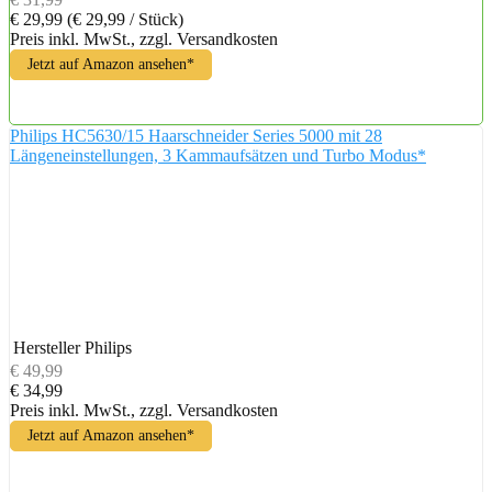
€ 29,99
(€ 29,99 / Stück)
Preis inkl. MwSt., zzgl. Versandkosten
Jetzt auf Amazon ansehen*
Philips HC5630/15 Haarschneider Series 5000 mit 28
Längeneinstellungen, 3 Kammaufsätzen und Turbo Modus*
Hersteller
Philips
€ 49,99
€ 34,99
Preis inkl. MwSt., zzgl. Versandkosten
Jetzt auf Amazon ansehen*