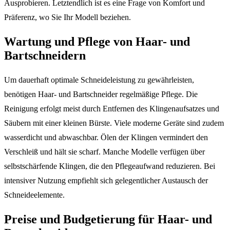
Ausprobieren. Letztendlich ist es eine Frage von Komfort und
Präferenz, wo Sie Ihr Modell beziehen.
Wartung und Pflege von Haar- und
Bartschneidern
Um dauerhaft optimale Schneideleistung zu gewährleisten,
benötigen Haar- und Bartschneider regelmäßige Pflege. Die
Reinigung erfolgt meist durch Entfernen des Klingenaufsatzes und
Säubern mit einer kleinen Bürste. Viele moderne Geräte sind zudem
wasserdicht und abwaschbar. Ölen der Klingen vermindert den
Verschleiß und hält sie scharf. Manche Modelle verfügen über
selbstschärfende Klingen, die den Pflegeaufwand reduzieren. Bei
intensiver Nutzung empfiehlt sich gelegentlicher Austausch der
Schneideelemente.
Preise und Budgetierung für Haar- und