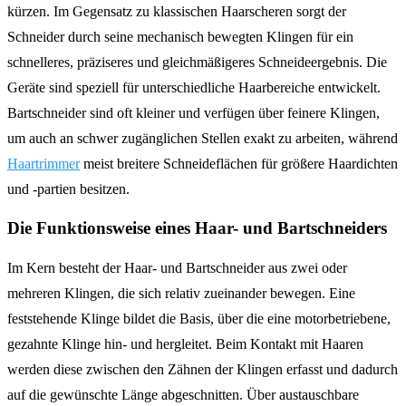
kürzen. Im Gegensatz zu klassischen Haarscheren sorgt der
Schneider durch seine mechanisch bewegten Klingen für ein
schnelleres, präziseres und gleichmäßigeres Schneideergebnis. Die
Geräte sind speziell für unterschiedliche Haarbereiche entwickelt.
Bartschneider sind oft kleiner und verfügen über feinere Klingen,
um auch an schwer zugänglichen Stellen exakt zu arbeiten, während
Haartrimmer
meist breitere Schneideflächen für größere Haardichten
und -partien besitzen.
Die Funktionsweise eines Haar- und Bartschneiders
Im Kern besteht der Haar- und Bartschneider aus zwei oder
mehreren Klingen, die sich relativ zueinander bewegen. Eine
feststehende Klinge bildet die Basis, über die eine motorbetriebene,
gezahnte Klinge hin- und hergleitet. Beim Kontakt mit Haaren
werden diese zwischen den Zähnen der Klingen erfasst und dadurch
auf die gewünschte Länge abgeschnitten. Über austauschbare