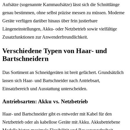
Aufsätze (sogenannte Kammaufsätze) lässt sich die Schnittlänge
genau bestimmen, ohne selbst präzise messen zu müssen. Moderne
Geräte verfügen darüber hinaus über fein justierbare
Längeneinstellungen, Akku- oder Netzbetrieb sowie vielfältige
Zusatzfunktionen zur Anwenderfreundlichkeit.
Verschiedene Typen von Haar- und
Bartschneidern
Das Sortiment an Schneidgeräten ist breit gefächert. Grundsätzlich
lassen sich Haar- und Bartschneider nach Antriebsart,
Einsatzbereich und Ausstattung unterscheiden.
Antriebsarten: Akku vs. Netzbetrieb
Haar- und Bartschneider gibt es entweder mit Kabel für den
Netzbetrieb oder als kabellose Geräte mit Akku. Akkubetriebene