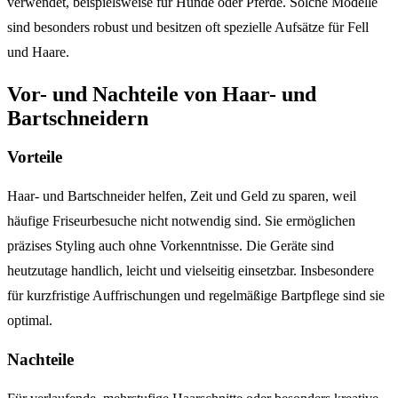
verwendet, beispielsweise für Hunde oder Pferde. Solche Modelle
sind besonders robust und besitzen oft spezielle Aufsätze für Fell
und Haare.
Vor- und Nachteile von Haar- und
Bartschneidern
Vorteile
Haar- und Bartschneider helfen, Zeit und Geld zu sparen, weil
häufige Friseurbesuche nicht notwendig sind. Sie ermöglichen
präzises Styling auch ohne Vorkenntnisse. Die Geräte sind
heutzutage handlich, leicht und vielseitig einsetzbar. Insbesondere
für kurzfristige Auffrischungen und regelmäßige Bartpflege sind sie
optimal.
Nachteile