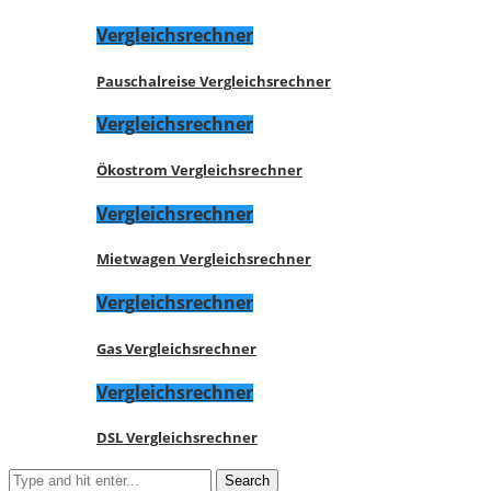
Vergleichsrechner
Pauschalreise Vergleichsrechner
Vergleichsrechner
Ökostrom Vergleichsrechner
Vergleichsrechner
Mietwagen Vergleichsrechner
Vergleichsrechner
Gas Vergleichsrechner
Vergleichsrechner
DSL Vergleichsrechner