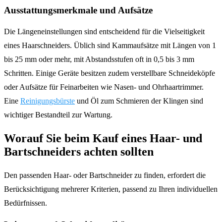
Ausstattungsmerkmale und Aufsätze
Die Längeneinstellungen sind entscheidend für die Vielseitigkeit
eines Haarschneiders. Üblich sind Kammaufsätze mit Längen von 1
bis 25 mm oder mehr, mit Abstandsstufen oft in 0,5 bis 3 mm
Schritten. Einige Geräte besitzen zudem verstellbare Schneideköpfe
oder Aufsätze für Feinarbeiten wie Nasen- und Ohrhaartrimmer.
Eine
Reinigungsbürste
und Öl zum Schmieren der Klingen sind
wichtiger Bestandteil zur Wartung.
Worauf Sie beim Kauf eines Haar- und
Bartschneiders achten sollten
Den passenden Haar- oder Bartschneider zu finden, erfordert die
Berücksichtigung mehrerer Kriterien, passend zu Ihren individuellen
Bedürfnissen.