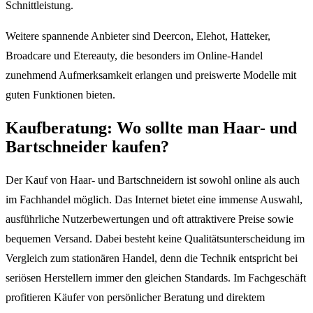
Schnittleistung.
Weitere spannende Anbieter sind Deercon, Elehot, Hatteker,
Broadcare und Etereauty, die besonders im Online-Handel
zunehmend Aufmerksamkeit erlangen und preiswerte Modelle mit
guten Funktionen bieten.
Kaufberatung: Wo sollte man Haar- und
Bartschneider kaufen?
Der Kauf von Haar- und Bartschneidern ist sowohl online als auch
im Fachhandel möglich. Das Internet bietet eine immense Auswahl,
ausführliche Nutzerbewertungen und oft attraktivere Preise sowie
bequemen Versand. Dabei besteht keine Qualitätsunterscheidung im
Vergleich zum stationären Handel, denn die Technik entspricht bei
seriösen Herstellern immer den gleichen Standards. Im Fachgeschäft
profitieren Käufer von persönlicher Beratung und direktem