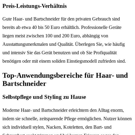
Preis-Leistungs-Verhältnis
Gute Haar- und Bartschneider für den privaten Gebrauch sind
bereits ab etwa 40 bis 50 Euro erhältlich. Professionelle Geräte
liegen meist zwischen 100 und 200 Euro, abhängig von
Ausstattungsmerkmalen und Qualität. Überlegen Sie, wie häufig
und intensiv Sie das Gerät benutzen und ob Sie Profiqualität
benötigen oder mit einem soliden Einstiegsmodell zufrieden sind.
Top-Anwendungsbereiche für Haar- und
Bartschneider
Selbstpflege und Styling zu Hause
Moderne Haar- und Bartschneider erleichtern den Alltag enorm,
indem sie schnelle, zeitsparende Pflege ermöglichen. Nutzer können
sich individuell stylen, Nacken, Koteletten, den Bart- und