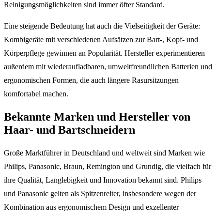
Reinigungsmöglichkeiten sind immer öfter Standard.
Eine steigende Bedeutung hat auch die Vielseitigkeit der Geräte:
Kombigeräte mit verschiedenen Aufsätzen zur Bart-, Kopf- und
Körperpflege gewinnen an Popularität. Hersteller experimentieren
außerdem mit wiederaufladbaren, umweltfreundlichen Batterien und
ergonomischen Formen, die auch längere Rasursitzungen
komfortabel machen.
Bekannte Marken und Hersteller von
Haar- und Bartschneidern
Große Marktführer in Deutschland und weltweit sind Marken wie
Philips, Panasonic, Braun, Remington und Grundig, die vielfach für
ihre Qualität, Langlebigkeit und Innovation bekannt sind. Philips
und Panasonic gelten als Spitzenreiter, insbesondere wegen der
Kombination aus ergonomischem Design und exzellenter