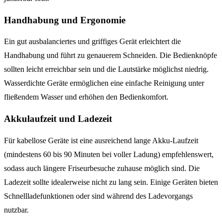
Handhabung und Ergonomie
Ein gut ausbalanciertes und griffiges Gerät erleichtert die
Handhabung und führt zu genauerem Schneiden. Die Bedienknöpfe
sollten leicht erreichbar sein und die Lautstärke möglichst niedrig.
Wasserdichte Geräte ermöglichen eine einfache Reinigung unter
fließendem Wasser und erhöhen den Bedienkomfort.
Akkulaufzeit und Ladezeit
Für kabellose Geräte ist eine ausreichend lange Akku-Laufzeit
(mindestens 60 bis 90 Minuten bei voller Ladung) empfehlenswert,
sodass auch längere Friseurbesuche zuhause möglich sind. Die
Ladezeit sollte idealerweise nicht zu lang sein. Einige Geräten bieten
Schnellladefunktionen oder sind während des Ladevorgangs
nutzbar.