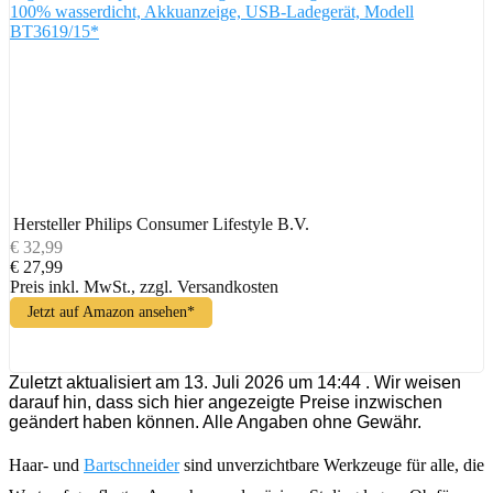
100% wasserdicht, Akkuanzeige, USB-Ladegerät, Modell
BT3619/15*
Hersteller
Philips Consumer Lifestyle B.V.
€ 32,99
€ 27,99
Preis inkl. MwSt., zzgl. Versandkosten
Jetzt auf Amazon ansehen*
Zuletzt aktualisiert am 13. Juli 2026 um 14:44 . Wir weisen
darauf hin, dass sich hier angezeigte Preise inzwischen
geändert haben können. Alle Angaben ohne Gewähr.
Haar- und
Bartschneider
sind unverzichtbare Werkzeuge für alle, die