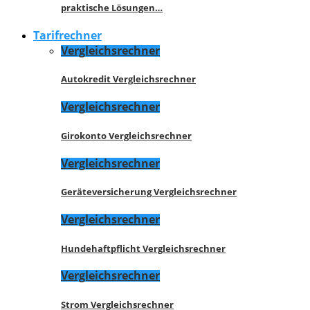
praktische Lösungen…
Tarifrechner
Vergleichsrechner
Autokredit Vergleichsrechner
Vergleichsrechner
Girokonto Vergleichsrechner
Vergleichsrechner
Geräteversicherung Vergleichsrechner
Vergleichsrechner
Hundehaftpflicht Vergleichsrechner
Vergleichsrechner
Strom Vergleichsrechner