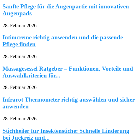
Sanfte Pflege für die Augenpartie mit innovativen
Augenpads
28. Februar 2026
Intimcreme richtig anwenden und die passende
Pflege finden
28. Februar 2026
Massagesessel Ratgeber – Funktionen, Vorteile und
Auswahlkriterien für...
28. Februar 2026
Infrarot Thermometer richtig auswählen und sicher
anwenden
28. Februar 2026
Stichheiler für Insektenstiche: Schnelle Linderung
bei Juckreiz und...