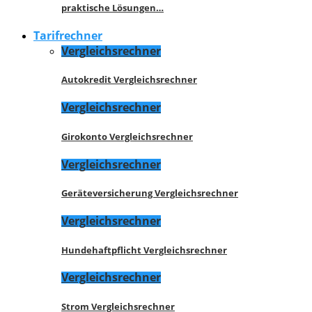
praktische Lösungen…
Tarifrechner
Vergleichsrechner
Autokredit Vergleichsrechner
Vergleichsrechner
Girokonto Vergleichsrechner
Vergleichsrechner
Geräteversicherung Vergleichsrechner
Vergleichsrechner
Hundehaftpflicht Vergleichsrechner
Vergleichsrechner
Strom Vergleichsrechner