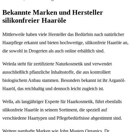
Bekannte Marken und Hersteller
silikonfreier Haaröle
Mittlerweile haben viele Hersteller das Bedürfnis nach natürlicher
Haarpflege erkannt und bieten hochwertige, silikonfreie Haaröle an,
die sowohl in Drogerien als auch online erhältlich sind.
Weleda steht für zertifizierte Naturkosmetik und verwendet
ausschließlich pflanzliche Inhaltsstoffe, die aus kontrolliert
biologischem Anbau stammen. Besonders bekannt ist ihr Arganöl-
Haaröl, das reichhaltig und dennoch leicht zugleich ist.
Wella, als langjähriger Experte für Haarkosmetik, führt ebenfalls
silikonfreie Haaröle in seinem Sortiment, die speziell auf
verschiedene Haartypen und Pflegebedürfnisse abgestimmt sind.
Weitere namhafte Marken wie John Masters Organics, Dr.