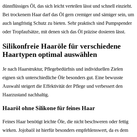
dünnflüssiges Öl, das sich leicht verteilen lässt und schnell einzieht.
Bei trockenem Haar darf das Öl gern cremiger und sämiger sein, um
auch langfristig Schutz zu bieten. Sehr praktisch sind Pumpspender
oder Tropfaufsätze, mit denen sich das Öl präzise dosieren lässt.
Silikonfreie Haaröle für verschiedene
Haartypen optimal auswählen
Je nach Haarstruktur, Pflegebedürfnis und individuellen Zielen
eignen sich unterschiedliche Öle besonders gut. Eine bewusste
Auswahl steigert die Effektivität der Pflege und verbessert den
Haarzustand nachhaltig.
Haaröl ohne Silikone für feines Haar
Feines Haar benötigt leichte Öle, die nicht beschweren oder fettig
wirken. Jojobaöl ist hierfür besonders empfehlenswert, da es dem