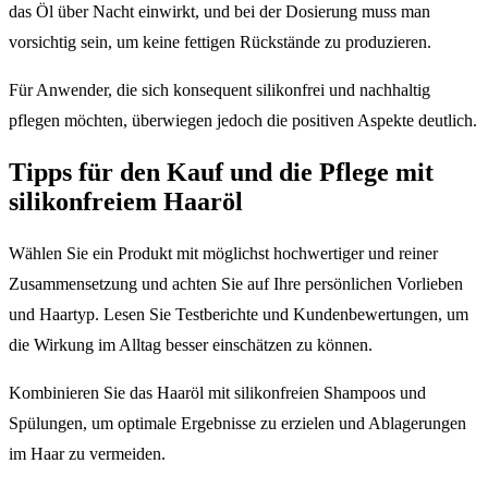
das Öl über Nacht einwirkt, und bei der Dosierung muss man
vorsichtig sein, um keine fettigen Rückstände zu produzieren.
Für Anwender, die sich konsequent silikonfrei und nachhaltig
pflegen möchten, überwiegen jedoch die positiven Aspekte deutlich.
Tipps für den Kauf und die Pflege mit
silikonfreiem Haaröl
Wählen Sie ein Produkt mit möglichst hochwertiger und reiner
Zusammensetzung und achten Sie auf Ihre persönlichen Vorlieben
und Haartyp. Lesen Sie Testberichte und Kundenbewertungen, um
die Wirkung im Alltag besser einschätzen zu können.
Kombinieren Sie das Haaröl mit silikonfreien Shampoos und
Spülungen, um optimale Ergebnisse zu erzielen und Ablagerungen
im Haar zu vermeiden.