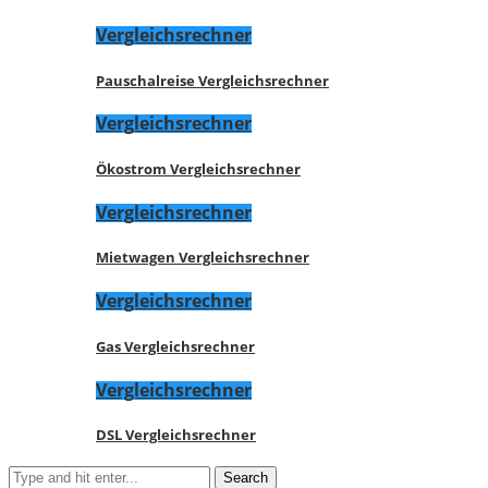
Vergleichsrechner
Pauschalreise Vergleichsrechner
Vergleichsrechner
Ökostrom Vergleichsrechner
Vergleichsrechner
Mietwagen Vergleichsrechner
Vergleichsrechner
Gas Vergleichsrechner
Vergleichsrechner
DSL Vergleichsrechner