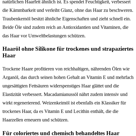
natürlichen Haarfett ähnlich ist. Es spendet Feuchtigkeit, verbessert
die Kämmbarkeit und verleiht Glanz, ohne das Haar zu beschweren.
Traubenkernöl besitzt ähnliche Eigenschaften und zieht schnell ein.
Beide Öle sind zudem reich an Antioxidantien und Vitaminen, die
das Haar vor Umweltbelastungen schützen.
Haaröl ohne Silikone für trockenes und strapaziertes
Haar
Trockene Haare profitieren von reichhaltigen, nährenden Ölen wie
Arganöl, das durch seinen hohen Gehalt an Vitamin E und mehrfach
ungesättigten Fettsäuren widerspenstiges Haar glättet und die
Elastizität verbessert. Macadamianussöl nährt zudem intensiv und
wirkt regenerierend. Weizenkeimöl ist ebenfalls ein Klassiker für
trockenes Haar, da es Vitamin E und Lecithin enthält, die die
Haarzellen erneuern und schützen.
Für coloriertes und chemisch behandeltes Haar