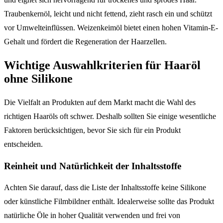
Traubenkernöl, leicht und nicht fettend, zieht rasch ein und schützt
vor Umwelteinflüssen. Weizenkeimöl bietet einen hohen Vitamin-E-
Gehalt und fördert die Regeneration der Haarzellen.
Wichtige Auswahlkriterien für Haaröl
ohne Silikone
Die Vielfalt an Produkten auf dem Markt macht die Wahl des
richtigen Haaröls oft schwer. Deshalb sollten Sie einige wesentliche
Faktoren berücksichtigen, bevor Sie sich für ein Produkt
entscheiden.
Reinheit und Natürlichkeit der Inhaltsstoffe
Achten Sie darauf, dass die Liste der Inhaltsstoffe keine Silikone
oder künstliche Filmbildner enthält. Idealerweise sollte das Produkt
natürliche Öle in hoher Qualität verwenden und frei von