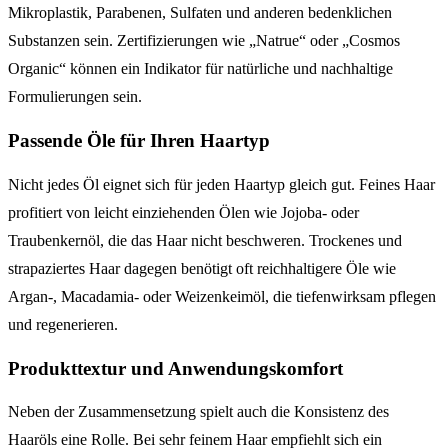
Mikroplastik, Parabenen, Sulfaten und anderen bedenklichen
Substanzen sein. Zertifizierungen wie „Natrue“ oder „Cosmos
Organic“ können ein Indikator für natürliche und nachhaltige
Formulierungen sein.
Passende Öle für Ihren Haartyp
Nicht jedes Öl eignet sich für jeden Haartyp gleich gut. Feines Haar
profitiert von leicht einziehenden Ölen wie Jojoba- oder
Traubenkernöl, die das Haar nicht beschweren. Trockenes und
strapaziertes Haar dagegen benötigt oft reichhaltigere Öle wie
Argan-, Macadamia- oder Weizenkeimöl, die tiefenwirksam pflegen
und regenerieren.
Produkttextur und Anwendungskomfort
Neben der Zusammensetzung spielt auch die Konsistenz des
Haaröls eine Rolle. Bei sehr feinem Haar empfiehlt sich ein