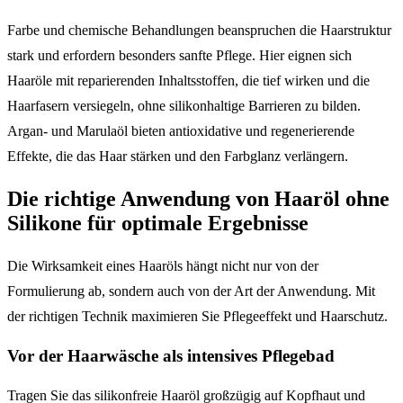
Farbe und chemische Behandlungen beanspruchen die Haarstruktur
stark und erfordern besonders sanfte Pflege. Hier eignen sich
Haaröle mit reparierenden Inhaltsstoffen, die tief wirken und die
Haarfasern versiegeln, ohne silikonhaltige Barrieren zu bilden.
Argan- und Marulaöl bieten antioxidative und regenerierende
Effekte, die das Haar stärken und den Farbglanz verlängern.
Die richtige Anwendung von Haaröl ohne
Silikone für optimale Ergebnisse
Die Wirksamkeit eines Haaröls hängt nicht nur von der
Formulierung ab, sondern auch von der Art der Anwendung. Mit
der richtigen Technik maximieren Sie Pflegeeffekt und Haarschutz.
Vor der Haarwäsche als intensives Pflegebad
Tragen Sie das silikonfreie Haaröl großzügig auf Kopfhaut und