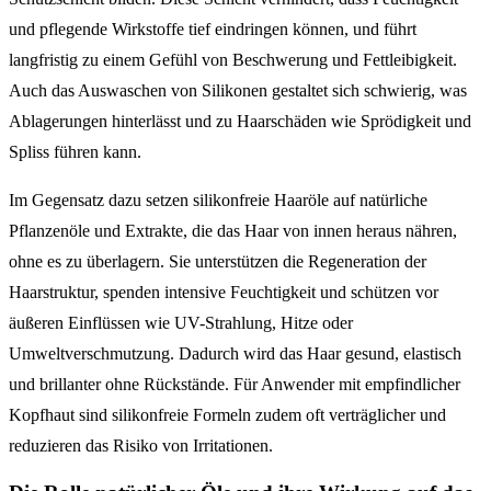
und pflegende Wirkstoffe tief eindringen können, und führt
langfristig zu einem Gefühl von Beschwerung und Fettleibigkeit.
Auch das Auswaschen von Silikonen gestaltet sich schwierig, was
Ablagerungen hinterlässt und zu Haarschäden wie Sprödigkeit und
Spliss führen kann.
Im Gegensatz dazu setzen silikonfreie Haaröle auf natürliche
Pflanzenöle und Extrakte, die das Haar von innen heraus nähren,
ohne es zu überlagern. Sie unterstützen die Regeneration der
Haarstruktur, spenden intensive Feuchtigkeit und schützen vor
äußeren Einflüssen wie UV-Strahlung, Hitze oder
Umweltverschmutzung. Dadurch wird das Haar gesund, elastisch
und brillanter ohne Rückstände. Für Anwender mit empfindlicher
Kopfhaut sind silikonfreie Formeln zudem oft verträglicher und
reduzieren das Risiko von Irritationen.