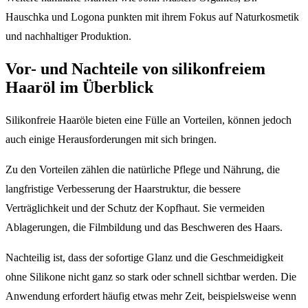
Hauschka und Logona punkten mit ihrem Fokus auf Naturkosmetik
und nachhaltiger Produktion.
Vor- und Nachteile von silikonfreiem
Haaröl im Überblick
Silikonfreie Haaröle bieten eine Fülle an Vorteilen, können jedoch
auch einige Herausforderungen mit sich bringen.
Zu den Vorteilen zählen die natürliche Pflege und Nährung, die
langfristige Verbesserung der Haarstruktur, die bessere
Verträglichkeit und der Schutz der Kopfhaut. Sie vermeiden
Ablagerungen, die Filmbildung und das Beschweren des Haars.
Nachteilig ist, dass der sofortige Glanz und die Geschmeidigkeit
ohne Silikone nicht ganz so stark oder schnell sichtbar werden. Die
Anwendung erfordert häufig etwas mehr Zeit, beispielsweise wenn