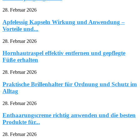
28. Februar 2026
Apfelessig Kapseln Wirkung und Anwendung –
Vorteile und...
28. Februar 2026
Hornhautraspel effektiv entfernen und gepflegte
Füße erhalten
28. Februar 2026
Praktische Brillenhalter für Ordnung und Schutz im
Alltag
28. Februar 2026
Enthaarungscreme richtig anwenden und die besten
Produkte für...
28. Februar 2026