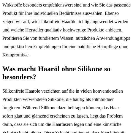
Wirkstoffe besonders empfehlenswert sind und wie Sie das passende
Produkt für Ihre individuellen Bedürfnisse auswählen. Ebenso
zeigen wir auf, wie silikonfreie Haaröle richtig angewendet werden
und welche Hersteller qualitativ hochwertige Produkte anbieten.
Profitieren Sie von fundiertem Wissen, nützlichen Anwendungstipps
und praktischen Empfehlungen für eine natürliche Haarpflege ohne
Kompromisse.
Was macht Haaröl ohne Silikone so
besonders?
Silikonfreie Haaröle verzichten auf die in vielen konventionellen
Produkten verwendeten Silikone, die häufig als Filmbildner
fungieren. Während Silikone dazu beitragen können, das Haar
sofort glatt und glänzend erscheinen zu lassen, liegt das Problem
darin, dass sie sich um die Haarfasern legen und eine künstliche
Schutzschicht bilden. Diese Schicht verhindert, dass Feuchtigkeit