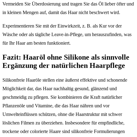
Vermeiden Sie Überdosierung und tragen Sie das Öl lieber öfter und
in kleinen Mengen auf, damit das Haar nicht beschwert wird.
Experimentieren Sie mit der Einwirkzeit, z. B. als Kur vor der
Wäsche oder als tägliche Leave-in-Pflege, um herauszufinden, was
für Ihr Haar am besten funktioniert.
Fazit: Haaröl ohne Silikone als sinnvolle
Ergänzung der natürlichen Haarpflege
Silikonfreie Haaröle stellen eine äußerst effektive und schonende
Möglichkeit dar, das Haar nachhaltig gesund, glänzend und
geschmeidig zu pflegen. Sie kombinieren die Kraft natürlicher
Pflanzenöle und Vitamine, die das Haar nähren und vor
Umwelteinflüssen schützen, ohne die Haarstruktur mit schwer
löslichen Filmen zu überziehen. Insbesondere für empfindliche,
trockene oder colorierte Haare sind silikonfreie Formulierungen