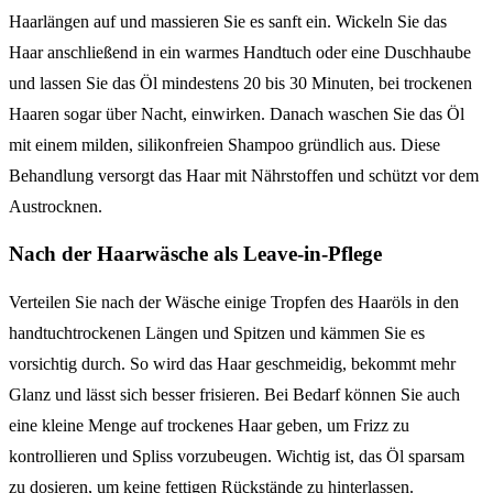
Haarlängen auf und massieren Sie es sanft ein. Wickeln Sie das
Haar anschließend in ein warmes Handtuch oder eine Duschhaube
und lassen Sie das Öl mindestens 20 bis 30 Minuten, bei trockenen
Haaren sogar über Nacht, einwirken. Danach waschen Sie das Öl
mit einem milden, silikonfreien Shampoo gründlich aus. Diese
Behandlung versorgt das Haar mit Nährstoffen und schützt vor dem
Austrocknen.
Nach der Haarwäsche als Leave-in-Pflege
Verteilen Sie nach der Wäsche einige Tropfen des Haaröls in den
handtuchtrockenen Längen und Spitzen und kämmen Sie es
vorsichtig durch. So wird das Haar geschmeidig, bekommt mehr
Glanz und lässt sich besser frisieren. Bei Bedarf können Sie auch
eine kleine Menge auf trockenes Haar geben, um Frizz zu
kontrollieren und Spliss vorzubeugen. Wichtig ist, das Öl sparsam
zu dosieren, um keine fettigen Rückstände zu hinterlassen.