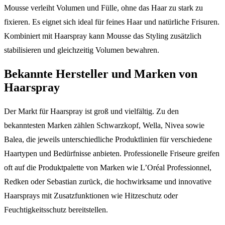
Mousse verleiht Volumen und Fülle, ohne das Haar zu stark zu
fixieren. Es eignet sich ideal für feines Haar und natürliche Frisuren.
Kombiniert mit Haarspray kann Mousse das Styling zusätzlich
stabilisieren und gleichzeitig Volumen bewahren.
Bekannte Hersteller und Marken von
Haarspray
Der Markt für Haarspray ist groß und vielfältig. Zu den
bekanntesten Marken zählen Schwarzkopf, Wella, Nivea sowie
Balea, die jeweils unterschiedliche Produktlinien für verschiedene
Haartypen und Bedürfnisse anbieten. Professionelle Friseure greifen
oft auf die Produktpalette von Marken wie L’Oréal Professionnel,
Redken oder Sebastian zurück, die hochwirksame und innovative
Haarsprays mit Zusatzfunktionen wie Hitzeschutz oder
Feuchtigkeitsschutz bereitstellen.