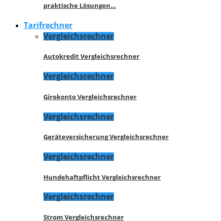
praktische Lösungen…
Tarifrechner
Vergleichsrechner
Autokredit Vergleichsrechner
Vergleichsrechner
Girokonto Vergleichsrechner
Vergleichsrechner
Geräteversicherung Vergleichsrechner
Vergleichsrechner
Hundehaftpflicht Vergleichsrechner
Vergleichsrechner
Strom Vergleichsrechner