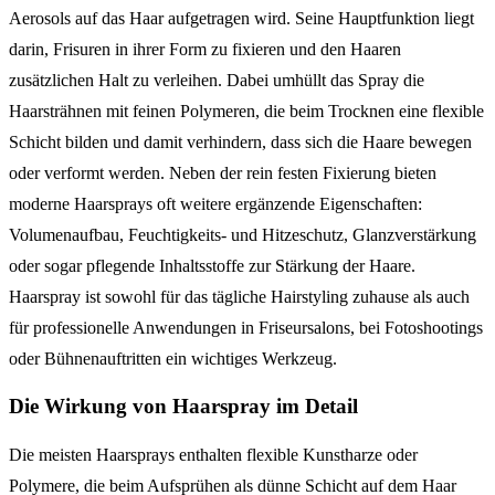
Aerosols auf das Haar aufgetragen wird. Seine Hauptfunktion liegt
darin, Frisuren in ihrer Form zu fixieren und den Haaren
zusätzlichen Halt zu verleihen. Dabei umhüllt das Spray die
Haarsträhnen mit feinen Polymeren, die beim Trocknen eine flexible
Schicht bilden und damit verhindern, dass sich die Haare bewegen
oder verformt werden. Neben der rein festen Fixierung bieten
moderne Haarsprays oft weitere ergänzende Eigenschaften:
Volumenaufbau, Feuchtigkeits- und Hitzeschutz, Glanzverstärkung
oder sogar pflegende Inhaltsstoffe zur Stärkung der Haare.
Haarspray ist sowohl für das tägliche Hairstyling zuhause als auch
für professionelle Anwendungen in Friseursalons, bei Fotoshootings
oder Bühnenauftritten ein wichtiges Werkzeug.
Die Wirkung von Haarspray im Detail
Die meisten Haarsprays enthalten flexible Kunstharze oder
Polymere, die beim Aufsprühen als dünne Schicht auf dem Haar