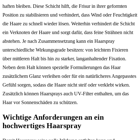
haften bleiben. Diese Schicht hilft, die Frisur in ihrer geformten
Position zu stabilisieren und verhindert, dass Wind oder Feuchtigkeit
die Haare zu schnell wieder lösen. Weiterhin verhindert die Schicht
ein Verknoten der Haare und sorgt dafür, dass feine Strähnen nicht
abstehen. Je nach Zusammensetzung kann ein Haarspray
unterschiedliche Wirkungsgrade besitzen: von leichtem Fixieren
über mittleren Halt bis hin zu starker, langanhaltender Fixation.
Neben dem Halt können spezielle Formulierungen das Haar
zusätzlichem Glanz verleihen oder für ein natürlicheres Angepasstes
Gefühl sorgen, sodass die Haare nicht steif oder verklebt wirken.
Zusätzlich können Haarsprays auch UV-Filter enthalten, um das
Haar vor Sonnenschäden zu schützen.
Wichtige Anforderungen an ein
hochwertiges Haarspray