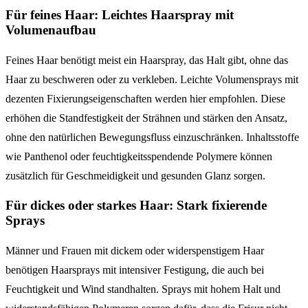
Für feines Haar: Leichtes Haarspray mit
Volumenaufbau
Feines Haar benötigt meist ein Haarspray, das Halt gibt, ohne das
Haar zu beschweren oder zu verkleben. Leichte Volumensprays mit
dezenten Fixierungseigenschaften werden hier empfohlen. Diese
erhöhen die Standfestigkeit der Strähnen und stärken den Ansatz,
ohne den natürlichen Bewegungsfluss einzuschränken. Inhaltsstoffe
wie Panthenol oder feuchtigkeitsspendende Polymere können
zusätzlich für Geschmeidigkeit und gesunden Glanz sorgen.
Für dickes oder starkes Haar: Stark fixierende
Sprays
Männer und Frauen mit dickem oder widerspenstigem Haar
benötigen Haarsprays mit intensiver Festigung, die auch bei
Feuchtigkeit und Wind standhalten. Sprays mit hohem Halt und