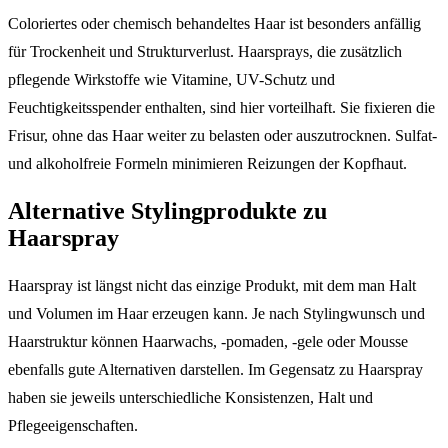
Coloriertes oder chemisch behandeltes Haar ist besonders anfällig
für Trockenheit und Strukturverlust. Haarsprays, die zusätzlich
pflegende Wirkstoffe wie Vitamine, UV-Schutz und
Feuchtigkeitsspender enthalten, sind hier vorteilhaft. Sie fixieren die
Frisur, ohne das Haar weiter zu belasten oder auszutrocknen. Sulfat-
und alkoholfreie Formeln minimieren Reizungen der Kopfhaut.
Alternative Stylingprodukte zu
Haarspray
Haarspray ist längst nicht das einzige Produkt, mit dem man Halt
und Volumen im Haar erzeugen kann. Je nach Stylingwunsch und
Haarstruktur können Haarwachs, -pomaden, -gele oder Mousse
ebenfalls gute Alternativen darstellen. Im Gegensatz zu Haarspray
haben sie jeweils unterschiedliche Konsistenzen, Halt und
Pflegeeigenschaften.