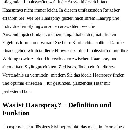
pflegenden Inhaltsstoffen – fällt die Auswahl des richtigen
Haarsprays nicht immer leicht. In diesem umfassenden Ratgeber
erfahren Sie, wie Sie Haarspray gezielt nach Ihrem Haartyp und
individuellen Stylingwünschen auswählen, welche
Anwendungstechniken zu einem langanhaltenden, natürlichen
Ergebnis führen und worauf Sie beim Kauf achten sollten. Darüber
hinaus geben wir detaillierte Hinweise zu den Inhaltsstoffen und ihre
Wirkung sowie zu den Unterschieden zwischen Haarspray und
alternativen Stylingprodukten. Ziel ist es, Ihnen ein fundiertes
Verständnis zu vermitteln, mit dem Sie das ideale Haarspray finden
und optimal einsetzen – für gesundes, glänzendes Haar mit
perfektem Halt.
Was ist Haarspray? – Definition und
Funktion
Haarspray ist ein flüssiges Stylingprodukt, das meist in Form eines