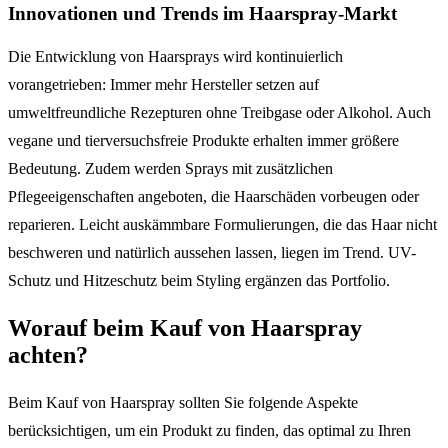
Innovationen und Trends im Haarspray-Markt
Die Entwicklung von Haarsprays wird kontinuierlich
vorangetrieben: Immer mehr Hersteller setzen auf
umweltfreundliche Rezepturen ohne Treibgase oder Alkohol. Auch
vegane und tierversuchsfreie Produkte erhalten immer größere
Bedeutung. Zudem werden Sprays mit zusätzlichen
Pflegeeigenschaften angeboten, die Haarschäden vorbeugen oder
reparieren. Leicht auskämmbare Formulierungen, die das Haar nicht
beschweren und natürlich aussehen lassen, liegen im Trend. UV-
Schutz und Hitzeschutz beim Styling ergänzen das Portfolio.
Worauf beim Kauf von Haarspray
achten?
Beim Kauf von Haarspray sollten Sie folgende Aspekte
berücksichtigen, um ein Produkt zu finden, das optimal zu Ihren