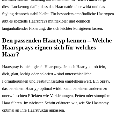
diese Lockerung dafür, dass das Haar natürlicher wirkt und das
Styling dennoch stabil bleibt. Für besonders empfindliche Haartypen
gibt es spezielle Haarsprays mit flexibler und dennoch
langanhaltender Fixierung, die sich leichter korrigieren lassen.
Den passenden Haartyp kennen – Welche
Haarsprays eignen sich für welches
Haar?
Haarspray ist nicht gleich Haarspray. Je nach Haartyp – ob fein,
dick, glatt, lockig oder coloriert – sind unterschiedliche
Formulierungen und Festigungsstufen empfehlenswert. Ein Spray,
das bei einem Haartyp optimal wirkt, kann bei einem anderen zu
unerwünschten Effekten wie Verklebungen, Fetten oder stumpfem
Haar führen. Im nächsten Schritt erläutern wir, wie Sie Haarspray
optimal an Ihre Haarstruktur anpassen.