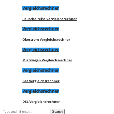
Vergleichsrechner
Pauschalreise Vergleichsrechner
Vergleichsrechner
Ökostrom Vergleichsrechner
Vergleichsrechner
Mietwagen Vergleichsrechner
Vergleichsrechner
Gas Vergleichsrechner
Vergleichsrechner
DSL Vergleichsrechner