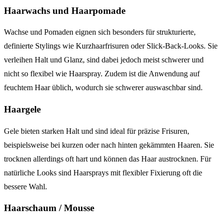
Haarwachs und Haarpomade
Wachse und Pomaden eignen sich besonders für strukturierte,
definierte Stylings wie Kurzhaarfrisuren oder Slick-Back-Looks. Sie
verleihen Halt und Glanz, sind dabei jedoch meist schwerer und
nicht so flexibel wie Haarspray. Zudem ist die Anwendung auf
feuchtem Haar üblich, wodurch sie schwerer auswaschbar sind.
Haargele
Gele bieten starken Halt und sind ideal für präzise Frisuren,
beispielsweise bei kurzen oder nach hinten gekämmten Haaren. Sie
trocknen allerdings oft hart und können das Haar austrocknen. Für
natürliche Looks sind Haarsprays mit flexibler Fixierung oft die
bessere Wahl.
Haarschaum / Mousse