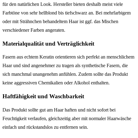
für den natürlichen Look. Hersteller bieten deshalb meist viele
Farbtöne von sehr hellblond bis tiefschwarz an. Bei mehrfarbigem
oder mit Strähnchen behandeltem Haar ist ggf. das Mischen
verschiedener Farben angeraten.
Materialqualität und Verträglichkeit
Fasern aus echtem Keratin orientieren sich perfekt an menschlichem
Haar und sind angenehmer zu tragen als synthetische Fasern, die
sich manchmal unangenehm anfühlen. Zudem sollte das Produkt
keine aggressiven Chemikalien oder Alkohol enthalten.
Haftfähigkeit und Waschbarkeit
Das Produkt sollte gut am Haar haften und nicht sofort bei
Feuchtigkeit verlaufen, gleichzeitig aber mit normaler Haarwäsche
einfach und rückstandslos zu entfernen sein.