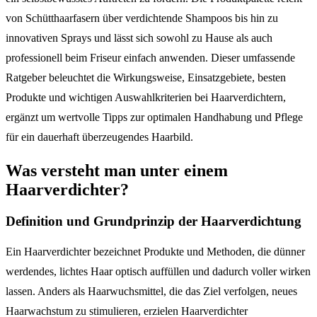
von Schütthaarfasern über verdichtende Shampoos bis hin zu
innovativen Sprays und lässt sich sowohl zu Hause als auch
professionell beim Friseur einfach anwenden. Dieser umfassende
Ratgeber beleuchtet die Wirkungsweise, Einsatzgebiete, besten
Produkte und wichtigen Auswahlkriterien bei Haarverdichtern,
ergänzt um wertvolle Tipps zur optimalen Handhabung und Pflege
für ein dauerhaft überzeugendes Haarbild.
Was versteht man unter einem
Haarverdichter?
Definition und Grundprinzip der Haarverdichtung
Ein Haarverdichter bezeichnet Produkte und Methoden, die dünner
werdendes, lichtes Haar optisch auffüllen und dadurch voller wirken
lassen. Anders als Haarwuchsmittel, die das Ziel verfolgen, neues
Haarwachstum zu stimulieren, erzielen Haarverdichter