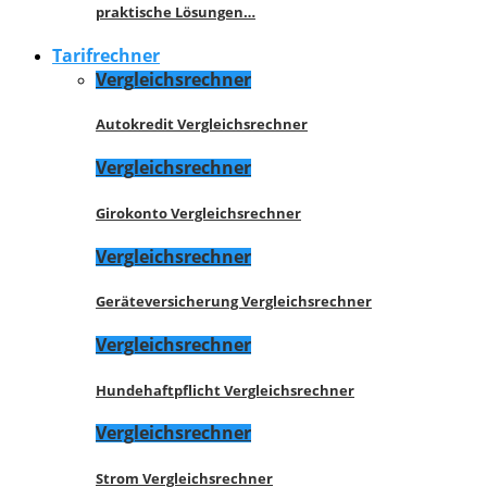
praktische Lösungen…
Tarifrechner
Vergleichsrechner
Autokredit Vergleichsrechner
Vergleichsrechner
Girokonto Vergleichsrechner
Vergleichsrechner
Geräteversicherung Vergleichsrechner
Vergleichsrechner
Hundehaftpflicht Vergleichsrechner
Vergleichsrechner
Strom Vergleichsrechner