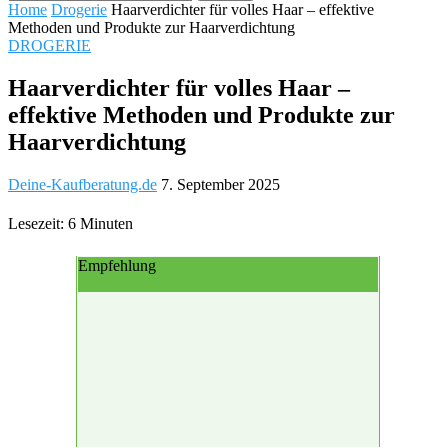
Home
Drogerie
Haarverdichter für volles Haar – effektive
Methoden und Produkte zur Haarverdichtung
DROGERIE
Haarverdichter für volles Haar –
effektive Methoden und Produkte zur
Haarverdichtung
Deine-Kaufberatung.de
7. September 2025
Lesezeit: 6 Minuten
Empfehlung