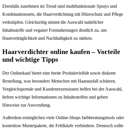
Ebenfalls zunehmen im Trend sind multifunktionale Sprays und
Kombinationssets, die Haarverdichtung mit Hitzeschutz und Pflege
verknüpfen. Gleichzeitig nimmt die Auswahl natürlicher
Inhaltsstoffe und veganer Formulierungen deutlich zu, um
Hautverträglichkeit und Nachhaltigkeit zu stärken.
Haarverdichter online kaufen – Vorteile
und wichtige Tipps
Der Onlinekauf bietet eine breite Produktvielfalt sowie diskrete
Bestellung, was besonders Menschen mit Haarausfall schätzen.
Vergleichsportale und Kundenrezensionen helfen bei der Auswahl,
liefern wichtige Informationen zu Inhaltsstoffen und geben
Hinweise zur Anwendung.
Außerdem ermöglichen viele Online-Shops farbberatungstools oder
kostenlose Musterpakete, die Fehlkäufe verhindern. Dennoch sollte