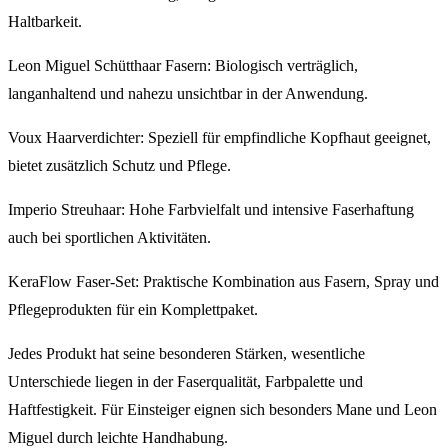
Haltbarkeit.
Leon Miguel Schütthaar Fasern: Biologisch verträglich,
langanhaltend und nahezu unsichtbar in der Anwendung.
Voux Haarverdichter: Speziell für empfindliche Kopfhaut geeignet,
bietet zusätzlich Schutz und Pflege.
Imperio Streuhaar: Hohe Farbvielfalt und intensive Faserhaftung
auch bei sportlichen Aktivitäten.
KeraFlow Faser-Set: Praktische Kombination aus Fasern, Spray und
Pflegeprodukten für ein Komplettpaket.
Jedes Produkt hat seine besonderen Stärken, wesentliche
Unterschiede liegen in der Faserqualität, Farbpalette und
Haftfestigkeit. Für Einsteiger eignen sich besonders Mane und Leon
Miguel durch leichte Handhabung.