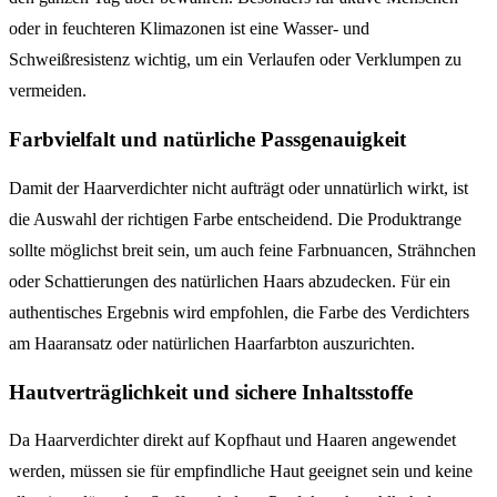
oder in feuchteren Klimazonen ist eine Wasser- und
Schweißresistenz wichtig, um ein Verlaufen oder Verklumpen zu
vermeiden.
Farbvielfalt und natürliche Passgenauigkeit
Damit der Haarverdichter nicht aufträgt oder unnatürlich wirkt, ist
die Auswahl der richtigen Farbe entscheidend. Die Produktrange
sollte möglichst breit sein, um auch feine Farbnuancen, Strähnchen
oder Schattierungen des natürlichen Haars abzudecken. Für ein
authentisches Ergebnis wird empfohlen, die Farbe des Verdichters
am Haaransatz oder natürlichen Haarfarbton auszurichten.
Hautverträglichkeit und sichere Inhaltsstoffe
Da Haarverdichter direkt auf Kopfhaut und Haaren angewendet
werden, müssen sie für empfindliche Haut geeignet sein und keine