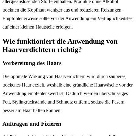
allergieauslösenden Stoffe enthalten. Produkte ohne Alkohol
trocknen die Kopfhaut weniger aus und reduzieren Reizungen.
Empfohlenerweise sollte vor der Anwendung ein Verträglichkeitstest
auf einer kleinen Hautstelle erfolgen.
Wie funktioniert die Anwendung von
Haarverdichtern richtig?
Vorbereitung des Haars
Die optimale Wirkung von Haarverdichtern wird durch sauberes,
trockenes Haar erzielt, weshalb eine gründliche Haarwäsche vor der
Anwendung empfehlenswert ist. Dadurch werden überschüssiges
Fett, Stylingrückstände und Schmutz entfernt, sodass die Fasern
besser am Haar haften können.
Auftragen und Fixieren