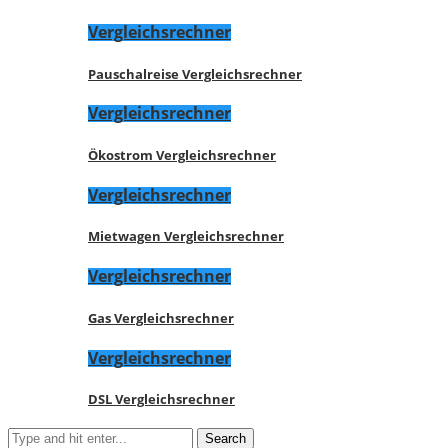
Vergleichsrechner
Pauschalreise Vergleichsrechner
Vergleichsrechner
Ökostrom Vergleichsrechner
Vergleichsrechner
Mietwagen Vergleichsrechner
Vergleichsrechner
Gas Vergleichsrechner
Vergleichsrechner
DSL Vergleichsrechner