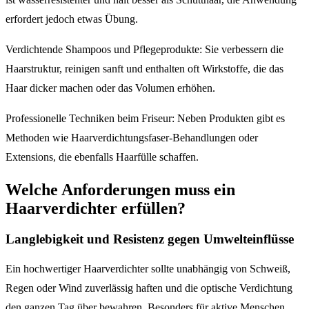
erfordert jedoch etwas Übung.
Verdichtende Shampoos und Pflegeprodukte: Sie verbessern die
Haarstruktur, reinigen sanft und enthalten oft Wirkstoffe, die das
Haar dicker machen oder das Volumen erhöhen.
Professionelle Techniken beim Friseur: Neben Produkten gibt es
Methoden wie Haarverdichtungsfaser-Behandlungen oder
Extensions, die ebenfalls Haarfülle schaffen.
Welche Anforderungen muss ein
Haarverdichter erfüllen?
Langlebigkeit und Resistenz gegen Umwelteinflüsse
Ein hochwertiger Haarverdichter sollte unabhängig von Schweiß,
Regen oder Wind zuverlässig haften und die optische Verdichtung
den ganzen Tag über bewahren. Besonders für aktive Menschen