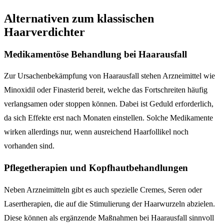
Alternativen zum klassischen
Haarverdichter
Medikamentöse Behandlung bei Haarausfall
Zur Ursachenbekämpfung von Haarausfall stehen Arzneimittel wie
Minoxidil oder Finasterid bereit, welche das Fortschreiten häufig
verlangsamen oder stoppen können. Dabei ist Geduld erforderlich,
da sich Effekte erst nach Monaten einstellen. Solche Medikamente
wirken allerdings nur, wenn ausreichend Haarfollikel noch
vorhanden sind.
Pflegetherapien und Kopfhautbehandlungen
Neben Arzneimitteln gibt es auch spezielle Cremes, Seren oder
Lasertherapien, die auf die Stimulierung der Haarwurzeln abzielen.
Diese können als ergänzende Maßnahmen bei Haarausfall sinnvoll