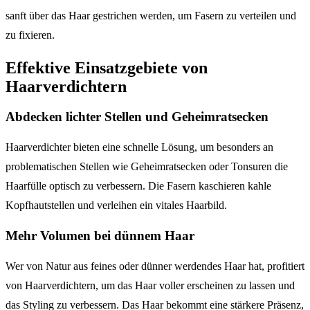
sanft über das Haar gestrichen werden, um Fasern zu verteilen und
zu fixieren.
Effektive Einsatzgebiete von
Haarverdichtern
Abdecken lichter Stellen und Geheimratsecken
Haarverdichter bieten eine schnelle Lösung, um besonders an
problematischen Stellen wie Geheimratsecken oder Tonsuren die
Haarfülle optisch zu verbessern. Die Fasern kaschieren kahle
Kopfhautstellen und verleihen ein vitales Haarbild.
Mehr Volumen bei dünnem Haar
Wer von Natur aus feines oder dünner werdendes Haar hat, profitiert
von Haarverdichtern, um das Haar voller erscheinen zu lassen und
das Styling zu verbessern. Das Haar bekommt eine stärkere Präsenz,