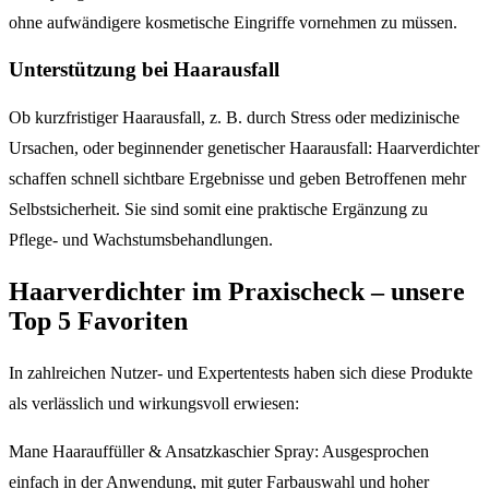
ohne aufwändigere kosmetische Eingriffe vornehmen zu müssen.
Unterstützung bei Haarausfall
Ob kurzfristiger Haarausfall, z. B. durch Stress oder medizinische
Ursachen, oder beginnender genetischer Haarausfall: Haarverdichter
schaffen schnell sichtbare Ergebnisse und geben Betroffenen mehr
Selbstsicherheit. Sie sind somit eine praktische Ergänzung zu
Pflege- und Wachstumsbehandlungen.
Haarverdichter im Praxischeck – unsere
Top 5 Favoriten
In zahlreichen Nutzer- und Expertentests haben sich diese Produkte
als verlässlich und wirkungsvoll erwiesen:
Mane Haarauffüller & Ansatzkaschier Spray: Ausgesprochen
einfach in der Anwendung, mit guter Farbauswahl und hoher