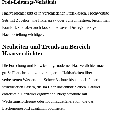
Preis-Leistungs-Verhältnis
Haarverdichter gibt es in verschiedenen Preisklassen. Hochwertige
Sets mit Zubehör, wie Fixierspray oder Schaumfestiger, bieten mehr
Komfort, sind aber auch kostenintensiver. Die regelmäßige
Nachbestellung wichtiger.
Neuheiten und Trends im Bereich
Haarverdichter
Die Forschung und Entwicklung moderner Haarverdichter macht
große Fortschritte – von verlängerten Haltbarkeiten über
verbesserten Wasser- und Schweißschutz bis zu noch feiner
strukturierten Fasern, die im Haar unsichtbar bleiben. Parallel
entwickeln Hersteller ergänzende Pflegeprodukte mit
Wachstumsförderung oder Kopfhautregeneration, die das
Erscheinungsbild zusätzlich optimieren.