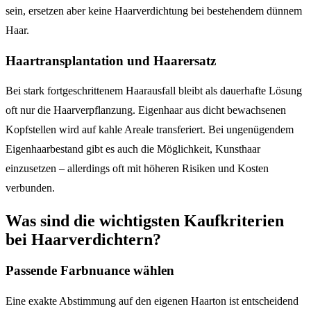
sein, ersetzen aber keine Haarverdichtung bei bestehendem dünnem
Haar.
Haartransplantation und Haarersatz
Bei stark fortgeschrittenem Haarausfall bleibt als dauerhafte Lösung
oft nur die Haarverpflanzung. Eigenhaar aus dicht bewachsenen
Kopfstellen wird auf kahle Areale transferiert. Bei ungenügendem
Eigenhaarbestand gibt es auch die Möglichkeit, Kunsthaar
einzusetzen – allerdings oft mit höheren Risiken und Kosten
verbunden.
Was sind die wichtigsten Kaufkriterien
bei Haarverdichtern?
Passende Farbnuance wählen
Eine exakte Abstimmung auf den eigenen Haarton ist entscheidend