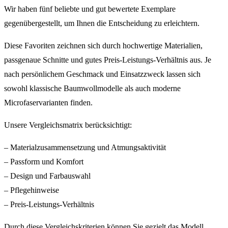
Wir haben fünf beliebte und gut bewertete Exemplare
gegenübergestellt, um Ihnen die Entscheidung zu erleichtern.
Diese Favoriten zeichnen sich durch hochwertige Materialien,
passgenaue Schnitte und gutes Preis-Leistungs-Verhältnis aus. Je
nach persönlichem Geschmack und Einsatzzweck lassen sich
sowohl klassische Baumwollmodelle als auch moderne
Microfaservarianten finden.
Unsere Vergleichsmatrix berücksichtigt:
– Materialzusammensetzung und Atmungsaktivität
– Passform und Komfort
– Design und Farbauswahl
– Pflegehinweise
– Preis-Leistungs-Verhältnis
Durch diese Vergleichskriterien können Sie gezielt das Modell