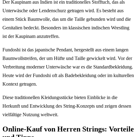
Der Kaupinam aus Indien ist ein traditionelles Stofftuch, das als
Unterwäsche oder Lendenschurz getragen wird. Es besteht aus
einem Stück Baumwolle, das um die Taille gebunden wird und die
Genitalien bedeckt. Besonders im klassischen indischen Wrestling
ist der Kaupinam anzutreffen.
Fundoshi ist das japanische Pendant, hergestellt aus einem langen
Baumwollstreifen, der um Hüfte und Taille gewickelt wird. Vor der
Verbreitung moderner Unterwäsche war es die Standardbekleidung.
Heute wird der Fundoshi oft als Badebekleidung oder im kulturellen
Kontext getragen.
Diese traditionellen Kleidungsstücke bieten Einblicke in die
Herkunft und Entwicklung des String-Konzepts und zeigen dessen
vielfältige Nutzung weltweit.
Online-Kauf von Herren Strings: Vorteile