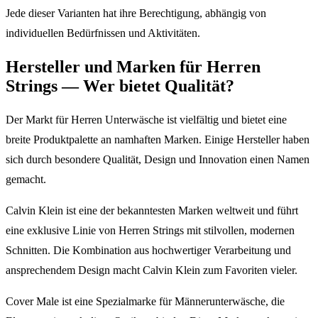
Jede dieser Varianten hat ihre Berechtigung, abhängig von
individuellen Bedürfnissen und Aktivitäten.
Hersteller und Marken für Herren
Strings — Wer bietet Qualität?
Der Markt für Herren Unterwäsche ist vielfältig und bietet eine
breite Produktpalette an namhaften Marken. Einige Hersteller haben
sich durch besondere Qualität, Design und Innovation einen Namen
gemacht.
Calvin Klein ist eine der bekanntesten Marken weltweit und führt
eine exklusive Linie von Herren Strings mit stilvollen, modernen
Schnitten. Die Kombination aus hochwertiger Verarbeitung und
ansprechendem Design macht Calvin Klein zum Favoriten vieler.
Cover Male ist eine Spezialmarke für Männerunterwäsche, die