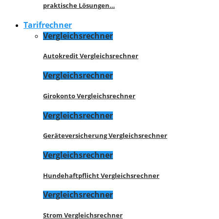
praktische Lösungen…
Tarifrechner
Vergleichsrechner
Autokredit Vergleichsrechner
Vergleichsrechner
Girokonto Vergleichsrechner
Vergleichsrechner
Geräteversicherung Vergleichsrechner
Vergleichsrechner
Hundehaftpflicht Vergleichsrechner
Vergleichsrechner
Strom Vergleichsrechner