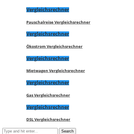
Vergleichsrechner
Pauschalreise Vergleichsrechner
Vergleichsrechner
Ökostrom Vergleichsrechner
Vergleichsrechner
Mietwagen Vergleichsrechner
Vergleichsrechner
Gas Vergleichsrechner
Vergleichsrechner
DSL Vergleichsrechner