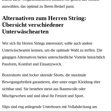
auswählen, das optimal zu Ihrem Bedarf passt.
Alternativen zum Herren String:
Übersicht verschiedener
Unterwäschearten
Wer sich für Herren Strings interessiert, sollte auch andere
Unterwäschearten kennen, um die optimale Wahl zu treffen. Die
gängigen Alternativen bieten unterschiedliche Vorteile hinsichtlich
Passform, Komfort und Einsatzzweck.
Boxershorts sind locker sitzende Shorts, die maximale
Bewegungsfreiheit garantieren, aber unter enger Kleidung eher
sichtbar sind. Sie bestehen meist aus Baumwolle oder
Mischgeweben und sind ideal für Freizeit und Sport.
Slips sind eng anliegende Unterhosen mit Vollabdeckung am