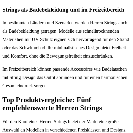
Strings als Badebekleidung und im Freizeitbereich
In bestimmten Ländern und Szenarien werden Herren Strings auch
als Badebekleidung getragen. Modelle aus schnelltrocknenden
Materialien mit UV-Schutz eignen sich hervorragend für den Strand
oder das Schwimmbad. Ihr minimalistisches Design bietet Freiheit
und Komfort, ohne die Bewegungsfreiheit einzuschränken.
Im Freizeitbereich können passende Accessoires wie Badelatschen
mit String-Design das Outfit abrunden und für einen harmonischen
Gesamteindruck sorgen.
Top Produktvergleiche: Fünf
empfehlenswerte Herren Strings
Für den Kauf eines Herren Strings bietet der Markt eine große
Auswahl an Modellen in verschiedenen Preisklassen und Designs.