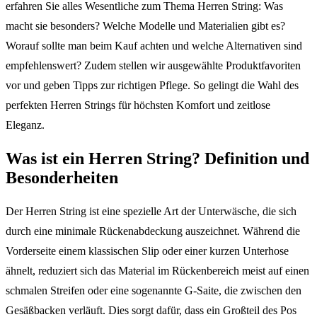
erfahren Sie alles Wesentliche zum Thema Herren String: Was
macht sie besonders? Welche Modelle und Materialien gibt es?
Worauf sollte man beim Kauf achten und welche Alternativen sind
empfehlenswert? Zudem stellen wir ausgewählte Produktfavoriten
vor und geben Tipps zur richtigen Pflege. So gelingt die Wahl des
perfekten Herren Strings für höchsten Komfort und zeitlose
Eleganz.
Was ist ein Herren String? Definition und
Besonderheiten
Der Herren String ist eine spezielle Art der Unterwäsche, die sich
durch eine minimale Rückenabdeckung auszeichnet. Während die
Vorderseite einem klassischen Slip oder einer kurzen Unterhose
ähnelt, reduziert sich das Material im Rückenbereich meist auf einen
schmalen Streifen oder eine sogenannte G-Saite, die zwischen den
Gesäßbacken verläuft. Dies sorgt dafür, dass ein Großteil des Pos