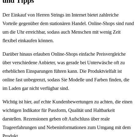
und Tipps
Der Einkauf von Herren Strings im Internet bietet zahlreiche
Vorteile gegenüber dem stationären Handel. Online-Shops sind rund
um die Uhr erreichbar, sodass auch Menschen mit wenig Zeit
flexibel einkaufen können.
Darüber hinaus erlauben Online-Shops einfache Preisvergleiche
über verschiedene Anbieter, was gerade bei Unterwäsche oft zu
erheblichen Einsparungen führen kann. Die Produktvielfalt ist
online fast unbegrenzt, sodass Sie Modelle und Farben finden, die
im Laden gar nicht verfügbar sind.
Wichtig ist hier, auf echte Kundenbewertungen zu achten, die einen
wichtigen Indikator für Passform, Qualität und Haltbarkeit
darstellen. Rezensionen geben oft Aufschluss über reale
Trageerfahrungen und Nebeninformationen zum Umgang mit dem
Produkt.