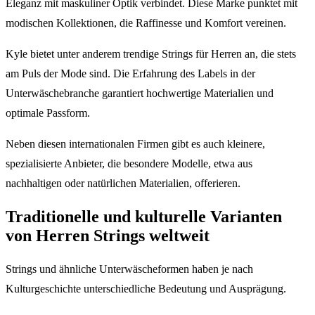
Eleganz mit maskuliner Optik verbindet. Diese Marke punktet mit
modischen Kollektionen, die Raffinesse und Komfort vereinen.
Kyle bietet unter anderem trendige Strings für Herren an, die stets
am Puls der Mode sind. Die Erfahrung des Labels in der
Unterwäschebranche garantiert hochwertige Materialien und
optimale Passform.
Neben diesen internationalen Firmen gibt es auch kleinere,
spezialisierte Anbieter, die besondere Modelle, etwa aus
nachhaltigen oder natürlichen Materialien, offerieren.
Traditionelle und kulturelle Varianten
von Herren Strings weltweit
Strings und ähnliche Unterwäscheformen haben je nach
Kulturgeschichte unterschiedliche Bedeutung und Ausprägung.