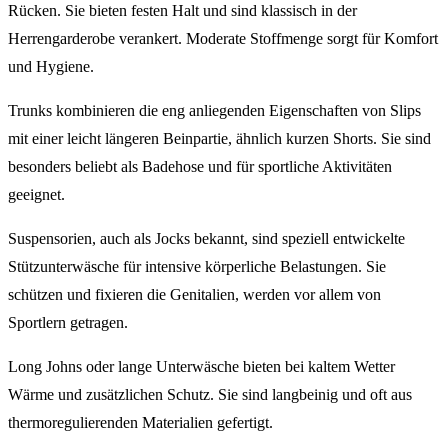
Rücken. Sie bieten festen Halt und sind klassisch in der
Herrengarderobe verankert. Moderate Stoffmenge sorgt für Komfort
und Hygiene.
Trunks kombinieren die eng anliegenden Eigenschaften von Slips
mit einer leicht längeren Beinpartie, ähnlich kurzen Shorts. Sie sind
besonders beliebt als Badehose und für sportliche Aktivitäten
geeignet.
Suspensorien, auch als Jocks bekannt, sind speziell entwickelte
Stützunterwäsche für intensive körperliche Belastungen. Sie
schützen und fixieren die Genitalien, werden vor allem von
Sportlern getragen.
Long Johns oder lange Unterwäsche bieten bei kaltem Wetter
Wärme und zusätzlichen Schutz. Sie sind langbeinig und oft aus
thermoregulierenden Materialien gefertigt.