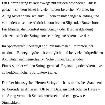
Ein Herren String ist keineswegs nur für den besonderen Anlass
gedacht, sondern bietet in vielen Lebensbereichen Vorteile. Im
Alltag bietet er eine schlanke Silhouette unter enger Kleidung und
verhindert unschöne Abdrücke von breiten Slips oder Boxershorts.
Für Männer, die Komfort unter Anzug oder Businesskleidung
schätzen, stellt der String eine sehr elegante Alternative dar.
Im Sportbereich überzeugt er durch minimalen Stoffanteil, der
maximale Bewegungsfreiheit ermöglicht und bei vielen körperlichen
Aktivitäten nicht einschränkt. Schwimmer, Läufer oder
Fitnesssportler wählen Strings gerne als Ergänzung oder Alternative
zu herkömmlicher Sportunterwäsche.
Darüber hinaus gelten Herren Strings auch als modisches Statement
bei besonderen Anlässen: Ob beim Date, im Club oder zu Hause –
ein String vermittelt Selbstbewusstsein und eine gewisse
Sinnlichkeit.