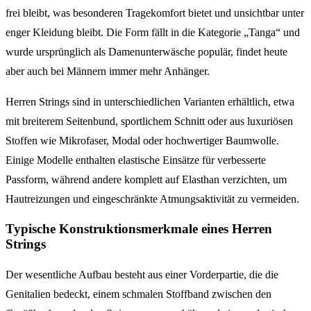
frei bleibt, was besonderen Tragekomfort bietet und unsichtbar unter
enger Kleidung bleibt. Die Form fällt in die Kategorie „Tanga“ und
wurde ursprünglich als Damenunterwäsche populär, findet heute
aber auch bei Männern immer mehr Anhänger.
Herren Strings sind in unterschiedlichen Varianten erhältlich, etwa
mit breiterem Seitenbund, sportlichem Schnitt oder aus luxuriösen
Stoffen wie Mikrofaser, Modal oder hochwertiger Baumwolle.
Einige Modelle enthalten elastische Einsätze für verbesserte
Passform, während andere komplett auf Elasthan verzichten, um
Hautreizungen und eingeschränkte Atmungsaktivität zu vermeiden.
Typische Konstruktionsmerkmale eines Herren
Strings
Der wesentliche Aufbau besteht aus einer Vorderpartie, die die
Genitalien bedeckt, einem schmalen Stoffband zwischen den