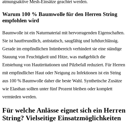
atmungsaktive Mesh-Einsätze geachtet werden.
Warum 100 % Baumwolle für den Herren String
empfohlen wird
Baumwolle ist ein Naturmaterial mit hervorragenden Eigenschaften.
Sie ist hautfreundlich, antistatisch, saugfähig und luftdurchlässig.
Gerade im empfindlichen Intimbereich verhindert sie eine ständige
Stauung von Feuchtigkeit und Hitze, was maßgeblich die
Entstehung von Hautirritationen und Pilzbefall reduziert. Für Herren
mit empfindlicher Haut oder Neigung zu Infektionen ist ein String
aus 100 % Baumwolle daher die beste Wahl. Synthetische Zusätze
wie Elasthan sollten unter fünf Prozent bleiben oder komplett
vermieden werden.
Für welche Anlässe eignet sich ein Herren
String? Vielseitige Einsatzmöglichkeiten