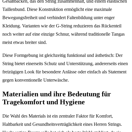
Gesäßbacken, das den String zusammenhält, und einem elastischen
Taillenbund. Diese Konstruktion ermöglicht eine maximale
Bewegungsfreiheit und verhindert Faltenbildung unter enger
Kleidung. Varianten wie der G-String reduzieren das Rückenteil
noch weiter auf eine einzige Schnur, während traditionelle Tangas
meist etwas breiter sind.
Diese Formgebung ist gleichzeitig funktional und ästhetisch: Der
String bietet einerseits Schutz und Unterstützung, andererseits einen
freizügigen Look für besondere Anlässe oder einfach als Statement
gegen konventionelle Unterwäsche.
Materialien und ihre Bedeutung für
Tragekomfort und Hygiene
Die Wahl des Materials ist ein zentraler Faktor für Komfort,
Haltbarkeit und Gesundheitsverträglichkeit eines Herren Strings.