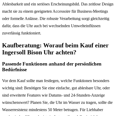
Ablesbarkeit und ein seriöses Erscheinungsbild. Das zeitlose Design
macht sie zu einem geeigneten Accessoire für Business-Meetings
oder formelle Anlässe. Die robuste Verarbeitung sorgt gleichzeitig
dafür, dass die Uhr auch bei wechselnden Umwelteinflüssen
zuverlässig funktioniert.
Kaufberatung: Worauf beim Kauf einer
Ingersoll Bison Uhr achten?
Passende Funktionen anhand der persönlichen
Bedürfnisse
Vor dem Kauf sollte man festlegen, welche Funktionen besonders
wichtig sind: Benötigen Sie eine einfache, gut ablesbare Uhr, oder
sind erweiterte Features wie Datums- und 24-Stunden-Anzeige
wünschenswert? Planen Sie, die Uhr im Wasser zu tragen, sollte die
Wasserresistenz mindestens 50 Meter betragen. Für Liebhaber