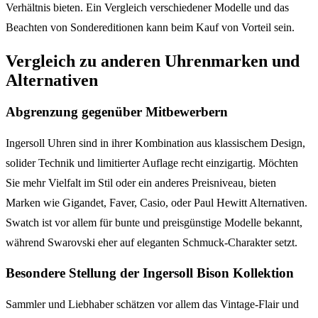
Verhältnis bieten. Ein Vergleich verschiedener Modelle und das
Beachten von Sondereditionen kann beim Kauf von Vorteil sein.
Vergleich zu anderen Uhrenmarken und
Alternativen
Abgrenzung gegenüber Mitbewerbern
Ingersoll Uhren sind in ihrer Kombination aus klassischem Design,
solider Technik und limitierter Auflage recht einzigartig. Möchten
Sie mehr Vielfalt im Stil oder ein anderes Preisniveau, bieten
Marken wie Gigandet, Faver, Casio, oder Paul Hewitt Alternativen.
Swatch ist vor allem für bunte und preisgünstige Modelle bekannt,
während Swarovski eher auf eleganten Schmuck-Charakter setzt.
Besondere Stellung der Ingersoll Bison Kollektion
Sammler und Liebhaber schätzen vor allem das Vintage-Flair und