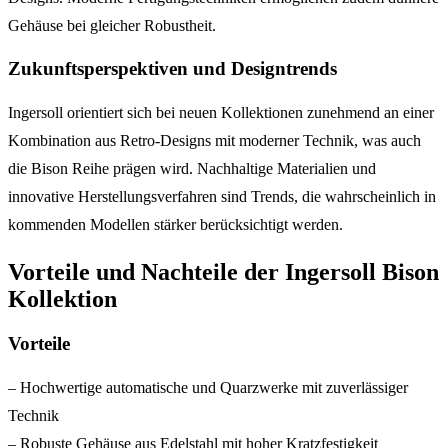
Gehäuse bei gleicher Robustheit.
Zukunftsperspektiven und Designtrends
Ingersoll orientiert sich bei neuen Kollektionen zunehmend an einer
Kombination aus Retro-Designs mit moderner Technik, was auch
die Bison Reihe prägen wird. Nachhaltige Materialien und
innovative Herstellungsverfahren sind Trends, die wahrscheinlich in
kommenden Modellen stärker berücksichtigt werden.
Vorteile und Nachteile der Ingersoll Bison
Kollektion
Vorteile
– Hochwertige automatische und Quarzwerke mit zuverlässiger
Technik
– Robuste Gehäuse aus Edelstahl mit hoher Kratzfestigkeit