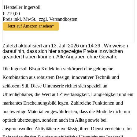
Hersteller
Ingersoll
€ 219,00
Preis inkl. MwSt., zzgl. Versandkosten
Jetzt auf Amazon ansehen*
Zuletzt aktualisiert am 13. Juli 2026 um 14:39 . Wir weisen
darauf hin, dass sich hier angezeigte Preise inzwischen
geändert haben können. Alle Angaben ohne Gewähr.
Die Ingersoll Bison Kollektion verkörpert eine gelungene
Kombination aus robustem Design, innovativer Technik und
zeitlosem Stil. Diese Uhrenserie richtet sich speziell an
Uhrenliebhaber, die Wert auf Zuverlässigkeit, Langlebigkeit und ein
markantes Erscheinungsbild legen. Zahlreiche Funktionen und
hochwertige Materialien gewährleisten, dass die Modelle nicht nur
optisch überzeugen, sondern auch im Alltag sowie bei
anspruchsvollen Aktivitäten zuverlässig ihren Dienst verrichten. Im