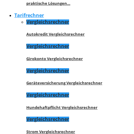
praktische Lösungen…
Tarifrechner
Vergleichsrechner
Autokredit Vergleichsrechner
Vergleichsrechner
Girokonto Vergleichsrechner
Vergleichsrechner
Geräteversicherung Vergleichsrechner
Vergleichsrechner
Hundehaftpflicht Vergleichsrechner
Vergleichsrechner
Strom Vergleichsrechner