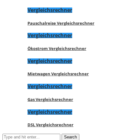
Vergleichsrechner
Pauschalreise Vergleichsrechner
Vergleichsrechner
Ökostrom Vergleichsrechner
Vergleichsrechner
Mietwagen Vergleichsrechner
Vergleichsrechner
Gas Vergleichsrechner
Vergleichsrechner
DSL Vergleichsrechner