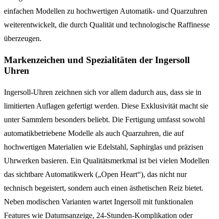
einfachen Modellen zu hochwertigen Automatik- und Quarzuhren
weiterentwickelt, die durch Qualität und technologische Raffinesse
überzeugen.
Markenzeichen und Spezialitäten der Ingersoll
Uhren
Ingersoll-Uhren zeichnen sich vor allem dadurch aus, dass sie in
limitierten Auflagen gefertigt werden. Diese Exklusivität macht sie
unter Sammlern besonders beliebt. Die Fertigung umfasst sowohl
automatikbetriebene Modelle als auch Quarzuhren, die auf
hochwertigen Materialien wie Edelstahl, Saphirglas und präzisen
Uhrwerken basieren. Ein Qualitätsmerkmal ist bei vielen Modellen
das sichtbare Automatikwerk („Open Heart“), das nicht nur
technisch begeistert, sondern auch einen ästhetischen Reiz bietet.
Neben modischen Varianten wartet Ingersoll mit funktionalen
Features wie Datumsanzeige, 24-Stunden-Komplikation oder