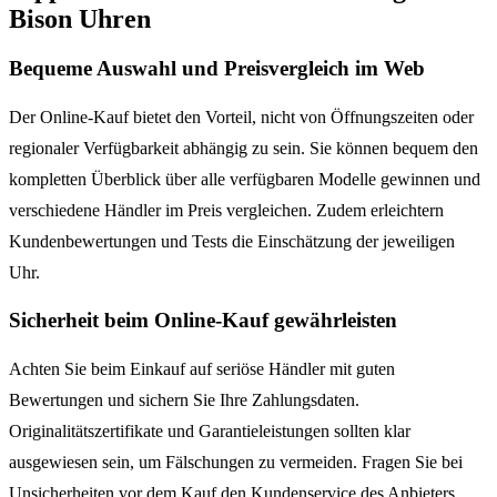
Bison Uhren
Bequeme Auswahl und Preisvergleich im Web
Der Online-Kauf bietet den Vorteil, nicht von Öffnungszeiten oder
regionaler Verfügbarkeit abhängig zu sein. Sie können bequem den
kompletten Überblick über alle verfügbaren Modelle gewinnen und
verschiedene Händler im Preis vergleichen. Zudem erleichtern
Kundenbewertungen und Tests die Einschätzung der jeweiligen
Uhr.
Sicherheit beim Online-Kauf gewährleisten
Achten Sie beim Einkauf auf seriöse Händler mit guten
Bewertungen und sichern Sie Ihre Zahlungsdaten.
Originalitätszertifikate und Garantieleistungen sollten klar
ausgewiesen sein, um Fälschungen zu vermeiden. Fragen Sie bei
Unsicherheiten vor dem Kauf den Kundenservice des Anbieters.