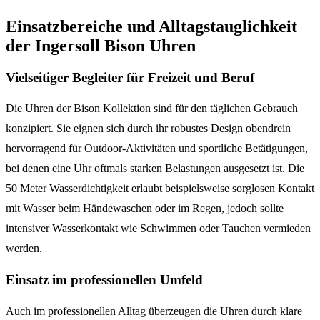
Einsatzbereiche und Alltagstauglichkeit
der Ingersoll Bison Uhren
Vielseitiger Begleiter für Freizeit und Beruf
Die Uhren der Bison Kollektion sind für den täglichen Gebrauch
konzipiert. Sie eignen sich durch ihr robustes Design obendrein
hervorragend für Outdoor-Aktivitäten und sportliche Betätigungen,
bei denen eine Uhr oftmals starken Belastungen ausgesetzt ist. Die
50 Meter Wasserdichtigkeit erlaubt beispielsweise sorglosen Kontakt
mit Wasser beim Händewaschen oder im Regen, jedoch sollte
intensiver Wasserkontakt wie Schwimmen oder Tauchen vermieden
werden.
Einsatz im professionellen Umfeld
Auch im professionellen Alltag überzeugen die Uhren durch klare