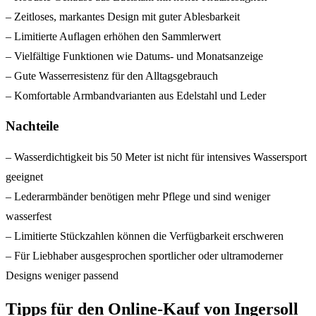
– Zeitloses, markantes Design mit guter Ablesbarkeit
– Limitierte Auflagen erhöhen den Sammlerwert
– Vielfältige Funktionen wie Datums- und Monatsanzeige
– Gute Wasserresistenz für den Alltagsgebrauch
– Komfortable Armbandvarianten aus Edelstahl und Leder
Nachteile
– Wasserdichtigkeit bis 50 Meter ist nicht für intensives Wassersport
geeignet
– Lederarmbänder benötigen mehr Pflege und sind weniger
wasserfest
– Limitierte Stückzahlen können die Verfügbarkeit erschweren
– Für Liebhaber ausgesprochen sportlicher oder ultramoderner
Designs weniger passend
Tipps für den Online-Kauf von Ingersoll