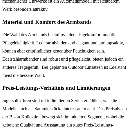
mechanischer Uhrwerke ist ein Automatikmodell mit sichtbarem
Werk besonders attraktiv.
Material und Komfort des Armbands
Die Wahl des Armbands beeinflusst den Tragekomfort und die
Pflegeleichtigkeit. Lederarmbänder sind elegant und atmungsaktiv,
können aber empfindlicher gegenüber Feuchtigkeit sein.
Edelstahlarmbänder sind robust und pflegeleicht, bieten jedoch ein
anderes Tragegefühl. Bei geplanten Outdoor-Einsätzen ist Edelstahl
meist die bessere Wahl.
Preis-Leistungs-Verhältnis und Limitierungen
Ingersoll Uhren sind oft in limitierten Serien erhältlich, was die
Modelle auch als Sammlerstücke interessant macht. Das Preisniveau
der Bison Kollektion bewegt sich im mittleren Segment, wobei die
gebotene Qualität und Ausstattung ein gutes Preis-Leistungs-