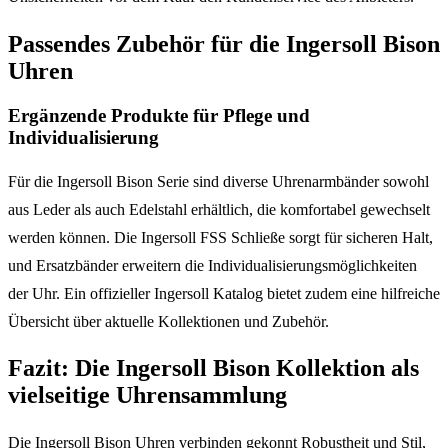
Passendes Zubehör für die Ingersoll Bison
Uhren
Ergänzende Produkte für Pflege und
Individualisierung
Für die Ingersoll Bison Serie sind diverse Uhrenarmbänder sowohl
aus Leder als auch Edelstahl erhältlich, die komfortabel gewechselt
werden können. Die Ingersoll FSS Schließe sorgt für sicheren Halt,
und Ersatzbänder erweitern die Individualisierungsmöglichkeiten
der Uhr. Ein offizieller Ingersoll Katalog bietet zudem eine hilfreiche
Übersicht über aktuelle Kollektionen und Zubehör.
Fazit: Die Ingersoll Bison Kollektion als
vielseitige Uhrensammlung
Die Ingersoll Bison Uhren verbinden gekonnt Robustheit und Stil,