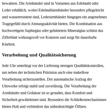
bewahren. Die Armbänder sind in Varianten aus Edelstahl oder
Leder erhältlich, wobei Edelstahlarmbänder besonders pflegeleicht
und wasserresistent sind, Lederarmbänder hingegen ein angenehmes
Tragegefühl durch Atmungsaktivität bieten. Die Kombination aus
hochwertigem Saphirglas oder gehärtetem Mineralglas schützt das
Zifferblatt wirkungsvoll vor Kratzern und sorgt für dauerhafte
Klarheit.
Verarbeitung und Qualitätssicherung
Jede Uhr unterliegt vor der Lieferung strengen Qualitätskontrollen,
um neben der technischen Präzision auch eine makellose
Verarbeitung sicherzustellen. Der automatische Aufzug der
Uhrwerke erfolgt stabil und zuverlässig. Die Verarbeitung der
Armbänder und Gehäuse ist so gestaltet, dass Komfort und
Sicherheit gewährleistet sind. Besonders die Schließenmechanismen
bieten Halt und verhindern das unbeabsichtigte Öffnen.