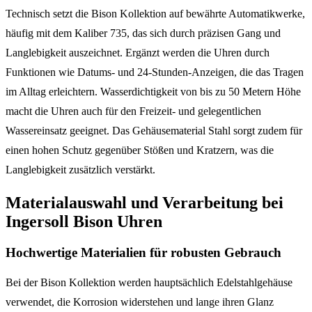
Technisch setzt die Bison Kollektion auf bewährte Automatikwerke,
häufig mit dem Kaliber 735, das sich durch präzisen Gang und
Langlebigkeit auszeichnet. Ergänzt werden die Uhren durch
Funktionen wie Datums- und 24-Stunden-Anzeigen, die das Tragen
im Alltag erleichtern. Wasserdichtigkeit von bis zu 50 Metern Höhe
macht die Uhren auch für den Freizeit- und gelegentlichen
Wassereinsatz geeignet. Das Gehäusematerial Stahl sorgt zudem für
einen hohen Schutz gegenüber Stößen und Kratzern, was die
Langlebigkeit zusätzlich verstärkt.
Materialauswahl und Verarbeitung bei
Ingersoll Bison Uhren
Hochwertige Materialien für robusten Gebrauch
Bei der Bison Kollektion werden hauptsächlich Edelstahlgehäuse
verwendet, die Korrosion widerstehen und lange ihren Glanz