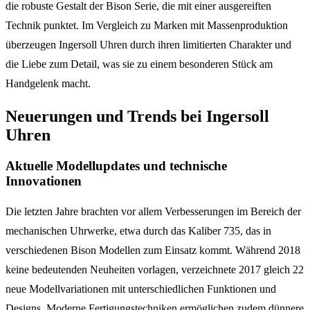
die robuste Gestalt der Bison Serie, die mit einer ausgereiften
Technik punktet. Im Vergleich zu Marken mit Massenproduktion
überzeugen Ingersoll Uhren durch ihren limitierten Charakter und
die Liebe zum Detail, was sie zu einem besonderen Stück am
Handgelenk macht.
Neuerungen und Trends bei Ingersoll
Uhren
Aktuelle Modellupdates und technische
Innovationen
Die letzten Jahre brachten vor allem Verbesserungen im Bereich der
mechanischen Uhrwerke, etwa durch das Kaliber 735, das in
verschiedenen Bison Modellen zum Einsatz kommt. Während 2018
keine bedeutenden Neuheiten vorlagen, verzeichnete 2017 gleich 22
neue Modellvariationen mit unterschiedlichen Funktionen und
Designs. Moderne Fertigungstechniken ermöglichen zudem dünnere