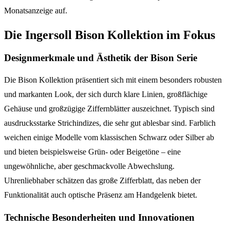
Monatsanzeige auf.
Die Ingersoll Bison Kollektion im Fokus
Designmerkmale und Ästhetik der Bison Serie
Die Bison Kollektion präsentiert sich mit einem besonders robusten
und markanten Look, der sich durch klare Linien, großflächige
Gehäuse und großzügige Ziffernblätter auszeichnet. Typisch sind
ausdrucksstarke Strichindizes, die sehr gut ablesbar sind. Farblich
weichen einige Modelle vom klassischen Schwarz oder Silber ab
und bieten beispielsweise Grün- oder Beigetöne – eine
ungewöhnliche, aber geschmackvolle Abwechslung.
Uhrenliebhaber schätzen das große Zifferblatt, das neben der
Funktionalität auch optische Präsenz am Handgelenk bietet.
Technische Besonderheiten und Innovationen