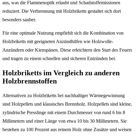
aus, was die Flammenoptik erlaubt und Schadstoffemissionen
reduziert. Die Verbrennung mit Holzbriketts gestaltet sich dort
besonders sauber.
Für eine optimale Nutzung empfiehlt sich die Kombination von
Holzbriketts mit geeigneten Anzündhilfen wie Holzwolle-
Anzündern oder Kienspänen. Diese erleichtern den Start des Feuers
und tragen zu einem schnellen und sicheren Entzünden bei.
Holzbriketts im Vergleich zu anderen
Holzbrennstoffen
Alternativen zu Holzbriketts bei nachhaltiger Wärmegewinnung
sind Holzpellets und klassisches Brennholz. Holzpellets sind kleine,
zylindrische Presslinge mit einem Durchmesser von rund 6 bis 8
Millimetern und einer Länge von etwa 10 bis 30 Millimetern. Sie
bestehen zu 100 Prozent aus reinem Holz ohne Zusätze und weisen