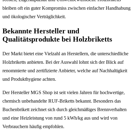
bleiben oft ein guter Kompromiss zwischen einfacher Handhabung
und ökologischer Verträglichkeit.
Bekannte Hersteller und
Qualitätsprodukte bei Holzbriketts
Der Markt bietet eine Vielzahl an Herstellern, die unterschiedliche
Holzbriketts anbieten. Bei der Auswahl lohnt sich der Blick auf
renommierte und zertifizierte Anbieter, welche auf Nachhaltigkeit
und Produkthygiene achten.
Der Hersteller MGS Shop ist seit vielen Jahren für hochwertige,
chemisch unbehandelte RUF-Briketts bekannt. Besonders das
Buchenbrikett zeichnet sich durch gleichmäßiges Brennverhalten
und eine Heizleistung von rund 5 kWh/kg aus und wird von
Verbrauchern häufig empfohlen.