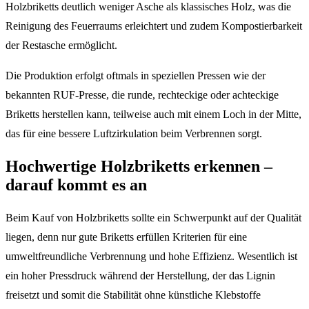
Holzbriketts deutlich weniger Asche als klassisches Holz, was die
Reinigung des Feuerraums erleichtert und zudem Kompostierbarkeit
der Restasche ermöglicht.
Die Produktion erfolgt oftmals in speziellen Pressen wie der
bekannten RUF-Presse, die runde, rechteckige oder achteckige
Briketts herstellen kann, teilweise auch mit einem Loch in der Mitte,
das für eine bessere Luftzirkulation beim Verbrennen sorgt.
Hochwertige Holzbriketts erkennen –
darauf kommt es an
Beim Kauf von Holzbriketts sollte ein Schwerpunkt auf der Qualität
liegen, denn nur gute Briketts erfüllen Kriterien für eine
umweltfreundliche Verbrennung und hohe Effizienz. Wesentlich ist
ein hoher Pressdruck während der Herstellung, der das Lignin
freisetzt und somit die Stabilität ohne künstliche Klebstoffe