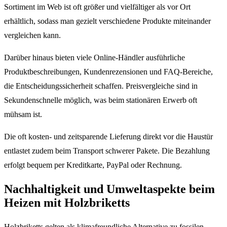
Sortiment im Web ist oft größer und vielfältiger als vor Ort
erhältlich, sodass man gezielt verschiedene Produkte miteinander
vergleichen kann.
Darüber hinaus bieten viele Online-Händler ausführliche
Produktbeschreibungen, Kundenrezensionen und FAQ-Bereiche,
die Entscheidungssicherheit schaffen. Preisvergleiche sind in
Sekundenschnelle möglich, was beim stationären Erwerb oft
mühsam ist.
Die oft kosten- und zeitsparende Lieferung direkt vor die Haustür
entlastet zudem beim Transport schwerer Pakete. Die Bezahlung
erfolgt bequem per Kreditkarte, PayPal oder Rechnung.
Nachhaltigkeit und Umweltaspekte beim
Heizen mit Holzbriketts
Holzbriketts gelten als klimafreundliche Alternative zu fossilen