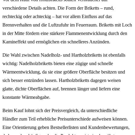
verschiedene Details achten. Die Form der Briketts – rund,
rechteckig oder achteckig – hat vor allem Einfluss auf das
Brennverhalten und die Luftzufuhr im Feuerraum. Briketts mit Loch
in der Mitte fördern eine stärkere Flammenentwicklung durch den
Kamineffekt und ermöglichen ein schnelleres Anzünden.
Die Wahl zwischen Nadelholz- und Hartholzbriketts ist ebenfalls
wichtig: Nadelholzbriketts bieten eine zügige und schnelle
Wärmeentwicklung, da sie eine größere Oberfläche besitzen und
sich besser entzünden lassen. Hartholzbriketts dagegen weisen
glatte, dichte Oberflächen auf, brennen länger und liefern eine
konstante Wärmeabgabe.
Beim Kauf lohnt sich der Preisvergleich, da unterschiedliche
Händler zum Teil erhebliche Preisunterschiede aufweisen können.
Eine Orientierung geben Bestsellerlisten und Kundenbewertungen,