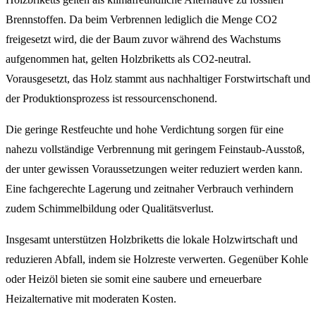
Brennstoffen. Da beim Verbrennen lediglich die Menge CO2
freigesetzt wird, die der Baum zuvor während des Wachstums
aufgenommen hat, gelten Holzbriketts als CO2-neutral.
Vorausgesetzt, das Holz stammt aus nachhaltiger Forstwirtschaft und
der Produktionsprozess ist ressourcenschonend.
Die geringe Restfeuchte und hohe Verdichtung sorgen für eine
nahezu vollständige Verbrennung mit geringem Feinstaub-Ausstoß,
der unter gewissen Voraussetzungen weiter reduziert werden kann.
Eine fachgerechte Lagerung und zeitnaher Verbrauch verhindern
zudem Schimmelbildung oder Qualitätsverlust.
Insgesamt unterstützen Holzbriketts die lokale Holzwirtschaft und
reduzieren Abfall, indem sie Holzreste verwerten. Gegenüber Kohle
oder Heizöl bieten sie somit eine saubere und erneuerbare
Heizalternative mit moderaten Kosten.