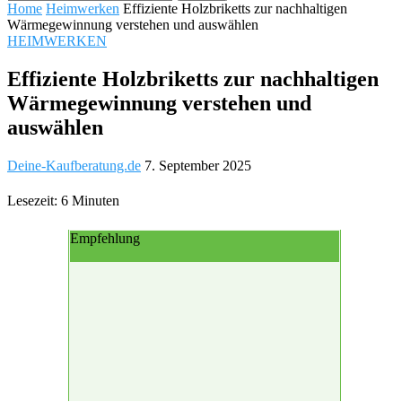
Home
Heimwerken
Effiziente Holzbriketts zur nachhaltigen
Wärmegewinnung verstehen und auswählen
HEIMWERKEN
Effiziente Holzbriketts zur nachhaltigen
Wärmegewinnung verstehen und
auswählen
Deine-Kaufberatung.de
7. September 2025
Lesezeit: 6 Minuten
Empfehlung