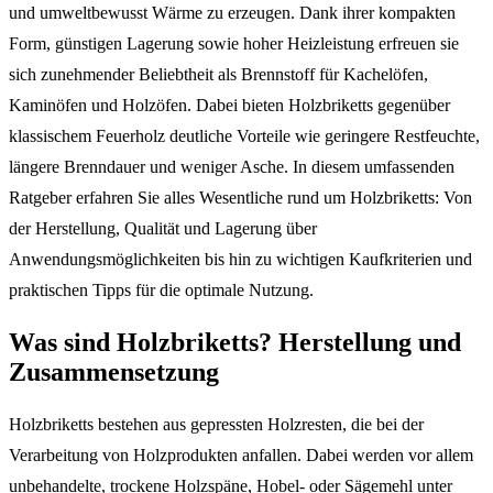
und umweltbewusst Wärme zu erzeugen. Dank ihrer kompakten
Form, günstigen Lagerung sowie hoher Heizleistung erfreuen sie
sich zunehmender Beliebtheit als Brennstoff für Kachelöfen,
Kaminöfen und Holzöfen. Dabei bieten Holzbriketts gegenüber
klassischem Feuerholz deutliche Vorteile wie geringere Restfeuchte,
längere Brenndauer und weniger Asche. In diesem umfassenden
Ratgeber erfahren Sie alles Wesentliche rund um Holzbriketts: Von
der Herstellung, Qualität und Lagerung über
Anwendungsmöglichkeiten bis hin zu wichtigen Kaufkriterien und
praktischen Tipps für die optimale Nutzung.
Was sind Holzbriketts? Herstellung und
Zusammensetzung
Holzbriketts bestehen aus gepressten Holzresten, die bei der
Verarbeitung von Holzprodukten anfallen. Dabei werden vor allem
unbehandelte, trockene Holzspäne, Hobel- oder Sägemehl unter