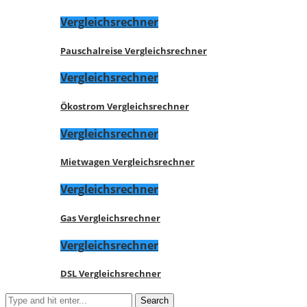
Vergleichsrechner
Pauschalreise Vergleichsrechner
Vergleichsrechner
Ökostrom Vergleichsrechner
Vergleichsrechner
Mietwagen Vergleichsrechner
Vergleichsrechner
Gas Vergleichsrechner
Vergleichsrechner
DSL Vergleichsrechner