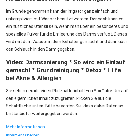
Im Grunde genommen kann der Irrigator ganz einfach und
unkompliziert mit Wasser benutzt werden. Dennoch kann es
ein nützliches Utensil sein, wenn man über ein besonderes und
spezielles Pulver für die Entleerung des Darms verfügt. Dieses
wird mit dem Wasser in dem Behälter gemischt und dann über
den Schlauch in den Darm gegeben.
Video: Darmsanierung * So wird ein Einlauf
gemacht * Grundreinigung * Detox * Hilfe
bei Akne & Allergien
Sie sehen gerade einen Platzhalterinhalt von
YouTube
. Um auf
den eigentlichen Inhalt zuzugreifen, klicken Sie auf die
Schaltfläche unten. Bitte beachten Sie, dass dabei Daten an
Drittanbieter weitergegeben werden.
Mehr Informationen
Inhalt entsperren