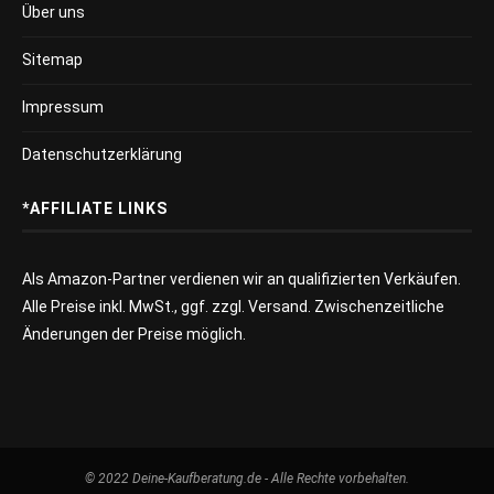
Über uns
Sitemap
Impressum
Datenschutzerklärung
*AFFILIATE LINKS
Als Amazon-Partner verdienen wir an qualifizierten Verkäufen.
Alle Preise inkl. MwSt., ggf. zzgl. Versand. Zwischenzeitliche
Änderungen der Preise möglich.
© 2022 Deine-Kaufberatung.de - Alle Rechte vorbehalten.