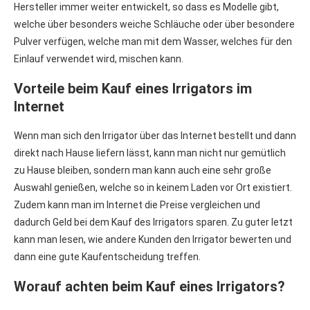
Hersteller immer weiter entwickelt, so dass es Modelle gibt,
welche über besonders weiche Schläuche oder über besondere
Pulver verfügen, welche man mit dem Wasser, welches für den
Einlauf verwendet wird, mischen kann.
Vorteile beim Kauf eines Irrigators im
Internet
Wenn man sich den Irrigator über das Internet bestellt und dann
direkt nach Hause liefern lässt, kann man nicht nur gemütlich
zu Hause bleiben, sondern man kann auch eine sehr große
Auswahl genießen, welche so in keinem Laden vor Ort existiert.
Zudem kann man im Internet die Preise vergleichen und
dadurch Geld bei dem Kauf des Irrigators sparen. Zu guter letzt
kann man lesen, wie andere Kunden den Irrigator bewerten und
dann eine gute Kaufentscheidung treffen.
Worauf achten beim Kauf eines Irrigators?