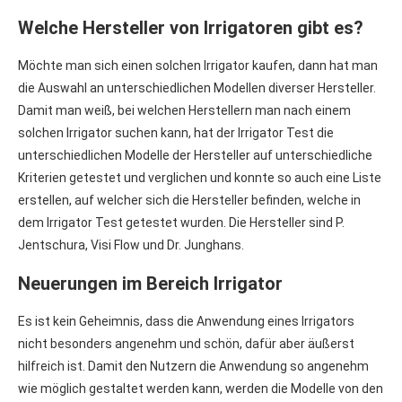
Welche Hersteller von Irrigatoren gibt es?
Möchte man sich einen solchen Irrigator kaufen, dann hat man
die Auswahl an unterschiedlichen Modellen diverser Hersteller.
Damit man weiß, bei welchen Herstellern man nach einem
solchen Irrigator suchen kann, hat der Irrigator Test die
unterschiedlichen Modelle der Hersteller auf unterschiedliche
Kriterien getestet und verglichen und konnte so auch eine Liste
erstellen, auf welcher sich die Hersteller befinden, welche in
dem Irrigator Test getestet wurden. Die Hersteller sind P.
Jentschura, Visi Flow und Dr. Junghans.
Neuerungen im Bereich Irrigator
Es ist kein Geheimnis, dass die Anwendung eines Irrigators
nicht besonders angenehm und schön, dafür aber äußerst
hilfreich ist. Damit den Nutzern die Anwendung so angenehm
wie möglich gestaltet werden kann, werden die Modelle von den