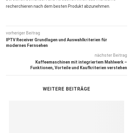
recherchieren nach dem besten Produkt abzunehmen.
vorheriger Beitrag
IPTV Receiver Grundlagen und Auswahlkriterien für
modernes Fernsehen
nächster Beitrag
Kaffeemaschinen mit integriertem Mahlwerk –
Funktionen, Vorteile und Kaufkriterien verstehen
WEITERE BEITRÄGE