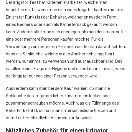
Der Irrigator Test hat Kriterien erarbeitet, welche man
beachten sollte, wenn man sich einen Irrigator kaufen möchte.
Ein erster Punkt ist der Behälter, welcher entweder in Form
eines Bechers oder auch als Kathetersack gekauft werden
kann. Zudem sollte man sich überlegen, ob man den Irrigator für
eine oder mehrere Personen kaufen möchte. Für die
Verwendung von mehreren Personen sollte man darauf achten,
dass die Schläuche, welche in den Analbereich eingeführt
werden, nur einmal zu verwenden und austauschbar sind. Das
ist alleine eine Frage der Hygiene und selbst dann sinnvoll, wenn
der Irrigator nur von einer Person verwendet wird.
Ausserdem kann man bei dem Kauf wählen, ob man die
Schläuche des Irrigators lieber zusammenstecken oder
zusammenschrauben möchte. Auch was die Füllmenge des
Behälter betrifft, so hat man unterschiedliche Größen und
somit unterschiedliche Volumen zur Auswahl.
Nützliches Zubehör für einen Irrigator