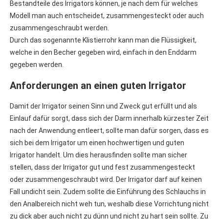
Bestandteile des Irrigators können, je nach dem für welches
Modell man auch entscheidet, zusammengesteckt oder auch
zusammengeschraubt werden.
Durch das sogenannte Klistierrohr kann man die Flüssigkeit,
welche in den Becher gegeben wird, einfach in den Enddarm
gegeben werden.
Anforderungen an einen guten Irrigator
Damit der Irrigator seinen Sinn und Zweck gut erfüllt und als
Einlauf dafür sorgt, dass sich der Darm innerhalb kürzester Zeit
nach der Anwendung entleert, sollte man dafür sorgen, dass es
sich bei dem Irrigator um einen hochwertigen und guten
Irrigator handelt. Um dies herausfinden sollte man sicher
stellen, dass der Irrigator gut und fest zusammengesteckt
oder zusammengeschraubt wird. Der Irrigator darf auf keinen
Fall undicht sein. Zudem sollte die Einführung des Schlauchs in
den Analbereich nicht weh tun, weshalb diese Vorrichtung nicht
zu dick aber auch nicht zu dünn und nicht zu hart sein sollte. Zu