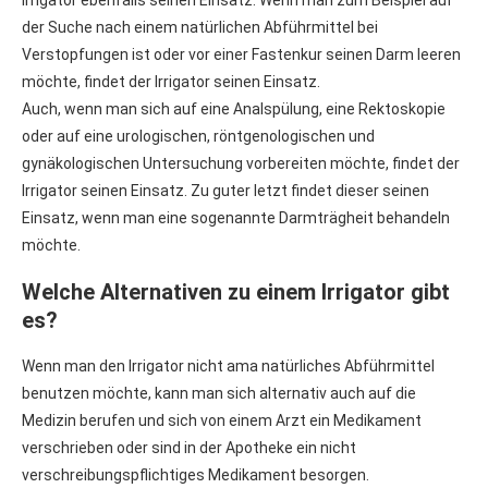
der Suche nach einem natürlichen Abführmittel bei
Verstopfungen ist oder vor einer Fastenkur seinen Darm leeren
möchte, findet der Irrigator seinen Einsatz.
Auch, wenn man sich auf eine Analspülung, eine Rektoskopie
oder auf eine urologischen, röntgenologischen und
gynäkologischen Untersuchung vorbereiten möchte, findet der
Irrigator seinen Einsatz. Zu guter letzt findet dieser seinen
Einsatz, wenn man eine sogenannte Darmträgheit behandeln
möchte.
Welche Alternativen zu einem Irrigator gibt
es?
Wenn man den Irrigator nicht ama natürliches Abführmittel
benutzen möchte, kann man sich alternativ auch auf die
Medizin berufen und sich von einem Arzt ein Medikament
verschrieben oder sind in der Apotheke ein nicht
verschreibungspflichtiges Medikament besorgen.