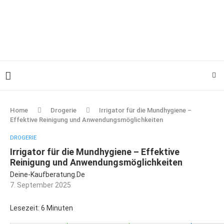
Home
Drogerie
Irrigator für die Mundhygiene –
Effektive Reinigung und Anwendungsmöglichkeiten
DROGERIE
Irrigator für die Mundhygiene – Effektive
Reinigung und Anwendungsmöglichkeiten
Deine-Kaufberatung.de
7. September 2025
Lesezeit: 6 Minuten