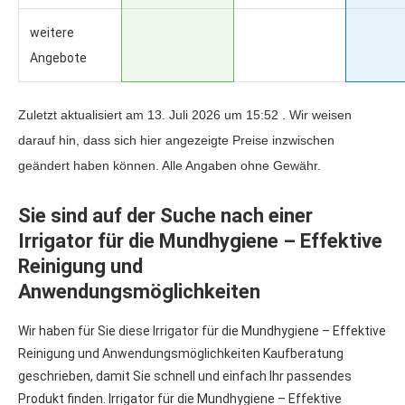
weitere
Angebote
Zuletzt aktualisiert am 13. Juli 2026 um 15:52 . Wir weisen
darauf hin, dass sich hier angezeigte Preise inzwischen
geändert haben können. Alle Angaben ohne Gewähr.
Sie sind auf der Suche nach einer
Irrigator für die Mundhygiene – Effektive
Reinigung und
Anwendungsmöglichkeiten
Wir haben für Sie diese Irrigator für die Mundhygiene – Effektive
Reinigung und Anwendungsmöglichkeiten Kaufberatung
geschrieben, damit Sie schnell und einfach Ihr passendes
Produkt finden. Irrigator für die Mundhygiene – Effektive