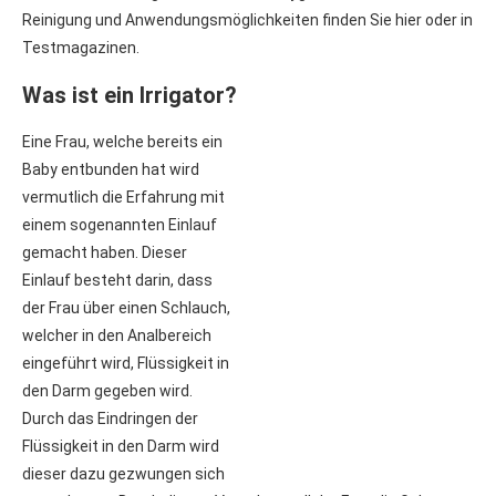
Reinigung und Anwendungsmöglichkeiten finden Sie hier oder in
Testmagazinen.
Was ist ein Irrigator?
Eine Frau, welche bereits ein
Baby entbunden hat wird
vermutlich die Erfahrung mit
einem sogenannten Einlauf
gemacht haben. Dieser
Einlauf besteht darin, dass
der Frau über einen Schlauch,
welcher in den Analbereich
eingeführt wird, Flüssigkeit in
den Darm gegeben wird.
Durch das Eindringen der
Flüssigkeit in den Darm wird
dieser dazu gezwungen sich