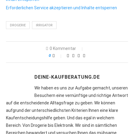
Erforderlichen Service akzeptieren und Inhalte entsperren
DROGERIE
IRRIGATOR
0 Kommentar
0
DEINE-KAUFBERATUNG.DE
Wir haben es uns zur Aufgabe gemacht, unseren
Besuchern eine vernünftige und richtige Antwort
auf die entscheidende Alltagsfrage zu geben. Wir können
aufgrund der unterschiedlichsten Kriterien Ihnen eine klare
Kaufentscheidungshilfe geben. Und das egal in welchem
Bereich. Von Drogerie bis Elektronik. Wir sind in sämtlichen
Bereichen bewandert und versuchen Ihnen das mühsame