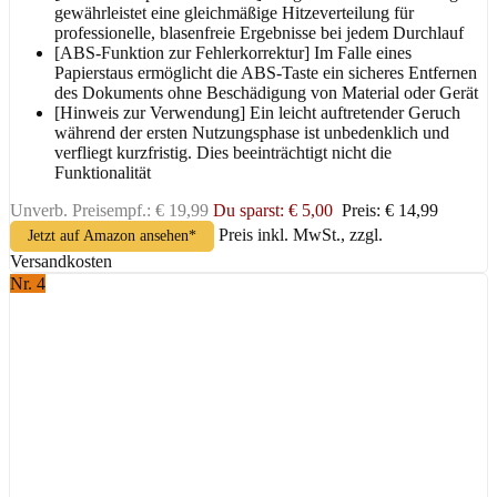
gewährleistet eine gleichmäßige Hitzeverteilung für
professionelle, blasenfreie Ergebnisse bei jedem Durchlauf
[ABS-Funktion zur Fehlerkorrektur] Im Falle eines
Papierstaus ermöglicht die ABS-Taste ein sicheres Entfernen
des Dokuments ohne Beschädigung von Material oder Gerät
[Hinweis zur Verwendung] Ein leicht auftretender Geruch
während der ersten Nutzungsphase ist unbedenklich und
verfliegt kurzfristig. Dies beeinträchtigt nicht die
Funktionalität
Unverb. Preisempf.: € 19,99
Du sparst: € 5,00
Preis: € 14,99
Preis inkl. MwSt., zzgl.
Jetzt auf Amazon ansehen*
Versandkosten
Nr. 4