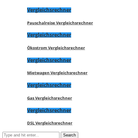
Vergleichsrechner
Pauschalreise Vergleichsrechner
Vergleichsrechner
Ökostrom Vergleichsrechner
Vergleichsrechner
Mietwagen Vergleichsrechner
Vergleichsrechner
Gas Vergleichsrechner
Vergleichsrechner
DSL Vergleichsrechner