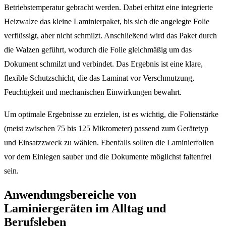
Betriebstemperatur gebracht werden. Dabei erhitzt eine integrierte
Heizwalze das kleine Laminierpaket, bis sich die angelegte Folie
verflüssigt, aber nicht schmilzt. Anschließend wird das Paket durch
die Walzen geführt, wodurch die Folie gleichmäßig um das
Dokument schmilzt und verbindet. Das Ergebnis ist eine klare,
flexible Schutzschicht, die das Laminat vor Verschmutzung,
Feuchtigkeit und mechanischen Einwirkungen bewahrt.
Um optimale Ergebnisse zu erzielen, ist es wichtig, die Folienstärke
(meist zwischen 75 bis 125 Mikrometer) passend zum Gerätetyp
und Einsatzzweck zu wählen. Ebenfalls sollten die Laminierfolien
vor dem Einlegen sauber und die Dokumente möglichst faltenfrei
sein.
Anwendungsbereiche von
Laminiergeräten im Alltag und
Berufsleben