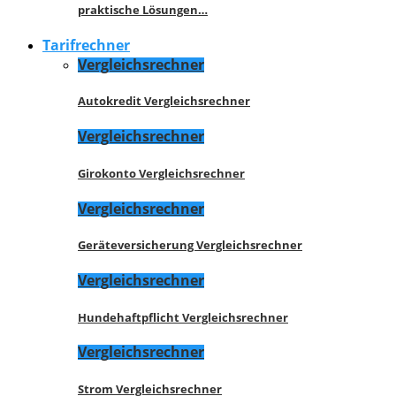
praktische Lösungen…
Tarifrechner
Vergleichsrechner
Autokredit Vergleichsrechner
Vergleichsrechner
Girokonto Vergleichsrechner
Vergleichsrechner
Geräteversicherung Vergleichsrechner
Vergleichsrechner
Hundehaftpflicht Vergleichsrechner
Vergleichsrechner
Strom Vergleichsrechner