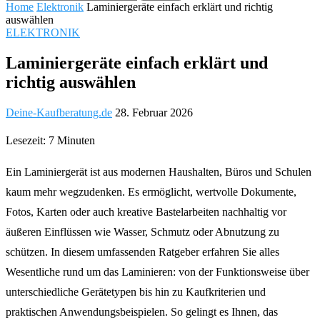
Home
Elektronik
Laminiergeräte einfach erklärt und richtig
auswählen
ELEKTRONIK
Laminiergeräte einfach erklärt und
richtig auswählen
Deine-Kaufberatung.de
28. Februar 2026
Lesezeit: 7 Minuten
Ein Laminiergerät ist aus modernen Haushalten, Büros und Schulen
kaum mehr wegzudenken. Es ermöglicht, wertvolle Dokumente,
Fotos, Karten oder auch kreative Bastelarbeiten nachhaltig vor
äußeren Einflüssen wie Wasser, Schmutz oder Abnutzung zu
schützen. In diesem umfassenden Ratgeber erfahren Sie alles
Wesentliche rund um das Laminieren: von der Funktionsweise über
unterschiedliche Gerätetypen bis hin zu Kaufkriterien und
praktischen Anwendungsbeispielen. So gelingt es Ihnen, das