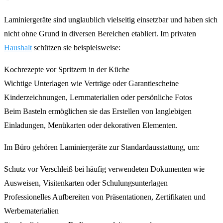
Laminiergeräte sind unglaublich vielseitig einsetzbar und haben sich
nicht ohne Grund in diversen Bereichen etabliert. Im privaten
Haushalt
schützen sie beispielsweise:
Kochrezepte vor Spritzern in der Küche
Wichtige Unterlagen wie Verträge oder Garantiescheine
Kinderzeichnungen, Lernmaterialien oder persönliche Fotos
Beim Basteln ermöglichen sie das Erstellen von langlebigen
Einladungen, Menükarten oder dekorativen Elementen.
Im Büro gehören Laminiergeräte zur Standardausstattung, um:
Schutz vor Verschleiß bei häufig verwendeten Dokumenten wie
Ausweisen, Visitenkarten oder Schulungsunterlagen
Professionelles Aufbereiten von Präsentationen, Zertifikaten und
Werbematerialien