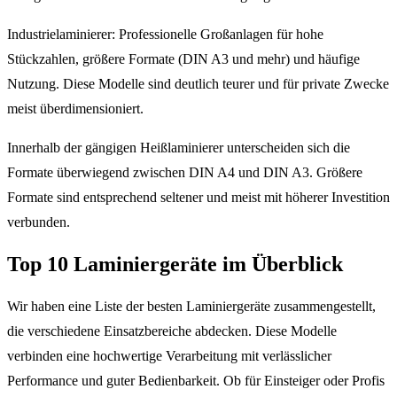
Industrielaminierer: Professionelle Großanlagen für hohe
Stückzahlen, größere Formate (DIN A3 und mehr) und häufige
Nutzung. Diese Modelle sind deutlich teurer und für private Zwecke
meist überdimensioniert.
Innerhalb der gängigen Heißlaminierer unterscheiden sich die
Formate überwiegend zwischen DIN A4 und DIN A3. Größere
Formate sind entsprechend seltener und meist mit höherer Investition
verbunden.
Top 10 Laminiergeräte im Überblick
Wir haben eine Liste der besten Laminiergeräte zusammengestellt,
die verschiedene Einsatzbereiche abdecken. Diese Modelle
verbinden eine hochwertige Verarbeitung mit verlässlicher
Performance und guter Bedienbarkeit. Ob für Einsteiger oder Profis