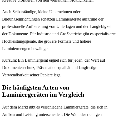
Kreative profitieren von den vielfältigen Möglichkeiten.
Auch Selbstständige, kleine Unternehmen oder
Bildungseinrichtungen schätzen Laminiergeräte aufgrund der
professionelle Aufbereitung von Unterlagen und der Langlebigkeit
der Dokumente. Für Industrie und Großbetriebe gibt es spezialisierte
Hochleistungsgeräte, die größere Formate und höhere
Laminiermengen bewältigen.
Kurzum: Ein Laminiergerät eignet sich für jeden, der Wert auf
Dokumentenschutz, Präsentationsqualität und langfristige
Verwendbarkeit seiner Papiere legt.
Die häufigsten Arten von
Laminiergeräten im Vergleich
Auf dem Markt gibt es verschiedene Laminiergeräte, die sich in
Aufbau und Leistung unterscheiden. Die Wahl des richtigen