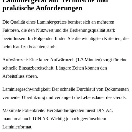
praktische Anforderungen
Die Qualität eines Laminiergerätes bemisst sich an mehreren
Faktoren, die den Nutzwert und die Bedienungsqualität stark
beeinflussen. Im Folgenden finden Sie die wichtigsten Kriterien, die
beim Kauf zu beachten sind:
Aufwärmzeit: Eine kurze Aufwärmzeit (1-3 Minuten) sorgt für eine
schnelle Einsatzbereitschaft. Längere Zeiten können den
Arbeitsfluss stören.
Laminiergeschwindigkeit: Der schnelle Durchlauf von Dokumenten
vermeidet Überhitzung und verlängert die Lebensdauer des Geräts.
Maximale Folienbreite: Bei Standardgeräten meist DIN A4,
manchmal auch DIN A3. Wichtig je nach gewünschtem
Laminierformat.