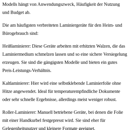
Modells hängt von Anwendungszweck, Häufigkeit der Nutzung
und Budget ab.
Die am häufigsten verbreiteten Laminiergeräte für den Heim- und
Bürogebrauch sind:
Heißlaminierer: Diese Geräte arbeiten mit erhitzten Walzen, die das
Laminiermedium schmelzen lassen und so eine sichere Versiegelung
erzeugen. Sie sind die gängigsten Modelle und bieten ein gutes
Preis-Leistungs-Verhältnis.
Kaltlaminierer: Hier wird eine selbstklebende Laminierfolie ohne
Hitze angewendet. Ideal für temperaturempfindliche Dokumente
oder sehr schnelle Ergebnisse, allerdings meist weniger robust.
Roller-Laminierer: Manuell betriebene Geräte, bei denen die Folie
mit einer Handkurbel festgepresst wird. Sie sind eher für
Gelegenheitsnutzer und kleinere Formate geeignet.