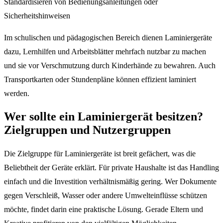
Standardisieren von Bedienungsanleitungen oder
Sicherheitshinweisen
Im schulischen und pädagogischen Bereich dienen Laminiergeräte
dazu, Lernhilfen und Arbeitsblätter mehrfach nutzbar zu machen
und sie vor Verschmutzung durch Kinderhände zu bewahren. Auch
Transportkarten oder Stundenpläne können effizient laminiert
werden.
Wer sollte ein Laminiergerät besitzen?
Zielgruppen und Nutzergruppen
Die Zielgruppe für Laminiergeräte ist breit gefächert, was die
Beliebtheit der Geräte erklärt. Für private Haushalte ist das Handling
einfach und die Investition verhältnismäßig gering. Wer Dokumente
gegen Verschleiß, Wasser oder andere Umwelteinflüsse schützen
möchte, findet darin eine praktische Lösung. Gerade Eltern und