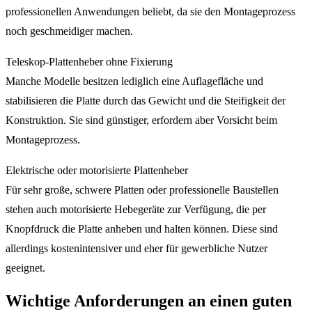
professionellen Anwendungen beliebt, da sie den Montageprozess
noch geschmeidiger machen.
Teleskop-Plattenheber ohne Fixierung
Manche Modelle besitzen lediglich eine Auflagefläche und
stabilisieren die Platte durch das Gewicht und die Steifigkeit der
Konstruktion. Sie sind günstiger, erfordern aber Vorsicht beim
Montageprozess.
Elektrische oder motorisierte Plattenheber
Für sehr große, schwere Platten oder professionelle Baustellen
stehen auch motorisierte Hebegeräte zur Verfügung, die per
Knopfdruck die Platte anheben und halten können. Diese sind
allerdings kostenintensiver und eher für gewerbliche Nutzer
geeignet.
Wichtige Anforderungen an einen guten