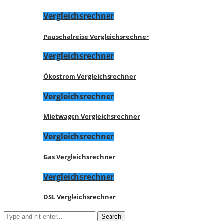
Vergleichsrechner
Pauschalreise Vergleichsrechner
Vergleichsrechner
Ökostrom Vergleichsrechner
Vergleichsrechner
Mietwagen Vergleichsrechner
Vergleichsrechner
Gas Vergleichsrechner
Vergleichsrechner
DSL Vergleichsrechner