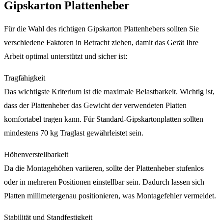
Gipskarton Plattenheber
Für die Wahl des richtigen Gipskarton Plattenhebers sollten Sie
verschiedene Faktoren in Betracht ziehen, damit das Gerät Ihre
Arbeit optimal unterstützt und sicher ist:
Tragfähigkeit
Das wichtigste Kriterium ist die maximale Belastbarkeit. Wichtig ist,
dass der Plattenheber das Gewicht der verwendeten Platten
komfortabel tragen kann. Für Standard-Gipskartonplatten sollten
mindestens 70 kg Traglast gewährleistet sein.
Höhenverstellbarkeit
Da die Montagehöhen variieren, sollte der Plattenheber stufenlos
oder in mehreren Positionen einstellbar sein. Dadurch lassen sich
Platten millimetergenau positionieren, was Montagefehler vermeidet.
Stabilität und Standfestigkeit