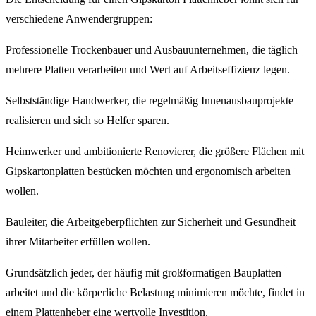
verschiedene Anwendergruppen:
Professionelle Trockenbauer und Ausbauunternehmen, die täglich
mehrere Platten verarbeiten und Wert auf Arbeitseffizienz legen.
Selbstständige Handwerker, die regelmäßig Innenausbauprojekte
realisieren und sich so Helfer sparen.
Heimwerker und ambitionierte Renovierer, die größere Flächen mit
Gipskartonplatten bestücken möchten und ergonomisch arbeiten
wollen.
Bauleiter, die Arbeitgeberpflichten zur Sicherheit und Gesundheit
ihrer Mitarbeiter erfüllen wollen.
Grundsätzlich jeder, der häufig mit großformatigen Bauplatten
arbeitet und die körperliche Belastung minimieren möchte, findet in
einem Plattenheber eine wertvolle Investition.