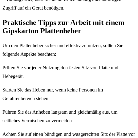
Zugriff auf ein Gerät benötigen.
Praktische Tipps zur Arbeit mit einem
Gipskarton Plattenheber
Um den Plattenheber sicher und effektiv zu nutzen, sollten Sie
folgende Aspekte beachten:
Prüfen Sie vor jeder Nutzung den festen Sitz von Platte und
Hebegerät.
Starten Sie das Heben nur, wenn keine Personen im
Gefahrenbereich stehen.
Führen Sie das Anheben langsam und gleichmäßig aus, um
seitliches Verrutschen zu vermeiden.
Achten Sie auf einen bündigen und waagerechten Sitz der Platte vor