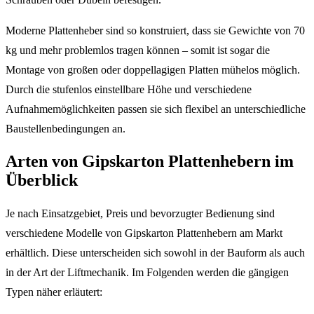
Moderne Plattenheber sind so konstruiert, dass sie Gewichte von 70
kg und mehr problemlos tragen können – somit ist sogar die
Montage von großen oder doppellagigen Platten mühelos möglich.
Durch die stufenlos einstellbare Höhe und verschiedene
Aufnahmemöglichkeiten passen sie sich flexibel an unterschiedliche
Baustellenbedingungen an.
Arten von Gipskarton Plattenhebern im
Überblick
Je nach Einsatzgebiet, Preis und bevorzugter Bedienung sind
verschiedene Modelle von Gipskarton Plattenhebern am Markt
erhältlich. Diese unterscheiden sich sowohl in der Bauform als auch
in der Art der Liftmechanik. Im Folgenden werden die gängigen
Typen näher erläutert: