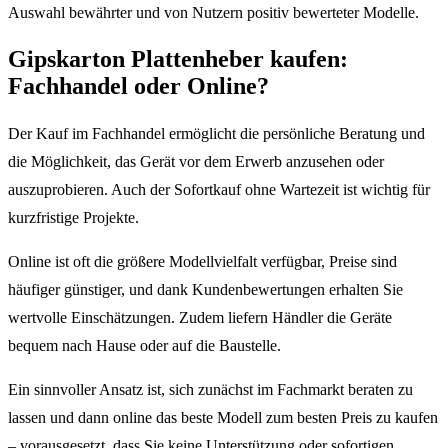
Auswahl bewährter und von Nutzern positiv bewerteter Modelle.
Gipskarton Plattenheber kaufen:
Fachhandel oder Online?
Der Kauf im Fachhandel ermöglicht die persönliche Beratung und
die Möglichkeit, das Gerät vor dem Erwerb anzusehen oder
auszuprobieren. Auch der Sofortkauf ohne Wartezeit ist wichtig für
kurzfristige Projekte.
Online ist oft die größere Modellvielfalt verfügbar, Preise sind
häufiger günstiger, und dank Kundenbewertungen erhalten Sie
wertvolle Einschätzungen. Zudem liefern Händler die Geräte
bequem nach Hause oder auf die Baustelle.
Ein sinnvoller Ansatz ist, sich zunächst im Fachmarkt beraten zu
lassen und dann online das beste Modell zum besten Preis zu kaufen
– vorausgesetzt, dass Sie keine Unterstützung oder sofortigen