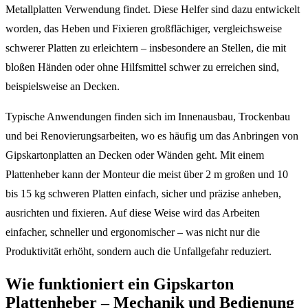
Metallplatten Verwendung findet. Diese Helfer sind dazu entwickelt
worden, das Heben und Fixieren großflächiger, vergleichsweise
schwerer Platten zu erleichtern – insbesondere an Stellen, die mit
bloßen Händen oder ohne Hilfsmittel schwer zu erreichen sind,
beispielsweise an Decken.
Typische Anwendungen finden sich im Innenausbau, Trockenbau
und bei Renovierungsarbeiten, wo es häufig um das Anbringen von
Gipskartonplatten an Decken oder Wänden geht. Mit einem
Plattenheber kann der Monteur die meist über 2 m großen und 10
bis 15 kg schweren Platten einfach, sicher und präzise anheben,
ausrichten und fixieren. Auf diese Weise wird das Arbeiten
einfacher, schneller und ergonomischer – was nicht nur die
Produktivität erhöht, sondern auch die Unfallgefahr reduziert.
Wie funktioniert ein Gipskarton
Plattenheber – Mechanik und Bedienung