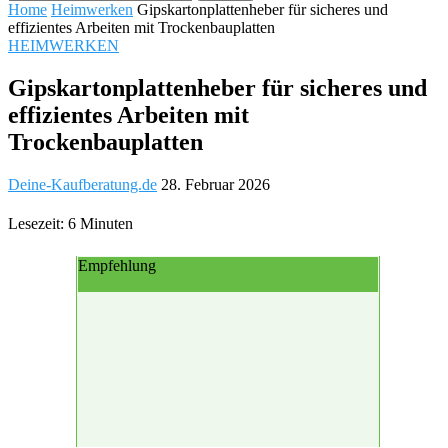
Home
Heimwerken
Gipskartonplattenheber für sicheres und
effizientes Arbeiten mit Trockenbauplatten
HEIMWERKEN
Gipskartonplattenheber für sicheres und
effizientes Arbeiten mit
Trockenbauplatten
Deine-Kaufberatung.de
28. Februar 2026
Lesezeit: 6 Minuten
Empfehlung