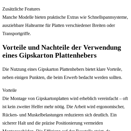
Zusätzliche Features
Manche Modelle bieten praktische Extras wie Schnellspannsysteme,
ausziehbare Haltearme für Platten verschiedener Breiten oder
Transportgriffe.
Vorteile und Nachteile der Verwendung
eines Gipskarton Plattenhebers
Die Nutzung eines Gipskarton Plattenhebers bietet klare Vorteile,
neben einigen Punkten, die beim Erwerb bedacht werden sollten.
Vorteile
Die Montage von Gipskartonplatten wird erheblich vereinfacht – oft
ist kein zweiter Helfer mehr nötig. Die Arbeit wird ergonomischer,
Rücken- und Muskelbelastungen reduzieren sich deutlich. Ein
sicherer Halt und die präzise Positionierung vermeiden