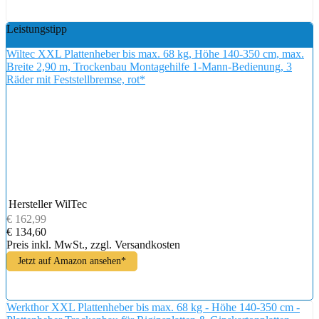
Leistungstipp
Wiltec XXL Plattenheber bis max. 68 kg, Höhe 140-350 cm, max.
Breite 2,90 m, Trockenbau Montagehilfe 1-Mann-Bedienung, 3
Räder mit Feststellbremse, rot*
Hersteller
WilTec
€ 162,99
€ 134,60
Preis inkl. MwSt., zzgl. Versandkosten
Jetzt auf Amazon ansehen*
Werkthor XXL Plattenheber bis max. 68 kg - Höhe 140-350 cm -