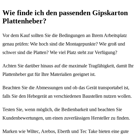
Wie finde ich den passenden Gipskarton
Plattenheber?
Vor dem Kauf sollten Sie die Bedingungen an Ihrem Arbeitsplatz
genau prüfen: Wie hoch sind die Montagepunkte? Wie groß und
schwer sind die Platten? Wie viel Platz steht zur Verfügung?
Achten Sie darüber hinaus auf die maximale Tragfähigkeit, damit Ihr
Plattenheber gut für Ihre Materialien geeignet ist.
Beachten Sie die Abmessungen und ob das Gerät transportabel ist,
falls Sie den Hebegerät an verschiedenen Baustellen nutzen wollen.
Testen Sie, wenn möglich, die Bedienbarkeit und beachten Sie
Kundenbewertungen, um einen zuverlässigen Hersteller zu finden.
Marken wie Wiltec, Arebos, Eberth und Tec Take bieten eine gute