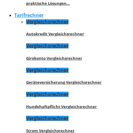
praktische Lösungen…
Tarifrechner
Vergleichsrechner
Autokredit Vergleichsrechner
Vergleichsrechner
Girokonto Vergleichsrechner
Vergleichsrechner
Geräteversicherung Vergleichsrechner
Vergleichsrechner
Hundehaftpflicht Vergleichsrechner
Vergleichsrechner
Strom Vergleichsrechner