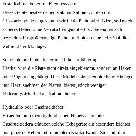
Feste Rahmenheber mit Klemmsystem
Diese Geräte besitzen einen stabilen Rahmen, in den die
Gipskartonplatte eingespannt wird. Die Platte wird fixiert, sodass ein
sicheres Heben ohne Verrutschen garantiert ist. Sie eignen sich
besonders für großformatige Platten und bieten eine hohe Stabilität
während der Montage.
Schwenkbare Plattenheber mit Hakenaufhängung
Hierbei wird die Platte nicht direkt eingeklemmt, sondern an Haken
oder Bügeln eingehängt. Diese Modelle sind flexibler beim Einlegen
und Herausnehmen der Platten, bieten jedoch weniger
Fixierungssicherheit als Rahmenheber.
Hydraulik- oder Gasdruckheber
Basierend auf einem hydraulischen Hebelsystem oder
Gasdruckfedern erlauben solche Hebegeräte ein besonders leichtes
und präzises Heben mit minimalem Kraftaufwand. Sie sind oft in