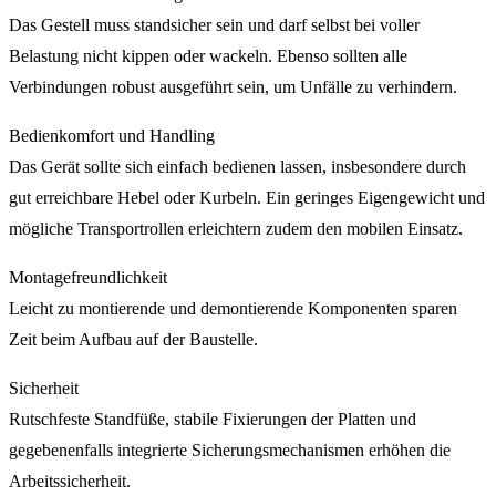
Das Gestell muss standsicher sein und darf selbst bei voller
Belastung nicht kippen oder wackeln. Ebenso sollten alle
Verbindungen robust ausgeführt sein, um Unfälle zu verhindern.
Bedienkomfort und Handling
Das Gerät sollte sich einfach bedienen lassen, insbesondere durch
gut erreichbare Hebel oder Kurbeln. Ein geringes Eigengewicht und
mögliche Transportrollen erleichtern zudem den mobilen Einsatz.
Montagefreundlichkeit
Leicht zu montierende und demontierende Komponenten sparen
Zeit beim Aufbau auf der Baustelle.
Sicherheit
Rutschfeste Standfüße, stabile Fixierungen der Platten und
gegebenenfalls integrierte Sicherungsmechanismen erhöhen die
Arbeitssicherheit.