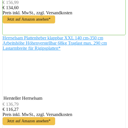
€ 156,99
€ 134,60
Preis inkl. MwSt., zzgl. Versandkosten
Jetzt auf Amazon ansehen*
Herrselsam Plattenheber klappbar XXL 140 cm-350 cm
Arbeitshöhe Höhenverstellbar 68kg Traglast max. 290 cm
Lastarmbreite für Rigipsplatten*
Hersteller
Herrselsam
€ 136,79
€ 116,27
Preis inkl. MwSt., zzgl. Versandkosten
Jetzt auf Amazon ansehen*