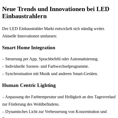
Neue Trends und Innovationen bei LED
Einbaustrahlern
Der LED Einbaustrahler Markt entwickelt sich ständig weiter.
Aktuelle Innovationen umfassen:
Smart Home Integration
– Steuerung per App, Sprachbefehl oder Automatisierung.
– Individuelle Szenen- und Farbwechselprogramme.
– Synchronisation mit Musik und anderen Smart-Geräten.
Human Centric Lighting
– Anpassung der Farbtemperatur und Helligkeit an den Tagesverlauf
zur Förderung des Wohlbefindens.
– Dynamisches Licht zur Verbesserung von Konzentration und