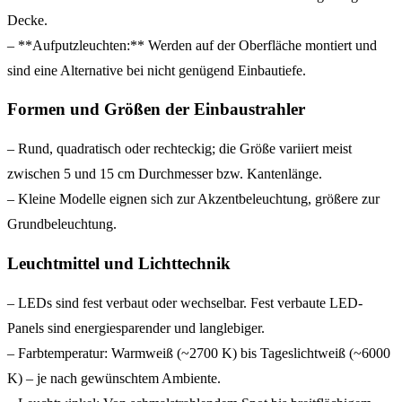
Decke.
– **Aufputzleuchten:** Werden auf der Oberfläche montiert und
sind eine Alternative bei nicht genügend Einbautiefe.
Formen und Größen der Einbaustrahler
– Rund, quadratisch oder rechteckig; die Größe variiert meist
zwischen 5 und 15 cm Durchmesser bzw. Kantenlänge.
– Kleine Modelle eignen sich zur Akzentbeleuchtung, größere zur
Grundbeleuchtung.
Leuchtmittel und Lichttechnik
– LEDs sind fest verbaut oder wechselbar. Fest verbaute LED-
Panels sind energiesparender und langlebiger.
– Farbtemperatur: Warmweiß (~2700 K) bis Tageslichtweiß (~6000
K) – je nach gewünschtem Ambiente.