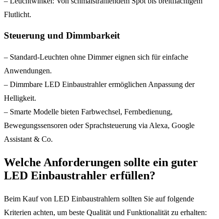
– Leuchtwinkel: Von schmalstrahlendem Spot bis breitflächigem
Flutlicht.
Steuerung und Dimmbarkeit
– Standard-Leuchten ohne Dimmer eignen sich für einfache
Anwendungen.
– Dimmbare LED Einbaustrahler ermöglichen Anpassung der
Helligkeit.
– Smarte Modelle bieten Farbwechsel, Fernbedienung,
Bewegungssensoren oder Sprachsteuerung via Alexa, Google
Assistant & Co.
Welche Anforderungen sollte ein guter
LED Einbaustrahler erfüllen?
Beim Kauf von LED Einbaustrahlern sollten Sie auf folgende
Kriterien achten, um beste Qualität und Funktionalität zu erhalten: