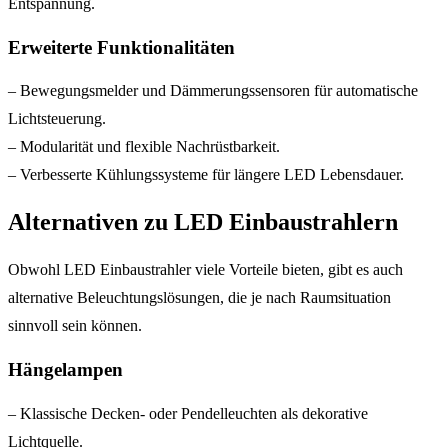
Entspannung.
Erweiterte Funktionalitäten
– Bewegungsmelder und Dämmerungssensoren für automatische
Lichtsteuerung.
– Modularität und flexible Nachrüstbarkeit.
– Verbesserte Kühlungssysteme für längere LED Lebensdauer.
Alternativen zu LED Einbaustrahlern
Obwohl LED Einbaustrahler viele Vorteile bieten, gibt es auch
alternative Beleuchtungslösungen, die je nach Raumsituation
sinnvoll sein können.
Hängelampen
– Klassische Decken- oder Pendelleuchten als dekorative
Lichtquelle.