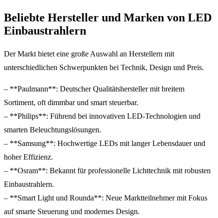
Beliebte Hersteller und Marken von LED
Einbaustrahlern
Der Markt bietet eine große Auswahl an Herstellern mit
unterschiedlichen Schwerpunkten bei Technik, Design und Preis.
– **Paulmann**: Deutscher Qualitätshersteller mit breitem
Sortiment, oft dimmbar und smart steuerbar.
– **Philips**: Führend bei innovativen LED-Technologien und
smarten Beleuchtungslösungen.
– **Samsung**: Hochwertige LEDs mit langer Lebensdauer und
hoher Effizienz.
– **Osram**: Bekannt für professionelle Lichttechnik mit robusten
Einbaustrahlern.
– **Smart Light und Rounda**: Neue Marktteilnehmer mit Fokus
auf smarte Steuerung und modernes Design.