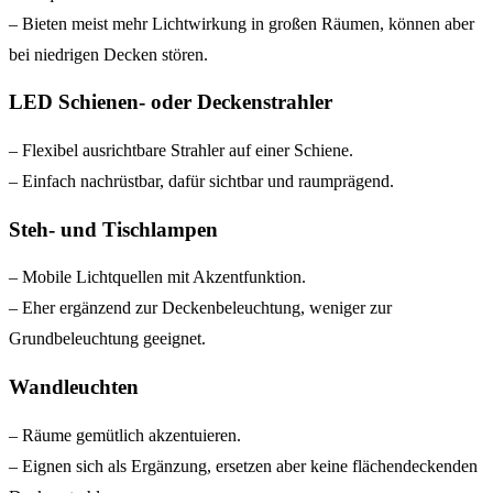
– Bieten meist mehr Lichtwirkung in großen Räumen, können aber
bei niedrigen Decken stören.
LED Schienen- oder Deckenstrahler
– Flexibel ausrichtbare Strahler auf einer Schiene.
– Einfach nachrüstbar, dafür sichtbar und raumprägend.
Steh- und Tischlampen
– Mobile Lichtquellen mit Akzentfunktion.
– Eher ergänzend zur Deckenbeleuchtung, weniger zur
Grundbeleuchtung geeignet.
Wandleuchten
– Räume gemütlich akzentuieren.
– Eignen sich als Ergänzung, ersetzen aber keine flächendeckenden