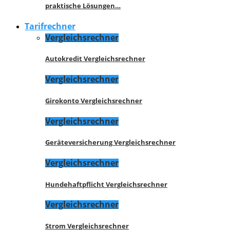
praktische Lösungen…
Tarifrechner
Vergleichsrechner
Autokredit Vergleichsrechner
Vergleichsrechner
Girokonto Vergleichsrechner
Vergleichsrechner
Geräteversicherung Vergleichsrechner
Vergleichsrechner
Hundehaftpflicht Vergleichsrechner
Vergleichsrechner
Strom Vergleichsrechner