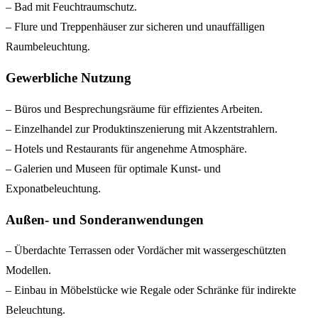
– Bad mit Feuchtraumschutz.
– Flure und Treppenhäuser zur sicheren und unauffälligen
Raumbeleuchtung.
Gewerbliche Nutzung
– Büros und Besprechungsräume für effizientes Arbeiten.
– Einzelhandel zur Produktinszenierung mit Akzentstrahlern.
– Hotels und Restaurants für angenehme Atmosphäre.
– Galerien und Museen für optimale Kunst- und
Exponatbeleuchtung.
Außen- und Sonderanwendungen
– Überdachte Terrassen oder Vordächer mit wassergeschützten
Modellen.
– Einbau in Möbelstücke wie Regale oder Schränke für indirekte
Beleuchtung.