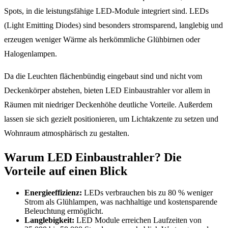
Spots, in die leistungsfähige LED-Module integriert sind. LEDs
(Light Emitting Diodes) sind besonders stromsparend, langlebig und
erzeugen weniger Wärme als herkömmliche Glühbirnen oder
Halogenlampen.
Da die Leuchten flächenbündig eingebaut sind und nicht vom
Deckenkörper abstehen, bieten LED Einbaustrahler vor allem in
Räumen mit niedriger Deckenhöhe deutliche Vorteile. Außerdem
lassen sie sich gezielt positionieren, um Lichtakzente zu setzen und
Wohnraum atmosphärisch zu gestalten.
Warum LED Einbaustrahler? Die
Vorteile auf einen Blick
Energieeffizienz:
LEDs verbrauchen bis zu 80 % weniger
Strom als Glühlampen, was nachhaltige und kostensparende
Beleuchtung ermöglicht.
Langlebigkeit:
LED Module erreichen Laufzeiten von