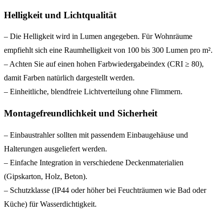
Helligkeit und Lichtqualität
– Die Helligkeit wird in Lumen angegeben. Für Wohnräume
empfiehlt sich eine Raumhelligkeit von 100 bis 300 Lumen pro m².
– Achten Sie auf einen hohen Farbwiedergabeindex (CRI ≥ 80),
damit Farben natürlich dargestellt werden.
– Einheitliche, blendfreie Lichtverteilung ohne Flimmern.
Montagefreundlichkeit und Sicherheit
– Einbaustrahler sollten mit passendem Einbaugehäuse und
Halterungen ausgeliefert werden.
– Einfache Integration in verschiedene Deckenmaterialien
(Gipskarton, Holz, Beton).
– Schutzklasse (IP44 oder höher bei Feuchträumen wie Bad oder
Küche) für Wasserdichtigkeit.