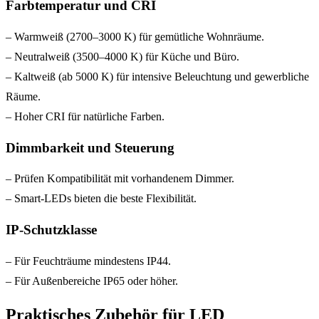
Farbtemperatur und CRI
– Warmweiß (2700–3000 K) für gemütliche Wohnräume.
– Neutralweiß (3500–4000 K) für Küche und Büro.
– Kaltweiß (ab 5000 K) für intensive Beleuchtung und gewerbliche
Räume.
– Hoher CRI für natürliche Farben.
Dimmbarkeit und Steuerung
– Prüfen Kompatibilität mit vorhandenem Dimmer.
– Smart-LEDs bieten die beste Flexibilität.
IP-Schutzklasse
– Für Feuchträume mindestens IP44.
– Für Außenbereiche IP65 oder höher.
Praktisches Zubehör für LED