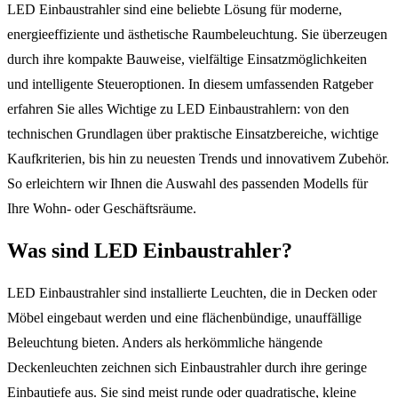
LED Einbaustrahler sind eine beliebte Lösung für moderne,
energieeffiziente und ästhetische Raumbeleuchtung. Sie überzeugen
durch ihre kompakte Bauweise, vielfältige Einsatzmöglichkeiten
und intelligente Steueroptionen. In diesem umfassenden Ratgeber
erfahren Sie alles Wichtige zu LED Einbaustrahlern: von den
technischen Grundlagen über praktische Einsatzbereiche, wichtige
Kaufkriterien, bis hin zu neuesten Trends und innovativem Zubehör.
So erleichtern wir Ihnen die Auswahl des passenden Modells für
Ihre Wohn- oder Geschäftsräume.
Was sind LED Einbaustrahler?
LED Einbaustrahler sind installierte Leuchten, die in Decken oder
Möbel eingebaut werden und eine flächenbündige, unauffällige
Beleuchtung bieten. Anders als herkömmliche hängende
Deckenleuchten zeichnen sich Einbaustrahler durch ihre geringe
Einbautiefe aus. Sie sind meist runde oder quadratische, kleine