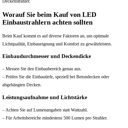
Deckenstrahler.
Worauf Sie beim Kauf von LED
Einbaustrahlern achten sollten
Beim Kauf kommt es auf diverse Faktoren an, um optimale
Lichtqualität, Einbaueignung und Komfort zu gewährleisten.
Einbaudurchmesser und Deckendicke
– Messen Sie den Einbaubereich genau aus.
– Prüfen Sie die Einbautiefe, speziell bei Betondecken oder
abgehängten Decken.
Leistungsaufnahme und Lichtstärke
– Achten Sie auf Lumenangaben statt Wattzahl.
– Für Arbeitsbereiche mindestens 500 Lumen pro Strahler.