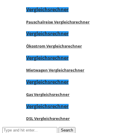
Vergleichsrechner
Pauschalreise Vergleichsrechner
Vergleichsrechner
Ökostrom Vergleichsrechner
Vergleichsrechner
Mietwagen Vergleichsrechner
Vergleichsrechner
Gas Vergleichsrechner
Vergleichsrechner
DSL Vergleichsrechner