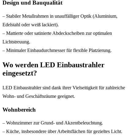
Design und Bauqualität
– Stabiler Metallrahmen in unauffälliger Optik (Aluminium,
Edelstahl oder weiß lackiert).
– Mattierte oder satinierte Abdeckscheiben zur optimalen
Lichtstreuung.
– Minimaler Einbaudurchmesser für flexible Platzierung.
Wo werden LED Einbaustrahler
eingesetzt?
LED Einbaustrahler sind dank ihrer Vielseitigkeit für zahlreiche
Wohn- und Geschäftsräume geeignet.
Wohnbereich
– Wohnzimmer zur Grund- und Akzentbeleuchtung.
– Küche, insbesondere über Arbeitsflächen für gezieltes Licht.