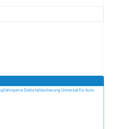
gfahrsperre Diebstahlsicherung Universal für Auto