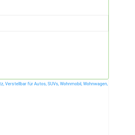
utz, Verstellbar für Autos, SUVs, Wohnmobil, Wohnwagen,