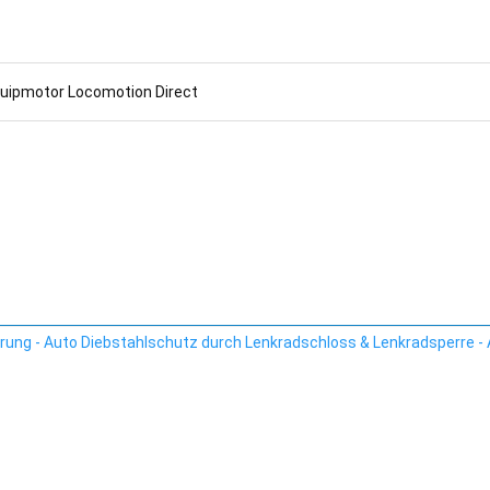
uipmotor Locomotion Direct
rung - Auto Diebstahlschutz durch Lenkradschloss & Lenkradsperre - 