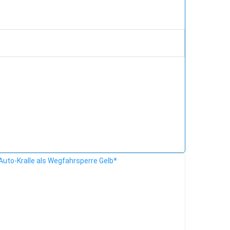
Auto-Kralle als Wegfahrsperre Gelb*