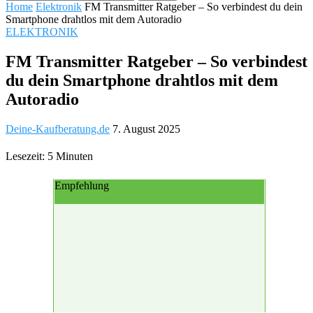
Home
Elektronik
FM Transmitter Ratgeber – So verbindest du dein
Smartphone drahtlos mit dem Autoradio
ELEKTRONIK
FM Transmitter Ratgeber – So verbindest
du dein Smartphone drahtlos mit dem
Autoradio
Deine-Kaufberatung.de
7. August 2025
Lesezeit: 5 Minuten
Empfehlung