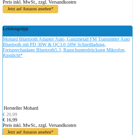
Preis inkl. MwSt., zzgl. Versandkosten
Jetzt auf Amazon ansehen*
Leistungstipp
Mohard Bluetooth Adapter Auto, Ganzmetall FM Transmitter Auto
Bluetooth mit PD 30W & QC3.0 18W Schnellladung,
Freisprechanlage Bluetooth5.3, Rauschunterdrückung Mikrofon,
Ringlicht*
Hersteller
Mohard
€ 20,99
€ 16,99
Preis inkl. MwSt., zzgl. Versandkosten
Jetzt auf Amazon ansehen*