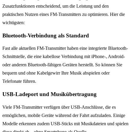
Zusatzfunktionen entscheidend, um die Leistung und den
praktischen Nutzen eines FM-Transmitters zu optimieren. Hier die
wichtigsten:
Bluetooth-Verbindung als Standard
Fast alle aktuellen FM-Transmitter haben eine integrierte Bluetooth-
Schnittstelle, die eine kabellose Verbindung mit iPhone-, Android-
oder anderen Bluetooth-fähigen Geräten herstellt. So können Sie
bequem und ohne Kabelgewirr Ihre Musik abspielen oder
Telefonate führen.
USB-Ladeport und Musikübertragung
Viele FM-Transmitter verfügen über USB-Anschlüsse, die es
ermöglichen, mobile Geräte während der Fahrt aufzuladen. Einige
Modelle erkennen zudem USB-Sticks mit Musikdateien und spielen
diese direkt ab – ohne Smartphone als Quelle.