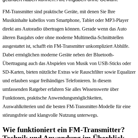
FM-Transmitter sind praktische Geräte, mit denen Sie Ihre
Musikinhalte kabellos vom Smartphone, Tablet oder MP3-Player
direkt ans Autoradio übertragen können. Gerade wenn das Auto
älteren Baujahrs oder ohne moderne Multimedia-Schnittstellen
ausgestattet ist, schafft ein FM-Transmitter unkompliziert Abhilfe.
Dabei ermöglichen moderne Geräte neben der Bluetooth-
Übertragung auch das Abspielen von Musik von USB-Sticks oder
SD-Karten, bieten nützliche Extras wie Rauschfilter sowie Equalizer
und erlauben sogar freihändiges Telefonieren. In diesem
umfassenden Ratgeber erfahren Sie alles Wissenswerte über
Funktionen, praktische Anwendungsmöglichkeiten,
Auswahlkriterien und die besten FM-Transmitter-Modelle für eine
störungsfreie und klangvolle Nutzung unterwegs.
Wie funktioniert ein FM-Transmitter?
Technik und Anwendung im Überblick