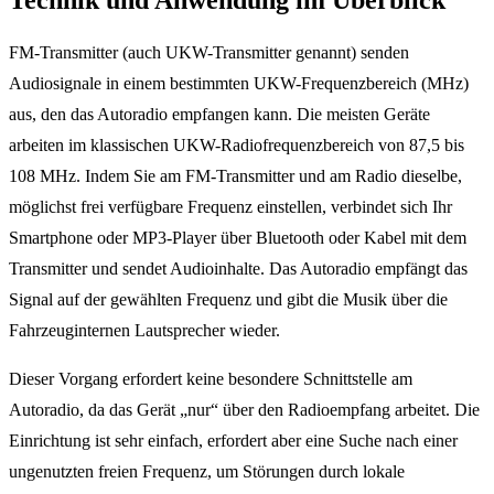
FM-Transmitter (auch UKW-Transmitter genannt) senden
Audiosignale in einem bestimmten UKW-Frequenzbereich (MHz)
aus, den das Autoradio empfangen kann. Die meisten Geräte
arbeiten im klassischen UKW-Radiofrequenzbereich von 87,5 bis
108 MHz. Indem Sie am FM-Transmitter und am Radio dieselbe,
möglichst frei verfügbare Frequenz einstellen, verbindet sich Ihr
Smartphone oder MP3-Player über Bluetooth oder Kabel mit dem
Transmitter und sendet Audioinhalte. Das Autoradio empfängt das
Signal auf der gewählten Frequenz und gibt die Musik über die
Fahrzeuginternen Lautsprecher wieder.
Dieser Vorgang erfordert keine besondere Schnittstelle am
Autoradio, da das Gerät „nur“ über den Radioempfang arbeitet. Die
Einrichtung ist sehr einfach, erfordert aber eine Suche nach einer
ungenutzten freien Frequenz, um Störungen durch lokale