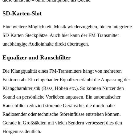
SD-Karten-Slot
Eine weitere Möglichkeit, Musik wiederzugeben, bieten integrierte
SD-Karten-Steckplätze. Auch hier kann der FM-Transmitter
unabhängige Audioinhalte direkt übertragen.
Equalizer und Rauschfilter
Die Klangqualität eines FM-Transmitters hängt von mehreren
Faktoren ab. Ein eingebauter Equalizer erlaubt die Anpassung der
Klangcharakteristik (Bass, Höhen etc.). So können Nutzer den
Sound an persönliche Vorlieben anpassen. Ein automatischer
Rauschfilter reduziert störende Geräusche, die durch nahe
Radiosender oder technische Störeinflüsse entstehen können.
Gerade in Großstädten mit vielen Sendern verbessert dies den
Hörgenuss deutlich.