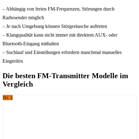
– Abhängig von freien FM-Frequenzen, Störungen durch
Radiosender möglich
– Je nach Umgebung können Störgeräusche auftreten
– Klangqualität kann nicht immer mit direktem AUX- oder
Bluetooth-Eingang mithalten
– Suchlauf und Einstellungen erfordern manchmal manuelles
Eingreifen
Die besten FM-Transmitter Modelle im
Vergleich
Nr. 1