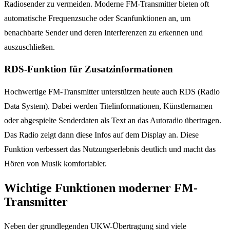
Radiosender zu vermeiden. Moderne FM-Transmitter bieten oft
automatische Frequenzsuche oder Scanfunktionen an, um
benachbarte Sender und deren Interferenzen zu erkennen und
auszuschließen.
RDS-Funktion für Zusatzinformationen
Hochwertige FM-Transmitter unterstützen heute auch RDS (Radio
Data System). Dabei werden Titelinformationen, Künstlernamen
oder abgespielte Senderdaten als Text an das Autoradio übertragen.
Das Radio zeigt dann diese Infos auf dem Display an. Diese
Funktion verbessert das Nutzungserlebnis deutlich und macht das
Hören von Musik komfortabler.
Wichtige Funktionen moderner FM-
Transmitter
Neben der grundlegenden UKW-Übertragung sind viele