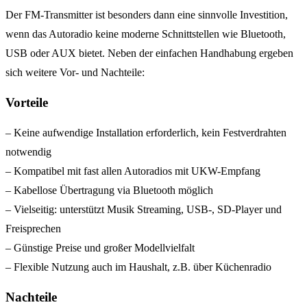
Der FM-Transmitter ist besonders dann eine sinnvolle Investition,
wenn das Autoradio keine moderne Schnittstellen wie Bluetooth,
USB oder AUX bietet. Neben der einfachen Handhabung ergeben
sich weitere Vor- und Nachteile:
Vorteile
– Keine aufwendige Installation erforderlich, kein Festverdrahten
notwendig
– Kompatibel mit fast allen Autoradios mit UKW-Empfang
– Kabellose Übertragung via Bluetooth möglich
– Vielseitig: unterstützt Musik Streaming, USB-, SD-Player und
Freisprechen
– Günstige Preise und großer Modellvielfalt
– Flexible Nutzung auch im Haushalt, z.B. über Küchenradio
Nachteile