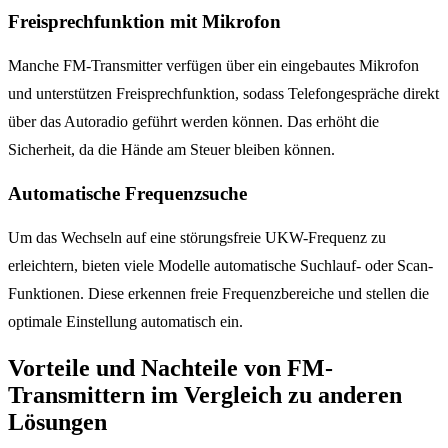
Freisprechfunktion mit Mikrofon
Manche FM-Transmitter verfügen über ein eingebautes Mikrofon
und unterstützen Freisprechfunktion, sodass Telefongespräche direkt
über das Autoradio geführt werden können. Das erhöht die
Sicherheit, da die Hände am Steuer bleiben können.
Automatische Frequenzsuche
Um das Wechseln auf eine störungsfreie UKW-Frequenz zu
erleichtern, bieten viele Modelle automatische Suchlauf- oder Scan-
Funktionen. Diese erkennen freie Frequenzbereiche und stellen die
optimale Einstellung automatisch ein.
Vorteile und Nachteile von FM-
Transmittern im Vergleich zu anderen
Lösungen