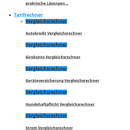
praktische Lösungen…
Tarifrechner
Vergleichsrechner
Autokredit Vergleichsrechner
Vergleichsrechner
Girokonto Vergleichsrechner
Vergleichsrechner
Geräteversicherung Vergleichsrechner
Vergleichsrechner
Hundehaftpflicht Vergleichsrechner
Vergleichsrechner
Strom Vergleichsrechner