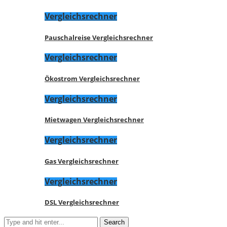
Vergleichsrechner
Pauschalreise Vergleichsrechner
Vergleichsrechner
Ökostrom Vergleichsrechner
Vergleichsrechner
Mietwagen Vergleichsrechner
Vergleichsrechner
Gas Vergleichsrechner
Vergleichsrechner
DSL Vergleichsrechner