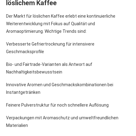
löslichem Kaffee
Der Markt für löslichen Kaffee erlebt eine kontinuierliche
Weiterentwicklung mit Fokus auf Qualität und
Aromaoptimierung. Wichtige Trends sind:
Verbesserte Gefriertrocknung für intensivere
Geschmacksprofile
Bio- und Fairtrade-Varianten als Antwort auf
Nachhaltigkeitsbewusstsein
Innovative Aromen und Geschmackskombinationen bei
Instantgetränken
Feinere Pulverstruktur für noch schnellere Auflösung
Verpackungen mit Aromaschutz und umweltfreundlichen
Materialien