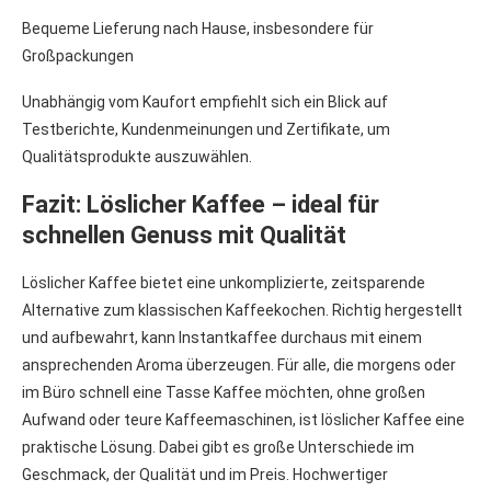
Bequeme Lieferung nach Hause, insbesondere für
Großpackungen
Unabhängig vom Kaufort empfiehlt sich ein Blick auf
Testberichte, Kundenmeinungen und Zertifikate, um
Qualitätsprodukte auszuwählen.
Fazit: Löslicher Kaffee – ideal für
schnellen Genuss mit Qualität
Löslicher Kaffee bietet eine unkomplizierte, zeitsparende
Alternative zum klassischen Kaffeekochen. Richtig hergestellt
und aufbewahrt, kann Instantkaffee durchaus mit einem
ansprechenden Aroma überzeugen. Für alle, die morgens oder
im Büro schnell eine Tasse Kaffee möchten, ohne großen
Aufwand oder teure Kaffeemaschinen, ist löslicher Kaffee eine
praktische Lösung. Dabei gibt es große Unterschiede im
Geschmack, der Qualität und im Preis. Hochwertiger