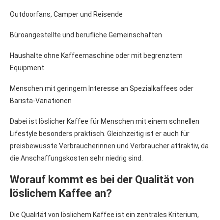
Outdoorfans, Camper und Reisende
Büroangestellte und berufliche Gemeinschaften
Haushalte ohne Kaffeemaschine oder mit begrenztem
Equipment
Menschen mit geringem Interesse an Spezialkaffees oder
Barista-Variationen
Dabei ist löslicher Kaffee für Menschen mit einem schnellen
Lifestyle besonders praktisch. Gleichzeitig ist er auch für
preisbewusste Verbraucherinnen und Verbraucher attraktiv, da
die Anschaffungskosten sehr niedrig sind.
Worauf kommt es bei der Qualität von
löslichem Kaffee an?
Die Qualität von löslichem Kaffee ist ein zentrales Kriterium,