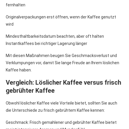
fernhalten
Originalverpackungen erst öffnen, wenn der Kaffee genutzt
wird
Mindesthaltbarkeitsdatum beachten, aber oft halten
Instantkaffees bei richtiger Lagerung länger
Mit diesen Maßnahmen beugen Sie Geschmacksverlust und
Verklumpungen vor, damit Sie lange Freude an Ihrem löslichen
Kaffee haben.
Vergleich: Löslicher Kaffee versus frisch
gebrühter Kaffee
Obwohl löslicher Kaffee viele Vorteile bietet, sollten Sie auch
die Unterschiede zu frisch gebrühtem Kaffee kennen:
Geschmack: Frisch gemahlener und gebrühter Kaffee bietet