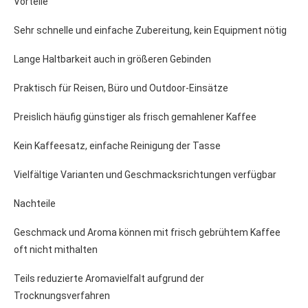
Vorteile
Sehr schnelle und einfache Zubereitung, kein Equipment nötig
Lange Haltbarkeit auch in größeren Gebinden
Praktisch für Reisen, Büro und Outdoor-Einsätze
Preislich häufig günstiger als frisch gemahlener Kaffee
Kein Kaffeesatz, einfache Reinigung der Tasse
Vielfältige Varianten und Geschmacksrichtungen verfügbar
Nachteile
Geschmack und Aroma können mit frisch gebrühtem Kaffee
oft nicht mithalten
Teils reduzierte Aromavielfalt aufgrund der
Trocknungsverfahren