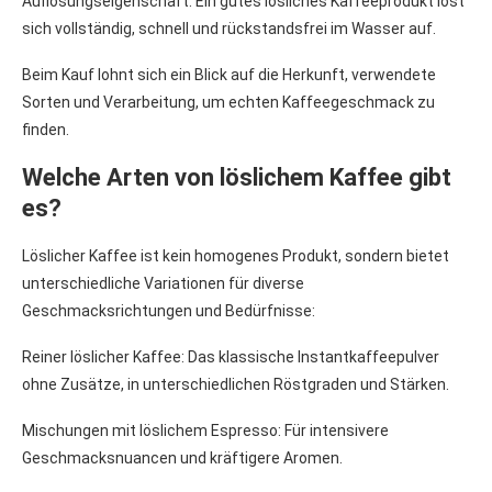
Auflösungseigenschaft: Ein gutes lösliches Kaffeeprodukt löst
sich vollständig, schnell und rückstandsfrei im Wasser auf.
Beim Kauf lohnt sich ein Blick auf die Herkunft, verwendete
Sorten und Verarbeitung, um echten Kaffeegeschmack zu
finden.
Welche Arten von löslichem Kaffee gibt
es?
Löslicher Kaffee ist kein homogenes Produkt, sondern bietet
unterschiedliche Variationen für diverse
Geschmacksrichtungen und Bedürfnisse:
Reiner löslicher Kaffee: Das klassische Instantkaffeepulver
ohne Zusätze, in unterschiedlichen Röstgraden und Stärken.
Mischungen mit löslichem Espresso: Für intensivere
Geschmacksnuancen und kräftigere Aromen.