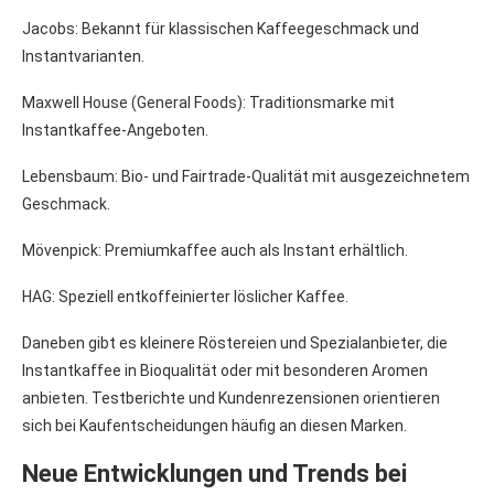
Jacobs: Bekannt für klassischen Kaffeegeschmack und
Instantvarianten.
Maxwell House (General Foods): Traditionsmarke mit
Instantkaffee-Angeboten.
Lebensbaum: Bio- und Fairtrade-Qualität mit ausgezeichnetem
Geschmack.
Mövenpick: Premiumkaffee auch als Instant erhältlich.
HAG: Speziell entkoffeinierter löslicher Kaffee.
Daneben gibt es kleinere Röstereien und Spezialanbieter, die
Instantkaffee in Bioqualität oder mit besonderen Aromen
anbieten. Testberichte und Kundenrezensionen orientieren
sich bei Kaufentscheidungen häufig an diesen Marken.
Neue Entwicklungen und Trends bei