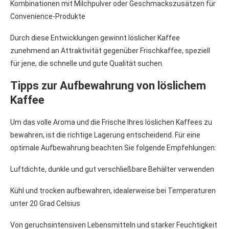
Kombinationen mit Milchpulver oder Geschmackszusätzen für
Convenience-Produkte
Durch diese Entwicklungen gewinnt löslicher Kaffee
zunehmend an Attraktivität gegenüber Frischkaffee, speziell
für jene, die schnelle und gute Qualität suchen.
Tipps zur Aufbewahrung von löslichem
Kaffee
Um das volle Aroma und die Frische Ihres löslichen Kaffees zu
bewahren, ist die richtige Lagerung entscheidend. Für eine
optimale Aufbewahrung beachten Sie folgende Empfehlungen:
Luftdichte, dunkle und gut verschließbare Behälter verwenden
Kühl und trocken aufbewahren, idealerweise bei Temperaturen
unter 20 Grad Celsius
Von geruchsintensiven Lebensmitteln und starker Feuchtigkeit