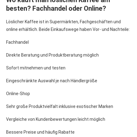
besten? Fachhandel oder Online?
Löslicher Kaffee ist in Supermärkten, Fachgeschäften und
online erhältlich. Beide Einkaufswege haben Vor- und Nachteile:
Fachhandel
Direkte Beratung und Produktberatung möglich
Sofort mitnehmen und testen
Eingeschränkte Auswahl je nach Händlergröße
Online-Shop
Sehr große Produktvielfalt inklusive exotischer Marken
Vergleiche von Kundenbewertungen leicht möglich
Bessere Preise und häufig Rabatte