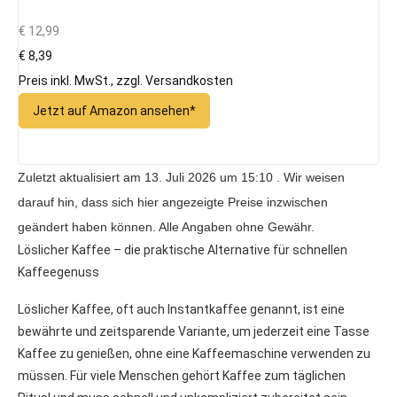
€ 12,99
€ 8,39
Preis inkl. MwSt., zzgl. Versandkosten
Jetzt auf Amazon ansehen*
Zuletzt aktualisiert am 13. Juli 2026 um 15:10 . Wir weisen
darauf hin, dass sich hier angezeigte Preise inzwischen
geändert haben können. Alle Angaben ohne Gewähr.
Löslicher Kaffee – die praktische Alternative für schnellen
Kaffeegenuss
Löslicher Kaffee, oft auch Instantkaffee genannt, ist eine
bewährte und zeitsparende Variante, um jederzeit eine Tasse
Kaffee zu genießen, ohne eine Kaffeemaschine verwenden zu
müssen. Für viele Menschen gehört Kaffee zum täglichen