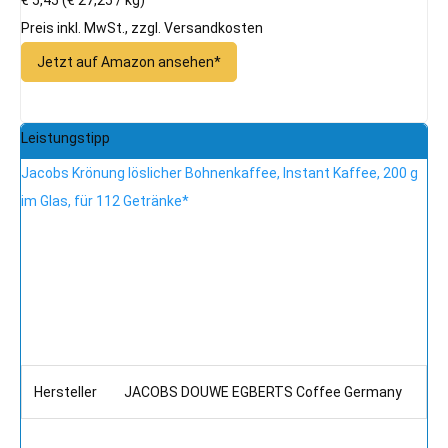
Preis inkl. MwSt., zzgl. Versandkosten
Jetzt auf Amazon ansehen*
Leistungstipp
Jacobs Krönung löslicher Bohnenkaffee, Instant Kaffee, 200 g
im Glas, für 112 Getränke*
Hersteller
JACOBS DOUWE EGBERTS Coffee Germany