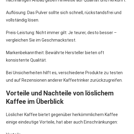
Auflösung: Das Pulver sollte sich schnell, rückstandsfrei und
vollständig lösen.
Preis-Leistung: Nicht immer gilt: Je teurer, desto besser –
vergleichen Sie im Geschmackstest.
Markenbekanntheit: Bewährte Hersteller bieten oft
konsistente Qualität.
Bei Unsicherheiten hilft es, verschiedene Produkte zu testen
und auf Rezensionen anderer Kaffeetrinker zurückzugreifen.
Vorteile und Nachteile von löslichem
Kaffee im Überblick
Löslicher Kaffee bietet gegenüber herkömmlichem Kaffee
einige eindeutige Vorteile, hat aber auch Einschränkungen: