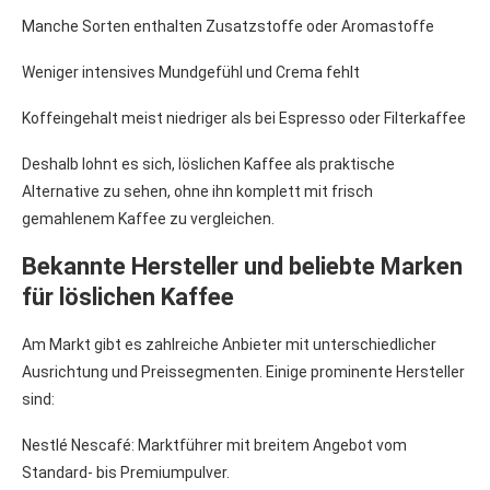
Manche Sorten enthalten Zusatzstoffe oder Aromastoffe
Weniger intensives Mundgefühl und Crema fehlt
Koffeingehalt meist niedriger als bei Espresso oder Filterkaffee
Deshalb lohnt es sich, löslichen Kaffee als praktische
Alternative zu sehen, ohne ihn komplett mit frisch
gemahlenem Kaffee zu vergleichen.
Bekannte Hersteller und beliebte Marken
für löslichen Kaffee
Am Markt gibt es zahlreiche Anbieter mit unterschiedlicher
Ausrichtung und Preissegmenten. Einige prominente Hersteller
sind:
Nestlé Nescafé: Marktführer mit breitem Angebot vom
Standard- bis Premiumpulver.