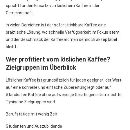
spricht für den Einsatz von löslichem Kaffee in der
Gemeinschaft.
In vielen Bereichen ist der sofort trinkbare Kaffee eine
praktische Lösung, wo schnelle Verfügbarkeit im Fokus steht
und der Geschmack der Kaffeearomen dennoch akzeptabel
bleibt.
Wer profitiert vom löslichen Kaffee?
Zielgruppen im Überblick
Löslicher Kaffee ist grundsätzlich für jeden geeignet, der Wert
auf eine schnelle und einfache Zubereitung legt oder auf
Standorten Kaffee ohne aufwendige Geräte genießen möchte.
Typische Zielgruppen sind:
Berufstätige mit wenig Zeit
Studenten und Auszubildende