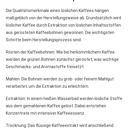
Die Qualitätsmerkmale eines löslichen Kaffees hängen
maßgeblich von der Herstellungsweise ab. Grundsätzlich wird
löslicher Kaffee durch Extraktion von löslichen Inhaltsstoffen
aus gerösteten Kaffeebohnen gewonnen. Die wichtigsten
Schritte beim Herstellungsprozess sind:
Rösten der Kaffeebohnen: Wie bei herkömmlichem Kaffee
werden die grünen Bohnen zunächst geröstet, was wichtige
Geschmacks- und Aromastoffe freisetzt.
Mahlen: Die Bohnen werden zu grob- oder feinem Mahlgut
verarbeitet, um die Extraktion zu erleichtern.
Extraktion: In einem heißen Wasserbad werden lösliche Stoffe
aus dem gemahlenen Kaffee gelöst. Dabei entstehen
Konzentrate mit intensiver Kaffeeessenz.
Trocknung: Das flüssige Kaffeeextrakt wird anschließend