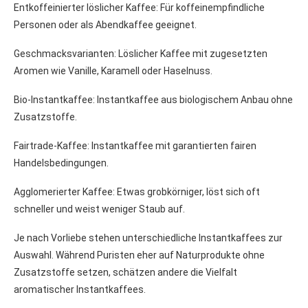
Entkoffeinierter löslicher Kaffee: Für koffeinempfindliche
Personen oder als Abendkaffee geeignet.
Geschmacksvarianten: Löslicher Kaffee mit zugesetzten
Aromen wie Vanille, Karamell oder Haselnuss.
Bio-Instantkaffee: Instantkaffee aus biologischem Anbau ohne
Zusatzstoffe.
Fairtrade-Kaffee: Instantkaffee mit garantierten fairen
Handelsbedingungen.
Agglomerierter Kaffee: Etwas grobkörniger, löst sich oft
schneller und weist weniger Staub auf.
Je nach Vorliebe stehen unterschiedliche Instantkaffees zur
Auswahl. Während Puristen eher auf Naturprodukte ohne
Zusatzstoffe setzen, schätzen andere die Vielfalt
aromatischer Instantkaffees.