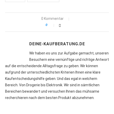
0 Kommentar
0
DEINE-KAUFBERATUNG.DE
Wir haben es uns zur Aufgabe gemacht, unseren
Besuchern eine vernünftige und richtige Antwort
auf die entscheidende Alltagsfrage zu geben. Wir können
aufgrund der unterschiedlichsten Kriterien Ihnen eine klare
Kaufentscheidungshilfe geben. Und das egal in welchem
Bereich. Von Drogerie bis Elektronik. Wir sind in sämtlichen
Bereichen bewandert und versuchen Ihnen das mühsame
recherchieren nach dem besten Produkt abzunehmen.