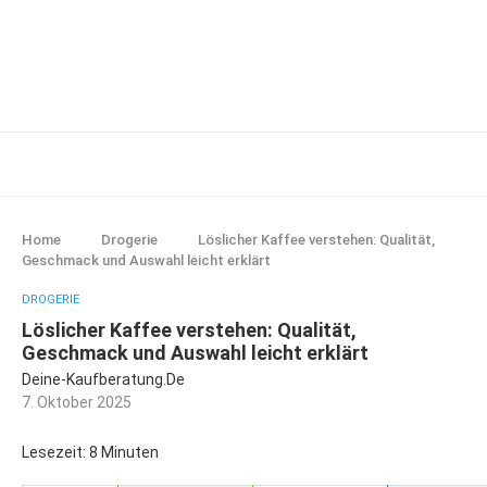
Home
Drogerie
Löslicher Kaffee verstehen: Qualität,
Geschmack und Auswahl leicht erklärt
DROGERIE
Löslicher Kaffee verstehen: Qualität,
Geschmack und Auswahl leicht erklärt
Deine-Kaufberatung.de
7. Oktober 2025
Lesezeit: 8 Minuten