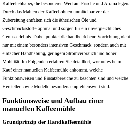
Kaffeeliebhaber, die besonderen Wert auf Frische und Aroma legen.
Durch das Mahlen der Kaffeebohnen unmittelbar vor der
Zubereitung entfalten sich die ätherischen Öle und
Geschmacksstoffe optimal und sorgen für ein unvergleichliches
Genusserlebnis. Dabei punktet die handbetriebene Vorrichtung nicht
nur mit einem besonders intensiven Geschmack, sondern auch mit
einfacher Handhabung, geringem Stromverbrauch und hoher
Mobilität. Im Folgenden erfahren Sie detailliert, worauf es beim
Kauf einer manuellen Kaffeemühle ankommt, welche
Funktionsweisen und Einsatzbereiche zu beachten sind und welche
Hersteller sowie Modelle besonders empfehlenswert sind.
Funktionsweise und Aufbau einer
manuellen Kaffeemühle
Grundprinzip der Handkaffeemühle