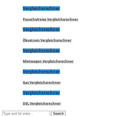
Vergleichsrechner
Pauschalreise Vergleichsrechner
Vergleichsrechner
Ökostrom Vergleichsrechner
Vergleichsrechner
Mietwagen Vergleichsrechner
Vergleichsrechner
Gas Vergleichsrechner
Vergleichsrechner
DSL Vergleichsrechner