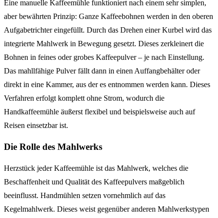
Eine manuelle Kaffeemühle funktioniert nach einem sehr simplen,
aber bewährten Prinzip: Ganze Kaffeebohnen werden in den oberen
Aufgabetrichter eingefüllt. Durch das Drehen einer Kurbel wird das
integrierte Mahlwerk in Bewegung gesetzt. Dieses zerkleinert die
Bohnen in feines oder grobes Kaffeepulver – je nach Einstellung.
Das mahllfähige Pulver fällt dann in einen Auffangbehälter oder
direkt in eine Kammer, aus der es entnommen werden kann. Dieses
Verfahren erfolgt komplett ohne Strom, wodurch die
Handkaffeemühle äußerst flexibel und beispielsweise auch auf
Reisen einsetzbar ist.
Die Rolle des Mahlwerks
Herzstück jeder Kaffeemühle ist das Mahlwerk, welches die
Beschaffenheit und Qualität des Kaffeepulvers maßgeblich
beeinflusst. Handmühlen setzen vornehmlich auf das
Kegelmahlwerk. Dieses weist gegenüber anderen Mahlwerkstypen