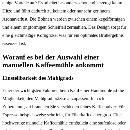
einige Vorteile auf: Es arbeitet besonders schonend, erzeugt kaum
Hitze und führt dadurch zu keinem oder nur sehr geringem
Aromaverlust. Die Bohnen werden zwischen einem kegelförmigen
und einem ringförmigen Schleifteil zermahlen. Das Design sorgt für
eine gleichmäßige Korngröße, was für ein optimales Brühergebnis
essenziell ist.
Worauf es bei der Auswahl einer
manuellen Kaffeemühle ankommt
Einstellbarkeit des Mahlgrads
Einer der wichtigsten Faktoren beim Kauf einer Handmühle ist die
Möglichkeit, den Mahlgrad präzise anzupassen. Je nach
Zubereitungsart brauchen Sie verschieden feines Kaffeepulver: Für
Espresso beispielsweise sehr fein, für Filterkaffee eher grob. Eine
hochwertige manuelle Kaffeemühle ermöglicht eine stufenlose oder