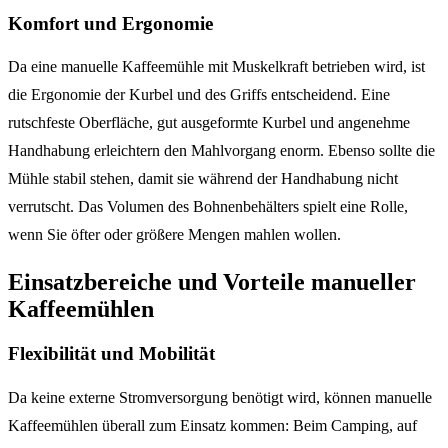
Komfort und Ergonomie
Da eine manuelle Kaffeemühle mit Muskelkraft betrieben wird, ist
die Ergonomie der Kurbel und des Griffs entscheidend. Eine
rutschfeste Oberfläche, gut ausgeformte Kurbel und angenehme
Handhabung erleichtern den Mahlvorgang enorm. Ebenso sollte die
Mühle stabil stehen, damit sie während der Handhabung nicht
verrutscht. Das Volumen des Bohnenbehälters spielt eine Rolle,
wenn Sie öfter oder größere Mengen mahlen wollen.
Einsatzbereiche und Vorteile manueller
Kaffeemühlen
Flexibilität und Mobilität
Da keine externe Stromversorgung benötigt wird, können manuelle
Kaffeemühlen überall zum Einsatz kommen: Beim Camping, auf