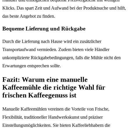
Klicks. Das spart Zeit und Aufwand bei der Produktsuche und hilft,
das beste Angebot zu finden.
Bequeme Lieferung und Rückgabe
Durch die Lieferung nach Hause wird ein zusätzlicher
Transportaufwand vermieden. Zudem bieten viele Händler
unkomplizierte Rückgabebedingungen, falls die Mühle nicht den
Erwartungen entsprechen sollte.
Fazit: Warum eine manuelle
Kaffeemühle die richtige Wahl für
frischen Kaffeegenuss ist
Manuelle Kaffeemühlen vereinen die Vorteile von Frische,
Flexibilität, traditioneller Handwerkskunst und präziser
Einstellungsmöglichkeiten. Sie bieten Kaffeeliebhabern die