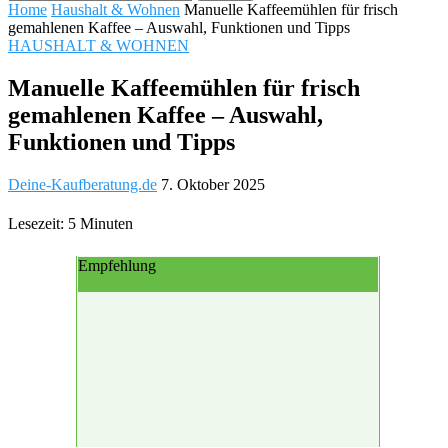
Home
Haushalt & Wohnen
Manuelle Kaffeemühlen für frisch
gemahlenen Kaffee – Auswahl, Funktionen und Tipps
HAUSHALT & WOHNEN
Manuelle Kaffeemühlen für frisch
gemahlenen Kaffee – Auswahl,
Funktionen und Tipps
Deine-Kaufberatung.de
7. Oktober 2025
Lesezeit: 5 Minuten
Empfehlung