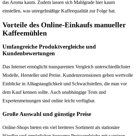
das Aroma kaum. Zudem lassen sich Mahlgrade hier kaum
einstellen, was unregelmäßige Kaffeequalität zur Folge hat.
Vorteile des Online-Einkaufs manueller
Kaffeemühlen
Umfangreiche Produktvergleiche und
Kundenbewertungen
Das Internet ermöglicht transparenten Vergleich unterschiedlichster
Modelle, Hersteller und Preise. Kundenrezensionen geben wertvolle
Einblicke in Alltagstauglichkeit und Schwachstellen, die man vor
dem Kauf kennen sollte. Auch unabhängige Tests und
Expertenmeinungen sind online leicht verfügbar.
Große Auswahl und günstige Preise
Online-Shops bieten ein viel breiteres Sortiment als stationäre
Händler und ermöglichen bequeme Preisvergleiche mit wenigen