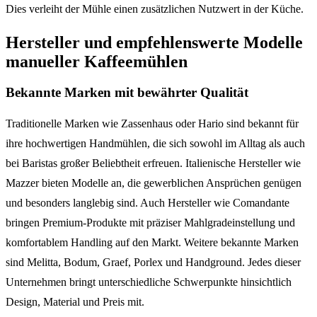
Dies verleiht der Mühle einen zusätzlichen Nutzwert in der Küche.
Hersteller und empfehlenswerte Modelle
manueller Kaffeemühlen
Bekannte Marken mit bewährter Qualität
Traditionelle Marken wie Zassenhaus oder Hario sind bekannt für
ihre hochwertigen Handmühlen, die sich sowohl im Alltag als auch
bei Baristas großer Beliebtheit erfreuen. Italienische Hersteller wie
Mazzer bieten Modelle an, die gewerblichen Ansprüchen genügen
und besonders langlebig sind. Auch Hersteller wie Comandante
bringen Premium-Produkte mit präziser Mahlgradeinstellung und
komfortablem Handling auf den Markt. Weitere bekannte Marken
sind Melitta, Bodum, Graef, Porlex und Handground. Jedes dieser
Unternehmen bringt unterschiedliche Schwerpunkte hinsichtlich
Design, Material und Preis mit.