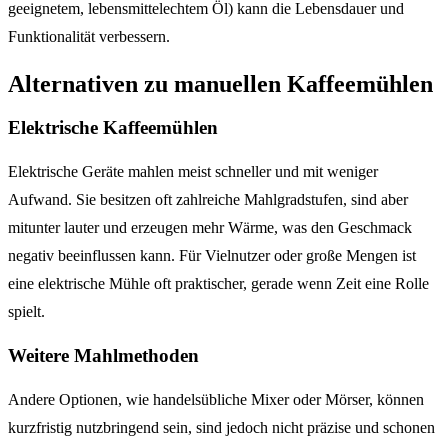
geeignetem, lebensmittelechtem Öl) kann die Lebensdauer und
Funktionalität verbessern.
Alternativen zu manuellen Kaffeemühlen
Elektrische Kaffeemühlen
Elektrische Geräte mahlen meist schneller und mit weniger
Aufwand. Sie besitzen oft zahlreiche Mahlgradstufen, sind aber
mitunter lauter und erzeugen mehr Wärme, was den Geschmack
negativ beeinflussen kann. Für Vielnutzer oder große Mengen ist
eine elektrische Mühle oft praktischer, gerade wenn Zeit eine Rolle
spielt.
Weitere Mahlmethoden
Andere Optionen, wie handelsübliche Mixer oder Mörser, können
kurzfristig nutzbringend sein, sind jedoch nicht präzise und schonen