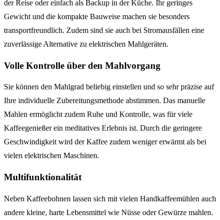
der Reise oder einfach als Backup in der Küche. Ihr geringes
Gewicht und die kompakte Bauweise machen sie besonders
transportfreundlich. Zudem sind sie auch bei Stromausfällen eine
zuverlässige Alternative zu elektrischen Mahlgeräten.
Volle Kontrolle über den Mahlvorgang
Sie können den Mahlgrad beliebig einstellen und so sehr präzise auf
Ihre individuelle Zubereitungsmethode abstimmen. Das manuelle
Mahlen ermöglicht zudem Ruhe und Kontrolle, was für viele
Kaffeegenießer ein meditatives Erlebnis ist. Durch die geringere
Geschwindigkeit wird der Kaffee zudem weniger erwärmt als bei
vielen elektrischen Maschinen.
Multifunktionalität
Neben Kaffeebohnen lassen sich mit vielen Handkaffeemühlen auch
andere kleine, harte Lebensmittel wie Nüsse oder Gewürze mahlen.