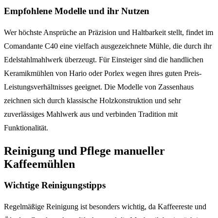
Empfohlene Modelle und ihr Nutzen
Wer höchste Ansprüche an Präzision und Haltbarkeit stellt, findet im
Comandante C40 eine vielfach ausgezeichnete Mühle, die durch ihr
Edelstahlmahlwerk überzeugt. Für Einsteiger sind die handlichen
Keramikmühlen von Hario oder Porlex wegen ihres guten Preis-
Leistungsverhältnisses geeignet. Die Modelle von Zassenhaus
zeichnen sich durch klassische Holzkonstruktion und sehr
zuverlässiges Mahlwerk aus und verbinden Tradition mit
Funktionalität.
Reinigung und Pflege manueller
Kaffeemühlen
Wichtige Reinigungstipps
Regelmäßige Reinigung ist besonders wichtig, da Kaffeereste und