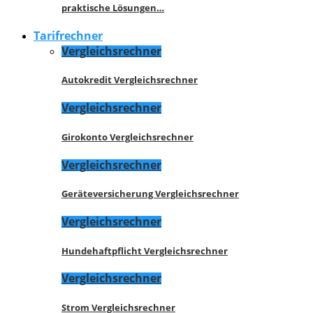
praktische Lösungen…
Tarifrechner
Vergleichsrechner
Autokredit Vergleichsrechner
Vergleichsrechner
Girokonto Vergleichsrechner
Vergleichsrechner
Geräteversicherung Vergleichsrechner
Vergleichsrechner
Hundehaftpflicht Vergleichsrechner
Vergleichsrechner
Strom Vergleichsrechner