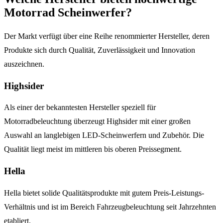
Motorrad Scheinwerfer?
Der Markt verfügt über eine Reihe renommierter Hersteller, deren
Produkte sich durch Qualität, Zuverlässigkeit und Innovation
auszeichnen.
Highsider
Als einer der bekanntesten Hersteller speziell für
Motorradbeleuchtung überzeugt Highsider mit einer großen
Auswahl an langlebigen LED-Scheinwerfern und Zubehör. Die
Qualität liegt meist im mittleren bis oberen Preissegment.
Hella
Hella bietet solide Qualitätsprodukte mit gutem Preis-Leistungs-
Verhältnis und ist im Bereich Fahrzeugbeleuchtung seit Jahrzehnten
etabliert.