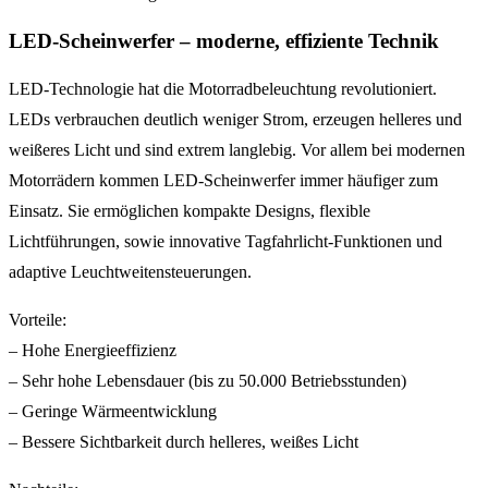
LED-Scheinwerfer – moderne, effiziente Technik
LED-Technologie hat die Motorradbeleuchtung revolutioniert.
LEDs verbrauchen deutlich weniger Strom, erzeugen helleres und
weißeres Licht und sind extrem langlebig. Vor allem bei modernen
Motorrädern kommen LED-Scheinwerfer immer häufiger zum
Einsatz. Sie ermöglichen kompakte Designs, flexible
Lichtführungen, sowie innovative Tagfahrlicht-Funktionen und
adaptive Leuchtweitensteuerungen.
Vorteile:
– Hohe Energieeffizienz
– Sehr hohe Lebensdauer (bis zu 50.000 Betriebsstunden)
– Geringe Wärmeentwicklung
– Bessere Sichtbarkeit durch helleres, weißes Licht