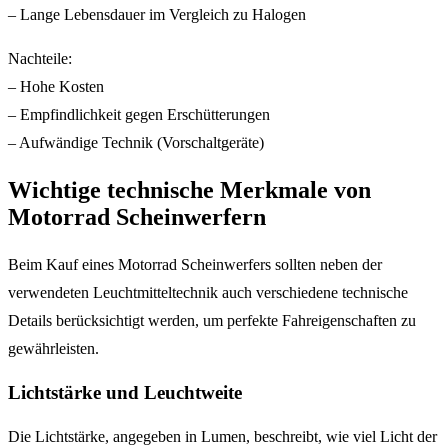
– Lange Lebensdauer im Vergleich zu Halogen
Nachteile:
– Hohe Kosten
– Empfindlichkeit gegen Erschütterungen
– Aufwändige Technik (Vorschaltgeräte)
Wichtige technische Merkmale von
Motorrad Scheinwerfern
Beim Kauf eines Motorrad Scheinwerfers sollten neben der
verwendeten Leuchtmitteltechnik auch verschiedene technische
Details berücksichtigt werden, um perfekte Fahreigenschaften zu
gewährleisten.
Lichtstärke und Leuchtweite
Die Lichtstärke, angegeben in Lumen, beschreibt, wie viel Licht der