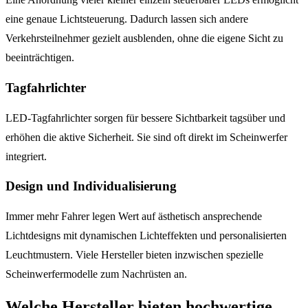
eine genaue Lichtsteuerung. Dadurch lassen sich andere
Verkehrsteilnehmer gezielt ausblenden, ohne die eigene Sicht zu
beeinträchtigen.
Tagfahrlichter
LED-Tagfahrlichter sorgen für bessere Sichtbarkeit tagsüber und
erhöhen die aktive Sicherheit. Sie sind oft direkt im Scheinwerfer
integriert.
Design und Individualisierung
Immer mehr Fahrer legen Wert auf ästhetisch ansprechende
Lichtdesigns mit dynamischen Lichteffekten und personalisierten
Leuchtmustern. Viele Hersteller bieten inzwischen spezielle
Scheinwerfermodelle zum Nachrüsten an.
Welche Hersteller bieten hochwertige