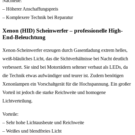
Nachteile:
– Höherer Anschaffungspreis
– Komplexere Technik bei Reparatur
Xenon (HID) Scheinwerfer – professionelle High-
End-Beleuchtung
Xenon-Scheinwerfer erzeugen durch Gasentladung extrem helles,
weiß-bläuliches Licht, das die Sichtverhältnisse bei Nacht deutlich
verbessert. Sie sind bei Motorrädern seltener verbaut als LEDs, da
die Technik etwas aufwändiger und teurer ist. Zudem benötigen
Xenonlampen ein Vorschaltgerät für die Hochspannung. Ein großer
Vorteil ist jedoch die starke Reichweite und homogene
Lichtverteilung.
Vorteile:
– Sehr hohe Lichtausbeute und Reichweite
– Weißes und blendfreies Licht