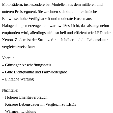
Motorrädern, insbesondere bei Modellen aus dem mittleren und
unteren Preissegment. Sie zeichnen sich durch ihre einfache
Bauweise, hohe Verfügbarkeit und moderate Kosten aus.
Halogenlampen erzeugen ein warmweißes Licht, das als angenehm
empfunden wird, allerdings nicht so hell und effizient wie LED oder
Xenon. Zudem ist der Stromverbrauch höher und die Lebensdauer
vergleichsweise kurz.
Vorteile:
– Günstiger Anschaffungspreis
– Gute Lichtqualität und Farbwiedergabe
– Einfache Wartung
Nachteile:
– Höherer Energieverbrauch
– Kürzere Lebensdauer im Vergleich zu LEDs
– Wärmeentwicklung