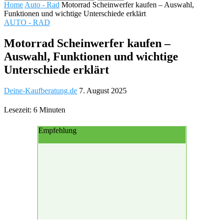
Home
Auto - Rad
Motorrad Scheinwerfer kaufen – Auswahl,
Funktionen und wichtige Unterschiede erklärt
AUTO - RAD
Motorrad Scheinwerfer kaufen –
Auswahl, Funktionen und wichtige
Unterschiede erklärt
Deine-Kaufberatung.de
7. August 2025
Lesezeit: 6 Minuten
Empfehlung