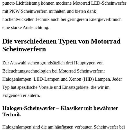
puncto Lichtleistung können moderne Motorrad LED-Scheinwerfer
mit PKW-Scheinwerfern mithalten und bieten dank
hochentwickelter Technik auch bei geringerem Energieverbrauch
eine starke Ausleuchtung.
Die verschiedenen Typen von Motorrad
Scheinwerfern
Zur Auswahl stehen grundsätzlich drei Haupttypen von
Beleuchtungstechnologien bei Motorrad Scheinwerfern:
Halogenlampen, LED-Lampen und Xenon (HID) Lampen. Jeder
Typ hat spezifische Vorteile und Einsatzgebiete, die wir im
Folgenden erläutern.
Halogen-Scheinwerfer – Klassiker mit bewährter
Technik
Halogenlampen sind die am häufigsten verbauten Scheinwerfer bei