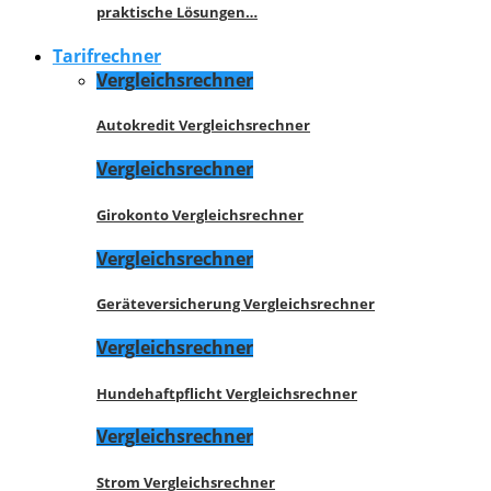
praktische Lösungen…
Tarifrechner
Vergleichsrechner
Autokredit Vergleichsrechner
Vergleichsrechner
Girokonto Vergleichsrechner
Vergleichsrechner
Geräteversicherung Vergleichsrechner
Vergleichsrechner
Hundehaftpflicht Vergleichsrechner
Vergleichsrechner
Strom Vergleichsrechner