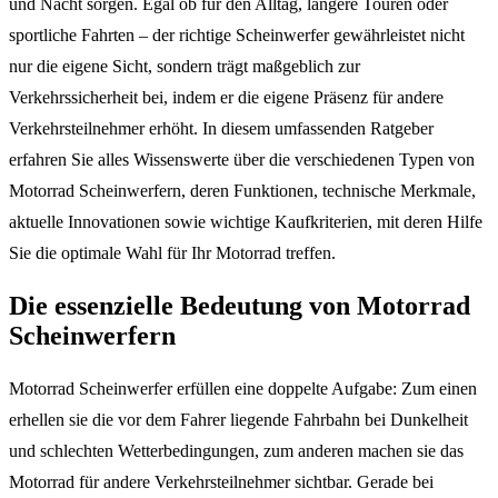
und Nacht sorgen. Egal ob für den Alltag, längere Touren oder
sportliche Fahrten – der richtige Scheinwerfer gewährleistet nicht
nur die eigene Sicht, sondern trägt maßgeblich zur
Verkehrssicherheit bei, indem er die eigene Präsenz für andere
Verkehrsteilnehmer erhöht. In diesem umfassenden Ratgeber
erfahren Sie alles Wissenswerte über die verschiedenen Typen von
Motorrad Scheinwerfern, deren Funktionen, technische Merkmale,
aktuelle Innovationen sowie wichtige Kaufkriterien, mit deren Hilfe
Sie die optimale Wahl für Ihr Motorrad treffen.
Die essenzielle Bedeutung von Motorrad
Scheinwerfern
Motorrad Scheinwerfer erfüllen eine doppelte Aufgabe: Zum einen
erhellen sie die vor dem Fahrer liegende Fahrbahn bei Dunkelheit
und schlechten Wetterbedingungen, zum anderen machen sie das
Motorrad für andere Verkehrsteilnehmer sichtbar. Gerade bei