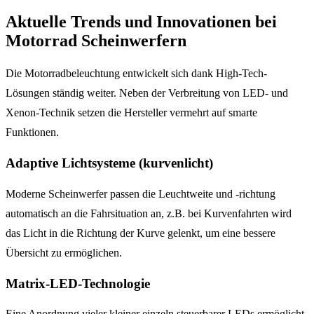
Aktuelle Trends und Innovationen bei
Motorrad Scheinwerfern
Die Motorradbeleuchtung entwickelt sich dank High-Tech-
Lösungen ständig weiter. Neben der Verbreitung von LED- und
Xenon-Technik setzen die Hersteller vermehrt auf smarte
Funktionen.
Adaptive Lichtsysteme (kurvenlicht)
Moderne Scheinwerfer passen die Leuchtweite und -richtung
automatisch an die Fahrsituation an, z.B. bei Kurvenfahrten wird
das Licht in die Richtung der Kurve gelenkt, um eine bessere
Übersicht zu ermöglichen.
Matrix-LED-Technologie
Eine Anordnung vieler kleiner einzeln steuerbarer LEDs ermöglicht