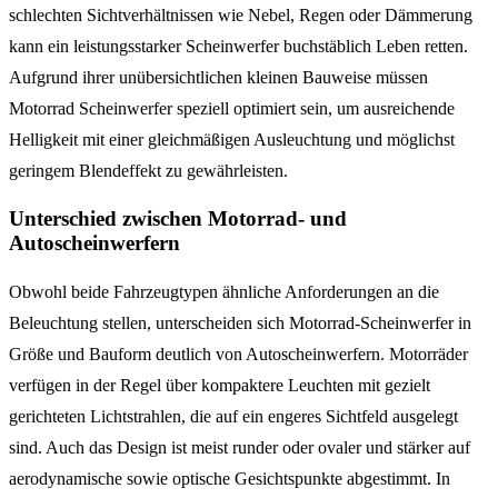
schlechten Sichtverhältnissen wie Nebel, Regen oder Dämmerung
kann ein leistungsstarker Scheinwerfer buchstäblich Leben retten.
Aufgrund ihrer unübersichtlichen kleinen Bauweise müssen
Motorrad Scheinwerfer speziell optimiert sein, um ausreichende
Helligkeit mit einer gleichmäßigen Ausleuchtung und möglichst
geringem Blendeffekt zu gewährleisten.
Unterschied zwischen Motorrad- und
Autoscheinwerfern
Obwohl beide Fahrzeugtypen ähnliche Anforderungen an die
Beleuchtung stellen, unterscheiden sich Motorrad-Scheinwerfer in
Größe und Bauform deutlich von Autoscheinwerfern. Motorräder
verfügen in der Regel über kompaktere Leuchten mit gezielt
gerichteten Lichtstrahlen, die auf ein engeres Sichtfeld ausgelegt
sind. Auch das Design ist meist runder oder ovaler und stärker auf
aerodynamische sowie optische Gesichtspunkte abgestimmt. In