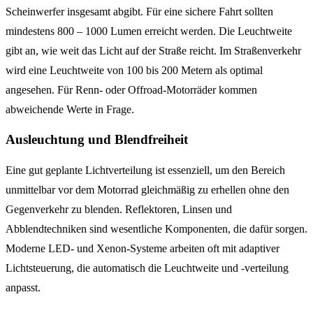
Scheinwerfer insgesamt abgibt. Für eine sichere Fahrt sollten
mindestens 800 – 1000 Lumen erreicht werden. Die Leuchtweite
gibt an, wie weit das Licht auf der Straße reicht. Im Straßenverkehr
wird eine Leuchtweite von 100 bis 200 Metern als optimal
angesehen. Für Renn- oder Offroad-Motorräder kommen
abweichende Werte in Frage.
Ausleuchtung und Blendfreiheit
Eine gut geplante Lichtverteilung ist essenziell, um den Bereich
unmittelbar vor dem Motorrad gleichmäßig zu erhellen ohne den
Gegenverkehr zu blenden. Reflektoren, Linsen und
Abblendtechniken sind wesentliche Komponenten, die dafür sorgen.
Moderne LED- und Xenon-Systeme arbeiten oft mit adaptiver
Lichtsteuerung, die automatisch die Leuchtweite und -verteilung
anpasst.