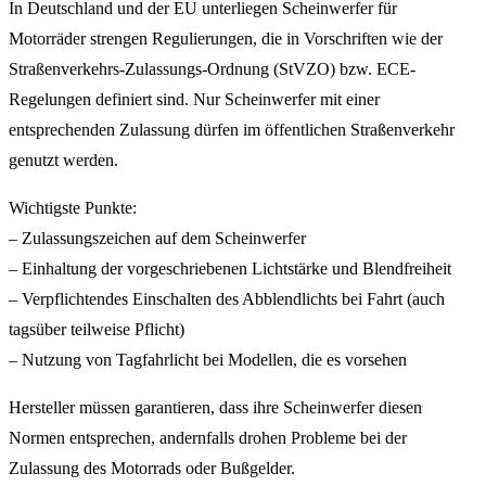
In Deutschland und der EU unterliegen Scheinwerfer für
Motorräder strengen Regulierungen, die in Vorschriften wie der
Straßenverkehrs-Zulassungs-Ordnung (StVZO) bzw. ECE-
Regelungen definiert sind. Nur Scheinwerfer mit einer
entsprechenden Zulassung dürfen im öffentlichen Straßenverkehr
genutzt werden.
Wichtigste Punkte:
– Zulassungszeichen auf dem Scheinwerfer
– Einhaltung der vorgeschriebenen Lichtstärke und Blendfreiheit
– Verpflichtendes Einschalten des Abblendlichts bei Fahrt (auch
tagsüber teilweise Pflicht)
– Nutzung von Tagfahrlicht bei Modellen, die es vorsehen
Hersteller müssen garantieren, dass ihre Scheinwerfer diesen
Normen entsprechen, andernfalls drohen Probleme bei der
Zulassung des Motorrads oder Bußgelder.