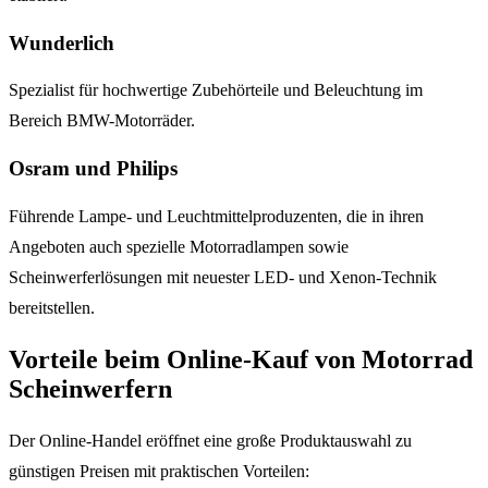
Wunderlich
Spezialist für hochwertige Zubehörteile und Beleuchtung im
Bereich BMW-Motorräder.
Osram und Philips
Führende Lampe- und Leuchtmittelproduzenten, die in ihren
Angeboten auch spezielle Motorradlampen sowie
Scheinwerferlösungen mit neuester LED- und Xenon-Technik
bereitstellen.
Vorteile beim Online-Kauf von Motorrad
Scheinwerfern
Der Online-Handel eröffnet eine große Produktauswahl zu
günstigen Preisen mit praktischen Vorteilen: