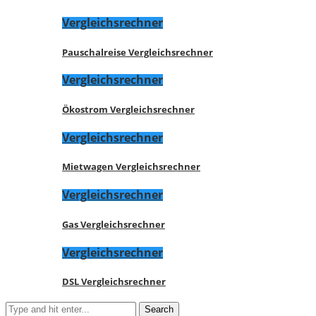
Vergleichsrechner
Pauschalreise Vergleichsrechner
Vergleichsrechner
Ökostrom Vergleichsrechner
Vergleichsrechner
Mietwagen Vergleichsrechner
Vergleichsrechner
Gas Vergleichsrechner
Vergleichsrechner
DSL Vergleichsrechner