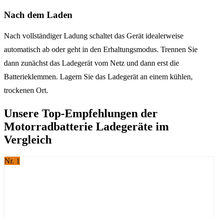
Nach dem Laden
Nach vollständiger Ladung schaltet das Gerät idealerweise
automatisch ab oder geht in den Erhaltungsmodus. Trennen Sie
dann zunächst das Ladegerät vom Netz und dann erst die
Batterieklemmen. Lagern Sie das Ladegerät an einem kühlen,
trockenen Ort.
Unsere Top-Empfehlungen der
Motorradbatterie Ladegeräte im
Vergleich
Nr. 1