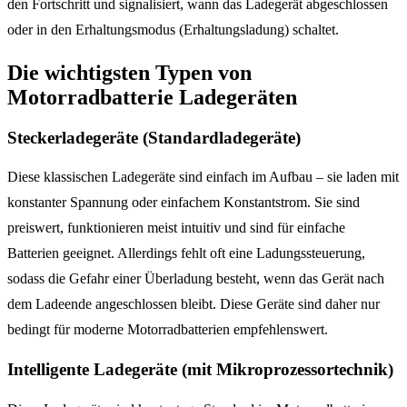
den Fortschritt und signalisiert, wann das Ladegerät abgeschlossen
oder in den Erhaltungsmodus (Erhaltungsladung) schaltet.
Die wichtigsten Typen von
Motorradbatterie Ladegeräten
Steckerladegeräte (Standardladegeräte)
Diese klassischen Ladegeräte sind einfach im Aufbau – sie laden mit
konstanter Spannung oder einfachem Konstantstrom. Sie sind
preiswert, funktionieren meist intuitiv und sind für einfache
Batterien geeignet. Allerdings fehlt oft eine Ladungssteuerung,
sodass die Gefahr einer Überladung besteht, wenn das Gerät nach
dem Ladeende angeschlossen bleibt. Diese Geräte sind daher nur
bedingt für moderne Motorradbatterien empfehlenswert.
Intelligente Ladegeräte (mit Mikroprozessortechnik)