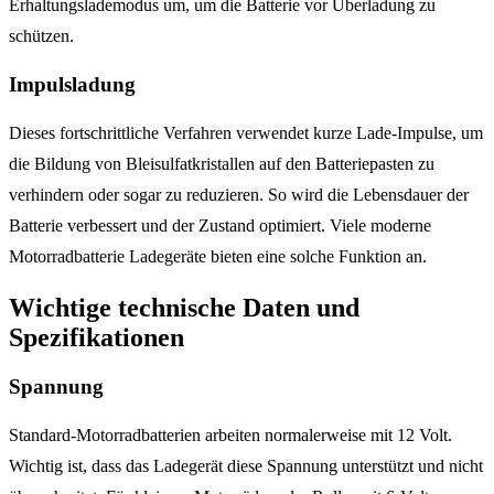
Erhaltungslademodus um, um die Batterie vor Überladung zu
schützen.
Impulsladung
Dieses fortschrittliche Verfahren verwendet kurze Lade-Impulse, um
die Bildung von Bleisulfatkristallen auf den Batteriepasten zu
verhindern oder sogar zu reduzieren. So wird die Lebensdauer der
Batterie verbessert und der Zustand optimiert. Viele moderne
Motorradbatterie Ladegeräte bieten eine solche Funktion an.
Wichtige technische Daten und
Spezifikationen
Spannung
Standard-Motorradbatterien arbeiten normalerweise mit 12 Volt.
Wichtig ist, dass das Ladegerät diese Spannung unterstützt und nicht