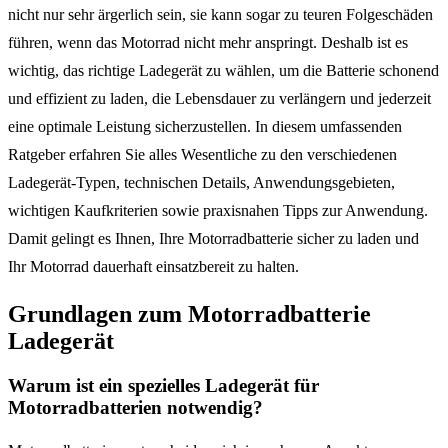
nicht nur sehr ärgerlich sein, sie kann sogar zu teuren Folgeschäden
führen, wenn das Motorrad nicht mehr anspringt. Deshalb ist es
wichtig, das richtige Ladegerät zu wählen, um die Batterie schonend
und effizient zu laden, die Lebensdauer zu verlängern und jederzeit
eine optimale Leistung sicherzustellen. In diesem umfassenden
Ratgeber erfahren Sie alles Wesentliche zu den verschiedenen
Ladegerät-Typen, technischen Details, Anwendungsgebieten,
wichtigen Kaufkriterien sowie praxisnahen Tipps zur Anwendung.
Damit gelingt es Ihnen, Ihre Motorradbatterie sicher zu laden und
Ihr Motorrad dauerhaft einsatzbereit zu halten.
Grundlagen zum Motorradbatterie
Ladegerät
Warum ist ein spezielles Ladegerät für
Motorradbatterien notwendig?