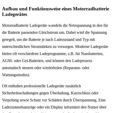
Aufbau und Funktionsweise eines Motorradbatterie
Ladegerätes
Motorradbatterie Ladegeräte wandeln die Netzspannung in den für
die Batterie passenden Gleichstrom um. Dabei wird die Spannung
geregelt, um die Batterie je nach Ladezustand und Typ mit
unterschiedlichen Stromstärken zu versorgen. Moderne Ladegeräte
bieten oft verschiedene Ladeprogramme, z.B. für Nassbatterien,
AGM- oder Gel-Batterien, und können den Ladeprozess
automatisch steuern oder wiederholen (Reparatur- oder
Wartungsmodus).
Oft enthalten professionelle Ladegeräte zusätzlich
Sicherheitsschaltungen gegen Überladung, Kurzschluss oder
Verpolung sowie Schutz vor Schäden durch Überspannung. Eine
Ladezustandsanzeige oder ein Display informiert den Nutzer über