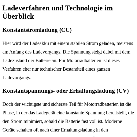
Ladeverfahren und Technologie im
Überblick
Konstantstromladung (CC)
Hier wird der Ladeakku mit einem stabilen Strom geladen, meistens
am Anfang des Ladevorgangs. Die Spannung steigt dabei mit dem
Ladezustand der Batterie an. Für Motorradbatterien ist dieses
Verfahren eher nur technischer Bestandteil eines ganzen
Ladevorgangs.
Konstantspannungs- oder Erhaltungsladung (CV)
Doch der wichtigste und sicherste Teil für Motorradbatterien ist die
Phase, in der das Ladegerät eine konstante Spannung bereitstellt, die
den Strom minimiert, sobald die Batterie fast voll ist. Moderne
Geräte schalten oft nach einer Erhaltungsladung in den