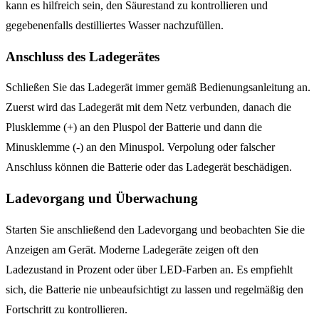
kann es hilfreich sein, den Säurestand zu kontrollieren und
gegebenenfalls destilliertes Wasser nachzufüllen.
Anschluss des Ladegerätes
Schließen Sie das Ladegerät immer gemäß Bedienungsanleitung an.
Zuerst wird das Ladegerät mit dem Netz verbunden, danach die
Plusklemme (+) an den Pluspol der Batterie und dann die
Minusklemme (-) an den Minuspol. Verpolung oder falscher
Anschluss können die Batterie oder das Ladegerät beschädigen.
Ladevorgang und Überwachung
Starten Sie anschließend den Ladevorgang und beobachten Sie die
Anzeigen am Gerät. Moderne Ladegeräte zeigen oft den
Ladezustand in Prozent oder über LED-Farben an. Es empfiehlt
sich, die Batterie nie unbeaufsichtigt zu lassen und regelmäßig den
Fortschritt zu kontrollieren.