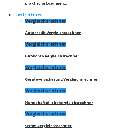
praktische Lösungen…
Tarifrechner
Vergleichsrechner
Autokredit Vergleichsrechner
Vergleichsrechner
Girokonto Vergleichsrechner
Vergleichsrechner
Geräteversicherung Vergleichsrechner
Vergleichsrechner
Hundehaftpflicht Vergleichsrechner
Vergleichsrechner
Strom Vergleichsrechner