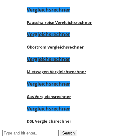
Vergleichsrechner
Pauschalreise Vergleichsrechner
Vergleichsrechner
Ökostrom Vergleichsrechner
Vergleichsrechner
Mietwagen Vergleichsrechner
Vergleichsrechner
Gas Vergleichsrechner
Vergleichsrechner
DSL Vergleichsrechner