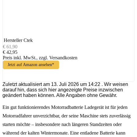
Hersteller
Ctek
€ 61,90
€ 42,95
Preis inkl. MwSt., zzgl. Versandkosten
Jetzt auf Amazon ansehen*
Zuletzt aktualisiert am 13. Juli 2026 um 14:22 . Wir weisen
darauf hin, dass sich hier angezeigte Preise inzwischen
geändert haben können. Alle Angaben ohne Gewähr.
Ein gut funktionierendes Motorradbatterie Ladegerät ist für jeden
Motorradfahrer unverzichtbar, der seine Maschine stets zuverlässig
starten möchte – insbesondere nach längeren Standzeiten oder
während der kalten Wintermonate. Eine entladene Batterie kann