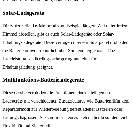
Solar-Ladegeräte
Für Nutzer, die das Motorrad zum Beispiel längere Zeit unter freiem
Himmel abstellen, gibt es auch Solar-Ladegeräte oder Solar-
Erhaltungsladegeräte. Diese verfügen über ein Solarpanel und laden
die Batterie umweltfreundlich über Sonnenenergie nach. Die
Ladeleistung ist allerdings sehr gering und eher für
Erhaltungsladung geeignet.
Multifunktions-Batterieladegeräte
Diese Geräte verbinden die Funktionen eines intelligenten
Ladegeräts mit verschiedenen Zusatzfeatures wie Batterieprüfungen,
Reparaturmodi zur Wiederbelebung tiefentladener Batterien oder
Ladungsdiagnosen. Sie sind meist teurer, bieten aber besonders viel
Flexibilität und Sicherheit.