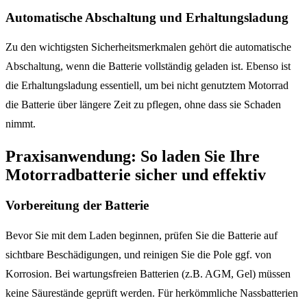
Automatische Abschaltung und Erhaltungsladung
Zu den wichtigsten Sicherheitsmerkmalen gehört die automatische
Abschaltung, wenn die Batterie vollständig geladen ist. Ebenso ist
die Erhaltungsladung essentiell, um bei nicht genutztem Motorrad
die Batterie über längere Zeit zu pflegen, ohne dass sie Schaden
nimmt.
Praxisanwendung: So laden Sie Ihre
Motorradbatterie sicher und effektiv
Vorbereitung der Batterie
Bevor Sie mit dem Laden beginnen, prüfen Sie die Batterie auf
sichtbare Beschädigungen, und reinigen Sie die Pole ggf. von
Korrosion. Bei wartungsfreien Batterien (z.B. AGM, Gel) müssen
keine Säurestände geprüft werden. Für herkömmliche Nassbatterien