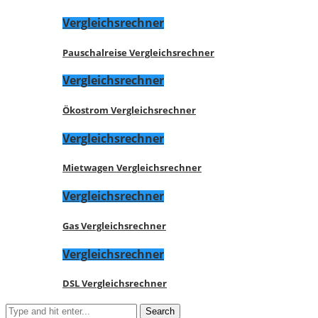
Vergleichsrechner
Pauschalreise Vergleichsrechner
Vergleichsrechner
Ökostrom Vergleichsrechner
Vergleichsrechner
Mietwagen Vergleichsrechner
Vergleichsrechner
Gas Vergleichsrechner
Vergleichsrechner
DSL Vergleichsrechner