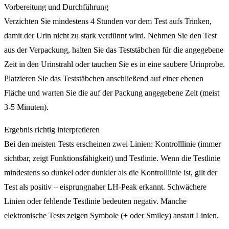
Vorbereitung und Durchführung
Verzichten Sie mindestens 4 Stunden vor dem Test aufs Trinken,
damit der Urin nicht zu stark verdünnt wird. Nehmen Sie den Test
aus der Verpackung, halten Sie das Teststäbchen für die angegebene
Zeit in den Urinstrahl oder tauchen Sie es in eine saubere Urinprobe.
Platzieren Sie das Teststäbchen anschließend auf einer ebenen
Fläche und warten Sie die auf der Packung angegebene Zeit (meist
3-5 Minuten).
Ergebnis richtig interpretieren
Bei den meisten Tests erscheinen zwei Linien: Kontrolllinie (immer
sichtbar, zeigt Funktionsfähigkeit) und Testlinie. Wenn die Testlinie
mindestens so dunkel oder dunkler als die Kontrolllinie ist, gilt der
Test als positiv – eisprungnaher LH-Peak erkannt. Schwächere
Linien oder fehlende Testlinie bedeuten negativ. Manche
elektronische Tests zeigen Symbole (+ oder Smiley) anstatt Linien.