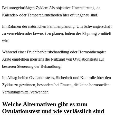
Bei unregelmäßigen Zyklen: Als objektive Unterstützung, da
Kalender- oder Temperaturmethoden hier oft ungenau sind.
Im Rahmen der natürlichen Familienplanung: Um Schwangerschaft
zu vermeiden oder bewusst zu planen, indem der Eisprung ermittelt
wird.
Während einer Fruchtbarkeitsbehandlung oder Hormontherapie:
Ärzte empfehlen meistens die Nutzung von Ovulationstests zur
besseren Steuerung der Behandlung.
Im Alltag helfen Ovulationstests, Sicherheit und Kontrolle über den
Zyklus zu gewinnen, besonders bei Frauen, die keine hormonellen
Verhütungsmittel verwenden.
Welche Alternativen gibt es zum
Ovulationstest und wie verlässlich sind