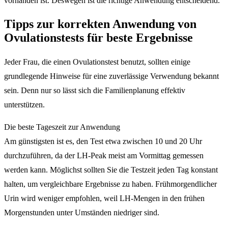
vorhanden ist. Deswegen ist die richtige Anwendung entscheidend.
Tipps zur korrekten Anwendung von
Ovulationstests für beste Ergebnisse
Jeder Frau, die einen Ovulationstest benutzt, sollten einige
grundlegende Hinweise für eine zuverlässige Verwendung bekannt
sein. Denn nur so lässt sich die Familienplanung effektiv
unterstützen.
Die beste Tageszeit zur Anwendung
Am günstigsten ist es, den Test etwa zwischen 10 und 20 Uhr
durchzuführen, da der LH-Peak meist am Vormittag gemessen
werden kann. Möglichst sollten Sie die Testzeit jeden Tag konstant
halten, um vergleichbare Ergebnisse zu haben. Frühmorgendlicher
Urin wird weniger empfohlen, weil LH-Mengen in den frühen
Morgenstunden unter Umständen niedriger sind.