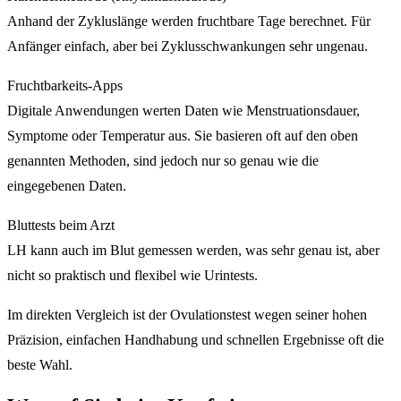
Anhand der Zykluslänge werden fruchtbare Tage berechnet. Für
Anfänger einfach, aber bei Zyklusschwankungen sehr ungenau.
Fruchtbarkeits-Apps
Digitale Anwendungen werten Daten wie Menstruationsdauer,
Symptome oder Temperatur aus. Sie basieren oft auf den oben
genannten Methoden, sind jedoch nur so genau wie die
eingegebenen Daten.
Bluttests beim Arzt
LH kann auch im Blut gemessen werden, was sehr genau ist, aber
nicht so praktisch und flexibel wie Urintests.
Im direkten Vergleich ist der Ovulationstest wegen seiner hohen
Präzision, einfachen Handhabung und schnellen Ergebnisse oft die
beste Wahl.