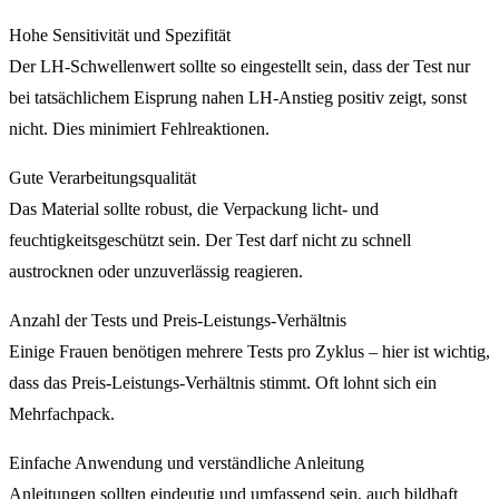
Hohe Sensitivität und Spezifität
Der LH-Schwellenwert sollte so eingestellt sein, dass der Test nur
bei tatsächlichem Eisprung nahen LH-Anstieg positiv zeigt, sonst
nicht. Dies minimiert Fehlreaktionen.
Gute Verarbeitungsqualität
Das Material sollte robust, die Verpackung licht- und
feuchtigkeitsgeschützt sein. Der Test darf nicht zu schnell
austrocknen oder unzuverlässig reagieren.
Anzahl der Tests und Preis-Leistungs-Verhältnis
Einige Frauen benötigen mehrere Tests pro Zyklus – hier ist wichtig,
dass das Preis-Leistungs-Verhältnis stimmt. Oft lohnt sich ein
Mehrfachpack.
Einfache Anwendung und verständliche Anleitung
Anleitungen sollten eindeutig und umfassend sein, auch bildhaft