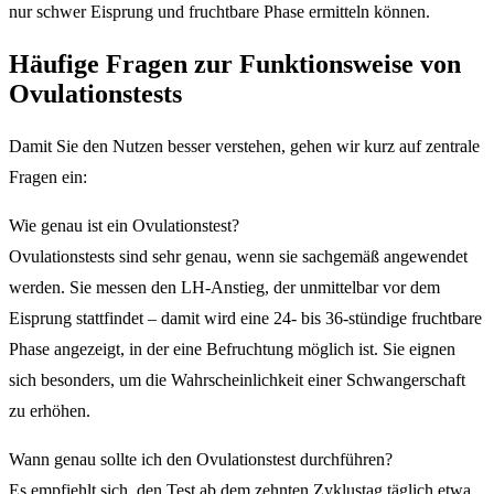
nur schwer Eisprung und fruchtbare Phase ermitteln können.
Häufige Fragen zur Funktionsweise von
Ovulationstests
Damit Sie den Nutzen besser verstehen, gehen wir kurz auf zentrale
Fragen ein:
Wie genau ist ein Ovulationstest?
Ovulationstests sind sehr genau, wenn sie sachgemäß angewendet
werden. Sie messen den LH-Anstieg, der unmittelbar vor dem
Eisprung stattfindet – damit wird eine 24- bis 36-stündige fruchtbare
Phase angezeigt, in der eine Befruchtung möglich ist. Sie eignen
sich besonders, um die Wahrscheinlichkeit einer Schwangerschaft
zu erhöhen.
Wann genau sollte ich den Ovulationstest durchführen?
Es empfiehlt sich, den Test ab dem zehnten Zyklustag täglich etwa