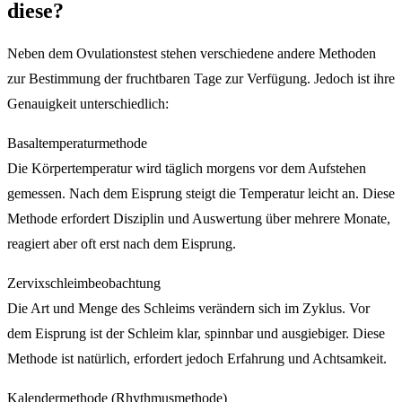
diese?
Neben dem Ovulationstest stehen verschiedene andere Methoden
zur Bestimmung der fruchtbaren Tage zur Verfügung. Jedoch ist ihre
Genauigkeit unterschiedlich:
Basaltemperaturmethode
Die Körpertemperatur wird täglich morgens vor dem Aufstehen
gemessen. Nach dem Eisprung steigt die Temperatur leicht an. Diese
Methode erfordert Disziplin und Auswertung über mehrere Monate,
reagiert aber oft erst nach dem Eisprung.
Zervixschleimbeobachtung
Die Art und Menge des Schleims verändern sich im Zyklus. Vor
dem Eisprung ist der Schleim klar, spinnbar und ausgiebiger. Diese
Methode ist natürlich, erfordert jedoch Erfahrung und Achtsamkeit.
Kalendermethode (Rhythmusmethode)