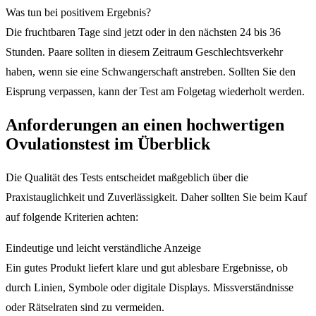
Was tun bei positivem Ergebnis?
Die fruchtbaren Tage sind jetzt oder in den nächsten 24 bis 36
Stunden. Paare sollten in diesem Zeitraum Geschlechtsverkehr
haben, wenn sie eine Schwangerschaft anstreben. Sollten Sie den
Eisprung verpassen, kann der Test am Folgetag wiederholt werden.
Anforderungen an einen hochwertigen
Ovulationstest im Überblick
Die Qualität des Tests entscheidet maßgeblich über die
Praxistauglichkeit und Zuverlässigkeit. Daher sollten Sie beim Kauf
auf folgende Kriterien achten:
Eindeutige und leicht verständliche Anzeige
Ein gutes Produkt liefert klare und gut ablesbare Ergebnisse, ob
durch Linien, Symbole oder digitale Displays. Missverständnisse
oder Rätselraten sind zu vermeiden.