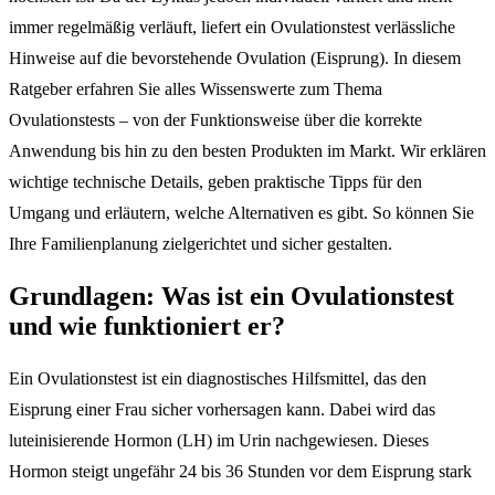
immer regelmäßig verläuft, liefert ein Ovulationstest verlässliche
Hinweise auf die bevorstehende Ovulation (Eisprung). In diesem
Ratgeber erfahren Sie alles Wissenswerte zum Thema
Ovulationstests – von der Funktionsweise über die korrekte
Anwendung bis hin zu den besten Produkten im Markt. Wir erklären
wichtige technische Details, geben praktische Tipps für den
Umgang und erläutern, welche Alternativen es gibt. So können Sie
Ihre Familienplanung zielgerichtet und sicher gestalten.
Grundlagen: Was ist ein Ovulationstest
und wie funktioniert er?
Ein Ovulationstest ist ein diagnostisches Hilfsmittel, das den
Eisprung einer Frau sicher vorhersagen kann. Dabei wird das
luteinisierende Hormon (LH) im Urin nachgewiesen. Dieses
Hormon steigt ungefähr 24 bis 36 Stunden vor dem Eisprung stark