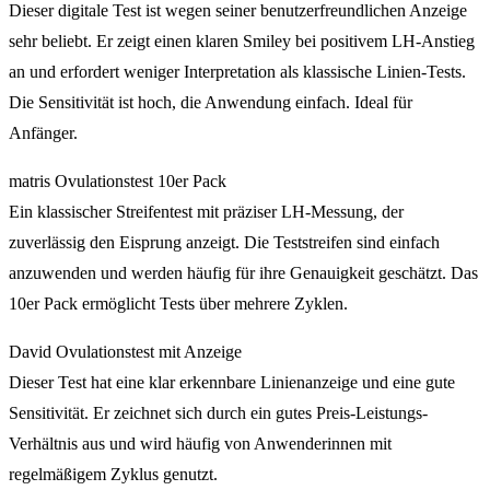
Dieser digitale Test ist wegen seiner benutzerfreundlichen Anzeige
sehr beliebt. Er zeigt einen klaren Smiley bei positivem LH-Anstieg
an und erfordert weniger Interpretation als klassische Linien-Tests.
Die Sensitivität ist hoch, die Anwendung einfach. Ideal für
Anfänger.
matris Ovulationstest 10er Pack
Ein klassischer Streifentest mit präziser LH-Messung, der
zuverlässig den Eisprung anzeigt. Die Teststreifen sind einfach
anzuwenden und werden häufig für ihre Genauigkeit geschätzt. Das
10er Pack ermöglicht Tests über mehrere Zyklen.
David Ovulationstest mit Anzeige
Dieser Test hat eine klar erkennbare Linienanzeige und eine gute
Sensitivität. Er zeichnet sich durch ein gutes Preis-Leistungs-
Verhältnis aus und wird häufig von Anwenderinnen mit
regelmäßigem Zyklus genutzt.