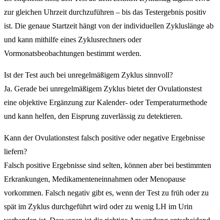
zur gleichen Uhrzeit durchzuführen – bis das Testergebnis positiv
ist. Die genaue Startzeit hängt von der individuellen Zykluslänge ab
und kann mithilfe eines Zyklusrechners oder
Vormonatsbeobachtungen bestimmt werden.
Ist der Test auch bei unregelmäßigem Zyklus sinnvoll?
Ja. Gerade bei unregelmäßigem Zyklus bietet der Ovulationstest
eine objektive Ergänzung zur Kalender- oder Temperaturmethode
und kann helfen, den Eisprung zuverlässig zu detektieren.
Kann der Ovulationstest falsch positive oder negative Ergebnisse
liefern?
Falsch positive Ergebnisse sind selten, können aber bei bestimmten
Erkrankungen, Medikamenteneinnahmen oder Menopause
vorkommen. Falsch negativ gibt es, wenn der Test zu früh oder zu
spät im Zyklus durchgeführt wird oder zu wenig LH im Urin