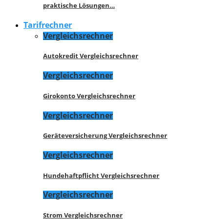
praktische Lösungen…
Tarifrechner
Vergleichsrechner
Autokredit Vergleichsrechner
Vergleichsrechner
Girokonto Vergleichsrechner
Vergleichsrechner
Geräteversicherung Vergleichsrechner
Vergleichsrechner
Hundehaftpflicht Vergleichsrechner
Vergleichsrechner
Strom Vergleichsrechner