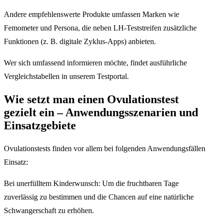
Andere empfehlenswerte Produkte umfassen Marken wie
Femometer und Persona, die neben LH-Teststreifen zusätzliche
Funktionen (z. B. digitale Zyklus-Apps) anbieten.
Wer sich umfassend informieren möchte, findet ausführliche
Vergleichstabellen in unserem Testportal.
Wie setzt man einen Ovulationstest
gezielt ein – Anwendungsszenarien und
Einsatzgebiete
Ovulationstests finden vor allem bei folgenden Anwendungsfällen
Einsatz:
Bei unerfülltem Kinderwunsch: Um die fruchtbaren Tage
zuverlässig zu bestimmen und die Chancen auf eine natürliche
Schwangerschaft zu erhöhen.