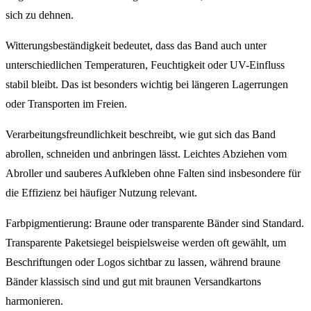
sich zu dehnen.
Witterungsbeständigkeit bedeutet, dass das Band auch unter
unterschiedlichen Temperaturen, Feuchtigkeit oder UV-Einfluss
stabil bleibt. Das ist besonders wichtig bei längeren Lagerrungen
oder Transporten im Freien.
Verarbeitungsfreundlichkeit beschreibt, wie gut sich das Band
abrollen, schneiden und anbringen lässt. Leichtes Abziehen vom
Abroller und sauberes Aufkleben ohne Falten sind insbesondere für
die Effizienz bei häufiger Nutzung relevant.
Farbpigmentierung: Braune oder transparente Bänder sind Standard.
Transparente Paketsiegel beispielsweise werden oft gewählt, um
Beschriftungen oder Logos sichtbar zu lassen, während braune
Bänder klassisch sind und gut mit braunen Versandkartons
harmonieren.