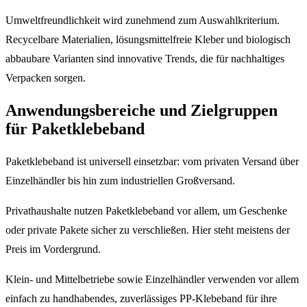
Umweltfreundlichkeit wird zunehmend zum Auswahlkriterium.
Recycelbare Materialien, lösungsmittelfreie Kleber und biologisch
abbaubare Varianten sind innovative Trends, die für nachhaltiges
Verpacken sorgen.
Anwendungsbereiche und Zielgruppen
für Paketklebeband
Paketklebeband ist universell einsetzbar: vom privaten Versand über
Einzelhändler bis hin zum industriellen Großversand.
Privathaushalte nutzen Paketklebeband vor allem, um Geschenke
oder private Pakete sicher zu verschließen. Hier steht meistens der
Preis im Vordergrund.
Klein- und Mittelbetriebe sowie Einzelhändler verwenden vor allem
einfach zu handhabendes, zuverlässiges PP-Klebeband für ihre