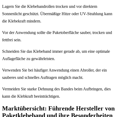
Lagern Sie die Klebebandrollen trocken und vor direktem
Sonnenlicht geschützt. Übermäßige Hitze oder UV-Strahlung kann
die Klebekraft mindern.
Vor der Anwendung sollte die Paketoberfläche sauber, trocken und
fettfrei sein.
Schneiden Sie das Klebeband immer gerade ab, um eine optimale
Auflagefläche zu gewährleisten.
Verwenden Sie bei häufiger Anwendung einen Abroller, der ein
sauberes und schnelles Auftragen möglich macht.
Vermeiden Sie starke Dehnung des Bandes beim Aufbringen, dies
kann die Klebkraft beeinträchtigen.
Marktübersicht: Führende Hersteller von
Paketklebeband und ihre Besonderheiten