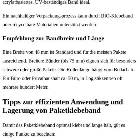
acrylatbasiertes, UV-beständiges Band ideal.
Ein nachhaltiger Verpackungsprozess kann durch BIO-Klebeband
oder recycelbare Materialien unterstützt werden.
Empfehlung zur Bandbreite und Länge
Eine Breite von 48 mm ist Standard und für die meisten Pakete
ausreichend. Breitere Bänder (bis 75 mm) eignen sich für besonders
schwere oder große Pakete. Die Rollenlänge hängt vom Bedarf ab:
Für Büro oder Privathaushalt ca. 50 m, in Logistikzentren oft
mehrere hundert Meter.
Tipps zur effizienten Anwendung und
Lagerung von Paketklebeband
Damit das Paketklebeband optimal klebt und lange hält, gilt es
einige Punkte zu beachten: