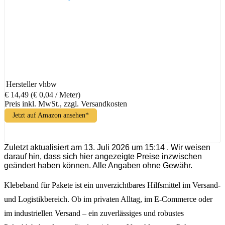
Hersteller
vhbw
€ 14,49
(€ 0,04 / Meter)
Preis inkl. MwSt., zzgl. Versandkosten
Jetzt auf Amazon ansehen*
Zuletzt aktualisiert am 13. Juli 2026 um 15:14 . Wir weisen
darauf hin, dass sich hier angezeigte Preise inzwischen
geändert haben können. Alle Angaben ohne Gewähr.
Klebeband für Pakete ist ein unverzichtbares Hilfsmittel im Versand-
und Logistikbereich. Ob im privaten Alltag, im E-Commerce oder
im industriellen Versand – ein zuverlässiges und robustes