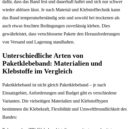
dafür, dass das Band fest und dauerhaft haftet und sich nur schwer
wieder ablösen lässt. Je nach Material und Klebstofftechnik kann
das Band temperaturbeständig sein und sowohl bei trockenen als
auch etwas feuchten Bedingungen zuverlässig kleben. Dies
gewährleistet, dass verschlossene Pakete den Herausforderungen
von Versand und Lagerung standhalten.
Unterschiedliche Arten von
Paketklebeband: Materialien und
Klebstoffe im Vergleich
Paketklebeband ist nicht gleich Paketklebeband – je nach
Einsatzgebiet, Anforderungen und Budget gibt es verschiedene
Varianten. Die vielseitigen Materialien und Klebstofftypen
bestimmen die Klebekraft, Flexibilität und Umweltfreundlichkeit des
Bandes: