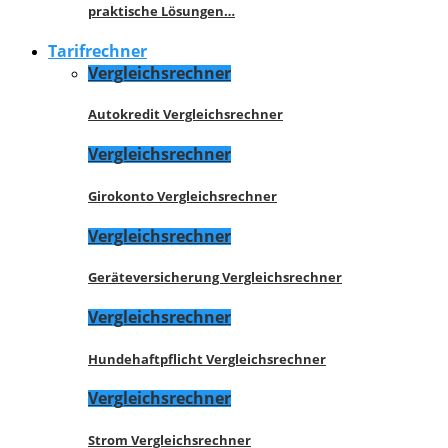
praktische Lösungen…
Tarifrechner
Vergleichsrechner
Autokredit Vergleichsrechner
Vergleichsrechner
Girokonto Vergleichsrechner
Vergleichsrechner
Geräteversicherung Vergleichsrechner
Vergleichsrechner
Hundehaftpflicht Vergleichsrechner
Vergleichsrechner
Strom Vergleichsrechner