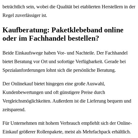
beträchtlich sein, wobei die Qualität bei etablierten Herstellern in der
Regel zuverlässiger ist.
Kaufberatung: Paketklebeband online
oder im Fachhandel bestellen?
Beide Einkaufswege haben Vor- und Nachteile. Der Fachhandel
bietet Beratung vor Ort und sofortige Verfügbarkeit. Gerade bei
Spezialanforderungen lohnt sich die persönliche Beratung.
Der Onlinekauf bietet hingegen eine große Auswahl,
Kundenbewertungen und oft günstigere Preise durch
Vergleichsmöglichkeiten. Außerdem ist die Lieferung bequem und
zeitsparend.
Für Unternehmen mit hohem Verbrauch empfiehlt sich der Online-
Einkauf größerer Rollenpakete, meist als Mehrfachpack erhältlich.