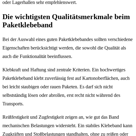
oder Lagerhallen sehr empfehlenswert.
Die wichtigsten Qualitätsmerkmale beim
Paketklebeband
Bei der Auswahl eines guten Paketklebebandes sollten verschiedene
Eigenschaften berücksichtigt werden, die sowohl die Qualität als
auch die Funktionalität beeinflussen.
Klebkraft und Haftung sind zentrale Kriterien. Ein hochwertiges
Paketklebeband klebt zuverlässig fest auf Kartonoberflächen, auch
bei leicht staubigen oder rauen Paketen. Es darf sich nicht
selbstständig lösen oder abrollen, erst recht nicht während des
Transports.
Reißfestigkeit und Zugfestigkeit zeigen an, wie gut das Band
mechanischen Belastungen widersteht. Ein stabiles Klebeband kann
Zugkräften und Stoßbelastungen standhalten, ohne zu reißen oder