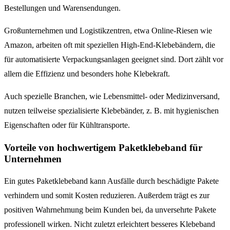
Bestellungen und Warensendungen.
Großunternehmen und Logistikzentren, etwa Online-Riesen wie
Amazon, arbeiten oft mit speziellen High-End-Klebebändern, die
für automatisierte Verpackungsanlagen geeignet sind. Dort zählt vor
allem die Effizienz und besonders hohe Klebekraft.
Auch spezielle Branchen, wie Lebensmittel- oder Medizinversand,
nutzen teilweise spezialisierte Klebebänder, z. B. mit hygienischen
Eigenschaften oder für Kühltransporte.
Vorteile von hochwertigem Paketklebeband für
Unternehmen
Ein gutes Paketklebeband kann Ausfälle durch beschädigte Pakete
verhindern und somit Kosten reduzieren. Außerdem trägt es zur
positiven Wahrnehmung beim Kunden bei, da unversehrte Pakete
professionell wirken. Nicht zuletzt erleichtert besseres Klebeband