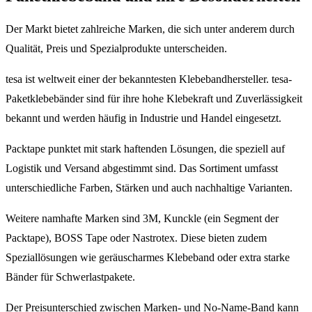
Der Markt bietet zahlreiche Marken, die sich unter anderem durch
Qualität, Preis und Spezialprodukte unterscheiden.
tesa ist weltweit einer der bekanntesten Klebebandhersteller. tesa-
Paketklebebänder sind für ihre hohe Klebekraft und Zuverlässigkeit
bekannt und werden häufig in Industrie und Handel eingesetzt.
Packtape punktet mit stark haftenden Lösungen, die speziell auf
Logistik und Versand abgestimmt sind. Das Sortiment umfasst
unterschiedliche Farben, Stärken und auch nachhaltige Varianten.
Weitere namhafte Marken sind 3M, Kunckle (ein Segment der
Packtape), BOSS Tape oder Nastrotex. Diese bieten zudem
Speziallösungen wie geräuscharmes Klebeband oder extra starke
Bänder für Schwerlastpakete.
Der Preisunterschied zwischen Marken- und No-Name-Band kann