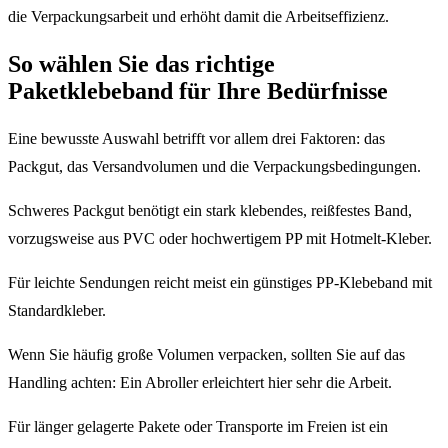
die Verpackungsarbeit und erhöht damit die Arbeitseffizienz.
So wählen Sie das richtige
Paketklebeband für Ihre Bedürfnisse
Eine bewusste Auswahl betrifft vor allem drei Faktoren: das
Packgut, das Versandvolumen und die Verpackungsbedingungen.
Schweres Packgut benötigt ein stark klebendes, reißfestes Band,
vorzugsweise aus PVC oder hochwertigem PP mit Hotmelt-Kleber.
Für leichte Sendungen reicht meist ein günstiges PP-Klebeband mit
Standardkleber.
Wenn Sie häufig große Volumen verpacken, sollten Sie auf das
Handling achten: Ein Abroller erleichtert hier sehr die Arbeit.
Für länger gelagerte Pakete oder Transporte im Freien ist ein