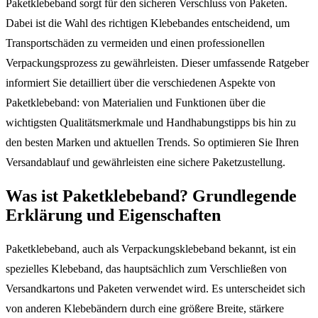
Paketklebeband sorgt für den sicheren Verschluss von Paketen.
Dabei ist die Wahl des richtigen Klebebandes entscheidend, um
Transportschäden zu vermeiden und einen professionellen
Verpackungsprozess zu gewährleisten. Dieser umfassende Ratgeber
informiert Sie detailliert über die verschiedenen Aspekte von
Paketklebeband: von Materialien und Funktionen über die
wichtigsten Qualitätsmerkmale und Handhabungstipps bis hin zu
den besten Marken und aktuellen Trends. So optimieren Sie Ihren
Versandablauf und gewährleisten eine sichere Paketzustellung.
Was ist Paketklebeband? Grundlegende
Erklärung und Eigenschaften
Paketklebeband, auch als Verpackungsklebeband bekannt, ist ein
spezielles Klebeband, das hauptsächlich zum Verschließen von
Versandkartons und Paketen verwendet wird. Es unterscheidet sich
von anderen Klebebändern durch eine größere Breite, stärkere