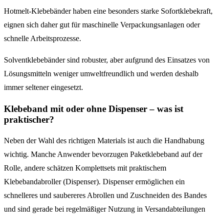
Hotmelt-Klebebänder haben eine besonders starke Sofortklebekraft,
eignen sich daher gut für maschinelle Verpackungsanlagen oder
schnelle Arbeitsprozesse.
Solventklebebänder sind robuster, aber aufgrund des Einsatzes von
Lösungsmitteln weniger umweltfreundlich und werden deshalb
immer seltener eingesetzt.
Klebeband mit oder ohne Dispenser – was ist
praktischer?
Neben der Wahl des richtigen Materials ist auch die Handhabung
wichtig. Manche Anwender bevorzugen Paketklebeband auf der
Rolle, andere schätzen Komplettsets mit praktischem
Klebebandabroller (Dispenser). Dispenser ermöglichen ein
schnelleres und saubereres Abrollen und Zuschneiden des Bandes
und sind gerade bei regelmäßiger Nutzung in Versandabteilungen