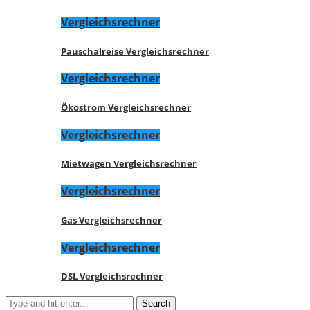
Vergleichsrechner
Pauschalreise Vergleichsrechner
Vergleichsrechner
Ökostrom Vergleichsrechner
Vergleichsrechner
Mietwagen Vergleichsrechner
Vergleichsrechner
Gas Vergleichsrechner
Vergleichsrechner
DSL Vergleichsrechner