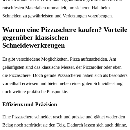
rutschfesten Materialien ummantelt, um sicheren Halt beim
Schneiden zu gewährleisten und Verletzungen vorzubeugen.
Warum eine Pizzaschere kaufen? Vorteile
gegenüber klassischen
Schneidewerkzeugen
Es gibt verschiedene Möglichkeiten, Pizza aufzuscheiden. Am
geläufigsten sind das klassische Messer, der Pizzaroller oder eben
die Pizzaschere. Doch gerade Pizzascheren haben sich als besonders
vorteilhaft erwiesen und bieten neben einer guten Schneidleistung
noch weitere praktische Pluspunkte.
Effizienz und Präzision
Eine Pizzaschere schneidet rasch und präzise und glättet weder den
Belag noch zerdrückt sie den Teig. Dadurch lassen sich auch dünne,