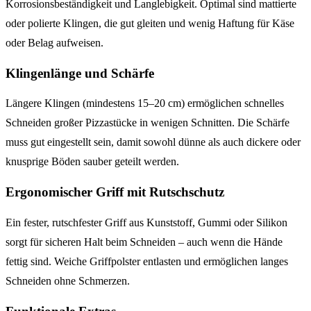
Korrosionsbeständigkeit und Langlebigkeit. Optimal sind mattierte
oder polierte Klingen, die gut gleiten und wenig Haftung für Käse
oder Belag aufweisen.
Klingenlänge und Schärfe
Längere Klingen (mindestens 15–20 cm) ermöglichen schnelles
Schneiden großer Pizzastücke in wenigen Schnitten. Die Schärfe
muss gut eingestellt sein, damit sowohl dünne als auch dickere oder
knusprige Böden sauber geteilt werden.
Ergonomischer Griff mit Rutschschutz
Ein fester, rutschfester Griff aus Kunststoff, Gummi oder Silikon
sorgt für sicheren Halt beim Schneiden – auch wenn die Hände
fettig sind. Weiche Griffpolster entlasten und ermöglichen langes
Schneiden ohne Schmerzen.