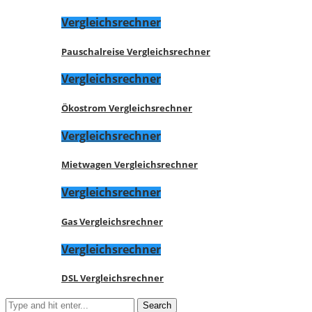
Vergleichsrechner
Pauschalreise Vergleichsrechner
Vergleichsrechner
Ökostrom Vergleichsrechner
Vergleichsrechner
Mietwagen Vergleichsrechner
Vergleichsrechner
Gas Vergleichsrechner
Vergleichsrechner
DSL Vergleichsrechner