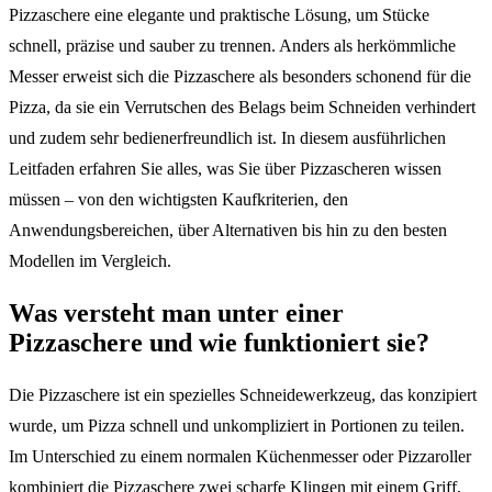
Pizzaschere eine elegante und praktische Lösung, um Stücke
schnell, präzise und sauber zu trennen. Anders als herkömmliche
Messer erweist sich die Pizzaschere als besonders schonend für die
Pizza, da sie ein Verrutschen des Belags beim Schneiden verhindert
und zudem sehr bedienerfreundlich ist. In diesem ausführlichen
Leitfaden erfahren Sie alles, was Sie über Pizzascheren wissen
müssen – von den wichtigsten Kaufkriterien, den
Anwendungsbereichen, über Alternativen bis hin zu den besten
Modellen im Vergleich.
Was versteht man unter einer
Pizzaschere und wie funktioniert sie?
Die Pizzaschere ist ein spezielles Schneidewerkzeug, das konzipiert
wurde, um Pizza schnell und unkompliziert in Portionen zu teilen.
Im Unterschied zu einem normalen Küchenmesser oder Pizzaroller
kombiniert die Pizzaschere zwei scharfe Klingen mit einem Griff,