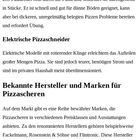
in Stücke. Er ist schnell und gut für dünne Böden geeignet, kann
aber bei dickeren, unregelmäßig belegten Pizzen Probleme bereiten
und erfordert Übung.
Elektrische Pizzaschneider
Elektrische Modelle mit rotierender Klinge erleichtern das Aufteilen
großer Mengen Pizza. Sie sind jedoch teurer, benötigen Strom und
sind im privaten Haushalt meist überdimensioniert.
Bekannte Hersteller und Marken für
Pizzascheren
Auf dem Markt gibt es eine Reihe bewährter Marken, die
Pizzascheren in verschiedenen Preisklassen und Ausstattungen
anbieten. Zu den renommierten Herstellern gehören beispielsweise
Fackelmann, Rosenstein & Söhne und Flintronic. Diese Hersteller