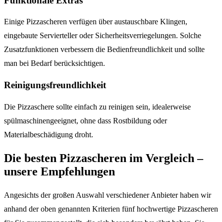
Funktionale Extras
Einige Pizzascheren verfügen über austauschbare Klingen,
eingebaute Servierteller oder Sicherheitsverriegelungen. Solche
Zusatzfunktionen verbessern die Bedienfreundlichkeit und sollte
man bei Bedarf berücksichtigen.
Reinigungsfreundlichkeit
Die Pizzaschere sollte einfach zu reinigen sein, idealerweise
spülmaschinengeeignet, ohne dass Rostbildung oder
Materialbeschädigung droht.
Die besten Pizzascheren im Vergleich –
unsere Empfehlungen
Angesichts der großen Auswahl verschiedener Anbieter haben wir
anhand der oben genannten Kriterien fünf hochwertige Pizzascheren