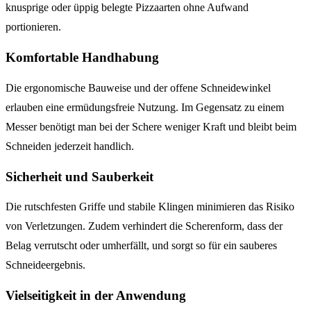
knusprige oder üppig belegte Pizzaarten ohne Aufwand
portionieren.
Komfortable Handhabung
Die ergonomische Bauweise und der offene Schneidewinkel
erlauben eine ermüdungsfreie Nutzung. Im Gegensatz zu einem
Messer benötigt man bei der Schere weniger Kraft und bleibt beim
Schneiden jederzeit handlich.
Sicherheit und Sauberkeit
Die rutschfesten Griffe und stabile Klingen minimieren das Risiko
von Verletzungen. Zudem verhindert die Scherenform, dass der
Belag verrutscht oder umherfällt, und sorgt so für ein sauberes
Schneideergebnis.
Vielseitigkeit in der Anwendung