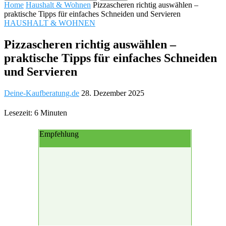
Home
Haushalt & Wohnen
Pizzascheren richtig auswählen –
praktische Tipps für einfaches Schneiden und Servieren
HAUSHALT & WOHNEN
Pizzascheren richtig auswählen –
praktische Tipps für einfaches Schneiden
und Servieren
Deine-Kaufberatung.de
28. Dezember 2025
Lesezeit: 6 Minuten
Empfehlung