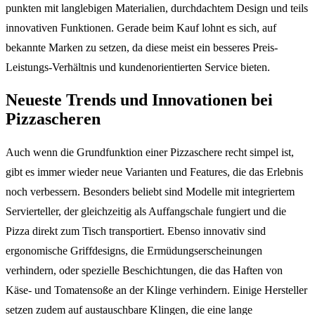
punkten mit langlebigen Materialien, durchdachtem Design und teils
innovativen Funktionen. Gerade beim Kauf lohnt es sich, auf
bekannte Marken zu setzen, da diese meist ein besseres Preis-
Leistungs-Verhältnis und kundenorientierten Service bieten.
Neueste Trends und Innovationen bei
Pizzascheren
Auch wenn die Grundfunktion einer Pizzaschere recht simpel ist,
gibt es immer wieder neue Varianten und Features, die das Erlebnis
noch verbessern. Besonders beliebt sind Modelle mit integriertem
Servierteller, der gleichzeitig als Auffangschale fungiert und die
Pizza direkt zum Tisch transportiert. Ebenso innovativ sind
ergonomische Griffdesigns, die Ermüdungserscheinungen
verhindern, oder spezielle Beschichtungen, die das Haften von
Käse- und Tomatensoße an der Klinge verhindern. Einige Hersteller
setzen zudem auf austauschbare Klingen, die eine lange