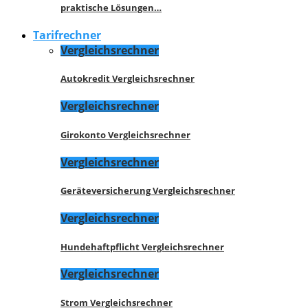
praktische Lösungen…
Tarifrechner
Vergleichsrechner
Autokredit Vergleichsrechner
Vergleichsrechner
Girokonto Vergleichsrechner
Vergleichsrechner
Geräteversicherung Vergleichsrechner
Vergleichsrechner
Hundehaftpflicht Vergleichsrechner
Vergleichsrechner
Strom Vergleichsrechner