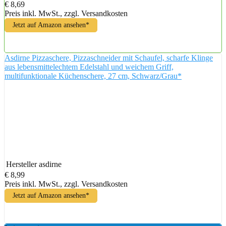
€ 8,69
Preis inkl. MwSt., zzgl. Versandkosten
Jetzt auf Amazon ansehen*
Asdirne Pizzaschere, Pizzaschneider mit Schaufel, scharfe Klinge
aus lebensmittelechtem Edelstahl und weichem Griff,
multifunktionale Küchenschere, 27 cm, Schwarz/Grau*
Hersteller
asdirne
€ 8,99
Preis inkl. MwSt., zzgl. Versandkosten
Jetzt auf Amazon ansehen*