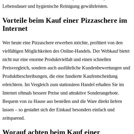
Lebensdauer und hygienische Reinigung gewährleisten.
Vorteile beim Kauf einer Pizzaschere im
Internet
Wer heute eine Pizzaschere erwerben möchte, profitiert von den
vielfältigen Möglichkeiten des Online-Handels. Der Webkauf bietet
nicht nur eine enorme Produktvielfalt und einen schnellen
Preisvergleich, sondern auch ausführliche Kundenbewertungen und
Produktbeschreibungen, die eine fundierte Kaufentscheidung
erleichtern. Im Vergleich zum stationären Handel erhalten Sie im
Internet oftmals bessere Preise und attraktive Sonderangebote.
Bequem von zu Hause aus bestellen und die Ware direkt liefern
lassen – so gestaltet sich der Einkauf besonders einfach und
zeitsparend.
Worauf achten beim Kauf einer