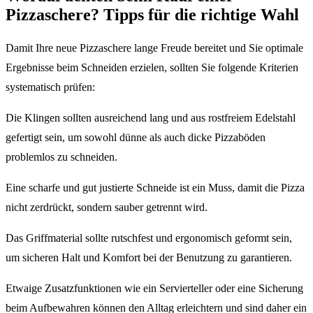
Pizzaschere? Tipps für die richtige Wahl
Damit Ihre neue Pizzaschere lange Freude bereitet und Sie optimale
Ergebnisse beim Schneiden erzielen, sollten Sie folgende Kriterien
systematisch prüfen:
Die Klingen sollten ausreichend lang und aus rostfreiem Edelstahl
gefertigt sein, um sowohl dünne als auch dicke Pizzaböden
problemlos zu schneiden.
Eine scharfe und gut justierte Schneide ist ein Muss, damit die Pizza
nicht zerdrückt, sondern sauber getrennt wird.
Das Griffmaterial sollte rutschfest und ergonomisch geformt sein,
um sicheren Halt und Komfort bei der Benutzung zu garantieren.
Etwaige Zusatzfunktionen wie ein Servierteller oder eine Sicherung
beim Aufbewahren können den Alltag erleichtern und sind daher ein