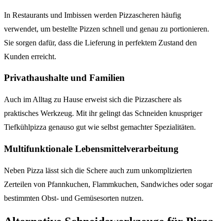
In Restaurants und Imbissen werden Pizzascheren häufig
verwendet, um bestellte Pizzen schnell und genau zu portionieren.
Sie sorgen dafür, dass die Lieferung in perfektem Zustand den
Kunden erreicht.
Privathaushalte und Familien
Auch im Alltag zu Hause erweist sich die Pizzaschere als
praktisches Werkzeug. Mit ihr gelingt das Schneiden knuspriger
Tiefkühlpizza genauso gut wie selbst gemachter Spezialitäten.
Multifunktionale Lebensmittelverarbeitung
Neben Pizza lässt sich die Schere auch zum unkomplizierten
Zerteilen von Pfannkuchen, Flammkuchen, Sandwiches oder sogar
bestimmten Obst- und Gemüsesorten nutzen.