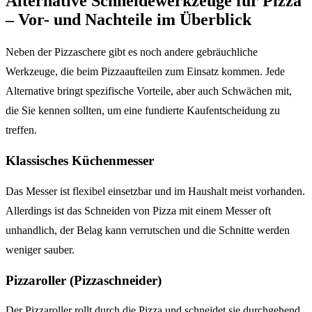
Alternative Schneidewerkzeuge für Pizza
– Vor- und Nachteile im Überblick
Neben der Pizzaschere gibt es noch andere gebräuchliche
Werkzeuge, die beim Pizzaaufteilen zum Einsatz kommen. Jede
Alternative bringt spezifische Vorteile, aber auch Schwächen mit,
die Sie kennen sollten, um eine fundierte Kaufentscheidung zu
treffen.
Klassisches Küchenmesser
Das Messer ist flexibel einsetzbar und im Haushalt meist vorhanden.
Allerdings ist das Schneiden von Pizza mit einem Messer oft
unhandlich, der Belag kann verrutschen und die Schnitte werden
weniger sauber.
Pizzaroller (Pizzaschneider)
Der Pizzaroller rollt durch die Pizza und schneidet sie durchgehend