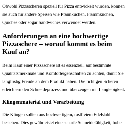
Obwohl Pizzascheren speziell für Pizza entwickelt wurden, können
sie auch für andere Speisen wie Pfannkuchen, Flammkuchen,
Quiches oder sogar Sandwiches verwendet werden.
Anforderungen an eine hochwertige
Pizzaschere – worauf kommt es beim
Kauf an?
Beim Kauf einer Pizzaschere ist es essenziell, auf bestimmte
Qualitätsmerkmale und Komforteigenschaften zu achten, damit Sie
langfristig Freude an dem Produkt haben. Die richtigen Scheren
erleichtern den Schneideprozess und überzeugen mit Langlebigkeit.
Klingenmaterial und Verarbeitung
Die Klingen sollten aus hochwertigem, rostfreiem Edelstahl
bestehen. Dies gewährleistet eine scharfe Schneidefähigkeit, hohe