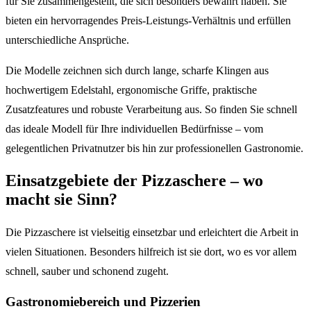
für Sie zusammengestellt, die sich besonders bewährt haben. Sie
bieten ein hervorragendes Preis-Leistungs-Verhältnis und erfüllen
unterschiedliche Ansprüche.
Die Modelle zeichnen sich durch lange, scharfe Klingen aus
hochwertigem Edelstahl, ergonomische Griffe, praktische
Zusatzfeatures und robuste Verarbeitung aus. So finden Sie schnell
das ideale Modell für Ihre individuellen Bedürfnisse – vom
gelegentlichen Privatnutzer bis hin zur professionellen Gastronomie.
Einsatzgebiete der Pizzaschere – wo
macht sie Sinn?
Die Pizzaschere ist vielseitig einsetzbar und erleichtert die Arbeit in
vielen Situationen. Besonders hilfreich ist sie dort, wo es vor allem
schnell, sauber und schonend zugeht.
Gastronomiebereich und Pizzerien