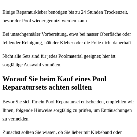
Einige Reparaturkleber benötigen bis zu 24 Stunden Trockenzeit,
bevor der Pool wieder genutzt werden kann.
Bei unsachgemäßer Vorbereitung, etwa bei nasser Oberfläche oder
fehlender Reinigung, hält der Kleber oder die Folie nicht dauerhaft.
Nicht alle Sets sind für jedes Poolmaterial geeignet; hier ist
sorgfältige Auswahl vonnöten.
Worauf Sie beim Kauf eines Pool
Reparatursets achten sollten
Bevor Sie sich für ein Pool Reparaturset entscheiden, empfehlen wir
Ihnen, folgende Hinweise sorgfältig zu prüfen, um Enttäuschungen
zu vermeiden.
Zunächst sollten Sie wissen, ob Sie lieber mit Klebeband oder