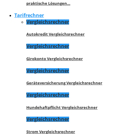
praktische Lösungen…
Tarifrechner
Vergleichsrechner
Autokredit Vergleichsrechner
Vergleichsrechner
Girokonto Vergleichsrechner
Vergleichsrechner
Geräteversicherung Vergleichsrechner
Vergleichsrechner
Hundehaftpflicht Vergleichsrechner
Vergleichsrechner
Strom Vergleichsrechner