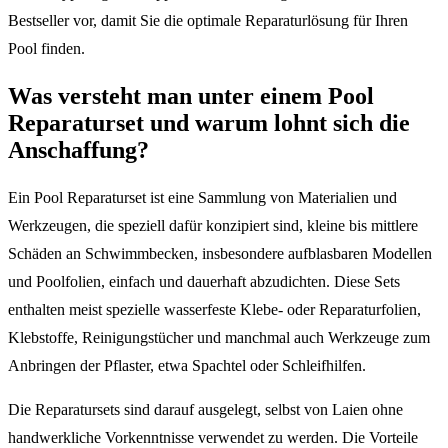
Bestseller vor, damit Sie die optimale Reparaturlösung für Ihren
Pool finden.
Was versteht man unter einem Pool
Reparaturset und warum lohnt sich die
Anschaffung?
Ein Pool Reparaturset ist eine Sammlung von Materialien und
Werkzeugen, die speziell dafür konzipiert sind, kleine bis mittlere
Schäden an Schwimmbecken, insbesondere aufblasbaren Modellen
und Poolfolien, einfach und dauerhaft abzudichten. Diese Sets
enthalten meist spezielle wasserfeste Klebe- oder Reparaturfolien,
Klebstoffe, Reinigungstücher und manchmal auch Werkzeuge zum
Anbringen der Pflaster, etwa Spachtel oder Schleifhilfen.
Die Reparatursets sind darauf ausgelegt, selbst von Laien ohne
handwerkliche Vorkenntnisse verwendet zu werden. Die Vorteile