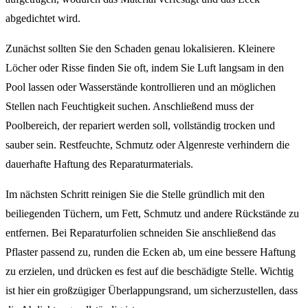
abgedichtet wird.
Zunächst sollten Sie den Schaden genau lokalisieren. Kleinere
Löcher oder Risse finden Sie oft, indem Sie Luft langsam in den
Pool lassen oder Wasserstände kontrollieren und an möglichen
Stellen nach Feuchtigkeit suchen. Anschließend muss der
Poolbereich, der repariert werden soll, vollständig trocken und
sauber sein. Restfeuchte, Schmutz oder Algenreste verhindern die
dauerhafte Haftung des Reparaturmaterials.
Im nächsten Schritt reinigen Sie die Stelle gründlich mit den
beiliegenden Tüchern, um Fett, Schmutz und andere Rückstände zu
entfernen. Bei Reparaturfolien schneiden Sie anschließend das
Pflaster passend zu, runden die Ecken ab, um eine bessere Haftung
zu erzielen, und drücken es fest auf die beschädigte Stelle. Wichtig
ist hier ein großzügiger Überlappungsrand, um sicherzustellen, dass