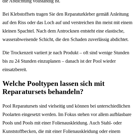
die Abdichtung vollständig ist.
Bei Klebstoffsets tragen Sie den Reparaturkleber gemäß Anleitung
auf den Riss oder das Loch auf und verstreichen ihn meist mit einem
kleinen Spachtel. Nach dem Antrocknen entsteht eine elastische,
wasserabweisende Schicht, die den Schaden zuverlässig abdichtet.
Die Trockenzeit variiert je nach Produkt – oft sind wenige Stunden
bis zu 24 Stunden einzuplanen – danach ist der Pool wieder
einsatzbereit.
Welche Pooltypen lassen sich mit
Reparatursets behandeln?
Pool Reparatursets sind vielseitig und können bei unterschiedlichen
Poolarten eingesetzt werden. Im Fokus stehen vor allem aufblasbare
Pools und Pools mit einer Folienauskleidung. Auch Stahl- oder
Kunststoffbecken, die mit einer Folienauskleidung oder einem