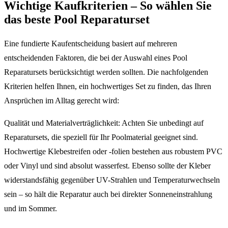
Wichtige Kaufkriterien – So wählen Sie
das beste Pool Reparaturset
Eine fundierte Kaufentscheidung basiert auf mehreren
entscheidenden Faktoren, die bei der Auswahl eines Pool
Reparatursets berücksichtigt werden sollten. Die nachfolgenden
Kriterien helfen Ihnen, ein hochwertiges Set zu finden, das Ihren
Ansprüchen im Alltag gerecht wird:
Qualität und Materialverträglichkeit: Achten Sie unbedingt auf
Reparatursets, die speziell für Ihr Poolmaterial geeignet sind.
Hochwertige Klebestreifen oder -folien bestehen aus robustem PVC
oder Vinyl und sind absolut wasserfest. Ebenso sollte der Kleber
widerstandsfähig gegenüber UV-Strahlen und Temperaturwechseln
sein – so hält die Reparatur auch bei direkter Sonneneinstrahlung
und im Sommer.