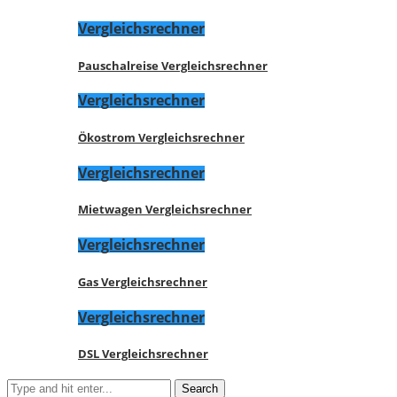
Vergleichsrechner
Pauschalreise Vergleichsrechner
Vergleichsrechner
Ökostrom Vergleichsrechner
Vergleichsrechner
Mietwagen Vergleichsrechner
Vergleichsrechner
Gas Vergleichsrechner
Vergleichsrechner
DSL Vergleichsrechner