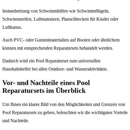
Instandsetzung von Schwimmhilfen wie Schwimmflügeln,
Schwimmreifen, Luftmatratzen, Planschbecken für Kinder oder
Luftkanus.
Auch PVC- oder Gummimaterialien auf Booten oder ähnlichem
können mit entsprechenden Reparatursets behandelt werden.
Dadurch wird ein Pool Reparaturset zum universellen
Haushaltshelfer bei allen Outdoor- und Wasseraktivitäten.
Vor- und Nachteile eines Pool
Reparatursets im Überblick
Um Ihnen ein klares Bild von den Möglichkeiten und Grenzen von
Pool Reparatursets zu geben, beleuchten wir die wichtigsten Vorteile
und Nachteile.