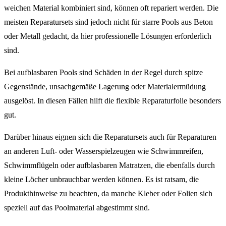
weichen Material kombiniert sind, können oft repariert werden. Die
meisten Reparatursets sind jedoch nicht für starre Pools aus Beton
oder Metall gedacht, da hier professionelle Lösungen erforderlich
sind.
Bei aufblasbaren Pools sind Schäden in der Regel durch spitze
Gegenstände, unsachgemäße Lagerung oder Materialermüdung
ausgelöst. In diesen Fällen hilft die flexible Reparaturfolie besonders
gut.
Darüber hinaus eignen sich die Reparatursets auch für Reparaturen
an anderen Luft- oder Wasserspielzeugen wie Schwimmreifen,
Schwimmflügeln oder aufblasbaren Matratzen, die ebenfalls durch
kleine Löcher unbrauchbar werden können. Es ist ratsam, die
Produkthinweise zu beachten, da manche Kleber oder Folien sich
speziell auf das Poolmaterial abgestimmt sind.