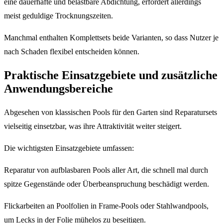
eine dauerhafte und belastbare Abdichtung, erfordert allerdings
meist geduldige Trocknungszeiten.
Manchmal enthalten Komplettsets beide Varianten, so dass Nutzer je
nach Schaden flexibel entscheiden können.
Praktische Einsatzgebiete und zusätzliche
Anwendungsbereiche
Abgesehen von klassischen Pools für den Garten sind Reparatursets
vielseitig einsetzbar, was ihre Attraktivität weiter steigert.
Die wichtigsten Einsatzgebiete umfassen:
Reparatur von aufblasbaren Pools aller Art, die schnell mal durch
spitze Gegenstände oder Überbeanspruchung beschädigt werden.
Flickarbeiten an Poolfolien in Frame-Pools oder Stahlwandpools,
um Lecks in der Folie mühelos zu beseitigen.