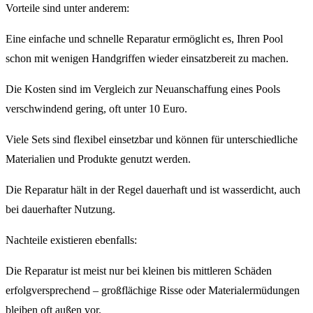
Vorteile sind unter anderem:
Eine einfache und schnelle Reparatur ermöglicht es, Ihren Pool
schon mit wenigen Handgriffen wieder einsatzbereit zu machen.
Die Kosten sind im Vergleich zur Neuanschaffung eines Pools
verschwindend gering, oft unter 10 Euro.
Viele Sets sind flexibel einsetzbar und können für unterschiedliche
Materialien und Produkte genutzt werden.
Die Reparatur hält in der Regel dauerhaft und ist wasserdicht, auch
bei dauerhafter Nutzung.
Nachteile existieren ebenfalls:
Die Reparatur ist meist nur bei kleinen bis mittleren Schäden
erfolgversprechend – großflächige Risse oder Materialermüdungen
bleiben oft außen vor.