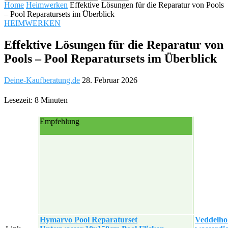
Home
Heimwerken
Effektive Lösungen für die Reparatur von Pools
– Pool Reparatursets im Überblick
HEIMWERKEN
Effektive Lösungen für die Reparatur von
Pools – Pool Reparatursets im Überblick
Deine-Kaufberatung.de
28. Februar 2026
Lesezeit: 8 Minuten
Empfehlung
Hymarvo Pool Reparaturset
Veddelho