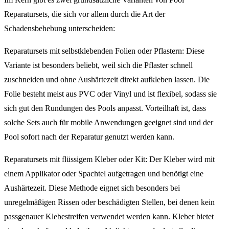
Reparatursets, die sich vor allem durch die Art der
Schadensbehebung unterscheiden:
Reparatursets mit selbstklebenden Folien oder Pflastern: Diese
Variante ist besonders beliebt, weil sich die Pflaster schnell
zuschneiden und ohne Aushärtezeit direkt aufkleben lassen. Die
Folie besteht meist aus PVC oder Vinyl und ist flexibel, sodass sie
sich gut den Rundungen des Pools anpasst. Vorteilhaft ist, dass
solche Sets auch für mobile Anwendungen geeignet sind und der
Pool sofort nach der Reparatur genutzt werden kann.
Reparatursets mit flüssigem Kleber oder Kit: Der Kleber wird mit
einem Applikator oder Spachtel aufgetragen und benötigt eine
Aushärtezeit. Diese Methode eignet sich besonders bei
unregelmäßigen Rissen oder beschädigten Stellen, bei denen kein
passgenauer Klebestreifen verwendet werden kann. Kleber bietet