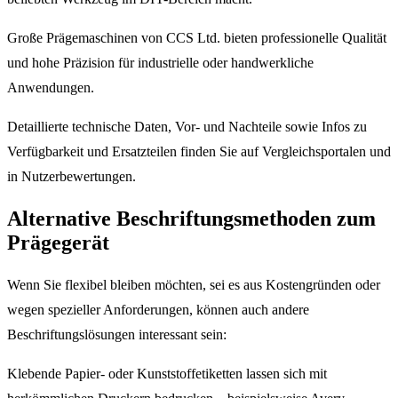
Große Prägemaschinen von CCS Ltd. bieten professionelle Qualität
und hohe Präzision für industrielle oder handwerkliche
Anwendungen.
Detaillierte technische Daten, Vor- und Nachteile sowie Infos zu
Verfügbarkeit und Ersatzteilen finden Sie auf Vergleichsportalen und
in Nutzerbewertungen.
Alternative Beschriftungsmethoden zum
Prägegerät
Wenn Sie flexibel bleiben möchten, sei es aus Kostengründen oder
wegen spezieller Anforderungen, können auch andere
Beschriftungslösungen interessant sein:
Klebende Papier- oder Kunststoffetiketten lassen sich mit