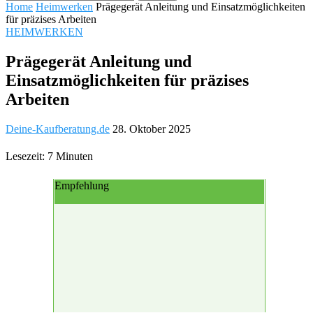
Home
Heimwerken
Prägegerät Anleitung und Einsatzmöglichkeiten
für präzises Arbeiten
HEIMWERKEN
Prägegerät Anleitung und
Einsatzmöglichkeiten für präzises
Arbeiten
Deine-Kaufberatung.de
28. Oktober 2025
Lesezeit: 7 Minuten
Empfehlung