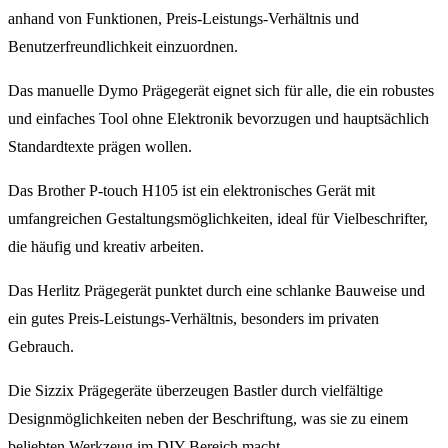
anhand von Funktionen, Preis-Leistungs-Verhältnis und
Benutzerfreundlichkeit einzuordnen.
Das manuelle Dymo Prägegerät eignet sich für alle, die ein robustes
und einfaches Tool ohne Elektronik bevorzugen und hauptsächlich
Standardtexte prägen wollen.
Das Brother P-touch H105 ist ein elektronisches Gerät mit
umfangreichen Gestaltungsmöglichkeiten, ideal für Vielbeschrifter,
die häufig und kreativ arbeiten.
Das Herlitz Prägegerät punktet durch eine schlanke Bauweise und
ein gutes Preis-Leistungs-Verhältnis, besonders im privaten
Gebrauch.
Die Sizzix Prägegeräte überzeugen Bastler durch vielfältige
Designmöglichkeiten neben der Beschriftung, was sie zu einem
beliebten Werkzeug im DIY-Bereich macht.