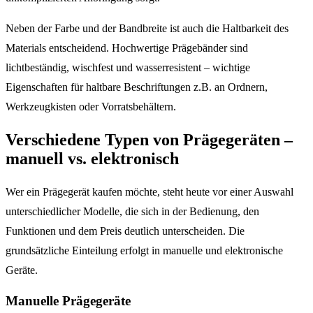
Neben der Farbe und der Bandbreite ist auch die Haltbarkeit des
Materials entscheidend. Hochwertige Prägebänder sind
lichtbeständig, wischfest und wasserresistent – wichtige
Eigenschaften für haltbare Beschriftungen z.B. an Ordnern,
Werkzeugkisten oder Vorratsbehältern.
Verschiedene Typen von Prägegeräten –
manuell vs. elektronisch
Wer ein Prägegerät kaufen möchte, steht heute vor einer Auswahl
unterschiedlicher Modelle, die sich in der Bedienung, den
Funktionen und dem Preis deutlich unterscheiden. Die
grundsätzliche Einteilung erfolgt in manuelle und elektronische
Geräte.
Manuelle Prägegeräte