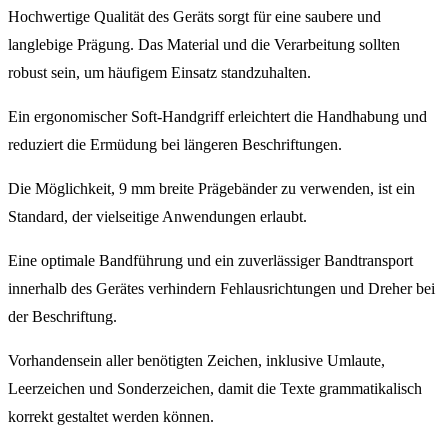
Hochwertige Qualität des Geräts sorgt für eine saubere und
langlebige Prägung. Das Material und die Verarbeitung sollten
robust sein, um häufigem Einsatz standzuhalten.
Ein ergonomischer Soft-Handgriff erleichtert die Handhabung und
reduziert die Ermüdung bei längeren Beschriftungen.
Die Möglichkeit, 9 mm breite Prägebänder zu verwenden, ist ein
Standard, der vielseitige Anwendungen erlaubt.
Eine optimale Bandführung und ein zuverlässiger Bandtransport
innerhalb des Gerätes verhindern Fehlausrichtungen und Dreher bei
der Beschriftung.
Vorhandensein aller benötigten Zeichen, inklusive Umlaute,
Leerzeichen und Sonderzeichen, damit die Texte grammatikalisch
korrekt gestaltet werden können.