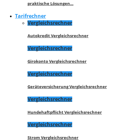
praktische Lösungen…
Tarifrechner
Vergleichsrechner
Autokredit Vergleichsrechner
Vergleichsrechner
Girokonto Vergleichsrechner
Vergleichsrechner
Geräteversicherung Vergleichsrechner
Vergleichsrechner
Hundehaftpflicht Vergleichsrechner
Vergleichsrechner
Strom Vergleichsrechner