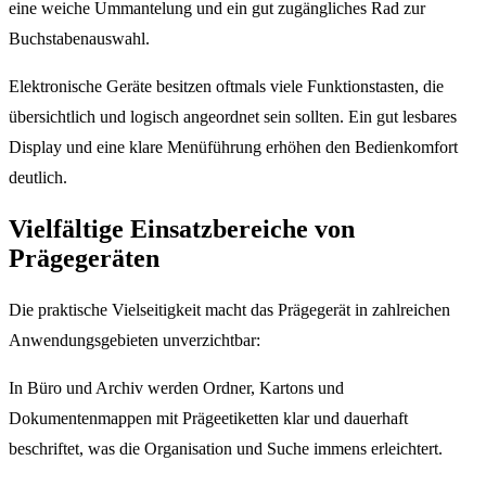
eine weiche Ummantelung und ein gut zugängliches Rad zur
Buchstabenauswahl.
Elektronische Geräte besitzen oftmals viele Funktionstasten, die
übersichtlich und logisch angeordnet sein sollten. Ein gut lesbares
Display und eine klare Menüführung erhöhen den Bedienkomfort
deutlich.
Vielfältige Einsatzbereiche von
Prägegeräten
Die praktische Vielseitigkeit macht das Prägegerät in zahlreichen
Anwendungsgebieten unverzichtbar:
In Büro und Archiv werden Ordner, Kartons und
Dokumentenmappen mit Prägeetiketten klar und dauerhaft
beschriftet, was die Organisation und Suche immens erleichtert.