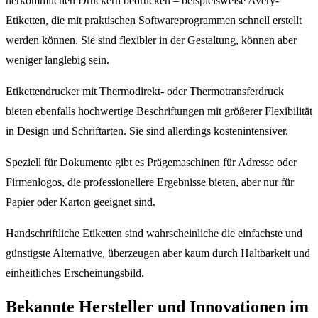
herkömmlichen Druckern bedrucken – beispielsweise Avery-
Etiketten, die mit praktischen Softwareprogrammen schnell erstellt
werden können. Sie sind flexibler in der Gestaltung, können aber
weniger langlebig sein.
Etikettendrucker mit Thermodirekt- oder Thermotransferdruck
bieten ebenfalls hochwertige Beschriftungen mit größerer Flexibilität
in Design und Schriftarten. Sie sind allerdings kostenintensiver.
Speziell für Dokumente gibt es Prägemaschinen für Adresse oder
Firmenlogos, die professionellere Ergebnisse bieten, aber nur für
Papier oder Karton geeignet sind.
Handschriftliche Etiketten sind wahrscheinliche die einfachste und
günstigste Alternative, überzeugen aber kaum durch Haltbarkeit und
einheitliches Erscheinungsbild.
Bekannte Hersteller und Innovationen im