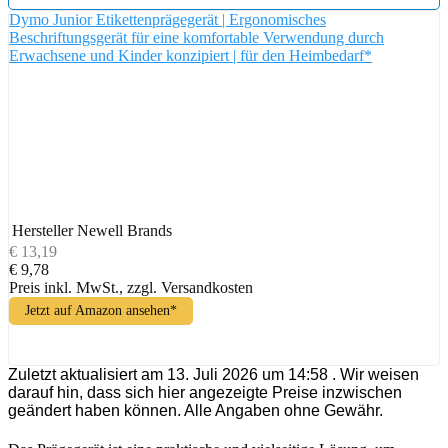
Dymo Junior Etikettenprägegerät | Ergonomisches
Beschriftungsgerät für eine komfortable Verwendung durch
Erwachsene und Kinder konzipiert | für den Heimbedarf*
Hersteller
Newell Brands
€ 13,19
€ 9,78
Preis inkl. MwSt., zzgl. Versandkosten
Jetzt auf Amazon ansehen*
Zuletzt aktualisiert am 13. Juli 2026 um 14:58 . Wir weisen
darauf hin, dass sich hier angezeigte Preise inzwischen
geändert haben können. Alle Angaben ohne Gewähr.