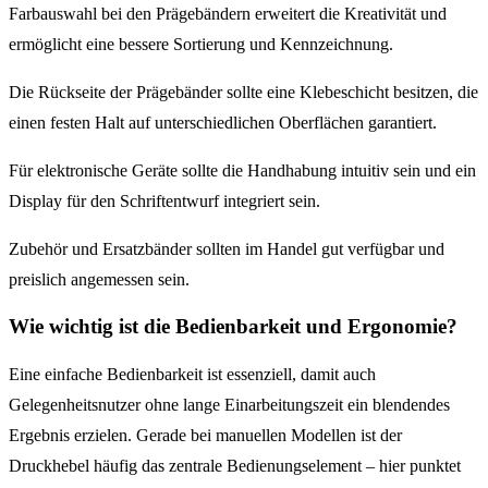
Farbauswahl bei den Prägebändern erweitert die Kreativität und
ermöglicht eine bessere Sortierung und Kennzeichnung.
Die Rückseite der Prägebänder sollte eine Klebeschicht besitzen, die
einen festen Halt auf unterschiedlichen Oberflächen garantiert.
Für elektronische Geräte sollte die Handhabung intuitiv sein und ein
Display für den Schriftentwurf integriert sein.
Zubehör und Ersatzbänder sollten im Handel gut verfügbar und
preislich angemessen sein.
Wie wichtig ist die Bedienbarkeit und Ergonomie?
Eine einfache Bedienbarkeit ist essenziell, damit auch
Gelegenheitsnutzer ohne lange Einarbeitungszeit ein blendendes
Ergebnis erzielen. Gerade bei manuellen Modellen ist der
Druckhebel häufig das zentrale Bedienungselement – hier punktet