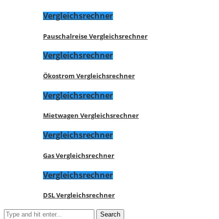
Vergleichsrechner
Pauschalreise Vergleichsrechner
Vergleichsrechner
Ökostrom Vergleichsrechner
Vergleichsrechner
Mietwagen Vergleichsrechner
Vergleichsrechner
Gas Vergleichsrechner
Vergleichsrechner
DSL Vergleichsrechner