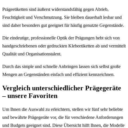
Prägeetiketten sind äußerst widerstandsfähig gegen Abrieb,
Feuchtigkeit und Verschmutzung. Sie bleiben dauerhaft lesbar und
sind daher besonders gut geeignet für häufig genutzte Gegenstände.
Die eindeutige, professionelle Optik der Prägungen hebt sich von
handgeschriebenen oder gedruckten Klebeetiketten ab und vermittelt
Qualität und Organisationstalent.
Durch das simple und schnelle Anbringen lassen sich selbst große
Mengen an Gegenständen einfach und effizient kennzeichnen.
Vergleich unterschiedlicher Prägegeräte
– unsere Favoriten
Um Ihnen die Auswahl zu erleichtern, stellen wir fünf sehr beliebte
und bewährte Prägegeräte vor, die für verschiedene Anforderungen
und Budgets geeignet sind. Diese Übersicht hilft Ihnen, die Modelle