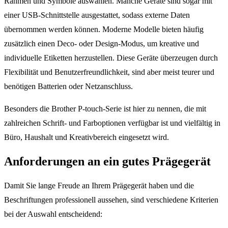
Rahmen und Symbole auswählen. Manche Geräte sind sogar mit
einer USB-Schnittstelle ausgestattet, sodass externe Daten
übernommen werden können. Moderne Modelle bieten häufig
zusätzlich einen Deco- oder Design-Modus, um kreative und
individuelle Etiketten herzustellen. Diese Geräte überzeugen durch
Flexibilität und Benutzerfreundlichkeit, sind aber meist teurer und
benötigen Batterien oder Netzanschluss.
Besonders die Brother P-touch-Serie ist hier zu nennen, die mit
zahlreichen Schrift- und Farboptionen verfügbar ist und vielfältig in
Büro, Haushalt und Kreativbereich eingesetzt wird.
Anforderungen an ein gutes Prägegerät
Damit Sie lange Freude an Ihrem Prägegerät haben und die
Beschriftungen professionell aussehen, sind verschiedene Kriterien
bei der Auswahl entscheidend: