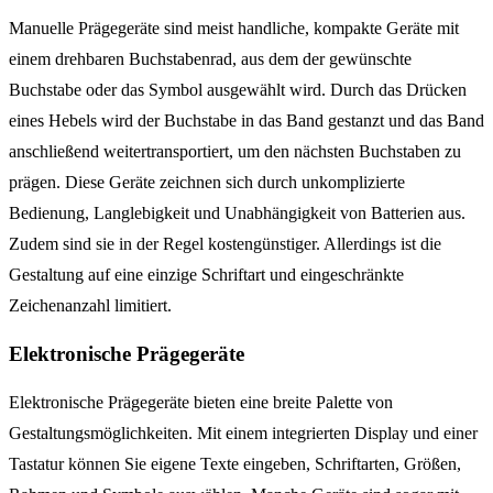
Manuelle Prägegeräte sind meist handliche, kompakte Geräte mit
einem drehbaren Buchstabenrad, aus dem der gewünschte
Buchstabe oder das Symbol ausgewählt wird. Durch das Drücken
eines Hebels wird der Buchstabe in das Band gestanzt und das Band
anschließend weitertransportiert, um den nächsten Buchstaben zu
prägen. Diese Geräte zeichnen sich durch unkomplizierte
Bedienung, Langlebigkeit und Unabhängigkeit von Batterien aus.
Zudem sind sie in der Regel kostengünstiger. Allerdings ist die
Gestaltung auf eine einzige Schriftart und eingeschränkte
Zeichenanzahl limitiert.
Elektronische Prägegeräte
Elektronische Prägegeräte bieten eine breite Palette von
Gestaltungsmöglichkeiten. Mit einem integrierten Display und einer
Tastatur können Sie eigene Texte eingeben, Schriftarten, Größen,