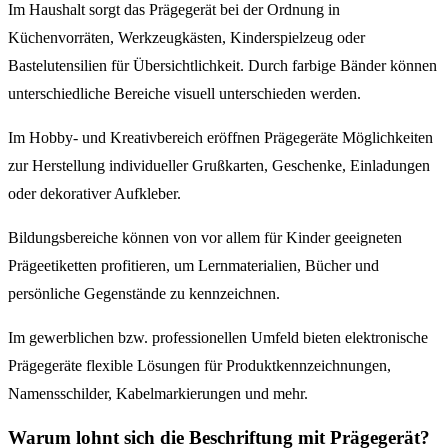
Im Haushalt sorgt das Prägegerät bei der Ordnung in
Küchenvorräten, Werkzeugkästen, Kinderspielzeug oder
Bastelutensilien für Übersichtlichkeit. Durch farbige Bänder können
unterschiedliche Bereiche visuell unterschieden werden.
Im Hobby- und Kreativbereich eröffnen Prägegeräte Möglichkeiten
zur Herstellung individueller Grußkarten, Geschenke, Einladungen
oder dekorativer Aufkleber.
Bildungsbereiche können von vor allem für Kinder geeigneten
Prägeetiketten profitieren, um Lernmaterialien, Bücher und
persönliche Gegenstände zu kennzeichnen.
Im gewerblichen bzw. professionellen Umfeld bieten elektronische
Prägegeräte flexible Lösungen für Produktkennzeichnungen,
Namensschilder, Kabelmarkierungen und mehr.
Warum lohnt sich die Beschriftung mit Prägegerät?