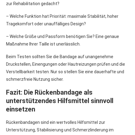
zur Rehabilitation gedacht?
– Welche Funktion hat Priorität: maximale Stabilität, hoher
Tragekomfort oder unauffälliges Design?
– Welche Größe und Passform benötigen Sie? Eine genaue
Maßnahme Ihrer Taille ist unerlässlich.
Beim Testen sollten Sie die Bandage auf unangenehme
Druckstellen, Einengungen oder Hautreizungen prüfen und die
Verstellbarkeit testen. Nur so stellen Sie eine dauerhafte und
schmerzfreie Nutzung sicher.
Fazit: Die Rückenbandage als
unterstützendes Hilfsmittel sinnvoll
einsetzen
Rückenbandagen sind ein wertvolles Hilfsmittel zur
Unterstützung, Stabilisierung und Schmerzlinderung im