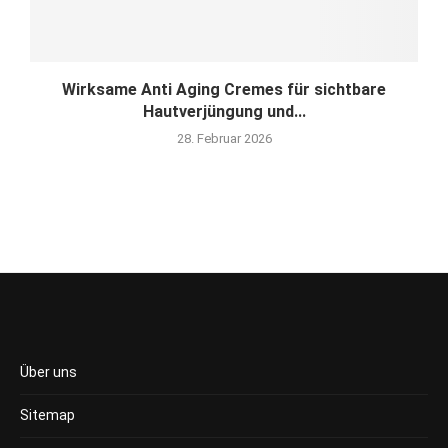
Wirksame Anti Aging Cremes für sichtbare
Hautverjüngung und...
28. Februar 2026
Über uns
Sitemap