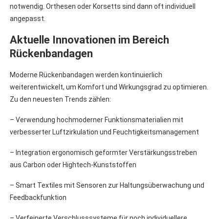
notwendig. Orthesen oder Korsetts sind dann oft individuell
angepasst.
Aktuelle Innovationen im Bereich
Rückenbandagen
Moderne Rückenbandagen werden kontinuierlich
weiterentwickelt, um Komfort und Wirkungsgrad zu optimieren.
Zu den neuesten Trends zählen:
– Verwendung hochmoderner Funktionsmaterialien mit
verbesserter Luftzirkulation und Feuchtigkeitsmanagement
– Integration ergonomisch geformter Verstärkungsstreben
aus Carbon oder Hightech-Kunststoffen
– Smart Textiles mit Sensoren zur Haltungsüberwachung und
Feedbackfunktion
– Verfeinerte Verschlusssysteme für noch individuellere