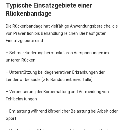
Typische Einsatzgebiete einer
Rückenbandage
Die Rückenbandage hat vielfältige Anwendungsbereiche, die
von Prävention bis Behandlung reichen. Die häufigsten
Einsatzgebiete sind:
– Schmerzlinderung bei muskulären Verspannungen im
unteren Rücken
– Unterstützung bei degenerativen Erkrankungen der
Lendenwirbelsäule (z.B. Bandscheibenvorfälle)
– Verbesserung der Körperhaltung und Vermeidung von
Fehlbelastungen
– Entlastung während körperlicher Belastung bei Arbeit oder
Sport