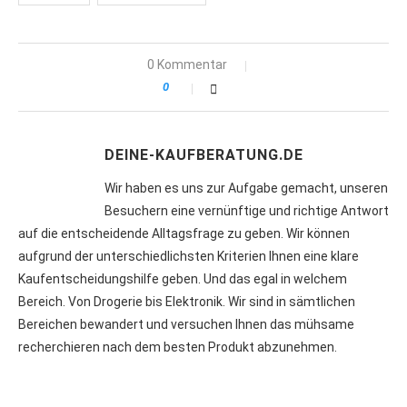
0 Kommentar
0
DEINE-KAUFBERATUNG.DE
Wir haben es uns zur Aufgabe gemacht, unseren
Besuchern eine vernünftige und richtige Antwort
auf die entscheidende Alltagsfrage zu geben. Wir können
aufgrund der unterschiedlichsten Kriterien Ihnen eine klare
Kaufentscheidungshilfe geben. Und das egal in welchem
Bereich. Von Drogerie bis Elektronik. Wir sind in sämtlichen
Bereichen bewandert und versuchen Ihnen das mühsame
recherchieren nach dem besten Produkt abzunehmen.