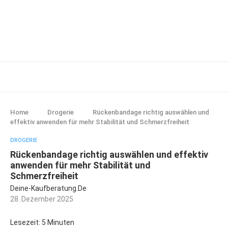
Home
Drogerie
Rückenbandage richtig auswählen und
effektiv anwenden für mehr Stabilität und Schmerzfreiheit
DROGERIE
Rückenbandage richtig auswählen und effektiv
anwenden für mehr Stabilität und
Schmerzfreiheit
Deine-Kaufberatung.de
28. Dezember 2025
Lesezeit: 5 Minuten