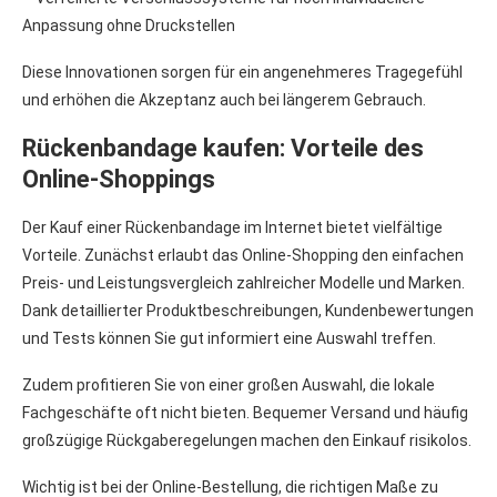
Anpassung ohne Druckstellen
Diese Innovationen sorgen für ein angenehmeres Tragegefühl
und erhöhen die Akzeptanz auch bei längerem Gebrauch.
Rückenbandage kaufen: Vorteile des
Online-Shoppings
Der Kauf einer Rückenbandage im Internet bietet vielfältige
Vorteile. Zunächst erlaubt das Online-Shopping den einfachen
Preis- und Leistungsvergleich zahlreicher Modelle und Marken.
Dank detaillierter Produktbeschreibungen, Kundenbewertungen
und Tests können Sie gut informiert eine Auswahl treffen.
Zudem profitieren Sie von einer großen Auswahl, die lokale
Fachgeschäfte oft nicht bieten. Bequemer Versand und häufig
großzügige Rückgaberegelungen machen den Einkauf risikolos.
Wichtig ist bei der Online-Bestellung, die richtigen Maße zu