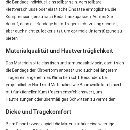
die Bandage individuell einstellbar sein. Verstellbare
Klettverschlüsse oder elastische Einsätze ermöglichen, die
Kompression genau nach Bedarf anzupassen. Achten Sie
darauf, dass die Bandage beim Tragen nicht zu eng schnürt,
aber auch nicht zu locker sitzt, um optimale Unterstützung zu
bieten.
Materialqualität und Hautverträglichkeit
Das Material sollte elastisch und atmungsaktiv sein, damit sich
die Bandage der Körperform anpasst und auch bei längerem
Tragen ein angenehmes Klima herrscht. Besonders bei
empfindlicher Haut sind Materialien wie Baumwolle kombiniert
mit funktionellen Kunstfasern empfehlenswert, um
Hautreizungen oder übermäßiges Schwitzen zu vermeiden.
Dicke und Tragekomfort
Beim Einsatzzweck spielt die Materialstärke eine wichtige