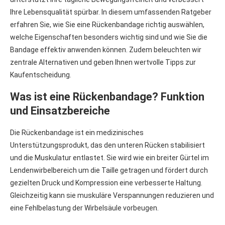
Ihre Lebensqualität spürbar. In diesem umfassenden Ratgeber
erfahren Sie, wie Sie eine Rückenbandage richtig auswählen,
welche Eigenschaften besonders wichtig sind und wie Sie die
Bandage effektiv anwenden können. Zudem beleuchten wir
zentrale Alternativen und geben Ihnen wertvolle Tipps zur
Kaufentscheidung.
Was ist eine Rückenbandage? Funktion
und Einsatzbereiche
Die Rückenbandage ist ein medizinisches
Unterstützungsprodukt, das den unteren Rücken stabilisiert
und die Muskulatur entlastet. Sie wird wie ein breiter Gürtel im
Lendenwirbelbereich um die Taille getragen und fördert durch
gezielten Druck und Kompression eine verbesserte Haltung.
Gleichzeitig kann sie muskuläre Verspannungen reduzieren und
eine Fehlbelastung der Wirbelsäule vorbeugen.