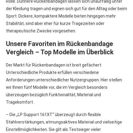
Rolle. Dünnere Rückenbandagen lassen sich unauffällig unter
der Kleidung tragen und eignen sich gut für den Alltag oder beim
Sport. Dickere, kompaktere Modelle bieten hingegen mehr
Stabilität, sind aber eher für kurze Tragezeiten oder
therapeutische Zwecke vorgesehen.
Unsere Favoriten im Rückenbandage
Vergleich – Top Modelle im Überblick
Der Markt für Rückenbandagen ist breit gefächert.
Unterschiedliche Produkte erfüllen verschiedene
Anforderungen unterschiedlicher Nutzergruppen. Hier stellen
wir Ihnen fünf Modelle vor, die im Vergleich besonders
überzeugen bezüglich Funktionalität, Material und
Tragekomfort.
– Die „LP Support 161XT“ überzeugt durch flexible
Stahlverstärkungen, atmungsaktives Material und vielseitige
Einstellmöglichkeiten. Sie gilt als Testsieger vieler