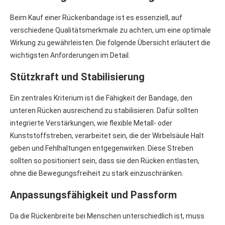
Beim Kauf einer Rückenbandage ist es essenziell, auf
verschiedene Qualitätsmerkmale zu achten, um eine optimale
Wirkung zu gewährleisten. Die folgende Übersicht erläutert die
wichtigsten Anforderungen im Detail.
Stützkraft und Stabilisierung
Ein zentrales Kriterium ist die Fähigkeit der Bandage, den
unteren Rücken ausreichend zu stabilisieren. Dafür sollten
integrierte Verstärkungen, wie flexible Metall- oder
Kunststoffstreben, verarbeitet sein, die der Wirbelsäule Halt
geben und Fehlhaltungen entgegenwirken. Diese Streben
sollten so positioniert sein, dass sie den Rücken entlasten,
ohne die Bewegungsfreiheit zu stark einzuschränken.
Anpassungsfähigkeit und Passform
Da die Rückenbreite bei Menschen unterschiedlich ist, muss