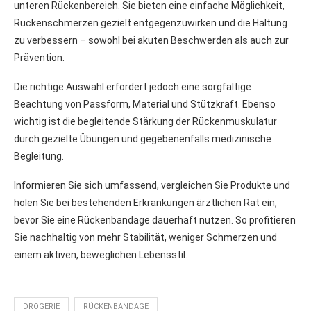
unteren Rückenbereich. Sie bieten eine einfache Möglichkeit,
Rückenschmerzen gezielt entgegenzuwirken und die Haltung
zu verbessern – sowohl bei akuten Beschwerden als auch zur
Prävention.
Die richtige Auswahl erfordert jedoch eine sorgfältige
Beachtung von Passform, Material und Stützkraft. Ebenso
wichtig ist die begleitende Stärkung der Rückenmuskulatur
durch gezielte Übungen und gegebenenfalls medizinische
Begleitung.
Informieren Sie sich umfassend, vergleichen Sie Produkte und
holen Sie bei bestehenden Erkrankungen ärztlichen Rat ein,
bevor Sie eine Rückenbandage dauerhaft nutzen. So profitieren
Sie nachhaltig von mehr Stabilität, weniger Schmerzen und
einem aktiven, beweglichen Lebensstil.
DROGERIE
RÜCKENBANDAGE