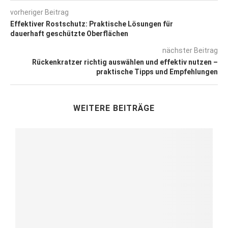
vorheriger Beitrag
Effektiver Rostschutz: Praktische Lösungen für
dauerhaft geschützte Oberflächen
nächster Beitrag
Rückenkratzer richtig auswählen und effektiv nutzen –
praktische Tipps und Empfehlungen
WEITERE BEITRÄGE