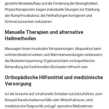
gezielte Muskelaufbau und die Förderung der Beweglichkeit.
Physiotherapeuten zeigen individuelle Übungen zur Stärkung
der Rumpfmuskulatur, die Fehlhaltungen korrigieren und
Schmerzursachen reduzieren.
Manuelle Therapien und alternative
Heilmethoden
Massagen lösen muskuläre Verspannungen, Akupunktur kann
schmerzlindernd wirken, und Wärmeanwendungen verbessern
die Muskelentspannung. Ergänzend kann osteopathische
Behandlung bei funktionellen Blockaden hilfreich sein.
Orthopädische Hilfsmittel und medizinische
Versorgung
Ist die Ursache auf strukturelle Schäden zurückzuführen, zum
Beispiel Bandscheibenvorfälle oder Wirbelfrakturen, sind
medizinische Diagnostik und ggf. operative Maßnahmen