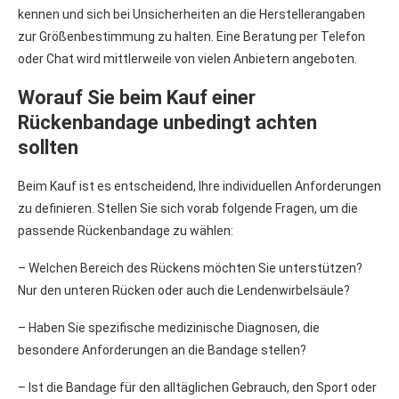
kennen und sich bei Unsicherheiten an die Herstellerangaben
zur Größenbestimmung zu halten. Eine Beratung per Telefon
oder Chat wird mittlerweile von vielen Anbietern angeboten.
Worauf Sie beim Kauf einer
Rückenbandage unbedingt achten
sollten
Beim Kauf ist es entscheidend, Ihre individuellen Anforderungen
zu definieren. Stellen Sie sich vorab folgende Fragen, um die
passende Rückenbandage zu wählen:
– Welchen Bereich des Rückens möchten Sie unterstützen?
Nur den unteren Rücken oder auch die Lendenwirbelsäule?
– Haben Sie spezifische medizinische Diagnosen, die
besondere Anforderungen an die Bandage stellen?
– Ist die Bandage für den alltäglichen Gebrauch, den Sport oder