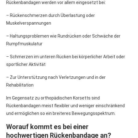
Rückenbandagen werden vor allem eingesetzt bei:
– Rückenschmerzen durch Überlastung oder
Muskelverspannungen
– Haltungsproblemen wie Rundrücken oder Schwäche der
Rumpfmuskulatur
– Schmerzen im unteren Rücken bei körperlicher Arbeit oder
sportlicher Aktivität
– Zur Unterstützung nach Verletzungen und in der
Rehabilitation
Im Gegensatz zu orthopädischen Korsetts sind
Rückenbandagen meist flexibler und weniger einschränkend
und ermöglichen so ein breiteres Bewegungsspektrum.
Worauf kommt es bei einer
hochwertigen Rückenbandage an?