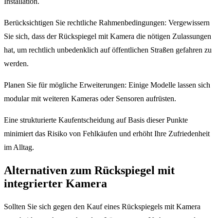
Installation.
Berücksichtigen Sie rechtliche Rahmenbedingungen: Vergewissern
Sie sich, dass der Rückspiegel mit Kamera die nötigen Zulassungen
hat, um rechtlich unbedenklich auf öffentlichen Straßen gefahren zu
werden.
Planen Sie für mögliche Erweiterungen: Einige Modelle lassen sich
modular mit weiteren Kameras oder Sensoren aufrüsten.
Eine strukturierte Kaufentscheidung auf Basis dieser Punkte
minimiert das Risiko von Fehlkäufen und erhöht Ihre Zufriedenheit
im Alltag.
Alternativen zum Rückspiegel mit
integrierter Kamera
Sollten Sie sich gegen den Kauf eines Rückspiegels mit Kamera