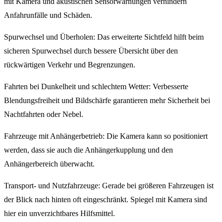
mit Kamera und akustischen Sensorwarnungen verhindern
Anfahrunfälle und Schäden.
Spurwechsel und Überholen: Das erweiterte Sichtfeld hilft beim
sicheren Spurwechsel durch bessere Übersicht über den
rückwärtigen Verkehr und Begrenzungen.
Fahrten bei Dunkelheit und schlechtem Wetter: Verbesserte
Blendungsfreiheit und Bildschärfe garantieren mehr Sicherheit bei
Nachtfahrten oder Nebel.
Fahrzeuge mit Anhängerbetrieb: Die Kamera kann so positioniert
werden, dass sie auch die Anhängerkupplung und den
Anhängerbereich überwacht.
Transport- und Nutzfahrzeuge: Gerade bei größeren Fahrzeugen ist
der Blick nach hinten oft eingeschränkt. Spiegel mit Kamera sind
hier ein unverzichtbares Hilfsmittel.