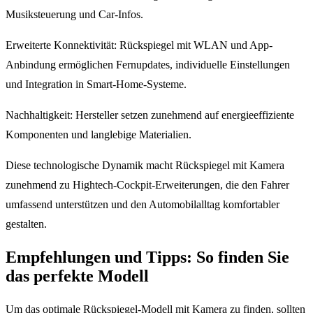
Musiksteuerung und Car-Infos.
Erweiterte Konnektivität: Rückspiegel mit WLAN und App-
Anbindung ermöglichen Fernupdates, individuelle Einstellungen
und Integration in Smart-Home-Systeme.
Nachhaltigkeit: Hersteller setzen zunehmend auf energieeffiziente
Komponenten und langlebige Materialien.
Diese technologische Dynamik macht Rückspiegel mit Kamera
zunehmend zu Hightech-Cockpit-Erweiterungen, die den Fahrer
umfassend unterstützen und den Automobilalltag komfortabler
gestalten.
Empfehlungen und Tipps: So finden Sie
das perfekte Modell
Um das optimale Rückspiegel-Modell mit Kamera zu finden, sollten