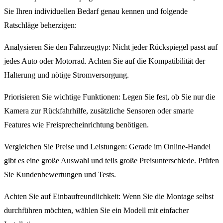
Sie Ihren individuellen Bedarf genau kennen und folgende
Ratschläge beherzigen:
Analysieren Sie den Fahrzeugtyp: Nicht jeder Rückspiegel passt auf
jedes Auto oder Motorrad. Achten Sie auf die Kompatibilität der
Halterung und nötige Stromversorgung.
Priorisieren Sie wichtige Funktionen: Legen Sie fest, ob Sie nur die
Kamera zur Rückfahrhilfe, zusätzliche Sensoren oder smarte
Features wie Freisprecheinrichtung benötigen.
Vergleichen Sie Preise und Leistungen: Gerade im Online-Handel
gibt es eine große Auswahl und teils große Preisunterschiede. Prüfen
Sie Kundenbewertungen und Tests.
Achten Sie auf Einbaufreundlichkeit: Wenn Sie die Montage selbst
durchführen möchten, wählen Sie ein Modell mit einfacher