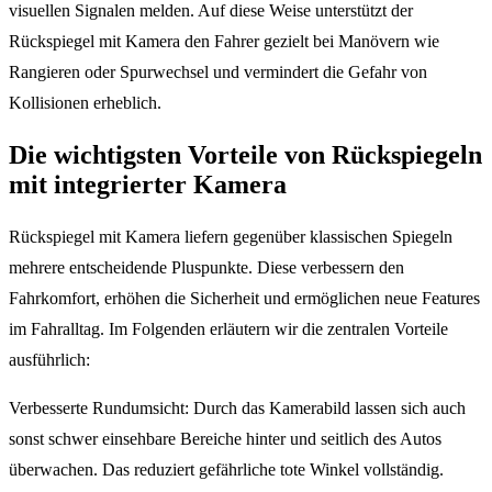
visuellen Signalen melden. Auf diese Weise unterstützt der
Rückspiegel mit Kamera den Fahrer gezielt bei Manövern wie
Rangieren oder Spurwechsel und vermindert die Gefahr von
Kollisionen erheblich.
Die wichtigsten Vorteile von Rückspiegeln
mit integrierter Kamera
Rückspiegel mit Kamera liefern gegenüber klassischen Spiegeln
mehrere entscheidende Pluspunkte. Diese verbessern den
Fahrkomfort, erhöhen die Sicherheit und ermöglichen neue Features
im Fahralltag. Im Folgenden erläutern wir die zentralen Vorteile
ausführlich:
Verbesserte Rundumsicht: Durch das Kamerabild lassen sich auch
sonst schwer einsehbare Bereiche hinter und seitlich des Autos
überwachen. Das reduziert gefährliche tote Winkel vollständig.