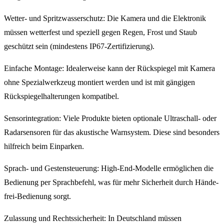
Wetter- und Spritzwasserschutz: Die Kamera und die Elektronik
müssen wetterfest und speziell gegen Regen, Frost und Staub
geschützt sein (mindestens IP67-Zertifizierung).
Einfache Montage: Idealerweise kann der Rückspiegel mit Kamera
ohne Spezialwerkzeug montiert werden und ist mit gängigen
Rückspiegelhalterungen kompatibel.
Sensorintegration: Viele Produkte bieten optionale Ultraschall- oder
Radarsensoren für das akustische Warnsystem. Diese sind besonders
hilfreich beim Einparken.
Sprach- und Gestensteuerung: High-End-Modelle ermöglichen die
Bedienung per Sprachbefehl, was für mehr Sicherheit durch Hände-
frei-Bedienung sorgt.
Zulassung und Rechtssicherheit: In Deutschland müssen