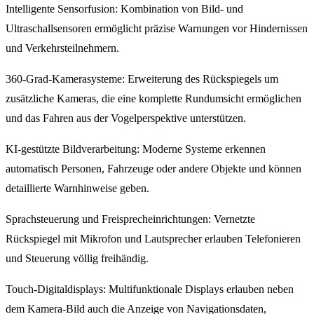
Intelligente Sensorfusion: Kombination von Bild- und
Ultraschallsensoren ermöglicht präzise Warnungen vor Hindernissen
und Verkehrsteilnehmern.
360-Grad-Kamerasysteme: Erweiterung des Rückspiegels um
zusätzliche Kameras, die eine komplette Rundumsicht ermöglichen
und das Fahren aus der Vogelperspektive unterstützen.
KI-gestützte Bildverarbeitung: Moderne Systeme erkennen
automatisch Personen, Fahrzeuge oder andere Objekte und können
detaillierte Warnhinweise geben.
Sprachsteuerung und Freisprecheinrichtungen: Vernetzte
Rückspiegel mit Mikrofon und Lautsprecher erlauben Telefonieren
und Steuerung völlig freihändig.
Touch-Digitaldisplays: Multifunktionale Displays erlauben neben
dem Kamera-Bild auch die Anzeige von Navigationsdaten,