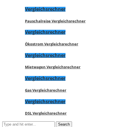
Vergleichsrechner
Pauschalreise Vergleichsrechner
Vergleichsrechner
Ökostrom Vergleichsrechner
Vergleichsrechner
Mietwagen Vergleichsrechner
Vergleichsrechner
Gas Vergleichsrechner
Vergleichsrechner
DSL Vergleichsrechner