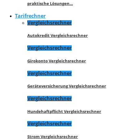
praktische Lösungen…
Tarifrechner
Vergleichsrechner
Autokredit Vergleichsrechner
Vergleichsrechner
Girokonto Vergleichsrechner
Vergleichsrechner
Geräteversicherung Vergleichsrechner
Vergleichsrechner
Hundehaftpflicht Vergleichsrechner
Vergleichsrechner
Strom Vergleichsrechner