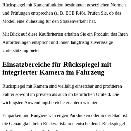
Rückspiegel mit Kamerafunktion bestimmten gesetzlichen Normen
und Prüfungen entsprechen (z. B. ECE R46). Prüfen Sie, ob das
Modell eine Zulassung für den Straßenverkehr hat.
Mit Blick auf diese Kaufkriterien erhalten Sie ein Produkt, das Ihren
Anforderungen entspricht und Ihnen langfristig zuverlässige
Unterstützung bietet.
Einsatzbereiche für Rückspiegel mit
integrierter Kamera im Fahrzeug
Rückspiegel mit Kamera sind vielfältig einsetzbar und profitieren
Fahrer sowohl im privaten als auch im beruflichen Umfeld. Die
wichtigsten Anwendungsbereiche erläutern wir hier:
Einparken und Rangieren: In engen Parklücken oder in der Stadt ist
die Genauigkeit beim Rückwärtsfahren entscheidend. Rückspiegel