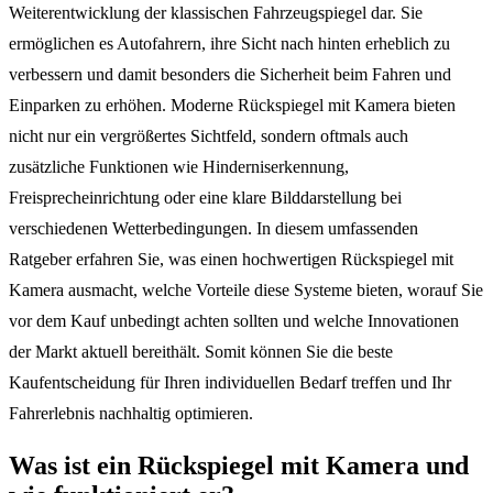
Weiterentwicklung der klassischen Fahrzeugspiegel dar. Sie
ermöglichen es Autofahrern, ihre Sicht nach hinten erheblich zu
verbessern und damit besonders die Sicherheit beim Fahren und
Einparken zu erhöhen. Moderne Rückspiegel mit Kamera bieten
nicht nur ein vergrößertes Sichtfeld, sondern oftmals auch
zusätzliche Funktionen wie Hinderniserkennung,
Freisprecheinrichtung oder eine klare Bilddarstellung bei
verschiedenen Wetterbedingungen. In diesem umfassenden
Ratgeber erfahren Sie, was einen hochwertigen Rückspiegel mit
Kamera ausmacht, welche Vorteile diese Systeme bieten, worauf Sie
vor dem Kauf unbedingt achten sollten und welche Innovationen
der Markt aktuell bereithält. Somit können Sie die beste
Kaufentscheidung für Ihren individuellen Bedarf treffen und Ihr
Fahrerlebnis nachhaltig optimieren.
Was ist ein Rückspiegel mit Kamera und