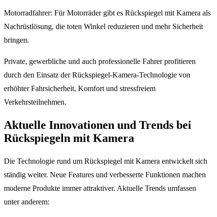
Motorradfahrer: Für Motorräder gibt es Rückspiegel mit Kamera als
Nachrüstlösung, die toten Winkel reduzieren und mehr Sicherheit
bringen.
Private, gewerbliche und auch professionelle Fahrer profitieren
durch den Einsatz der Rückspiegel-Kamera-Technologie von
erhöhter Fahrsicherheit, Komfort und stressfreiem
Verkehrsteilnehmen.
Aktuelle Innovationen und Trends bei
Rückspiegeln mit Kamera
Die Technologie rund um Rückspiegel mit Kamera entwickelt sich
ständig weiter. Neue Features und verbesserte Funktionen machen
moderne Produkte immer attraktiver. Aktuelle Trends umfassen
unter anderem: