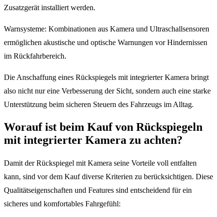
Zusatzgerät installiert werden.
Warnsysteme: Kombinationen aus Kamera und Ultraschallsensoren
ermöglichen akustische und optische Warnungen vor Hindernissen
im Rückfahrbereich.
Die Anschaffung eines Rückspiegels mit integrierter Kamera bringt
also nicht nur eine Verbesserung der Sicht, sondern auch eine starke
Unterstützung beim sicheren Steuern des Fahrzeugs im Alltag.
Worauf ist beim Kauf von Rückspiegeln
mit integrierter Kamera zu achten?
Damit der Rückspiegel mit Kamera seine Vorteile voll entfalten
kann, sind vor dem Kauf diverse Kriterien zu berücksichtigen. Diese
Qualitätseigenschaften und Features sind entscheidend für ein
sicheres und komfortables Fahrgefühl: