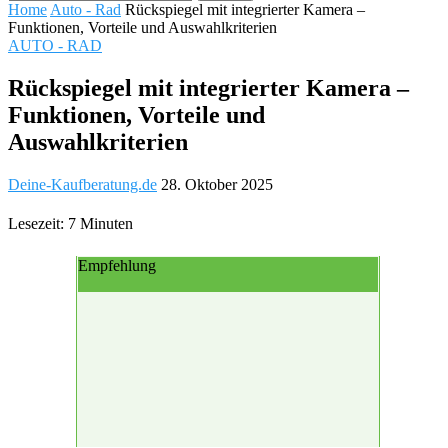
Home
Auto - Rad
Rückspiegel mit integrierter Kamera –
Funktionen, Vorteile und Auswahlkriterien
AUTO - RAD
Rückspiegel mit integrierter Kamera –
Funktionen, Vorteile und
Auswahlkriterien
Deine-Kaufberatung.de
28. Oktober 2025
Lesezeit: 7 Minuten
Empfehlung