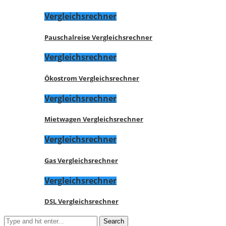
Vergleichsrechner
Pauschalreise Vergleichsrechner
Vergleichsrechner
Ökostrom Vergleichsrechner
Vergleichsrechner
Mietwagen Vergleichsrechner
Vergleichsrechner
Gas Vergleichsrechner
Vergleichsrechner
DSL Vergleichsrechner