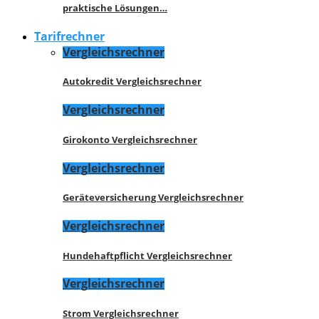
praktische Lösungen…
Tarifrechner
Vergleichsrechner
Autokredit Vergleichsrechner
Vergleichsrechner
Girokonto Vergleichsrechner
Vergleichsrechner
Geräteversicherung Vergleichsrechner
Vergleichsrechner
Hundehaftpflicht Vergleichsrechner
Vergleichsrechner
Strom Vergleichsrechner