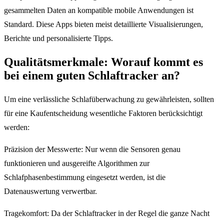
gesammelten Daten an kompatible mobile Anwendungen ist
Standard. Diese Apps bieten meist detaillierte Visualisierungen,
Berichte und personalisierte Tipps.
Qualitätsmerkmale: Worauf kommt es
bei einem guten Schlaftracker an?
Um eine verlässliche Schlafüberwachung zu gewährleisten, sollten
für eine Kaufentscheidung wesentliche Faktoren berücksichtigt
werden:
Präzision der Messwerte: Nur wenn die Sensoren genau
funktionieren und ausgereifte Algorithmen zur
Schlafphasenbestimmung eingesetzt werden, ist die
Datenauswertung verwertbar.
Tragekomfort: Da der Schlaftracker in der Regel die ganze Nacht