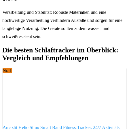
Verarbeitung und Stabilität: Robuste Materialien und eine
hochwertige Verarbeitung verhindern Ausfälle und sorgen für eine
langlebige Nutzung. Die Geräte sollten zudem wasser- und
schweißresistent sein.
Die besten Schlaftracker im Überblick:
Vergleich und Empfehlungen
Nr. 1
Amazfit Helio Strap Smart Band Fitness-Tracker, 24/7 Aktivitäts