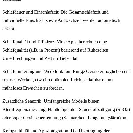
Schlafdauer und Einschlafzeit: Die Gesamtschlafzeit und
individuelle Einschlaf- sowie Aufwachzeit werden automatisch
erfasst.
Schlafqualität und Effizienz: Viele Apps berechnen eine
Schlafqualität (z.B. in Prozent) basierend auf Ruhezeiten,
Unterbrechungen und Zeit im Tiefschlaf.
Schlaferinnerung und Weckfunktion: Einige Geräte ermöglichen ein
smartes Wecken, etwa im optimalen Leichtschlafphase, um
müheloses Erwachen zu fördern.
Zusätzliche Sensorik: Umfangreiche Modelle bieten
Atemfrequenzmessung, Hauttemperatur, Sauerstoffsättigung (SpO2)
oder sogar Geräuscherkennung (Schnarchen, Umgebungslärm) an.
Kompatibilität und App-Integration: Die Übertragung der