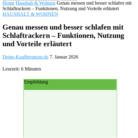
Home
Haushalt & Wohnen
Genau messen und besser schlafen mit
Schlaftrackern – Funktionen, Nutzung und Vorteile erläutert
HAUSHALT & WOHNEN
Genau messen und besser schlafen mit
Schlaftrackern – Funktionen, Nutzung
und Vorteile erläutert
Deine-Kaufberatung.de
7. Januar 2026
Lesezeit: 6 Minuten
Empfehlung