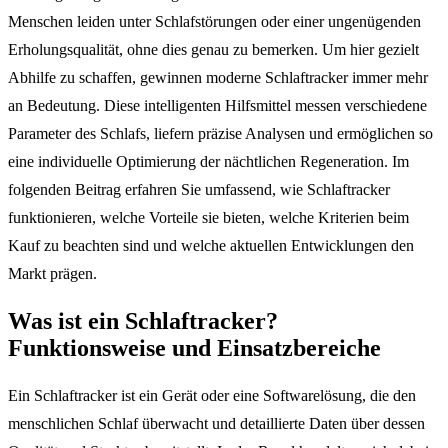
Menschen leiden unter Schlafstörungen oder einer ungenügenden
Erholungsqualität, ohne dies genau zu bemerken. Um hier gezielt
Abhilfe zu schaffen, gewinnen moderne Schlaftracker immer mehr
an Bedeutung. Diese intelligenten Hilfsmittel messen verschiedene
Parameter des Schlafs, liefern präzise Analysen und ermöglichen so
eine individuelle Optimierung der nächtlichen Regeneration. Im
folgenden Beitrag erfahren Sie umfassend, wie Schlaftracker
funktionieren, welche Vorteile sie bieten, welche Kriterien beim
Kauf zu beachten sind und welche aktuellen Entwicklungen den
Markt prägen.
Was ist ein Schlaftracker?
Funktionsweise und Einsatzbereiche
Ein Schlaftracker ist ein Gerät oder eine Softwarelösung, die den
menschlichen Schlaf überwacht und detaillierte Daten über dessen