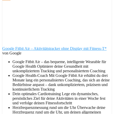
Google Fitbit Air – Aktivitätstracker ohne Display mit Fitness-T*
von Google
Google Fitbit Air – das bequeme, intelligente Wearable für
Google Health Optimiere deine Gesundheit mit
unkompliziertem Tracking und personalisiertem Coaching
Google Health-Coach Mit Google Fitbit Air erhältst du drei
Monate lang ein personalisiertes Coaching, das sich an deine
Bedürfnisse anpasst – dank unkompliziertem, präzisem und
kontinuierlichem Tracking
Dein optimales Cardiotraining Lege ein dynamisches,
persönliches Ziel für deine Aktivitäten in einer Woche fest
und verfolge deinen Fitnessfortschritt
Herzfrequenzmessung rund um die Uhr Überwache deine
Herzfrequenz rund um die Uhr, um deinen allgemeinen