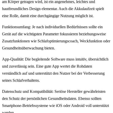
am Körper getragen wird, ist ein angenehmes, leichtes und
hautfreundliches Design elementar. Auch die Akkulaufzeit spielt
eine Rolle, damit eine durchgängige Nutzung möglich ist.
Funktionsumfang: Je nach individuellen Bedürfnissen sollte ein
Gerät auf die wichtigsten Parameter fokussieren beziehungsweise
Zusatzfunktionen wie Schlafoptimierungscoach, Weckfunktion oder
Gesundheitsüberwachung bieten.
App-Qualität: Die begleitende Software muss intuitiv, übersichtlich
und zuverlässig sein. Eine gute App wertet die Rohdaten
verständlich auf und unterstützt den Nutzer bei der Verbesserung
seines Schlafverhaltens.
Datenschutz und Kompatibilität: Seriöse Hersteller gewährleisten
den Schutz der persönlichen Gesundheitsdaten. Ebenso sollten
Smartphone-Betriebssysteme wie iOS oder Android voll unterstützt
werden.