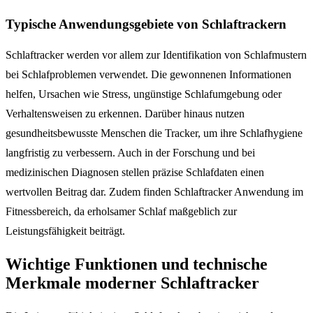
Typische Anwendungsgebiete von Schlaftrackern
Schlaftracker werden vor allem zur Identifikation von Schlafmustern
bei Schlafproblemen verwendet. Die gewonnenen Informationen
helfen, Ursachen wie Stress, ungünstige Schlafumgebung oder
Verhaltensweisen zu erkennen. Darüber hinaus nutzen
gesundheitsbewusste Menschen die Tracker, um ihre Schlafhygiene
langfristig zu verbessern. Auch in der Forschung und bei
medizinischen Diagnosen stellen präzise Schlafdaten einen
wertvollen Beitrag dar. Zudem finden Schlaftracker Anwendung im
Fitnessbereich, da erholsamer Schlaf maßgeblich zur
Leistungsfähigkeit beiträgt.
Wichtige Funktionen und technische
Merkmale moderner Schlaftracker