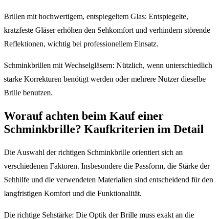
Brillen mit hochwertigem, entspiegeltem Glas: Entspiegelte,
kratzfeste Gläser erhöhen den Sehkomfort und verhindern störende
Reflektionen, wichtig bei professionellem Einsatz.
Schminkbrillen mit Wechselgläsern: Nützlich, wenn unterschiedlich
starke Korrekturen benötigt werden oder mehrere Nutzer dieselbe
Brille benutzen.
Worauf achten beim Kauf einer
Schminkbrille? Kaufkriterien im Detail
Die Auswahl der richtigen Schminkbrille orientiert sich an
verschiedenen Faktoren. Insbesondere die Passform, die Stärke der
Sehhilfe und die verwendeten Materialien sind entscheidend für den
langfristigen Komfort und die Funktionalität.
Die richtige Sehstärke: Die Optik der Brille muss exakt an die