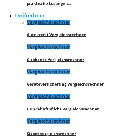
praktische Lösungen…
Tarifrechner
Vergleichsrechner
Autokredit Vergleichsrechner
Vergleichsrechner
Girokonto Vergleichsrechner
Vergleichsrechner
Geräteversicherung Vergleichsrechner
Vergleichsrechner
Hundehaftpflicht Vergleichsrechner
Vergleichsrechner
Strom Vergleichsrechner