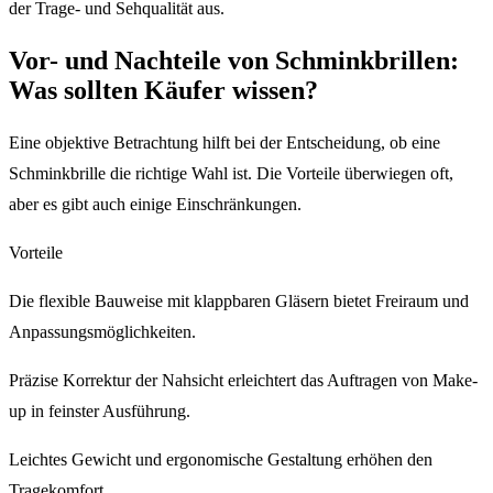
der Trage- und Sehqualität aus.
Vor- und Nachteile von Schminkbrillen:
Was sollten Käufer wissen?
Eine objektive Betrachtung hilft bei der Entscheidung, ob eine
Schminkbrille die richtige Wahl ist. Die Vorteile überwiegen oft,
aber es gibt auch einige Einschränkungen.
Vorteile
Die flexible Bauweise mit klappbaren Gläsern bietet Freiraum und
Anpassungsmöglichkeiten.
Präzise Korrektur der Nahsicht erleichtert das Auftragen von Make-
up in feinster Ausführung.
Leichtes Gewicht und ergonomische Gestaltung erhöhen den
Tragekomfort.