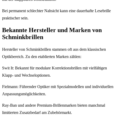
Bei permanent schlechter Nahsicht kann eine dauerhafte Lesebrille
praktischer sein.
Bekannte Hersteller und Marken von
Schminkbrillen
Hersteller von Schminkbrillen stammen oft aus dem klassischen
Optikbereich. Zu den etablierten Marken zählen:
Swit It: Bekannt für modulare Korrektionsbrillen mit vielfältigen
Klapp- und Wechseloptionen.
Fielmann: Führender Optiker mit Spezialmodellen und individuellen
Anpassungsmöglichkeiten.
Ray-Ban und andere Premium-Brillenmarken bieten manchmal
limitierten Zusatzbedarf am Zubehörmarkt.