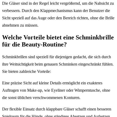
Die Gläser sind in der Regel leicht vergrößernd, um die Nahsicht zu
verbessern. Durch den Klappmechanismus kann der Benutzer die
Sicht speziell auf das Auge oder den Bereich richten, ohne die Brille
abnehmen zu müssen.
Welche Vorteile bietet eine Schminkbrille
für die Beauty-Routine?
Schminkbrillen sind speziell für diejenigen gedacht, die sich durch
ihre Weitsichtigkeit beim genauen Schminken eingeschränkt fühlen.
Sie bieten zahlreiche Vorteile:
Eine präzise Sicht auf kleine Details ermöglicht ein exakteres
Auftragen von Make-up, wie Eyeliner oder Wimperntusche, ohne
die sonst üblichen verschwommenen Konturen.
Der flexible Einsatz durch klappbare Gläser schafft einen besseren
Spielraum für die Hände, ohne ständiges Absetzen und Aufsetzen