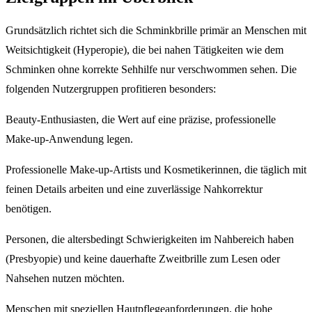
Grundsätzlich richtet sich die Schminkbrille primär an Menschen mit
Weitsichtigkeit (Hyperopie), die bei nahen Tätigkeiten wie dem
Schminken ohne korrekte Sehhilfe nur verschwommen sehen. Die
folgenden Nutzergruppen profitieren besonders:
Beauty-Enthusiasten, die Wert auf eine präzise, professionelle
Make-up-Anwendung legen.
Professionelle Make-up-Artists und Kosmetikerinnen, die täglich mit
feinen Details arbeiten und eine zuverlässige Nahkorrektur
benötigen.
Personen, die altersbedingt Schwierigkeiten im Nahbereich haben
(Presbyopie) und keine dauerhafte Zweitbrille zum Lesen oder
Nahsehen nutzen möchten.
Menschen mit speziellen Hautpflegeanforderungen, die hohe