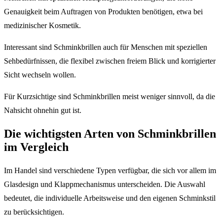
Genauigkeit beim Auftragen von Produkten benötigen, etwa bei
medizinischer Kosmetik.
Interessant sind Schminkbrillen auch für Menschen mit speziellen
Sehbedürfnissen, die flexibel zwischen freiem Blick und korrigierter
Sicht wechseln wollen.
Für Kurzsichtige sind Schminkbrillen meist weniger sinnvoll, da die
Nahsicht ohnehin gut ist.
Die wichtigsten Arten von Schminkbrillen
im Vergleich
Im Handel sind verschiedene Typen verfügbar, die sich vor allem im
Glasdesign und Klappmechanismus unterscheiden. Die Auswahl
bedeutet, die individuelle Arbeitsweise und den eigenen Schminkstil
zu berücksichtigen.