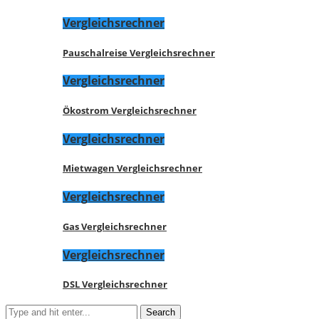
Vergleichsrechner
Pauschalreise Vergleichsrechner
Vergleichsrechner
Ökostrom Vergleichsrechner
Vergleichsrechner
Mietwagen Vergleichsrechner
Vergleichsrechner
Gas Vergleichsrechner
Vergleichsrechner
DSL Vergleichsrechner