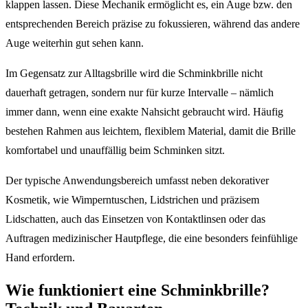
klappen lassen. Diese Mechanik ermöglicht es, ein Auge bzw. den
entsprechenden Bereich präzise zu fokussieren, während das andere
Auge weiterhin gut sehen kann.
Im Gegensatz zur Alltagsbrille wird die Schminkbrille nicht
dauerhaft getragen, sondern nur für kurze Intervalle – nämlich
immer dann, wenn eine exakte Nahsicht gebraucht wird. Häufig
bestehen Rahmen aus leichtem, flexiblem Material, damit die Brille
komfortabel und unauffällig beim Schminken sitzt.
Der typische Anwendungsbereich umfasst neben dekorativer
Kosmetik, wie Wimperntuschen, Lidstrichen und präzisem
Lidschatten, auch das Einsetzen von Kontaktlinsen oder das
Auftragen medizinischer Hautpflege, die eine besonders feinfühlige
Hand erfordern.
Wie funktioniert eine Schminkbrille?