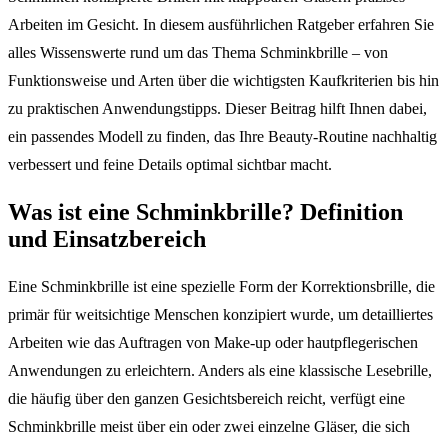
Arbeiten im Gesicht. In diesem ausführlichen Ratgeber erfahren Sie
alles Wissenswerte rund um das Thema Schminkbrille – von
Funktionsweise und Arten über die wichtigsten Kaufkriterien bis hin
zu praktischen Anwendungstipps. Dieser Beitrag hilft Ihnen dabei,
ein passendes Modell zu finden, das Ihre Beauty-Routine nachhaltig
verbessert und feine Details optimal sichtbar macht.
Was ist eine Schminkbrille? Definition
und Einsatzbereich
Eine Schminkbrille ist eine spezielle Form der Korrektionsbrille, die
primär für weitsichtige Menschen konzipiert wurde, um detailliertes
Arbeiten wie das Auftragen von Make-up oder hautpflegerischen
Anwendungen zu erleichtern. Anders als eine klassische Lesebrille,
die häufig über den ganzen Gesichtsbereich reicht, verfügt eine
Schminkbrille meist über ein oder zwei einzelne Gläser, die sich