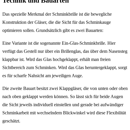
Technik und Bauarten
Das spezielle Merkmal der Schminkbrille ist die bewegliche
Konstruktion der Gläser, die die Sicht für das Schminkauge
optimieren sollen. Grundsätzlich gibt es zwei Bauarten:
Eine Variante ist die sogenannte Ein-Glas-Schminkbrille. Hier
verfügt das Gestell nur über ein Brillenglas, das über dem Nasensteg
klappbar ist. Wird das Glas hochgeklappt, erhält man freien
Sichtbereich zum Schminken. Wird das Glas heruntergeklappt, sorgt
es für scharfe Nahsicht am jeweiligen Auge.
Die zweite Bauart besitzt zwei Klappgläser, die von unten oder oben
nach oben geklappt werden können. So lässt sich für beide Augen
die Sicht jeweils individuell einstellen und gerade bei aufwändiger
Schminkarbeit mit wechselndem Blickwinkel wird diese Flexibilität
geschätzt.