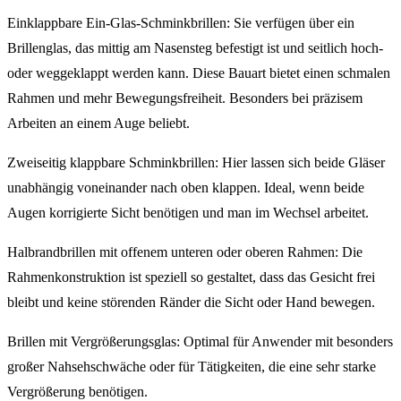
Einklappbare Ein-Glas-Schminkbrillen: Sie verfügen über ein
Brillenglas, das mittig am Nasensteg befestigt ist und seitlich hoch-
oder weggeklappt werden kann. Diese Bauart bietet einen schmalen
Rahmen und mehr Bewegungsfreiheit. Besonders bei präzisem
Arbeiten an einem Auge beliebt.
Zweiseitig klappbare Schminkbrillen: Hier lassen sich beide Gläser
unabhängig voneinander nach oben klappen. Ideal, wenn beide
Augen korrigierte Sicht benötigen und man im Wechsel arbeitet.
Halbrandbrillen mit offenem unteren oder oberen Rahmen: Die
Rahmenkonstruktion ist speziell so gestaltet, dass das Gesicht frei
bleibt und keine störenden Ränder die Sicht oder Hand bewegen.
Brillen mit Vergrößerungsglas: Optimal für Anwender mit besonders
großer Nahsehschwäche oder für Tätigkeiten, die eine sehr starke
Vergrößerung benötigen.