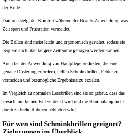
der Brille.
Dadurch steigt der Komfort während der Beauty-Anwendung, was
Zeit spart und Frustration vermeidet.
Die Brillen sind meist leicht und ergonomisch gestaltet, sodass sie
bequem auch über längere Zeiträume getragen werden können.
Auch bei der Anwendung von Hautpflegeprodukten, die eine
genaue Dosierung erfordern, helfen Schminkbrillen, Fehler zu
vermeiden und bestmögliche Ergebnisse zu erzielen.
Im Vergleich zu normalen Lesebrillen sind sie so gebaut, dass das
Gesicht auf keinen Fall verdeckt wird und die Handhabung nicht
durch zu breite Rahmen behindert wird.
Für wen sind Schminkbrillen geeignet?
Zielgruppen im Überblick