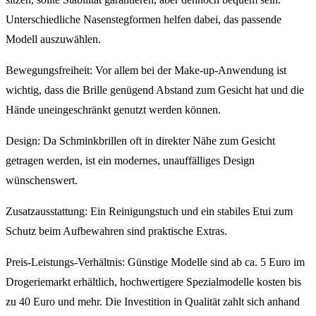
Unterschiedliche Nasenstegformen helfen dabei, das passende
Modell auszuwählen.
Bewegungsfreiheit: Vor allem bei der Make-up-Anwendung ist
wichtig, dass die Brille genügend Abstand zum Gesicht hat und die
Hände uneingeschränkt genutzt werden können.
Design: Da Schminkbrillen oft in direkter Nähe zum Gesicht
getragen werden, ist ein modernes, unauffälliges Design
wünschenswert.
Zusatzausstattung: Ein Reinigungstuch und ein stabiles Etui zum
Schutz beim Aufbewahren sind praktische Extras.
Preis-Leistungs-Verhältnis: Günstige Modelle sind ab ca. 5 Euro im
Drogeriemarkt erhältlich, hochwertigere Spezialmodelle kosten bis
zu 40 Euro und mehr. Die Investition in Qualität zahlt sich anhand