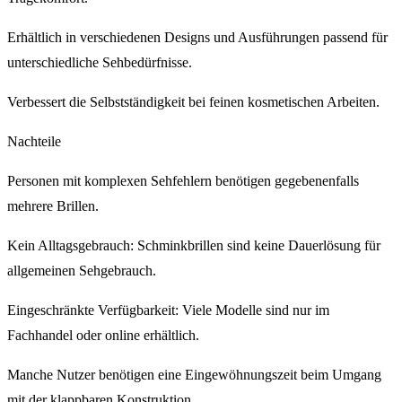
Erhältlich in verschiedenen Designs und Ausführungen passend für
unterschiedliche Sehbedürfnisse.
Verbessert die Selbstständigkeit bei feinen kosmetischen Arbeiten.
Nachteile
Personen mit komplexen Sehfehlern benötigen gegebenenfalls
mehrere Brillen.
Kein Alltagsgebrauch: Schminkbrillen sind keine Dauerlösung für
allgemeinen Sehgebrauch.
Eingeschränkte Verfügbarkeit: Viele Modelle sind nur im
Fachhandel oder online erhältlich.
Manche Nutzer benötigen eine Eingewöhnungszeit beim Umgang
mit der klappbaren Konstruktion.