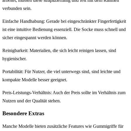
arbeitet, müssen diese strapazierfähig und fest mit dem Rahmen
verbunden sein.
Einfache Handhabung: Gerade bei eingeschränkter Fingerfertigkeit
ist eine intuitive Bedienung essenziell. Die Socke muss schnell und
sicher eingespannt werden können.
Reinigbarkeit: Materialien, die sich leicht reinigen lassen, sind
hygienischer.
Portabilität: Für Nutzer, die viel unterwegs sind, sind leichte und
kompakte Modelle besser geeignet.
Preis-Leistungs-Verhältnis: Auch der Preis sollte im Verhältnis zum
Nutzen und der Qualität stehen.
Besondere Extras
Manche Modelle bieten zusätzliche Features wie Gummigriffe für