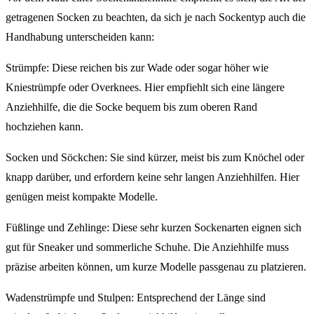
getragenen Socken zu beachten, da sich je nach Sockentyp auch die
Handhabung unterscheiden kann:
Strümpfe: Diese reichen bis zur Wade oder sogar höher wie
Kniestrümpfe oder Overknees. Hier empfiehlt sich eine längere
Anziehhilfe, die die Socke bequem bis zum oberen Rand
hochziehen kann.
Socken und Söckchen: Sie sind kürzer, meist bis zum Knöchel oder
knapp darüber, und erfordern keine sehr langen Anziehhilfen. Hier
genügen meist kompakte Modelle.
Füßlinge und Zehlinge: Diese sehr kurzen Sockenarten eignen sich
gut für Sneaker und sommerliche Schuhe. Die Anziehhilfe muss
präzise arbeiten können, um kurze Modelle passgenau zu platzieren.
Wadenstrümpfe und Stulpen: Entsprechend der Länge sind