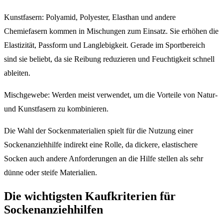
Kunstfasern: Polyamid, Polyester, Elasthan und andere
Chemiefasern kommen in Mischungen zum Einsatz. Sie erhöhen die
Elastizität, Passform und Langlebigkeit. Gerade im Sportbereich
sind sie beliebt, da sie Reibung reduzieren und Feuchtigkeit schnell
ableiten.
Mischgewebe: Werden meist verwendet, um die Vorteile von Natur-
und Kunstfasern zu kombinieren.
Die Wahl der Sockenmaterialien spielt für die Nutzung einer
Sockenanziehhilfe indirekt eine Rolle, da dickere, elastischere
Socken auch andere Anforderungen an die Hilfe stellen als sehr
dünne oder steife Materialien.
Die wichtigsten Kaufkriterien für
Sockenanziehhilfen