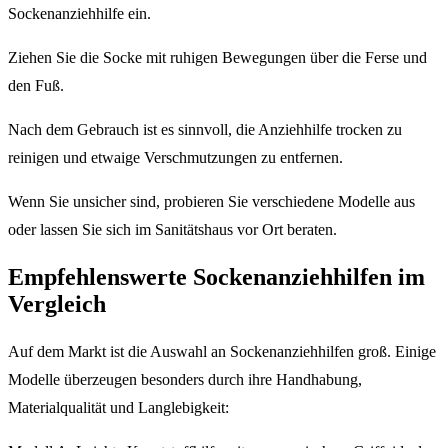
Sockenanziehhilfe ein.
Ziehen Sie die Socke mit ruhigen Bewegungen über die Ferse und
den Fuß.
Nach dem Gebrauch ist es sinnvoll, die Anziehhilfe trocken zu
reinigen und etwaige Verschmutzungen zu entfernen.
Wenn Sie unsicher sind, probieren Sie verschiedene Modelle aus
oder lassen Sie sich im Sanitätshaus vor Ort beraten.
Empfehlenswerte Sockenanziehhilfen im
Vergleich
Auf dem Markt ist die Auswahl an Sockenanziehhilfen groß. Einige
Modelle überzeugen besonders durch ihre Handhabung,
Materialqualität und Langlebigkeit: