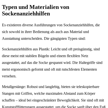
Typen und Materialien von
Sockenanziehhilfen
Es existieren diverse Ausführungen von Sockenanziehhilfen, die
sich sowohl in ihrer Bedienung als auch aus Material und
Ausstattung unterscheiden. Die gängigsten Typen sind:
Sockenanziehhilfen aus Plastik: Leicht und oft preisgünstig, sind
diese meist mit stabilen Bügeln und einem flexiblen Netz
ausgestattet, auf das die Socke gespannt wird. Die Haltegriffe sind
meist ergonomisch geformt und oft mit rutschfesten Elementen
versehen.
Metallgestänge: Robust und langlebig, bieten sie teleskopierbare
Stangen mit Griffen, welche maximalen Abstand zum Körper
schaffen – ideal bei eingeschränkter Beweglichkeit. Sie sind oft mit
Kunststofffütterungen ausgestattet, um die Socke sanft über den Fuß