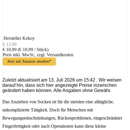
Hersteller
Kekoy
€ 13,99
€ 10,99
(€ 10,99 / Stück)
Preis inkl. MwSt., zzgl. Versandkosten
Jetzt auf Amazon ansehen*
Zuletzt aktualisiert am 13. Juli 2026 um 15:42 . Wir weisen
darauf hin, dass sich hier angezeigte Preise inzwischen
geändert haben können. Alle Angaben ohne Gewähr.
Das Anziehen von Socken ist für die meisten eine alltägliche,
unkomplizierte Tätigkeit. Doch für Menschen mit
Bewegungseinschränkungen, Rückenproblemen, eingeschränkter
Fingerfertigkeit oder nach Operationen kann diese kleine