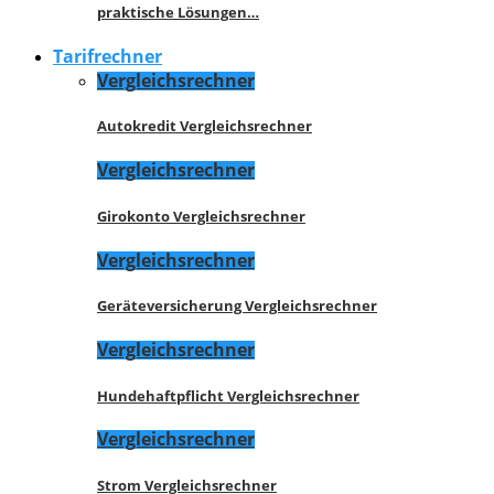
praktische Lösungen…
Tarifrechner
Vergleichsrechner
Autokredit Vergleichsrechner
Vergleichsrechner
Girokonto Vergleichsrechner
Vergleichsrechner
Geräteversicherung Vergleichsrechner
Vergleichsrechner
Hundehaftpflicht Vergleichsrechner
Vergleichsrechner
Strom Vergleichsrechner