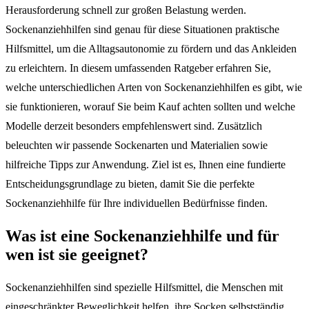
Herausforderung schnell zur großen Belastung werden.
Sockenanziehhilfen sind genau für diese Situationen praktische
Hilfsmittel, um die Alltagsautonomie zu fördern und das Ankleiden
zu erleichtern. In diesem umfassenden Ratgeber erfahren Sie,
welche unterschiedlichen Arten von Sockenanziehhilfen es gibt, wie
sie funktionieren, worauf Sie beim Kauf achten sollten und welche
Modelle derzeit besonders empfehlenswert sind. Zusätzlich
beleuchten wir passende Sockenarten und Materialien sowie
hilfreiche Tipps zur Anwendung. Ziel ist es, Ihnen eine fundierte
Entscheidungsgrundlage zu bieten, damit Sie die perfekte
Sockenanziehhilfe für Ihre individuellen Bedürfnisse finden.
Was ist eine Sockenanziehhilfe und für
wen ist sie geeignet?
Sockenanziehhilfen sind spezielle Hilfsmittel, die Menschen mit
eingeschränkter Beweglichkeit helfen, ihre Socken selbstständig