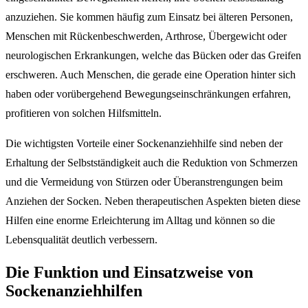
anzuziehen. Sie kommen häufig zum Einsatz bei älteren Personen,
Menschen mit Rückenbeschwerden, Arthrose, Übergewicht oder
neurologischen Erkrankungen, welche das Bücken oder das Greifen
erschweren. Auch Menschen, die gerade eine Operation hinter sich
haben oder vorübergehend Bewegungseinschränkungen erfahren,
profitieren von solchen Hilfsmitteln.
Die wichtigsten Vorteile einer Sockenanziehhilfe sind neben der
Erhaltung der Selbstständigkeit auch die Reduktion von Schmerzen
und die Vermeidung von Stürzen oder Überanstrengungen beim
Anziehen der Socken. Neben therapeutischen Aspekten bieten diese
Hilfen eine enorme Erleichterung im Alltag und können so die
Lebensqualität deutlich verbessern.
Die Funktion und Einsatzweise von
Sockenanziehhilfen