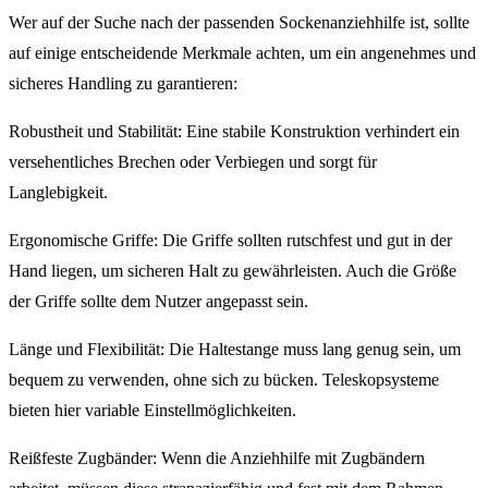
Wer auf der Suche nach der passenden Sockenanziehhilfe ist, sollte
auf einige entscheidende Merkmale achten, um ein angenehmes und
sicheres Handling zu garantieren:
Robustheit und Stabilität: Eine stabile Konstruktion verhindert ein
versehentliches Brechen oder Verbiegen und sorgt für
Langlebigkeit.
Ergonomische Griffe: Die Griffe sollten rutschfest und gut in der
Hand liegen, um sicheren Halt zu gewährleisten. Auch die Größe
der Griffe sollte dem Nutzer angepasst sein.
Länge und Flexibilität: Die Haltestange muss lang genug sein, um
bequem zu verwenden, ohne sich zu bücken. Teleskopsysteme
bieten hier variable Einstellmöglichkeiten.
Reißfeste Zugbänder: Wenn die Anziehhilfe mit Zugbändern