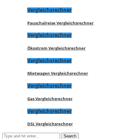
Vergleichsrechner
Pauschalreise Vergleichsrechner
Vergleichsrechner
Ökostrom Vergleichsrechner
Vergleichsrechner
Mietwagen Vergleichsrechner
Vergleichsrechner
Gas Vergleichsrechner
Vergleichsrechner
DSL Vergleichsrechner