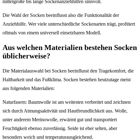
mittelgroße bis lange Sockenanziehhilfen sinnvoll.
Die Wahl der Socken beeinflusst also die Funktionalität der
Anziehhilfe. Wer viele unterschiedliche Sockenarten trägt, profitiert
oftmals von einem universell einsetzbaren Modell.
Aus welchen Materialien bestehen Socken
üblicherweise?
Die Materialauswahl bei Socken beeinflusst den Tragekomfort, die
Haltbarkeit und das Fußklima. Socken bestehen heutzutage meist
aus folgenden Materialien:
Naturfasern: Baumwolle ist am weitesten verbreitet und zeichnen
sich durch Atmungsaktivität und Hautfreundlichkeit aus. Wolle,
unter anderem Merinowolle, erwärmt gut und transportiert
Feuchtigkeit ebenso zuverlässig. Seide ist eher selten, aber
besonders weich und temperaturausgleichend.