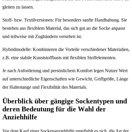
gleiten zu lassen.
Stoff- bzw. Textilversionen: Für besonders sanfte Handhabung. Sie
bestehen aus flexiblem Material, das sich gut an die Socke anpasst
und teilweise mit Zugbändern versehen ist.
Hybridmodelle: Kombinieren die Vorteile verschiedener Materialien,
z.B. eine stabile Kunststoffbasis mit flexiblen Stoffelementen.
Je nach Anforderung und persönlichem Komfort legen Nutzer Wert
auf unterschiedliche Eigenschaften wie Gewicht, Griffgröße, Länge
der Haltestange und Flexibilität des Materials.
Überblick über gängige Sockentypen und
deren Bedeutung für die Wahl der
Anziehhilfe
Vor dem Kauf einer Sockenanziehhilfe empfiehlt es sich, die Art der