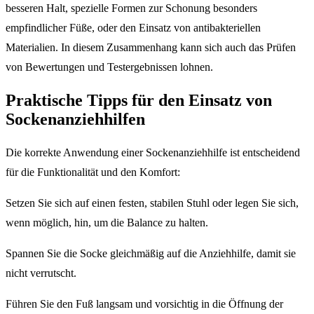
besseren Halt, spezielle Formen zur Schonung besonders
empfindlicher Füße, oder den Einsatz von antibakteriellen
Materialien. In diesem Zusammenhang kann sich auch das Prüfen
von Bewertungen und Testergebnissen lohnen.
Praktische Tipps für den Einsatz von
Sockenanziehhilfen
Die korrekte Anwendung einer Sockenanziehhilfe ist entscheidend
für die Funktionalität und den Komfort:
Setzen Sie sich auf einen festen, stabilen Stuhl oder legen Sie sich,
wenn möglich, hin, um die Balance zu halten.
Spannen Sie die Socke gleichmäßig auf die Anziehhilfe, damit sie
nicht verrutscht.
Führen Sie den Fuß langsam und vorsichtig in die Öffnung der