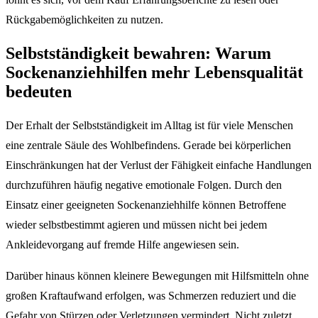
Rückgabemöglichkeiten zu nutzen.
Selbstständigkeit bewahren: Warum
Sockenanziehhilfen mehr Lebensqualität
bedeuten
Der Erhalt der Selbstständigkeit im Alltag ist für viele Menschen
eine zentrale Säule des Wohlbefindens. Gerade bei körperlichen
Einschränkungen hat der Verlust der Fähigkeit einfache Handlungen
durchzuführen häufig negative emotionale Folgen. Durch den
Einsatz einer geeigneten Sockenanziehhilfe können Betroffene
wieder selbstbestimmt agieren und müssen nicht bei jedem
Ankleidevorgang auf fremde Hilfe angewiesen sein.
Darüber hinaus können kleinere Bewegungen mit Hilfsmitteln ohne
großen Kraftaufwand erfolgen, was Schmerzen reduziert und die
Gefahr von Stürzen oder Verletzungen vermindert. Nicht zuletzt