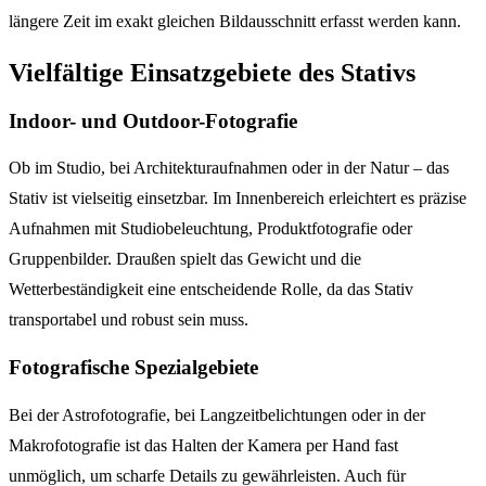
längere Zeit im exakt gleichen Bildausschnitt erfasst werden kann.
Vielfältige Einsatzgebiete des Stativs
Indoor- und Outdoor-Fotografie
Ob im Studio, bei Architekturaufnahmen oder in der Natur – das
Stativ ist vielseitig einsetzbar. Im Innenbereich erleichtert es präzise
Aufnahmen mit Studiobeleuchtung, Produktfotografie oder
Gruppenbilder. Draußen spielt das Gewicht und die
Wetterbeständigkeit eine entscheidende Rolle, da das Stativ
transportabel und robust sein muss.
Fotografische Spezialgebiete
Bei der Astrofotografie, bei Langzeitbelichtungen oder in der
Makrofotografie ist das Halten der Kamera per Hand fast
unmöglich, um scharfe Details zu gewährleisten. Auch für