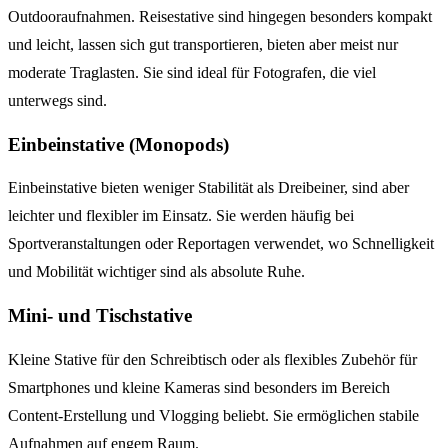
Outdooraufnahmen. Reisestative sind hingegen besonders kompakt
und leicht, lassen sich gut transportieren, bieten aber meist nur
moderate Traglasten. Sie sind ideal für Fotografen, die viel
unterwegs sind.
Einbeinstative (Monopods)
Einbeinstative bieten weniger Stabilität als Dreibeiner, sind aber
leichter und flexibler im Einsatz. Sie werden häufig bei
Sportveranstaltungen oder Reportagen verwendet, wo Schnelligkeit
und Mobilität wichtiger sind als absolute Ruhe.
Mini- und Tischstative
Kleine Stative für den Schreibtisch oder als flexibles Zubehör für
Smartphones und kleine Kameras sind besonders im Bereich
Content-Erstellung und Vlogging beliebt. Sie ermöglichen stabile
Aufnahmen auf engem Raum.