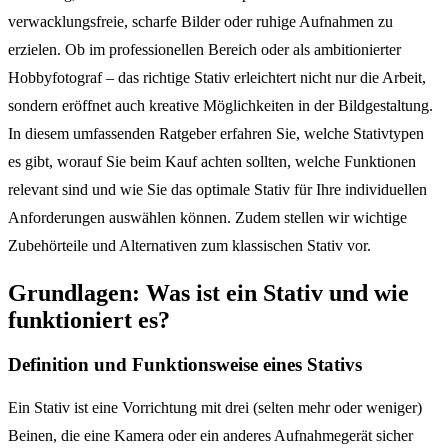
verwacklungsfreie, scharfe Bilder oder ruhige Aufnahmen zu
erzielen. Ob im professionellen Bereich oder als ambitionierter
Hobbyfotograf – das richtige Stativ erleichtert nicht nur die Arbeit,
sondern eröffnet auch kreative Möglichkeiten in der Bildgestaltung.
In diesem umfassenden Ratgeber erfahren Sie, welche Stativtypen
es gibt, worauf Sie beim Kauf achten sollten, welche Funktionen
relevant sind und wie Sie das optimale Stativ für Ihre individuellen
Anforderungen auswählen können. Zudem stellen wir wichtige
Zubehörteile und Alternativen zum klassischen Stativ vor.
Grundlagen: Was ist ein Stativ und wie
funktioniert es?
Definition und Funktionsweise eines Stativs
Ein Stativ ist eine Vorrichtung mit drei (selten mehr oder weniger)
Beinen, die eine Kamera oder ein anderes Aufnahmegerät sicher