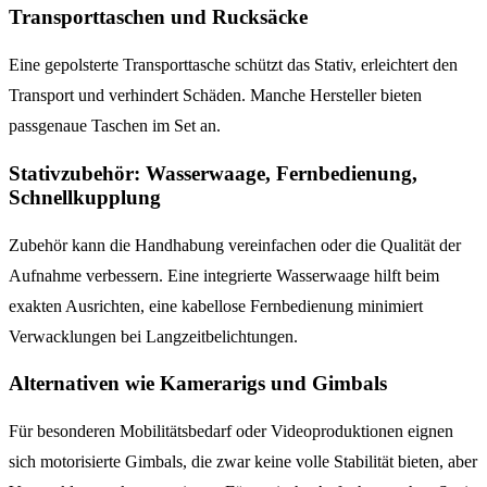
Transporttaschen und Rucksäcke
Eine gepolsterte Transporttasche schützt das Stativ, erleichtert den
Transport und verhindert Schäden. Manche Hersteller bieten
passgenaue Taschen im Set an.
Stativzubehör: Wasserwaage, Fernbedienung,
Schnellkupplung
Zubehör kann die Handhabung vereinfachen oder die Qualität der
Aufnahme verbessern. Eine integrierte Wasserwaage hilft beim
exakten Ausrichten, eine kabellose Fernbedienung minimiert
Verwacklungen bei Langzeitbelichtungen.
Alternativen wie Kamerarigs und Gimbals
Für besonderen Mobilitätsbedarf oder Videoproduktionen eignen
sich motorisierte Gimbals, die zwar keine volle Stabilität bieten, aber