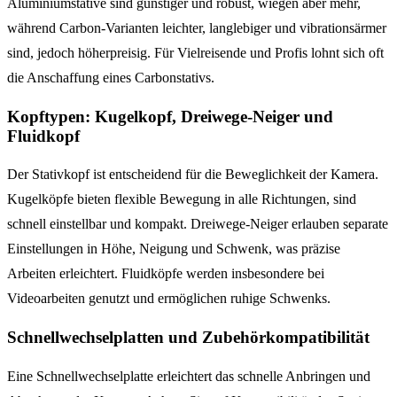
Aluminiumstative sind günstiger und robust, wiegen aber mehr,
während Carbon-Varianten leichter, langlebiger und vibrationsärmer
sind, jedoch höherpreisig. Für Vielreisende und Profis lohnt sich oft
die Anschaffung eines Carbonstativs.
Kopftypen: Kugelkopf, Dreiwege-Neiger und
Fluidkopf
Der Stativkopf ist entscheidend für die Beweglichkeit der Kamera.
Kugelköpfe bieten flexible Bewegung in alle Richtungen, sind
schnell einstellbar und kompakt. Dreiwege-Neiger erlauben separate
Einstellungen in Höhe, Neigung und Schwenk, was präzise
Arbeiten erleichtert. Fluidköpfe werden insbesondere bei
Videoarbeiten genutzt und ermöglichen ruhige Schwenks.
Schnellwechselplatten und Zubehörkompatibilität
Eine Schnellwechselplatte erleichtert das schnelle Anbringen und