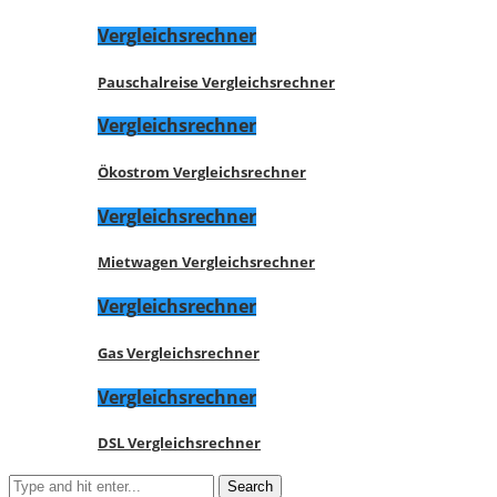
Vergleichsrechner
Pauschalreise Vergleichsrechner
Vergleichsrechner
Ökostrom Vergleichsrechner
Vergleichsrechner
Mietwagen Vergleichsrechner
Vergleichsrechner
Gas Vergleichsrechner
Vergleichsrechner
DSL Vergleichsrechner