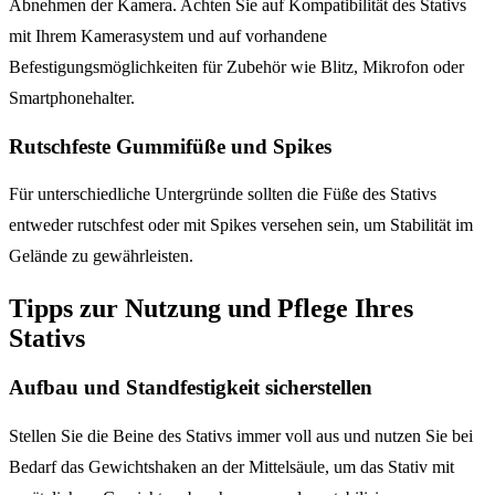
Abnehmen der Kamera. Achten Sie auf Kompatibilität des Stativs
mit Ihrem Kamerasystem und auf vorhandene
Befestigungsmöglichkeiten für Zubehör wie Blitz, Mikrofon oder
Smartphonehalter.
Rutschfeste Gummifüße und Spikes
Für unterschiedliche Untergründe sollten die Füße des Stativs
entweder rutschfest oder mit Spikes versehen sein, um Stabilität im
Gelände zu gewährleisten.
Tipps zur Nutzung und Pflege Ihres
Stativs
Aufbau und Standfestigkeit sicherstellen
Stellen Sie die Beine des Stativs immer voll aus und nutzen Sie bei
Bedarf das Gewichtshaken an der Mittelsäule, um das Stativ mit