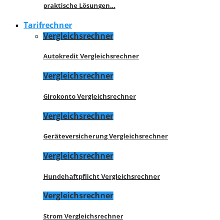
praktische Lösungen…
Tarifrechner
Vergleichsrechner
Autokredit Vergleichsrechner
Vergleichsrechner
Girokonto Vergleichsrechner
Vergleichsrechner
Geräteversicherung Vergleichsrechner
Vergleichsrechner
Hundehaftpflicht Vergleichsrechner
Vergleichsrechner
Strom Vergleichsrechner