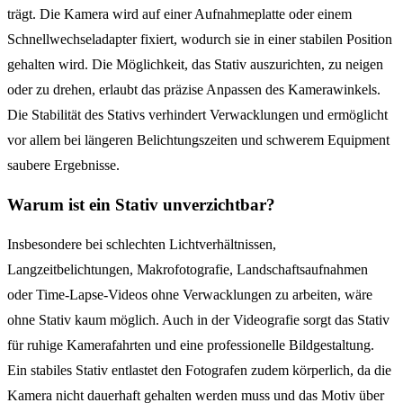
trägt. Die Kamera wird auf einer Aufnahmeplatte oder einem
Schnellwechseladapter fixiert, wodurch sie in einer stabilen Position
gehalten wird. Die Möglichkeit, das Stativ auszurichten, zu neigen
oder zu drehen, erlaubt das präzise Anpassen des Kamerawinkels.
Die Stabilität des Stativs verhindert Verwacklungen und ermöglicht
vor allem bei längeren Belichtungszeiten und schwerem Equipment
saubere Ergebnisse.
Warum ist ein Stativ unverzichtbar?
Insbesondere bei schlechten Lichtverhältnissen,
Langzeitbelichtungen, Makrofotografie, Landschaftsaufnahmen
oder Time-Lapse-Videos ohne Verwacklungen zu arbeiten, wäre
ohne Stativ kaum möglich. Auch in der Videografie sorgt das Stativ
für ruhige Kamerafahrten und eine professionelle Bildgestaltung.
Ein stabiles Stativ entlastet den Fotografen zudem körperlich, da die
Kamera nicht dauerhaft gehalten werden muss und das Motiv über