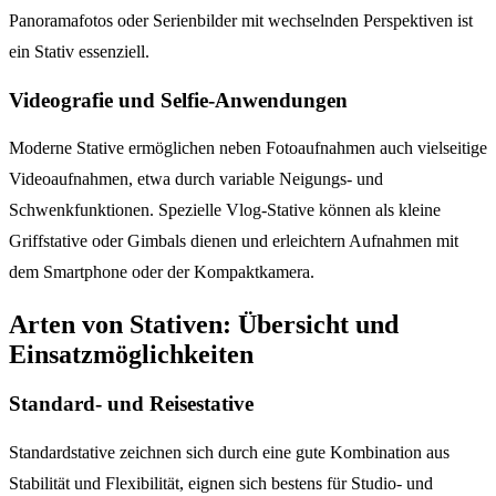
Panoramafotos oder Serienbilder mit wechselnden Perspektiven ist
ein Stativ essenziell.
Videografie und Selfie-Anwendungen
Moderne Stative ermöglichen neben Fotoaufnahmen auch vielseitige
Videoaufnahmen, etwa durch variable Neigungs- und
Schwenkfunktionen. Spezielle Vlog-Stative können als kleine
Griffstative oder Gimbals dienen und erleichtern Aufnahmen mit
dem Smartphone oder der Kompaktkamera.
Arten von Stativen: Übersicht und
Einsatzmöglichkeiten
Standard- und Reisestative
Standardstative zeichnen sich durch eine gute Kombination aus
Stabilität und Flexibilität, eignen sich bestens für Studio- und