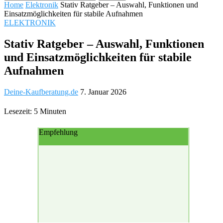
Home
Elektronik
Stativ Ratgeber – Auswahl, Funktionen und
Einsatzmöglichkeiten für stabile Aufnahmen
ELEKTRONIK
Stativ Ratgeber – Auswahl, Funktionen
und Einsatzmöglichkeiten für stabile
Aufnahmen
Deine-Kaufberatung.de
7. Januar 2026
Lesezeit: 5 Minuten
Empfehlung