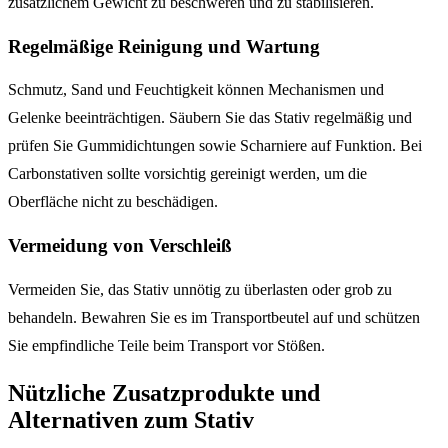
zusätzlichem Gewicht zu beschweren und zu stabilisieren.
Regelmäßige Reinigung und Wartung
Schmutz, Sand und Feuchtigkeit können Mechanismen und
Gelenke beeinträchtigen. Säubern Sie das Stativ regelmäßig und
prüfen Sie Gummidichtungen sowie Scharniere auf Funktion. Bei
Carbonstativen sollte vorsichtig gereinigt werden, um die
Oberfläche nicht zu beschädigen.
Vermeidung von Verschleiß
Vermeiden Sie, das Stativ unnötig zu überlasten oder grob zu
behandeln. Bewahren Sie es im Transportbeutel auf und schützen
Sie empfindliche Teile beim Transport vor Stößen.
Nützliche Zusatzprodukte und
Alternativen zum Stativ