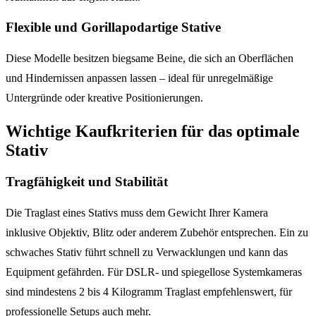
Flexible und Gorillapodartige Stative
Diese Modelle besitzen biegsame Beine, die sich an Oberflächen
und Hindernissen anpassen lassen – ideal für unregelmäßige
Untergründe oder kreative Positionierungen.
Wichtige Kaufkriterien für das optimale
Stativ
Tragfähigkeit und Stabilität
Die Traglast eines Stativs muss dem Gewicht Ihrer Kamera
inklusive Objektiv, Blitz oder anderem Zubehör entsprechen. Ein zu
schwaches Stativ führt schnell zu Verwacklungen und kann das
Equipment gefährden. Für DSLR- und spiegellose Systemkameras
sind mindestens 2 bis 4 Kilogramm Traglast empfehlenswert, für
professionelle Setups auch mehr.