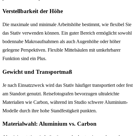
Verstellbarkeit der Höhe
Die maximale und minimale Arbeitshöhe bestimmt, wie flexibel Sie
das Stativ verwenden können. Ein guter Bereich ermöglicht sowohl
bodennahe Makroaufnahmen als auch Augenhöhe oder höher
gelegene Perspektiven. Flexible Mittelsäulen mit umkehrbarer
Funktion sind ein Plus.
Gewicht und Transportmaß
Je nach Einsatzzweck wird das Stativ häufiger transportiert oder fest
am Standort genutzt. Reisefotografen bevorzugen ultraleichte
Materialien wie Carbon, während im Studio schwere Aluminium-
Modelle durch ihre hohe Standfestigkeit punkten.
Materialwahl: Aluminium vs. Carbon