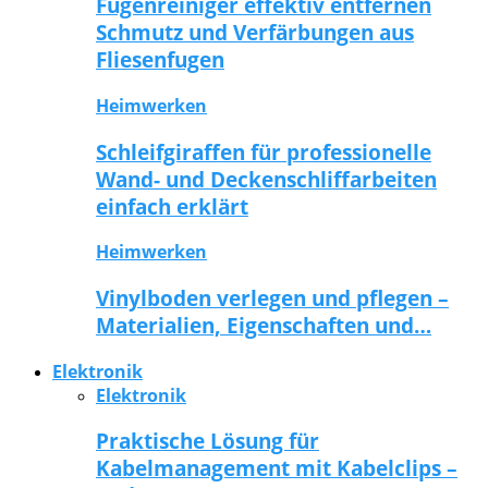
Fugenreiniger effektiv entfernen
Schmutz und Verfärbungen aus
Fliesenfugen
Heimwerken
Schleifgiraffen für professionelle
Wand- und Deckenschliffarbeiten
einfach erklärt
Heimwerken
Vinylboden verlegen und pflegen –
Materialien, Eigenschaften und…
Elektronik
Elektronik
Praktische Lösung für
Kabelmanagement mit Kabelclips –