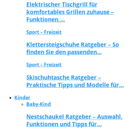
Elektrischer Tischgrill für
komfortables Grillen zuhause –
Funktionen,…
Sport – Freizeit
Klettersteigschuhe Ratgeber – So
finden Sie den passenden…
Sport – Freizeit
Skischuhtasche Ratgeber –
Praktische Tipps und Modelle für…
Kinder
Baby-Kind
Nestschaukel Ratgeber – Auswahl,
Funktionen und Tipps für…