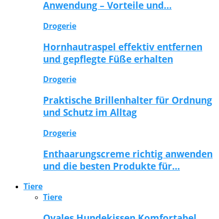
Anwendung – Vorteile und…
Drogerie
Hornhautraspel effektiv entfernen
und gepflegte Füße erhalten
Drogerie
Praktische Brillenhalter für Ordnung
und Schutz im Alltag
Drogerie
Enthaarungscreme richtig anwenden
und die besten Produkte für…
Tiere
Tiere
Ovales Hundekissen Komfortabel