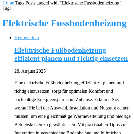
Home
Tags
Posts tagged with "Elektrische Fussbodenheizung"
Tag:
Elektrische Fussbodenheizung
Heimwerken
Elektrische Fußbodenheizung
effizient planen und richtig einsetzen
28. August 2025
Eine elektrische Fußbodenheizung effizient zu planen und
richtig einzusetzen, sorgt für optimalen Komfort und
nachhaltige Energieersparnis im Zuhause. Erfahren Sie,
worauf Sie bei der Auswahl, Installation und Nutzung achten
müssen, um eine gleichmäßige Wärmeverteilung und niedrige
Betriebskosten zu gewährleisten. Mit praxisnahen Tipps zur
Integration in verschiedene Bodenbeläge und hilfreichen