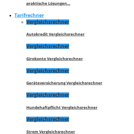
praktische Lösungen…
Tarifrechner
Vergleichsrechner
Autokredit Vergleichsrechner
Vergleichsrechner
Girokonto Vergleichsrechner
Vergleichsrechner
Geräteversicherung Vergleichsrechner
Vergleichsrechner
Hundehaftpflicht Vergleichsrechner
Vergleichsrechner
Strom Vergleichsrechner