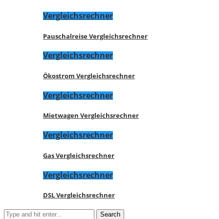
Vergleichsrechner
Pauschalreise Vergleichsrechner
Vergleichsrechner
Ökostrom Vergleichsrechner
Vergleichsrechner
Mietwagen Vergleichsrechner
Vergleichsrechner
Gas Vergleichsrechner
Vergleichsrechner
DSL Vergleichsrechner