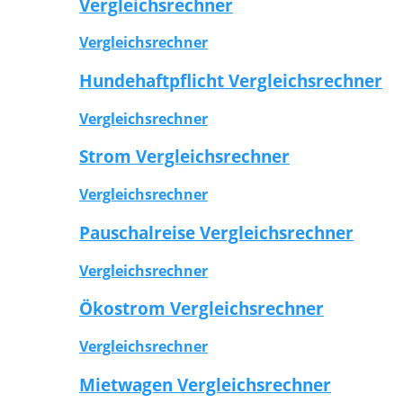
Vergleichsrechner
Vergleichsrechner
Hundehaftpflicht Vergleichsrechner
Vergleichsrechner
Strom Vergleichsrechner
Vergleichsrechner
Pauschalreise Vergleichsrechner
Vergleichsrechner
Ökostrom Vergleichsrechner
Vergleichsrechner
Mietwagen Vergleichsrechner