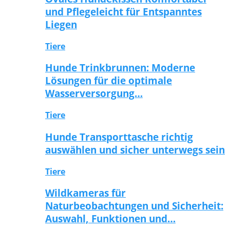
und Pflegeleicht für Entspanntes
Liegen
Tiere
Hunde Trinkbrunnen: Moderne
Lösungen für die optimale
Wasserversorgung…
Tiere
Hunde Transporttasche richtig
auswählen und sicher unterwegs sein
Tiere
Wildkameras für
Naturbeobachtungen und Sicherheit:
Auswahl, Funktionen und…