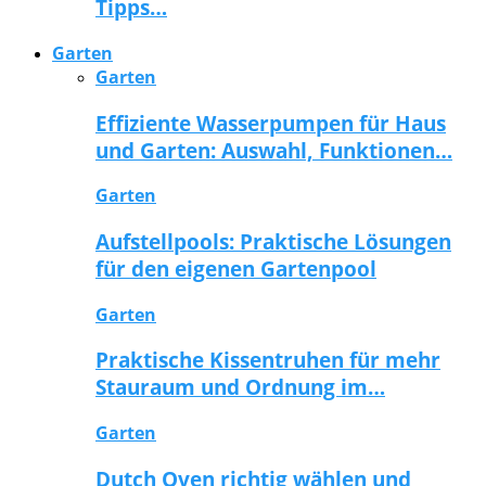
Tipps…
Garten
Garten
Effiziente Wasserpumpen für Haus
und Garten: Auswahl, Funktionen…
Garten
Aufstellpools: Praktische Lösungen
für den eigenen Gartenpool
Garten
Praktische Kissentruhen für mehr
Stauraum und Ordnung im…
Garten
Dutch Oven richtig wählen und