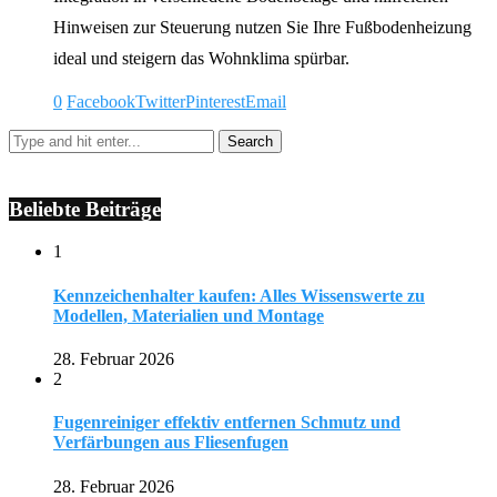
Hinweisen zur Steuerung nutzen Sie Ihre Fußbodenheizung
ideal und steigern das Wohnklima spürbar.
0
Facebook
Twitter
Pinterest
Email
Beliebte Beiträge
1
Kennzeichenhalter kaufen: Alles Wissenswerte zu
Modellen, Materialien und Montage
28. Februar 2026
2
Fugenreiniger effektiv entfernen Schmutz und
Verfärbungen aus Fliesenfugen
28. Februar 2026