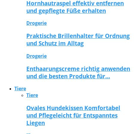
Hornhautraspel effektiv entfernen
und gepflegte Füße erhalten
Drogerie
Praktische Brillenhalter für Ordnung
und Schutz im Alltag
Drogerie
Enthaarungscreme richtig anwenden
und die besten Produkte für…
Tiere
Tiere
Ovales Hundekissen Komfortabel
und Pflegeleicht für Entspanntes
Liegen