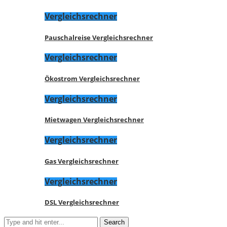
Vergleichsrechner
Pauschalreise Vergleichsrechner
Vergleichsrechner
Ökostrom Vergleichsrechner
Vergleichsrechner
Mietwagen Vergleichsrechner
Vergleichsrechner
Gas Vergleichsrechner
Vergleichsrechner
DSL Vergleichsrechner