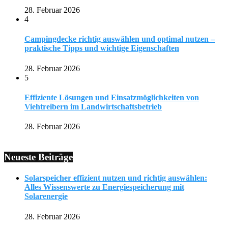
28. Februar 2026
4
Campingdecke richtig auswählen und optimal nutzen –
praktische Tipps und wichtige Eigenschaften
28. Februar 2026
5
Effiziente Lösungen und Einsatzmöglichkeiten von
Viehtreibern im Landwirtschaftsbetrieb
28. Februar 2026
Neueste Beiträge
Solarspeicher effizient nutzen und richtig auswählen:
Alles Wissenswerte zu Energiespeicherung mit
Solarenergie
28. Februar 2026