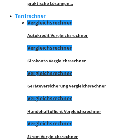
praktische Lösungen…
Tarifrechner
Vergleichsrechner
Autokredit Vergleichsrechner
Vergleichsrechner
Girokonto Vergleichsrechner
Vergleichsrechner
Geräteversicherung Vergleichsrechner
Vergleichsrechner
Hundehaftpflicht Vergleichsrechner
Vergleichsrechner
Strom Vergleichsrechner