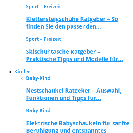
Sport – Freizeit
Klettersteigschuhe Ratgeber – So
finden Sie den passenden…
Sport – Freizeit
Skischuhtasche Ratgeber –
Praktische Tipps und Modelle für…
Kinder
Baby-Kind
Nestschaukel Ratgeber – Auswahl,
Funktionen und Tipps für…
Baby-Kind
Elektrische Babyschaukeln für sanfte
Beruhigung und entspanntes