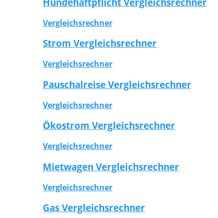
Hundehaftpflicht Vergleichsrechner
Vergleichsrechner
Strom Vergleichsrechner
Vergleichsrechner
Pauschalreise Vergleichsrechner
Vergleichsrechner
Ökostrom Vergleichsrechner
Vergleichsrechner
Mietwagen Vergleichsrechner
Vergleichsrechner
Gas Vergleichsrechner