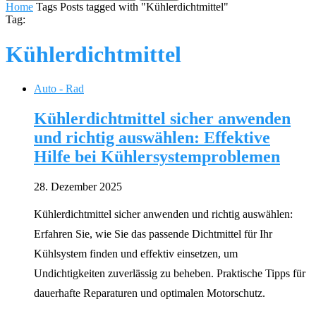
Home
Tags
Posts tagged with "Kühlerdichtmittel"
Tag:
Kühlerdichtmittel
Auto - Rad
Kühlerdichtmittel sicher anwenden
und richtig auswählen: Effektive
Hilfe bei Kühlersystemproblemen
28. Dezember 2025
Kühlerdichtmittel sicher anwenden und richtig auswählen:
Erfahren Sie, wie Sie das passende Dichtmittel für Ihr
Kühlsystem finden und effektiv einsetzen, um
Undichtigkeiten zuverlässig zu beheben. Praktische Tipps für
dauerhafte Reparaturen und optimalen Motorschutz.