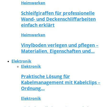
Heimwerken
Schleifgiraffen für professionelle
Wand- und Deckenschliffarbeiten
einfach erklärt
Heimwerken
Vinylboden verlegen und pflegen –
Materialien, Eigenschaften und…
Elektronik
Elektronik
Praktische Lösung für
Kabelmanagement mit Kabelclips –
Ordnung…
Elektronik