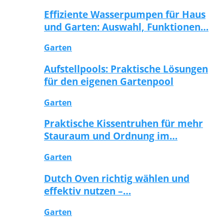
Effiziente Wasserpumpen für Haus
und Garten: Auswahl, Funktionen…
Garten
Aufstellpools: Praktische Lösungen
für den eigenen Gartenpool
Garten
Praktische Kissentruhen für mehr
Stauraum und Ordnung im…
Garten
Dutch Oven richtig wählen und
effektiv nutzen –…
Garten