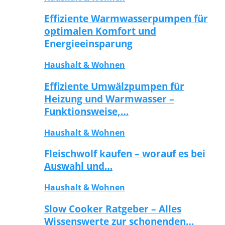
Effiziente Warmwasserpumpen für
optimalen Komfort und
Energieeinsparung
Haushalt & Wohnen
Effiziente Umwälzpumpen für
Heizung und Warmwasser –
Funktionsweise,…
Haushalt & Wohnen
Fleischwolf kaufen – worauf es bei
Auswahl und…
Haushalt & Wohnen
Slow Cooker Ratgeber – Alles
Wissenswerte zur schonenden…