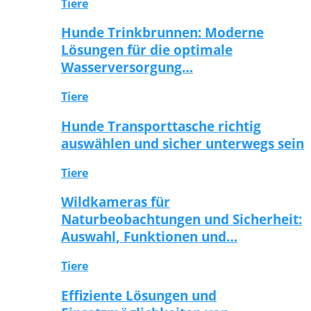
Tiere
Hunde Trinkbrunnen: Moderne
Lösungen für die optimale
Wasserversorgung…
Tiere
Hunde Transporttasche richtig
auswählen und sicher unterwegs sein
Tiere
Wildkameras für
Naturbeobachtungen und Sicherheit:
Auswahl, Funktionen und…
Tiere
Effiziente Lösungen und