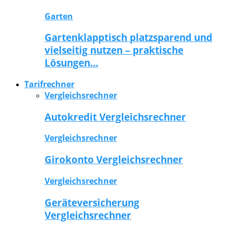
Garten
Gartenklapptisch platzsparend und
vielseitig nutzen – praktische
Lösungen…
Tarifrechner
Vergleichsrechner
Autokredit Vergleichsrechner
Vergleichsrechner
Girokonto Vergleichsrechner
Vergleichsrechner
Geräteversicherung
Vergleichsrechner