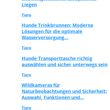
Liegen
Tiere
Hunde Trinkbrunnen: Moderne
Lösungen für die optimale
Wasserversorgung…
Tiere
Hunde Transporttasche richtig
auswählen und sicher unterwegs sein
Tiere
Wildkameras für
Naturbeobachtungen und Sicherheit:
Auswahl, Funktionen und…
Tiere