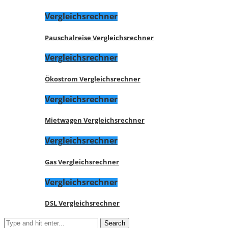
Vergleichsrechner
Pauschalreise Vergleichsrechner
Vergleichsrechner
Ökostrom Vergleichsrechner
Vergleichsrechner
Mietwagen Vergleichsrechner
Vergleichsrechner
Gas Vergleichsrechner
Vergleichsrechner
DSL Vergleichsrechner