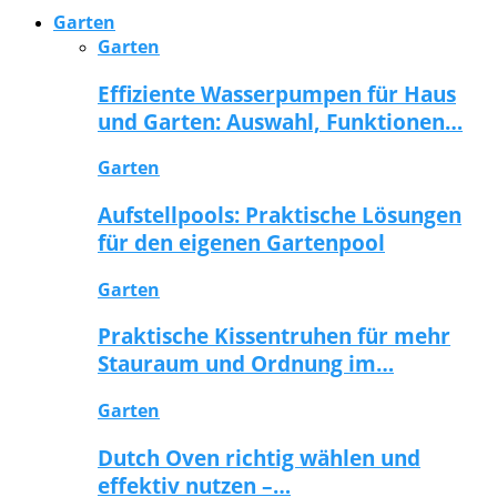
Garten
Garten
Effiziente Wasserpumpen für Haus
und Garten: Auswahl, Funktionen…
Garten
Aufstellpools: Praktische Lösungen
für den eigenen Gartenpool
Garten
Praktische Kissentruhen für mehr
Stauraum und Ordnung im…
Garten
Dutch Oven richtig wählen und
effektiv nutzen –…