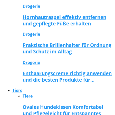
Drogerie
Hornhautraspel effektiv entfernen
und gepflegte Füße erhalten
Drogerie
Praktische Brillenhalter für Ordnung
und Schutz im Alltag
Drogerie
Enthaarungscreme richtig anwenden
und die besten Produkte für…
Tiere
Tiere
Ovales Hundekissen Komfortabel
und Pflegeleicht für Entspanntes