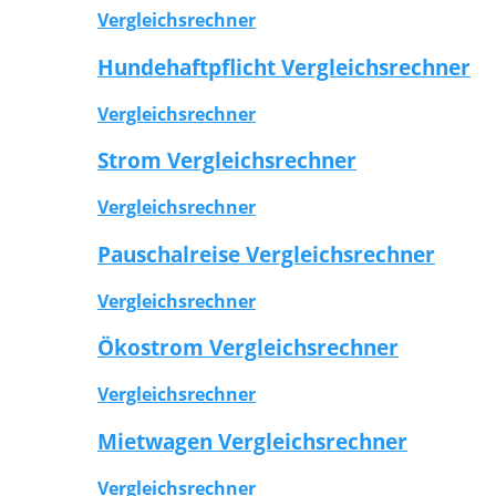
Vergleichsrechner
Hundehaftpflicht Vergleichsrechner
Vergleichsrechner
Strom Vergleichsrechner
Vergleichsrechner
Pauschalreise Vergleichsrechner
Vergleichsrechner
Ökostrom Vergleichsrechner
Vergleichsrechner
Mietwagen Vergleichsrechner
Vergleichsrechner