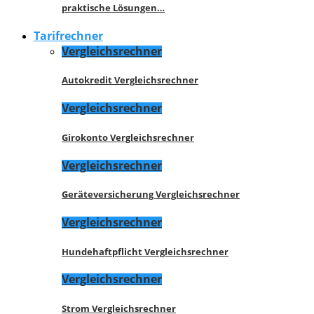
praktische Lösungen…
Tarifrechner
Vergleichsrechner
Autokredit Vergleichsrechner
Vergleichsrechner
Girokonto Vergleichsrechner
Vergleichsrechner
Geräteversicherung Vergleichsrechner
Vergleichsrechner
Hundehaftpflicht Vergleichsrechner
Vergleichsrechner
Strom Vergleichsrechner