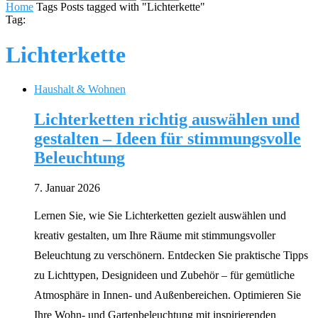
Home
Tags
Posts tagged with "Lichterkette"
Tag:
Lichterkette
Haushalt & Wohnen
Lichterketten richtig auswählen und
gestalten – Ideen für stimmungsvolle
Beleuchtung
7. Januar 2026
Lernen Sie, wie Sie Lichterketten gezielt auswählen und
kreativ gestalten, um Ihre Räume mit stimmungsvoller
Beleuchtung zu verschönern. Entdecken Sie praktische Tipps
zu Lichttypen, Designideen und Zubehör – für gemütliche
Atmosphäre in Innen- und Außenbereichen. Optimieren Sie
Ihre Wohn- und Gartenbeleuchtung mit inspirierenden