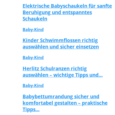
Elektrische Babyschaukeln für sanfte
Beruhigung und entspanntes
Schaukeln
Baby-Kind
Kinder Schwimmflossen richtig
auswählen und sicher einsetzen
Baby-Kind
Herlitz Schulranzen richtig
auswählen – wichtige Tipps und…
Baby-Kind
Babybettumrandung sicher und
komfortabel gestalten – praktische
Tipps…