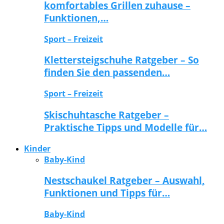
komfortables Grillen zuhause –
Funktionen,…
Sport – Freizeit
Klettersteigschuhe Ratgeber – So
finden Sie den passenden…
Sport – Freizeit
Skischuhtasche Ratgeber –
Praktische Tipps und Modelle für…
Kinder
Baby-Kind
Nestschaukel Ratgeber – Auswahl,
Funktionen und Tipps für…
Baby-Kind