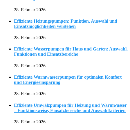
28. Februar 2026
Effiziente Heizungspumpen: Funktion, Auswahl und
Einsatzmöglichkeiten verstehen
28. Februar 2026
Effiziente Wasserpumpen für Haus und Garten: Auswahl,
Funktionen und Einsatzbereiche
28. Februar 2026
Effiziente Warmwasserpumpen für optimalen Komfort
und Energieeinsparung
28. Februar 2026
Effiziente Umwälzpumpen für Heizung und Warmwasser
– Funktionsweise, Einsatzbereiche und Auswahlkriterien
28. Februar 2026