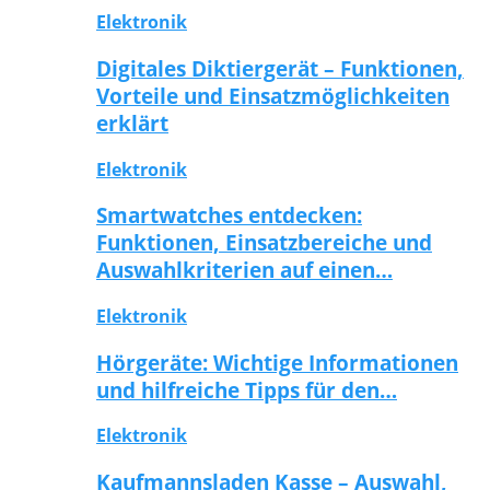
Elektronik
Digitales Diktiergerät – Funktionen,
Vorteile und Einsatzmöglichkeiten
erklärt
Elektronik
Smartwatches entdecken:
Funktionen, Einsatzbereiche und
Auswahlkriterien auf einen…
Elektronik
Hörgeräte: Wichtige Informationen
und hilfreiche Tipps für den…
Elektronik
Kaufmannsladen Kasse – Auswahl,