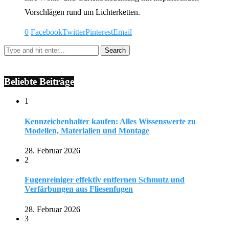
Vorschlägen rund um Lichterketten.
0
Facebook
Twitter
Pinterest
Email
Beliebte Beiträge
1
Kennzeichenhalter kaufen: Alles Wissenswerte zu
Modellen, Materialien und Montage
28. Februar 2026
2
Fugenreiniger effektiv entfernen Schmutz und
Verfärbungen aus Fliesenfugen
28. Februar 2026
3