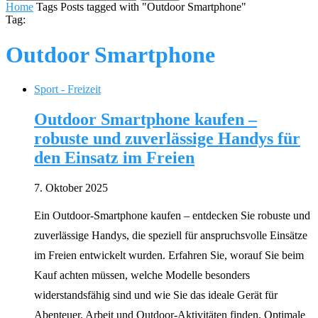
Home
Tags
Posts tagged with "Outdoor Smartphone"
Tag:
Outdoor Smartphone
Sport - Freizeit
Outdoor Smartphone kaufen –
robuste und zuverlässige Handys für
den Einsatz im Freien
7. Oktober 2025
Ein Outdoor-Smartphone kaufen – entdecken Sie robuste und
zuverlässige Handys, die speziell für anspruchsvolle Einsätze
im Freien entwickelt wurden. Erfahren Sie, worauf Sie beim
Kauf achten müssen, welche Modelle besonders
widerstandsfähig sind und wie Sie das ideale Gerät für
Abenteuer, Arbeit und Outdoor-Aktivitäten finden. Optimale