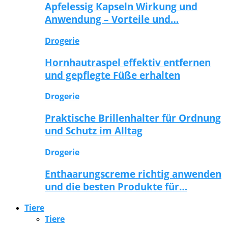
Apfelessig Kapseln Wirkung und
Anwendung – Vorteile und…
Drogerie
Hornhautraspel effektiv entfernen
und gepflegte Füße erhalten
Drogerie
Praktische Brillenhalter für Ordnung
und Schutz im Alltag
Drogerie
Enthaarungscreme richtig anwenden
und die besten Produkte für…
Tiere
Tiere