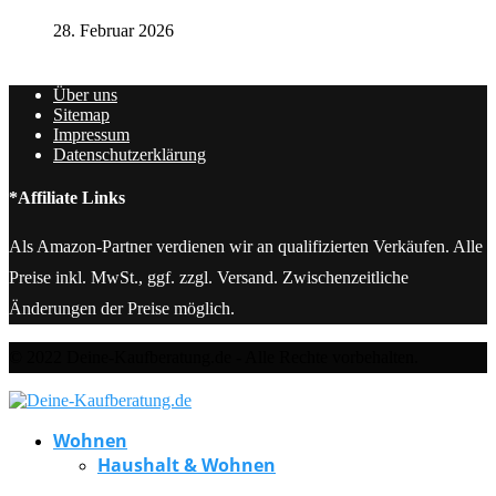
28. Februar 2026
Über uns
Sitemap
Impressum
Datenschutzerklärung
*Affiliate Links
Als Amazon-Partner verdienen wir an qualifizierten Verkäufen. Alle
Preise inkl. MwSt., ggf. zzgl. Versand. Zwischenzeitliche
Änderungen der Preise möglich.
© 2022 Deine-Kaufberatung.de - Alle Rechte vorbehalten.
Wohnen
Haushalt & Wohnen