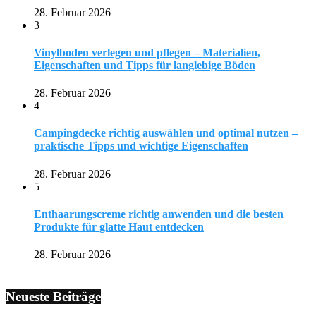
28. Februar 2026
3
Vinylboden verlegen und pflegen – Materialien,
Eigenschaften und Tipps für langlebige Böden
28. Februar 2026
4
Campingdecke richtig auswählen und optimal nutzen –
praktische Tipps und wichtige Eigenschaften
28. Februar 2026
5
Enthaarungscreme richtig anwenden und die besten
Produkte für glatte Haut entdecken
28. Februar 2026
Neueste Beiträge