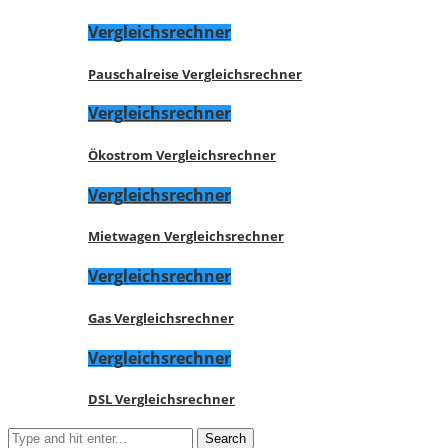
Vergleichsrechner
Pauschalreise Vergleichsrechner
Vergleichsrechner
Ökostrom Vergleichsrechner
Vergleichsrechner
Mietwagen Vergleichsrechner
Vergleichsrechner
Gas Vergleichsrechner
Vergleichsrechner
DSL Vergleichsrechner