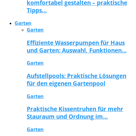
komfortabel gestalten – praktische
Tipps…
Garten
Garten
Effiziente Wasserpumpen für Haus
und Garten: Auswahl, Funktionen…
Garten
Aufstellpools: Praktische Lösungen
für den eigenen Gartenpool
Garten
Praktische Kissentruhen für mehr
Stauraum und Ordnung im…
Garten