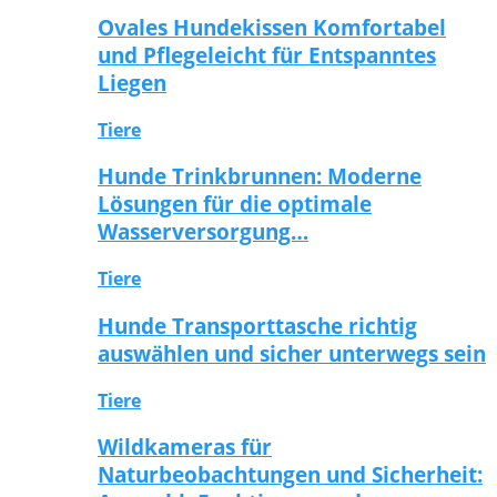
Ovales Hundekissen Komfortabel
und Pflegeleicht für Entspanntes
Liegen
Tiere
Hunde Trinkbrunnen: Moderne
Lösungen für die optimale
Wasserversorgung…
Tiere
Hunde Transporttasche richtig
auswählen und sicher unterwegs sein
Tiere
Wildkameras für
Naturbeobachtungen und Sicherheit: