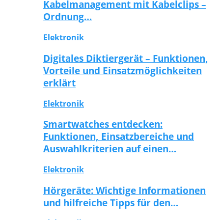
Kabelmanagement mit Kabelclips –
Ordnung…
Elektronik
Digitales Diktiergerät – Funktionen,
Vorteile und Einsatzmöglichkeiten
erklärt
Elektronik
Smartwatches entdecken:
Funktionen, Einsatzbereiche und
Auswahlkriterien auf einen…
Elektronik
Hörgeräte: Wichtige Informationen
und hilfreiche Tipps für den…