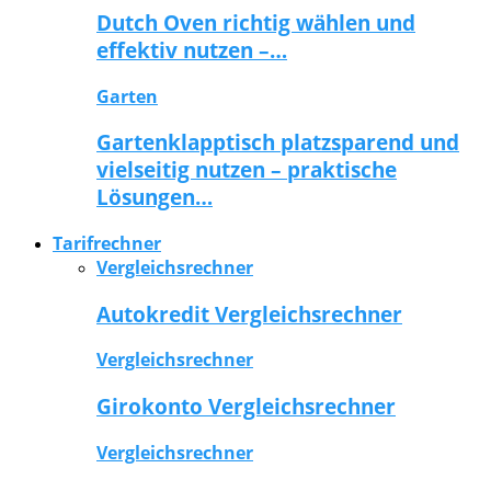
Dutch Oven richtig wählen und
effektiv nutzen –…
Garten
Gartenklapptisch platzsparend und
vielseitig nutzen – praktische
Lösungen…
Tarifrechner
Vergleichsrechner
Autokredit Vergleichsrechner
Vergleichsrechner
Girokonto Vergleichsrechner
Vergleichsrechner