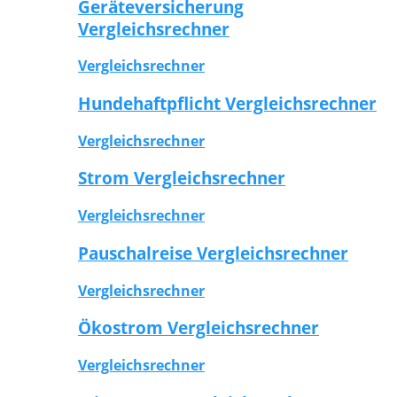
Geräteversicherung
Vergleichsrechner
Vergleichsrechner
Hundehaftpflicht Vergleichsrechner
Vergleichsrechner
Strom Vergleichsrechner
Vergleichsrechner
Pauschalreise Vergleichsrechner
Vergleichsrechner
Ökostrom Vergleichsrechner
Vergleichsrechner