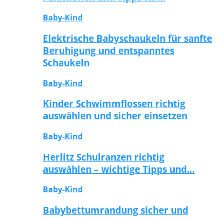
Baby-Kind
Elektrische Babyschaukeln für sanfte
Beruhigung und entspanntes
Schaukeln
Baby-Kind
Kinder Schwimmflossen richtig
auswählen und sicher einsetzen
Baby-Kind
Herlitz Schulranzen richtig
auswählen – wichtige Tipps und…
Baby-Kind
Babybettumrandung sicher und