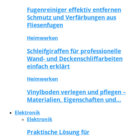
Fugenreiniger effektiv entfernen
Schmutz und Verfärbungen aus
Fliesenfugen
Heimwerken
Schleifgiraffen für professionelle
Wand- und Deckenschliffarbeiten
einfach erklärt
Heimwerken
Vinylboden verlegen und pflegen –
Materialien, Eigenschaften und…
Elektronik
Elektronik
Praktische Lösung für