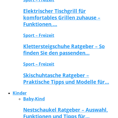
Elektrischer Tischgrill für
komfortables Grillen zuhause –
Funktionen,…
Sport – Freizeit
Klettersteigschuhe Ratgeber – So
finden Sie den passenden…
Sport – Freizeit
Skischuhtasche Ratgeber –
Praktische Tipps und Modelle für…
Kinder
Baby-Kind
Nestschaukel Ratgeber – Auswahl,
Funktionen und Tipps für…