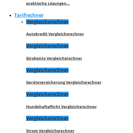
praktische Lösungen…
Tarifrechner
Vergleichsrechner
Autokredit Vergleichsrechner
Vergleichsrechner
Girokonto Vergleichsrechner
Vergleichsrechner
Geräteversicherung Vergleichsrechner
Vergleichsrechner
Hundehaftpflicht Vergleichsrechner
Vergleichsrechner
Strom Vergleichsrechner