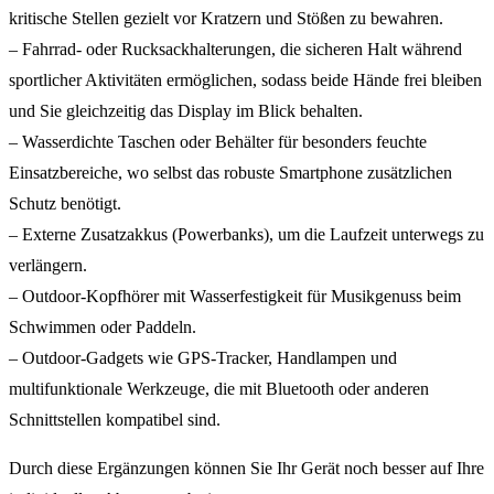
kritische Stellen gezielt vor Kratzern und Stößen zu bewahren.
– Fahrrad- oder Rucksackhalterungen, die sicheren Halt während
sportlicher Aktivitäten ermöglichen, sodass beide Hände frei bleiben
und Sie gleichzeitig das Display im Blick behalten.
– Wasserdichte Taschen oder Behälter für besonders feuchte
Einsatzbereiche, wo selbst das robuste Smartphone zusätzlichen
Schutz benötigt.
– Externe Zusatzakkus (Powerbanks), um die Laufzeit unterwegs zu
verlängern.
– Outdoor-Kopfhörer mit Wasserfestigkeit für Musikgenuss beim
Schwimmen oder Paddeln.
– Outdoor-Gadgets wie GPS-Tracker, Handlampen und
multifunktionale Werkzeuge, die mit Bluetooth oder anderen
Schnittstellen kompatibel sind.
Durch diese Ergänzungen können Sie Ihr Gerät noch besser auf Ihre