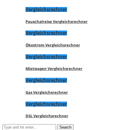
Vergleichsrechner
Pauschalreise Vergleichsrechner
Vergleichsrechner
Ökostrom Vergleichsrechner
Vergleichsrechner
Mietwagen Vergleichsrechner
Vergleichsrechner
Gas Vergleichsrechner
Vergleichsrechner
DSL Vergleichsrechner