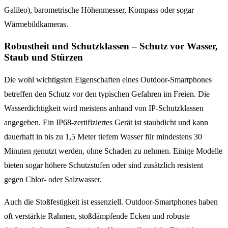
Galileo), barometrische Höhenmesser, Kompass oder sogar
Wärmebildkameras.
Robustheit und Schutzklassen – Schutz vor Wasser,
Staub und Stürzen
Die wohl wichtigsten Eigenschaften eines Outdoor-Smartphones
betreffen den Schutz vor den typischen Gefahren im Freien. Die
Wasserdichtigkeit wird meistens anhand von IP-Schutzklassen
angegeben. Ein IP68-zertifiziertes Gerät ist staubdicht und kann
dauerhaft in bis zu 1,5 Meter tiefem Wasser für mindestens 30
Minuten genutzt werden, ohne Schaden zu nehmen. Einige Modelle
bieten sogar höhere Schutzstufen oder sind zusätzlich resistent
gegen Chlor- oder Salzwasser.
Auch die Stoßfestigkeit ist essenziell. Outdoor-Smartphones haben
oft verstärkte Rahmen, stoßdämpfende Ecken und robuste