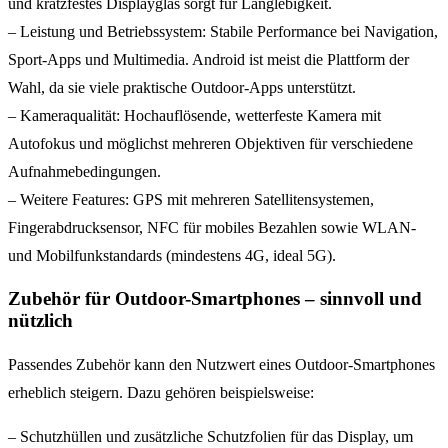
und kratzfestes Displayglas sorgt für Langlebigkeit.
– Leistung und Betriebssystem: Stabile Performance bei Navigation,
Sport-Apps und Multimedia. Android ist meist die Plattform der
Wahl, da sie viele praktische Outdoor-Apps unterstützt.
– Kameraqualität: Hochauflösende, wetterfeste Kamera mit
Autofokus und möglichst mehreren Objektiven für verschiedene
Aufnahmebedingungen.
– Weitere Features: GPS mit mehreren Satellitensystemen,
Fingerabdrucksensor, NFC für mobiles Bezahlen sowie WLAN-
und Mobilfunkstandards (mindestens 4G, ideal 5G).
Zubehör für Outdoor-Smartphones – sinnvoll und
nützlich
Passendes Zubehör kann den Nutzwert eines Outdoor-Smartphones
erheblich steigern. Dazu gehören beispielsweise:
– Schutzhüllen und zusätzliche Schutzfolien für das Display, um