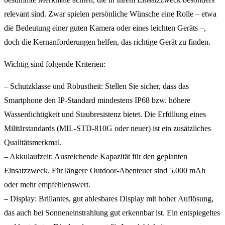
relevant sind. Zwar spielen persönliche Wünsche eine Rolle – etwa
die Bedeutung einer guten Kamera oder eines leichten Geräts –,
doch die Kernanforderungen helfen, das richtige Gerät zu finden.
Wichtig sind folgende Kriterien:
– Schutzklasse und Robustheit: Stellen Sie sicher, dass das
Smartphone den IP-Standard mindestens IP68 bzw. höhere
Wasserdichtigkeit und Staubresistenz bietet. Die Erfüllung eines
Militärstandards (MIL-STD-810G oder neuer) ist ein zusätzliches
Qualitätsmerkmal.
– Akkulaufzeit: Ausreichende Kapazität für den geplanten
Einsatzzweck. Für längere Outdoor-Abenteuer sind 5.000 mAh
oder mehr empfehlenswert.
– Display: Brillantes, gut ablesbares Display mit hoher Auflösung,
das auch bei Sonneneinstrahlung gut erkennbar ist. Ein entspiegeltes