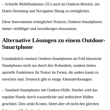
– Schnelle Mobilfunknetze (5G) auch im Outdoor-Bereich, um
Daten-Streaming und Navigation flüssig zu ermöglichen.
Diese Innovationen ermöglichen Nutzern, Outdoor-Smartphones
immer vielfältiger und zuverlässiger einzusetzen.
Alternative Lösungen zu einem Outdoor-
Smartphone
Grundsätzlich ersetzen Outdoor-Smartphones im Feld klassische
Smartphones nicht nur durch ihre Robustheit, sondern bieten
spezielle Funktionen für Nutzer im Freien, die anders kaum zu
erreichen sind. Dennoch gibt es einige Alternativlösungen:
– Standard-Smartphones mit Outdoor-Hülle: Hierbei wird das
reguläre Handy durch wasserdichte und stoßsichere Hüllen
geschützt. Dies senkt Kosten, bietet aber oft nicht den gleichen