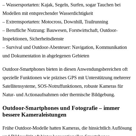
– Wassersportarten: Kajak, Segeln, Surfen, sogar Tauchen bei
Modellen mit entsprechender Wasserdichtigkeit
– Extremsportarten: Motocross, Downhill, Trailrunning
– Berufliche Nutzung: Bauwesen, Forstwirtschaft, Outdoor-
Inspektionen, Sicherheitsdienste
– Survival und Outdoor-Abenteuer: Navigation, Kommunikation
und Dokumentation in abgelegenen Gebieten
Outdoor-Smartphones bieten in diesen Anwendungsbereichen oft
spezielle Funktionen wie präzises GPS mit Unterstützung mehrerer
Satellitensysteme, SOS-Notruffunktionen, robuste Kameras für
Natur- und Actionaufnahmen oder thermische Bildgebung.
Outdoor-Smartphones und Fotografie – immer
bessere Kameraleistungen
Frühe Outdoor-Modelle hatten Kameras, die hinsichtlich Auflösung