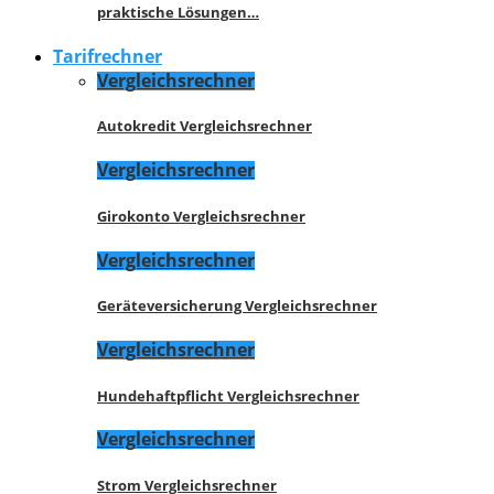
praktische Lösungen…
Tarifrechner
Vergleichsrechner
Autokredit Vergleichsrechner
Vergleichsrechner
Girokonto Vergleichsrechner
Vergleichsrechner
Geräteversicherung Vergleichsrechner
Vergleichsrechner
Hundehaftpflicht Vergleichsrechner
Vergleichsrechner
Strom Vergleichsrechner