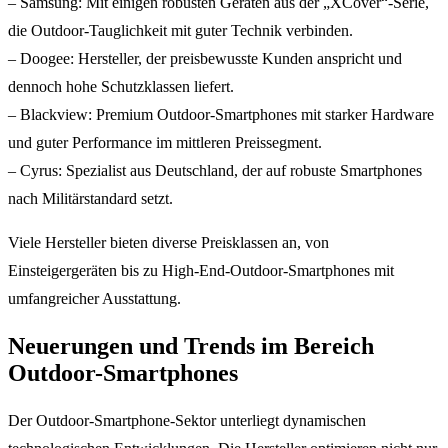
– Samsung: Mit einigen robusten Geräten aus der „XCover“-Serie,
die Outdoor-Tauglichkeit mit guter Technik verbinden.
– Doogee: Hersteller, der preisbewusste Kunden anspricht und
dennoch hohe Schutzklassen liefert.
– Blackview: Premium Outdoor-Smartphones mit starker Hardware
und guter Performance im mittleren Preissegment.
– Cyrus: Spezialist aus Deutschland, der auf robuste Smartphones
nach Militärstandard setzt.
Viele Hersteller bieten diverse Preisklassen an, von
Einsteigergeräten bis zu High-End-Outdoor-Smartphones mit
umfangreicher Ausstattung.
Neuerungen und Trends im Bereich
Outdoor-Smartphones
Der Outdoor-Smartphone-Sektor unterliegt dynamischen