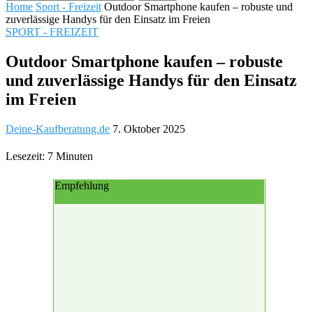
Home
Sport - Freizeit
Outdoor Smartphone kaufen – robuste und
zuverlässige Handys für den Einsatz im Freien
SPORT - FREIZEIT
Outdoor Smartphone kaufen – robuste
und zuverlässige Handys für den Einsatz
im Freien
Deine-Kaufberatung.de
7. Oktober 2025
Lesezeit: 7 Minuten
Empfehlung