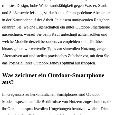
robustes Design, hohe Widerstandsfähigkeit gegen Wasser, Staub
und Stöße sowie leistungsstarke Akkus für ausgedehnte Abenteuer
in der Natur oder auf der Arbeit. In diesem umfassenden Ratgeber
erfahren Sie, welche Eigenschaften ein gutes Outdoor-Smartphone
auszeichnen, worauf Sie beim Kauf unbedingt achten sollten und
welche Modelle derzeit besonders zu empfehlen sind. Darüber
hinaus geben wir wertvolle Tipps zur sinnvollen Nutzung, zeigen
Alternativen auf und stellen praxisnahes Zubehör vor, mit dem Sie
das Potenzial Ihres Outdoor-Handys optimal ausschöpfen.
Was zeichnet ein Outdoor-Smartphone
aus?
Im Gegensatz zu herkömmlichen Smartphones sind Outdoor-
Modelle speziell auf die Bedürfnisse von Nutzern zugeschnitten, die
ihr Gerät in anspruchsvollen Umgebungen benutzen wollen. Dies