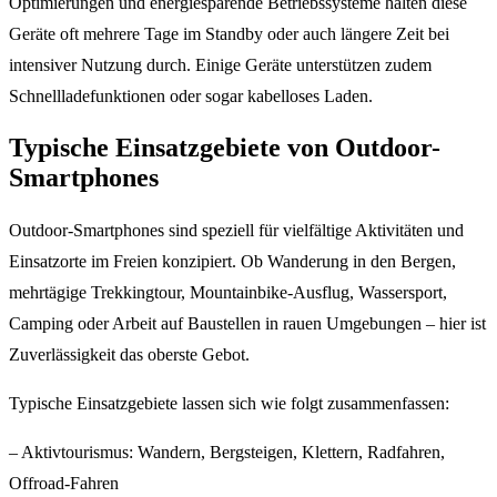
Optimierungen und energiesparende Betriebssysteme halten diese
Geräte oft mehrere Tage im Standby oder auch längere Zeit bei
intensiver Nutzung durch. Einige Geräte unterstützen zudem
Schnellladefunktionen oder sogar kabelloses Laden.
Typische Einsatzgebiete von Outdoor-
Smartphones
Outdoor-Smartphones sind speziell für vielfältige Aktivitäten und
Einsatzorte im Freien konzipiert. Ob Wanderung in den Bergen,
mehrtägige Trekkingtour, Mountainbike-Ausflug, Wassersport,
Camping oder Arbeit auf Baustellen in rauen Umgebungen – hier ist
Zuverlässigkeit das oberste Gebot.
Typische Einsatzgebiete lassen sich wie folgt zusammenfassen:
– Aktivtourismus: Wandern, Bergsteigen, Klettern, Radfahren,
Offroad-Fahren