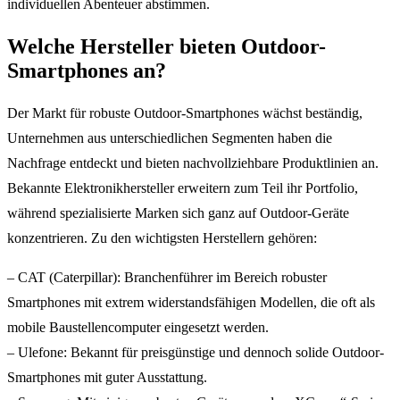
individuellen Abenteuer abstimmen.
Welche Hersteller bieten Outdoor-
Smartphones an?
Der Markt für robuste Outdoor-Smartphones wächst beständig,
Unternehmen aus unterschiedlichen Segmenten haben die
Nachfrage entdeckt und bieten nachvollziehbare Produktlinien an.
Bekannte Elektronikhersteller erweitern zum Teil ihr Portfolio,
während spezialisierte Marken sich ganz auf Outdoor-Geräte
konzentrieren. Zu den wichtigsten Herstellern gehören:
– CAT (Caterpillar): Branchenführer im Bereich robuster
Smartphones mit extrem widerstandsfähigen Modellen, die oft als
mobile Baustellencomputer eingesetzt werden.
– Ulefone: Bekannt für preisgünstige und dennoch solide Outdoor-
Smartphones mit guter Ausstattung.