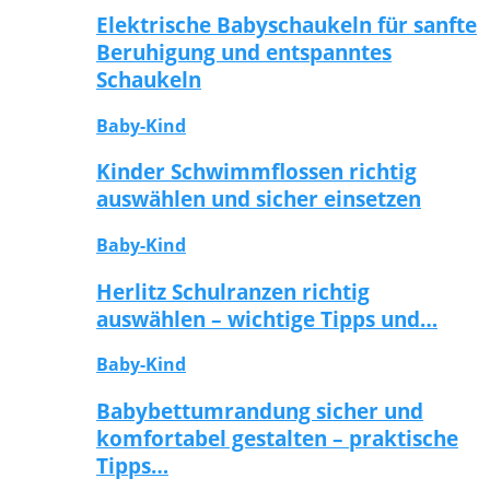
Elektrische Babyschaukeln für sanfte
Beruhigung und entspanntes
Schaukeln
Baby-Kind
Kinder Schwimmflossen richtig
auswählen und sicher einsetzen
Baby-Kind
Herlitz Schulranzen richtig
auswählen – wichtige Tipps und…
Baby-Kind
Babybettumrandung sicher und
komfortabel gestalten – praktische
Tipps…