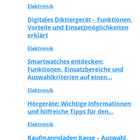
Elektronik
Digitales Diktiergerät – Funktionen,
Vorteile und Einsatzmöglichkeiten
erklärt
Elektronik
Smartwatches entdecken:
Funktionen, Einsatzbereiche und
Auswahlkriterien auf einen…
Elektronik
Hörgeräte: Wichtige Informationen
und hilfreiche Tipps für den…
Elektronik
Kaufmannsladen Kasse – Auswahl,