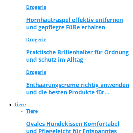
Drogerie
Hornhautraspel effektiv entfernen
und gepflegte Füße erhalten
Drogerie
Praktische Brillenhalter für Ordnung
und Schutz im Alltag
Drogerie
Enthaarungscreme richtig anwenden
und die besten Produkte für…
Tiere
Tiere
Ovales Hundekissen Komfortabel
und Pflegeleicht für Entspanntes