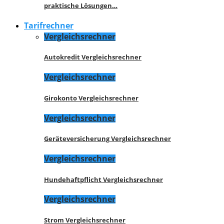
praktische Lösungen…
Tarifrechner
Vergleichsrechner
Autokredit Vergleichsrechner
Vergleichsrechner
Girokonto Vergleichsrechner
Vergleichsrechner
Geräteversicherung Vergleichsrechner
Vergleichsrechner
Hundehaftpflicht Vergleichsrechner
Vergleichsrechner
Strom Vergleichsrechner