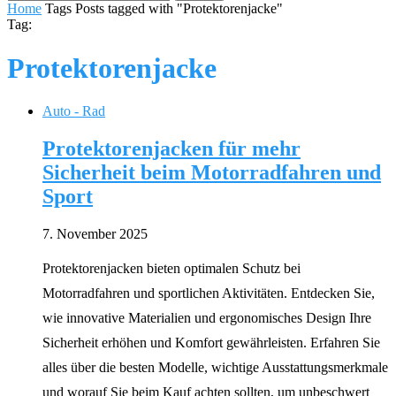
Home
Tags
Posts tagged with "Protektorenjacke"
Tag:
Protektorenjacke
Auto - Rad
Protektorenjacken für mehr
Sicherheit beim Motorradfahren und
Sport
7. November 2025
Protektorenjacken bieten optimalen Schutz bei
Motorradfahren und sportlichen Aktivitäten. Entdecken Sie,
wie innovative Materialien und ergonomisches Design Ihre
Sicherheit erhöhen und Komfort gewährleisten. Erfahren Sie
alles über die besten Modelle, wichtige Ausstattungsmerkmale
und worauf Sie beim Kauf achten sollten, um unbeschwert