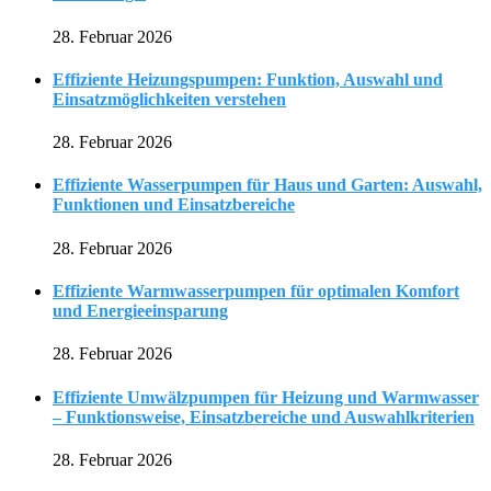
28. Februar 2026
Effiziente Heizungspumpen: Funktion, Auswahl und
Einsatzmöglichkeiten verstehen
28. Februar 2026
Effiziente Wasserpumpen für Haus und Garten: Auswahl,
Funktionen und Einsatzbereiche
28. Februar 2026
Effiziente Warmwasserpumpen für optimalen Komfort
und Energieeinsparung
28. Februar 2026
Effiziente Umwälzpumpen für Heizung und Warmwasser
– Funktionsweise, Einsatzbereiche und Auswahlkriterien
28. Februar 2026