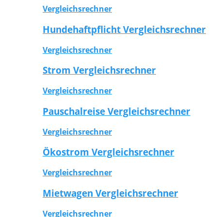
Vergleichsrechner
Hundehaftpflicht Vergleichsrechner
Vergleichsrechner
Strom Vergleichsrechner
Vergleichsrechner
Pauschalreise Vergleichsrechner
Vergleichsrechner
Ökostrom Vergleichsrechner
Vergleichsrechner
Mietwagen Vergleichsrechner
Vergleichsrechner