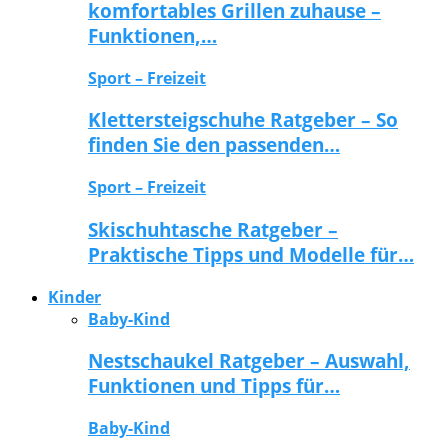
komfortables Grillen zuhause –
Funktionen,…
Sport – Freizeit
Klettersteigschuhe Ratgeber – So
finden Sie den passenden…
Sport – Freizeit
Skischuhtasche Ratgeber –
Praktische Tipps und Modelle für…
Kinder
Baby-Kind
Nestschaukel Ratgeber – Auswahl,
Funktionen und Tipps für…
Baby-Kind