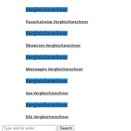
Vergleichsrechner
Pauschalreise Vergleichsrechner
Vergleichsrechner
Ökostrom Vergleichsrechner
Vergleichsrechner
Mietwagen Vergleichsrechner
Vergleichsrechner
Gas Vergleichsrechner
Vergleichsrechner
DSL Vergleichsrechner