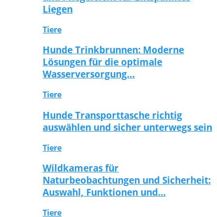
Liegen
Tiere
Hunde Trinkbrunnen: Moderne
Lösungen für die optimale
Wasserversorgung…
Tiere
Hunde Transporttasche richtig
auswählen und sicher unterwegs sein
Tiere
Wildkameras für
Naturbeobachtungen und Sicherheit:
Auswahl, Funktionen und…
Tiere