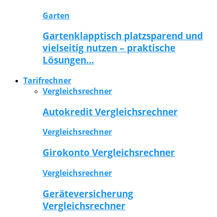
Garten
Gartenklapptisch platzsparend und
vielseitig nutzen – praktische
Lösungen…
Tarifrechner
Vergleichsrechner
Autokredit Vergleichsrechner
Vergleichsrechner
Girokonto Vergleichsrechner
Vergleichsrechner
Geräteversicherung
Vergleichsrechner