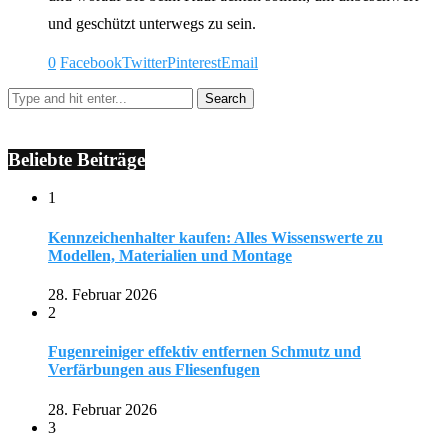
und geschützt unterwegs zu sein.
0
Facebook
Twitter
Pinterest
Email
Beliebte Beiträge
1
Kennzeichenhalter kaufen: Alles Wissenswerte zu
Modellen, Materialien und Montage
28. Februar 2026
2
Fugenreiniger effektiv entfernen Schmutz und
Verfärbungen aus Fliesenfugen
28. Februar 2026
3