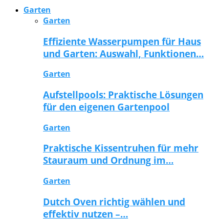
Garten
Garten
Effiziente Wasserpumpen für Haus
und Garten: Auswahl, Funktionen…
Garten
Aufstellpools: Praktische Lösungen
für den eigenen Gartenpool
Garten
Praktische Kissentruhen für mehr
Stauraum und Ordnung im…
Garten
Dutch Oven richtig wählen und
effektiv nutzen –…