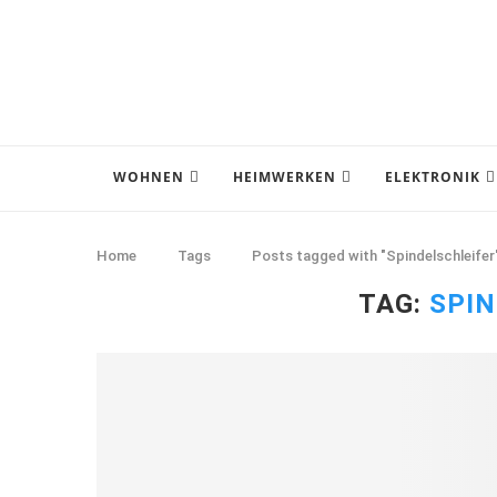
WOHNEN
HEIMWERKEN
ELEKTRONIK
Home
Tags
Posts tagged with "Spindelschleifer
TAG:
SPIN