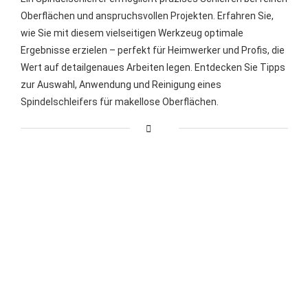
Oberflächen und anspruchsvollen Projekten. Erfahren Sie,
wie Sie mit diesem vielseitigen Werkzeug optimale
Ergebnisse erzielen – perfekt für Heimwerker und Profis, die
Wert auf detailgenaues Arbeiten legen. Entdecken Sie Tipps
zur Auswahl, Anwendung und Reinigung eines
Spindelschleifers für makellose Oberflächen.