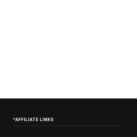
*AFFILIATE LINKS