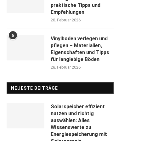
praktische Tipps und
Empfehlungen
28. Februar 2026
5
Vinylboden verlegen und
pflegen – Materialien,
Eigenschaften und Tipps
für langlebige Böden
28. Februar 2026
NEUESTE BEITRÄGE
Solarspeicher effizient
nutzen und richtig
auswählen: Alles
Wissenswerte zu
Energiespeicherung mit