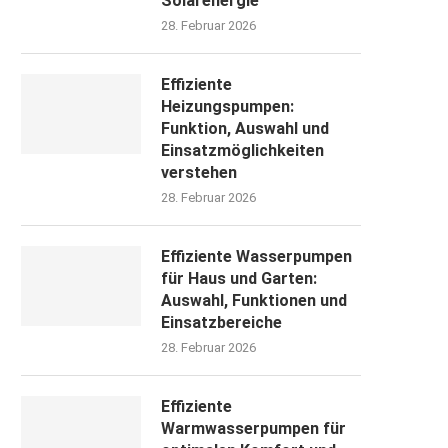
Solarenergie
28. Februar 2026
Effiziente
Heizungspumpen:
Funktion, Auswahl und
Einsatzmöglichkeiten
verstehen
28. Februar 2026
Effiziente Wasserpumpen
für Haus und Garten:
Auswahl, Funktionen und
Einsatzbereiche
28. Februar 2026
Effiziente
Warmwasserpumpen für