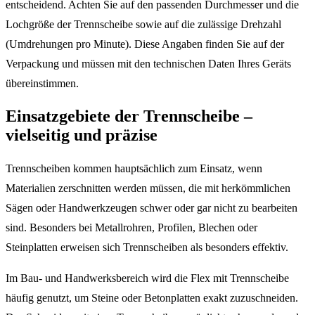
entscheidend. Achten Sie auf den passenden Durchmesser und die
Lochgröße der Trennscheibe sowie auf die zulässige Drehzahl
(Umdrehungen pro Minute). Diese Angaben finden Sie auf der
Verpackung und müssen mit den technischen Daten Ihres Geräts
übereinstimmen.
Einsatzgebiete der Trennscheibe –
vielseitig und präzise
Trennscheiben kommen hauptsächlich zum Einsatz, wenn
Materialien zerschnitten werden müssen, die mit herkömmlichen
Sägen oder Handwerkzeugen schwer oder gar nicht zu bearbeiten
sind. Besonders bei Metallrohren, Profilen, Blechen oder
Steinplatten erweisen sich Trennscheiben als besonders effektiv.
Im Bau- und Handwerksbereich wird die Flex mit Trennscheibe
häufig genutzt, um Steine oder Betonplatten exakt zuzuschneiden.