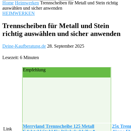
Home
Heimwerken
Trennscheiben für Metall und Stein richtig
auswählen und sicher anwenden
HEIMWERKEN
Trennscheiben für Metall und Stein
richtig auswählen und sicher anwenden
Deine-Kaufberatung.de
28. September 2025
Lesezeit: 6 Minuten
Empfehlung
Merryland Trennscheibe 125 Metall
25x Trenn
Link