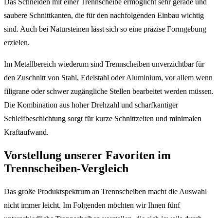
Das Schneiden mit einer Trennscheibe ermöglicht sehr gerade und
saubere Schnittkanten, die für den nachfolgenden Einbau wichtig
sind. Auch bei Natursteinen lässt sich so eine präzise Formgebung
erzielen.
Im Metallbereich wiederum sind Trennscheiben unverzichtbar für
den Zuschnitt von Stahl, Edelstahl oder Aluminium, vor allem wenn
filigrane oder schwer zugängliche Stellen bearbeitet werden müssen.
Die Kombination aus hoher Drehzahl und scharfkantiger
Schleifbeschichtung sorgt für kurze Schnittzeiten und minimalen
Kraftaufwand.
Vorstellung unserer Favoriten im
Trennscheiben-Vergleich
Das große Produktspektrum an Trennscheiben macht die Auswahl
nicht immer leicht. Im Folgenden möchten wir Ihnen fünf