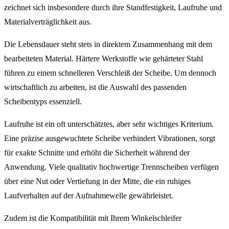
zeichnet sich insbesondere durch ihre Standfestigkeit, Laufruhe und
Materialverträglichkeit aus.
Die Lebensdauer steht stets in direktem Zusammenhang mit dem
bearbeiteten Material. Härtere Werkstoffe wie gehärteter Stahl
führen zu einem schnelleren Verschleiß der Scheibe. Um dennoch
wirtschaftlich zu arbeiten, ist die Auswahl des passenden
Scheibentyps essenziell.
Laufruhe ist ein oft unterschätztes, aber sehr wichtiges Kriterium.
Eine präzise ausgewuchtete Scheibe verhindert Vibrationen, sorgt
für exakte Schnitte und erhöht die Sicherheit während der
Anwendung. Viele qualitativ hochwertige Trennscheiben verfügen
über eine Nut oder Vertiefung in der Mitte, die ein ruhiges
Laufverhalten auf der Aufnahmewelle gewährleistet.
Zudem ist die Kompatibilität mit Ihrem Winkelschleifer