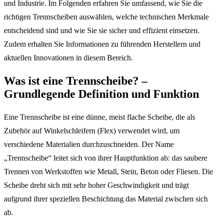
und Industrie. Im Folgenden erfahren Sie umfassend, wie Sie die
richtigen Trennscheiben auswählen, welche technischen Merkmale
entscheidend sind und wie Sie sie sicher und effizient einsetzen.
Zudem erhalten Sie Informationen zu führenden Herstellern und
aktuellen Innovationen in diesem Bereich.
Was ist eine Trennscheibe? –
Grundlegende Definition und Funktion
Eine Trennscheibe ist eine dünne, meist flache Scheibe, die als
Zubehör auf Winkelschleifern (Flex) verwendet wird, um
verschiedene Materialien durchzuschneiden. Der Name
„Trennscheibe“ leitet sich von ihrer Hauptfunktion ab: das saubere
Trennen von Werkstoffen wie Metall, Stein, Beton oder Fliesen. Die
Scheibe dreht sich mit sehr hoher Geschwindigkeit und trägt
aufgrund ihrer speziellen Beschichtung das Material zwischen sich
ab.