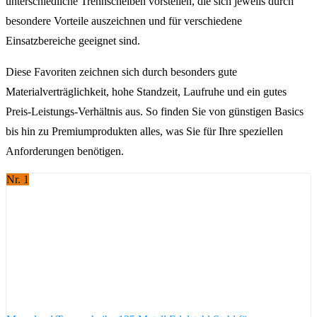
unterschiedliche Trennscheiben vorstellen, die sich jeweils durch
besondere Vorteile auszeichnen und für verschiedene
Einsatzbereiche geeignet sind.
Diese Favoriten zeichnen sich durch besonders gute
Materialverträglichkeit, hohe Standzeit, Laufruhe und ein gutes
Preis-Leistungs-Verhältnis aus. So finden Sie von günstigen Basics
bis hin zu Premiumprodukten alles, was Sie für Ihre speziellen
Anforderungen benötigen.
Nr. 1