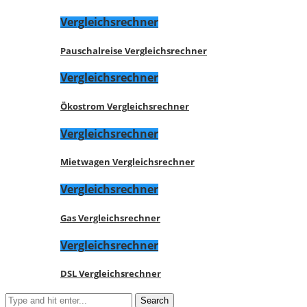
Vergleichsrechner
Pauschalreise Vergleichsrechner
Vergleichsrechner
Ökostrom Vergleichsrechner
Vergleichsrechner
Mietwagen Vergleichsrechner
Vergleichsrechner
Gas Vergleichsrechner
Vergleichsrechner
DSL Vergleichsrechner