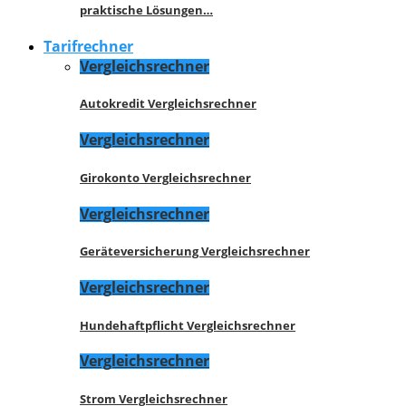
praktische Lösungen…
Tarifrechner
Vergleichsrechner
Autokredit Vergleichsrechner
Vergleichsrechner
Girokonto Vergleichsrechner
Vergleichsrechner
Geräteversicherung Vergleichsrechner
Vergleichsrechner
Hundehaftpflicht Vergleichsrechner
Vergleichsrechner
Strom Vergleichsrechner