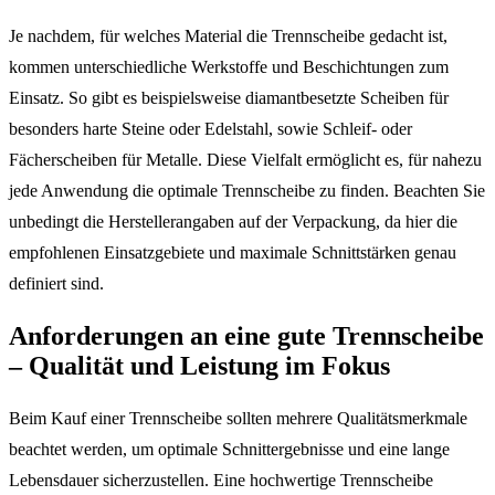
Je nachdem, für welches Material die Trennscheibe gedacht ist,
kommen unterschiedliche Werkstoffe und Beschichtungen zum
Einsatz. So gibt es beispielsweise diamantbesetzte Scheiben für
besonders harte Steine oder Edelstahl, sowie Schleif- oder
Fächerscheiben für Metalle. Diese Vielfalt ermöglicht es, für nahezu
jede Anwendung die optimale Trennscheibe zu finden. Beachten Sie
unbedingt die Herstellerangaben auf der Verpackung, da hier die
empfohlenen Einsatzgebiete und maximale Schnittstärken genau
definiert sind.
Anforderungen an eine gute Trennscheibe
– Qualität und Leistung im Fokus
Beim Kauf einer Trennscheibe sollten mehrere Qualitätsmerkmale
beachtet werden, um optimale Schnittergebnisse und eine lange
Lebensdauer sicherzustellen. Eine hochwertige Trennscheibe