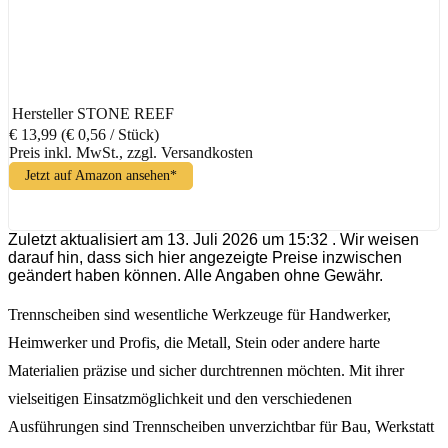
Hersteller
STONE REEF
€ 13,99
(€ 0,56 / Stück)
Preis inkl. MwSt., zzgl. Versandkosten
Jetzt auf Amazon ansehen*
Zuletzt aktualisiert am 13. Juli 2026 um 15:32 . Wir weisen
darauf hin, dass sich hier angezeigte Preise inzwischen
geändert haben können. Alle Angaben ohne Gewähr.
Trennscheiben sind wesentliche Werkzeuge für Handwerker,
Heimwerker und Profis, die Metall, Stein oder andere harte
Materialien präzise und sicher durchtrennen möchten. Mit ihrer
vielseitigen Einsatzmöglichkeit und den verschiedenen
Ausführungen sind Trennscheiben unverzichtbar für Bau, Werkstatt