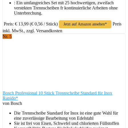
: Ein umfangreiches Set mit 25 hochwertigen, zweifach
verstrkten Trennscheiben fr kontinuierliche Arbeiten ohne
Unterbrechung.
Preis: € 13,99
(€ 0,56 / Stück)
Preis
Jetzt auf Amazon ansehen*
inkl. MwSt., zzgl. Versandkosten
Nr. 5
Bosch Professional 10 Stück Trennscheibe Standard für Inox
Rapido*
von Bosch
Die Trennscheibe Standard for Inox ist eine gute Wahl für
eine zuverlässige Bearbeitung von Edelstahl
Sie ist frei von Eisen, Schwefel und chlorierten Füllstoffen