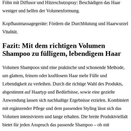
Föhn mit Diffusor und Hitzeschutzspray: Beschädigen das Haar
weniger und helfen der Volumenformung.
Kopfhautmassagegeräte: Fördern die Durchblutung und Haarwurzel
Vitalität.
Fazit: Mit dem richtigen Volumen
Shampoo zu fülligem, lebendigem Haar
Volumen Shampoos sind eine praktische und schonende Methode,
um glattem, feinem oder kraftlosem Haar mehr Fülle und
Lebendigkeit zu verleihen. Durch die richtige Wahl des Produkts,
abgestimmt auf Haartyp und Bedürfnisse, sowie eine gezielte
Anwendung lassen sich nachhaltige Ergebnisse erzielen. Kombiniert
mit ergänzender Pflege und dem passenden Styling lässt sich das
Volumen intensivieren und lange erhalten. Die breite Produktvielfalt
bietet für jeden Anspruch das passende Shampoo – ob mit