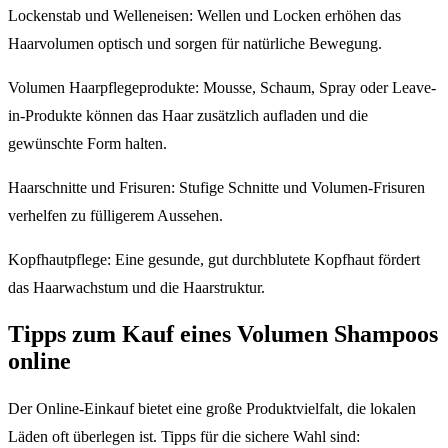
Lockenstab und Welleneisen: Wellen und Locken erhöhen das
Haarvolumen optisch und sorgen für natürliche Bewegung.
Volumen Haarpflegeprodukte: Mousse, Schaum, Spray oder Leave-
in-Produkte können das Haar zusätzlich aufladen und die
gewünschte Form halten.
Haarschnitte und Frisuren: Stufige Schnitte und Volumen-Frisuren
verhelfen zu fülligerem Aussehen.
Kopfhautpflege: Eine gesunde, gut durchblutete Kopfhaut fördert
das Haarwachstum und die Haarstruktur.
Tipps zum Kauf eines Volumen Shampoos
online
Der Online-Einkauf bietet eine große Produktvielfalt, die lokalen
Läden oft überlegen ist. Tipps für die sichere Wahl sind: