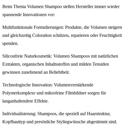
Beim Thema Volumen Shampoo stellen Hersteller immer wieder
spannende Innovationen vor:
Multifunktionale Formulierungen: Produkte, die Volumen steigern
und gleichzeitig Coloration schützen, reparieren oder Feuchtigkeit
spenden.
Siliconfreie Naturkosmetik: Volumen Shampoos mit natürlichen
Extrakten, organischen Inhaltsstoffen und milden Tensiden
gewinnen zunehmend an Beliebtheit.
Technologische Innovation: Volumenverstärkende
Polymerkomplexe und mikrofeine Filmbildner sorgen für
langanhaltendere Effekte.
Individualisierung: Shampoos, die speziell auf Haarstruktur,
Kopfhauttyp und persönliche Stylingwünsche abgestimmt sind.