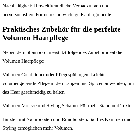
Nachhaltigkeit: Umweltfreundliche Verpackungen und
tierversuchsfreie Formeln sind wichtige Kaufargumente.
Praktisches Zubehör für die perfekte
Volumen Haarpflege
Neben dem Shampoo unterstützt folgendes Zubehör ideal die
Volumen Haarpflege:
Volumen Conditioner oder Pflegespülungen: Leichte,
volumengebende Pflege in den Längen und Spitzen anwenden, um
das Haar geschmeidig zu halten.
Volumen Mousse und Styling Schaum: Für mehr Stand und Textur.
Bürsten mit Naturborsten und Rundbürsten: Sanftes Kämmen und
Styling ermöglichen mehr Volumen.