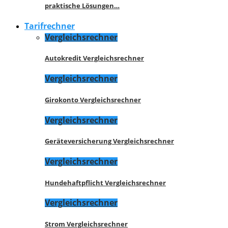
praktische Lösungen…
Tarifrechner
Vergleichsrechner
Autokredit Vergleichsrechner
Vergleichsrechner
Girokonto Vergleichsrechner
Vergleichsrechner
Geräteversicherung Vergleichsrechner
Vergleichsrechner
Hundehaftpflicht Vergleichsrechner
Vergleichsrechner
Strom Vergleichsrechner