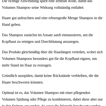
Die richtige Anwendung spielt eine zentrale Rolle, damit das
Volumen Shampoo seine Wirkung vollständig entfaltet:
Haare gut anfeuchten und eine erbsengroße Menge Shampoo in die
Hand geben.
Das Shampoo zunächst im Ansatz sanft einmassieren, um die
Kopfhaut zu reinigen und Durchblutung anzuregen.
Das Produkt gleichmäßig über die Haarlängen verteilen, wobei sich
Volumen Shampoos besonders gut für die Kopfhaut eignen, um
mehr Stand im Haar zu erzeugen.
Gründlich ausspülen, damit keine Rückstände verbleiben, die die
Haare beschweren könnten.
Optimal ist es, das Volumen Shampoo mit einer pflegenden
Volumen Spülung oder Pflege zu kombinieren, dabei diese aber nur
in den Spitzen anwenden, da sonst die Wurzeln beschwert werden