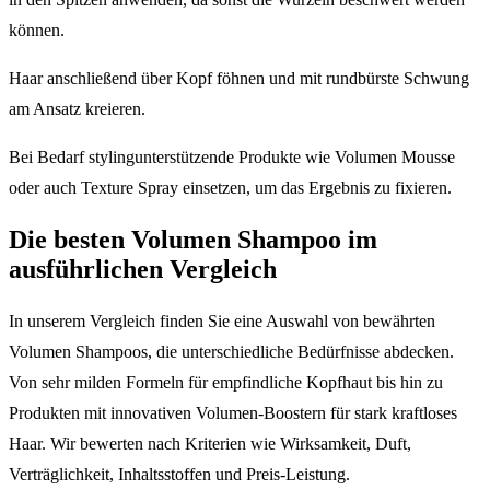
können.
Haar anschließend über Kopf föhnen und mit rundbürste Schwung
am Ansatz kreieren.
Bei Bedarf stylingunterstützende Produkte wie Volumen Mousse
oder auch Texture Spray einsetzen, um das Ergebnis zu fixieren.
Die besten Volumen Shampoo im
ausführlichen Vergleich
In unserem Vergleich finden Sie eine Auswahl von bewährten
Volumen Shampoos, die unterschiedliche Bedürfnisse abdecken.
Von sehr milden Formeln für empfindliche Kopfhaut bis hin zu
Produkten mit innovativen Volumen-Boostern für stark kraftloses
Haar. Wir bewerten nach Kriterien wie Wirksamkeit, Duft,
Verträglichkeit, Inhaltsstoffen und Preis-Leistung.