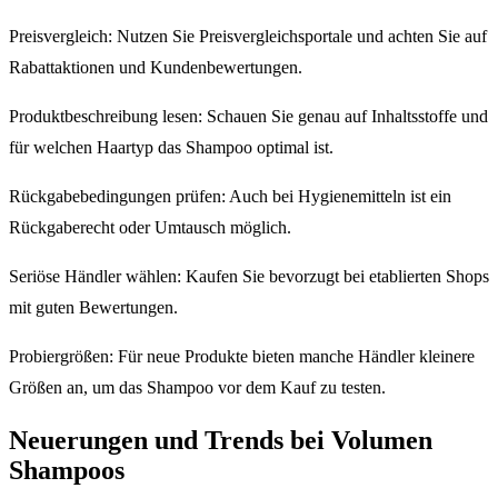
Preisvergleich: Nutzen Sie Preisvergleichsportale und achten Sie auf
Rabattaktionen und Kundenbewertungen.
Produktbeschreibung lesen: Schauen Sie genau auf Inhaltsstoffe und
für welchen Haartyp das Shampoo optimal ist.
Rückgabebedingungen prüfen: Auch bei Hygienemitteln ist ein
Rückgaberecht oder Umtausch möglich.
Seriöse Händler wählen: Kaufen Sie bevorzugt bei etablierten Shops
mit guten Bewertungen.
Probiergrößen: Für neue Produkte bieten manche Händler kleinere
Größen an, um das Shampoo vor dem Kauf zu testen.
Neuerungen und Trends bei Volumen
Shampoos