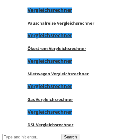
Vergleichsrechner
Pauschalreise Vergleichsrechner
Vergleichsrechner
Ökostrom Vergleichsrechner
Vergleichsrechner
Mietwagen Vergleichsrechner
Vergleichsrechner
Gas Vergleichsrechner
Vergleichsrechner
DSL Vergleichsrechner