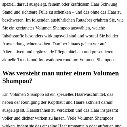
speziell darauf ausgelegt, feinem oder kraftlosem Haar Schwung,
Stand und sichtbare Fülle zu schenken – und das ohne das Haar zu
beschweren. Im folgenden ausführlichen Ratgeber erfahren Sie, wie
Sie ein geeignetes Volumen Shampoo auswählen, welche
Inhaltsstoffe besonders wirkungsvoll sind und worauf Sie bei der
Anwendung achten sollten. Darüber hinaus gehen wir auf
Alternativen und ergänzende Pflegemittel ein und präsentieren
aktuelle Trends und Innovationen rund um Volumen Shampoos.
Was versteht man unter einem Volumen
Shampoo?
Ein Volumen Shampoo ist ein spezielles Haarwaschmittel, das
neben der Reinigung der Kopfhaut und Haare aktiviert darauf
ausgelegt ist, Haarsträhnen zu verdicken und das Haar insgesamt
voller und dichter wirken zu lassen. Viele Volumen Shampoos
wirken, indem sie das einzelne Haar ummanteln oder aufrauen und