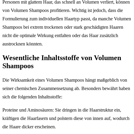
Personen mit glattem Haar, das schnell an Volumen verliert, können
von Volumen Shampoos profitieren. Wichtig ist jedoch, dass die
Formulierung zum individuellen Haartyp passt, da manche Volumen
Shampoos bei extrem trockenen oder stark geschädigten Haaren
nicht die optimale Wirkung entfalten oder das Haar zusätzlich
austrocknen könnten.
Wesentliche Inhaltsstoffe von Volumen
Shampoos
Die Wirksamkeit eines Volumen Shampoos hängt maßgeblich von
seiner chemischen Zusammensetzung ab. Besonders bewährt haben
sich die folgenden Inhaltsstoffe:
Proteine und Aminosäuren: Sie dringen in die Haarstruktur ein,
kräftigen die Haarfasern und polstern diese von innen auf, wodurch
die Haare dicker erscheinen.