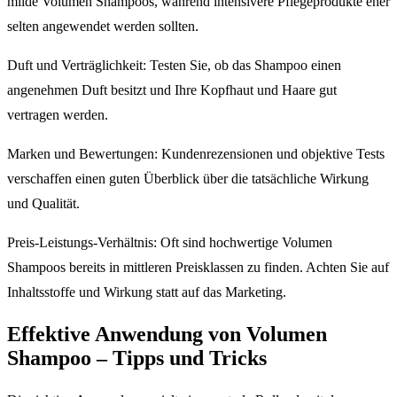
milde Volumen Shampoos, während intensivere Pflegeprodukte eher
selten angewendet werden sollten.
Duft und Verträglichkeit: Testen Sie, ob das Shampoo einen
angenehmen Duft besitzt und Ihre Kopfhaut und Haare gut
vertragen werden.
Marken und Bewertungen: Kundenrezensionen und objektive Tests
verschaffen einen guten Überblick über die tatsächliche Wirkung
und Qualität.
Preis-Leistungs-Verhältnis: Oft sind hochwertige Volumen
Shampoos bereits in mittleren Preisklassen zu finden. Achten Sie auf
Inhaltsstoffe und Wirkung statt auf das Marketing.
Effektive Anwendung von Volumen
Shampoo – Tipps und Tricks