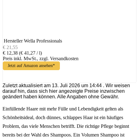
Hersteller
Wella Professionals
€ 21,55
€ 12,38
(€ 41,27 / l)
Preis inkl. MwSt., zzgl. Versandkosten
Jetzt auf Amazon ansehen*
Zuletzt aktualisiert am 13. Juli 2026 um 14:44 . Wir weisen
darauf hin, dass sich hier angezeigte Preise inzwischen
geändert haben können. Alle Angaben ohne Gewähr.
Einfüllende Haare mit mehr Fülle und Lebendigkeit gelten als
Schönheitsideal, doch dünnes, schlappes Haar ist ein häufiges
Problem, das viele Menschen betrifft. Die richtige Pflege beginnt
bereits bei der Wahl des Shampoos. Ein Volumen Shampoo ist