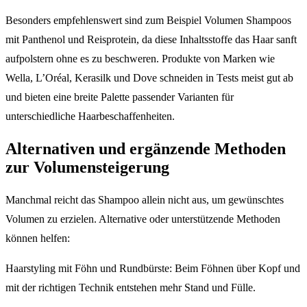
Besonders empfehlenswert sind zum Beispiel Volumen Shampoos
mit Panthenol und Reisprotein, da diese Inhaltsstoffe das Haar sanft
aufpolstern ohne es zu beschweren. Produkte von Marken wie
Wella, L’Oréal, Kerasilk und Dove schneiden in Tests meist gut ab
und bieten eine breite Palette passender Varianten für
unterschiedliche Haarbeschaffenheiten.
Alternativen und ergänzende Methoden
zur Volumensteigerung
Manchmal reicht das Shampoo allein nicht aus, um gewünschtes
Volumen zu erzielen. Alternative oder unterstützende Methoden
können helfen:
Haarstyling mit Föhn und Rundbürste: Beim Föhnen über Kopf und
mit der richtigen Technik entstehen mehr Stand und Fülle.