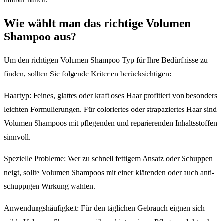
Wie wählt man das richtige Volumen
Shampoo aus?
Um den richtigen Volumen Shampoo Typ für Ihre Bedürfnisse zu
finden, sollten Sie folgende Kriterien berücksichtigen:
Haartyp: Feines, glattes oder kraftloses Haar profitiert von besonders
leichten Formulierungen. Für coloriertes oder strapaziertes Haar sind
Volumen Shampoos mit pflegenden und reparierenden Inhaltsstoffen
sinnvoll.
Spezielle Probleme: Wer zu schnell fettigem Ansatz oder Schuppen
neigt, sollte Volumen Shampoos mit einer klärenden oder auch anti-
schuppigen Wirkung wählen.
Anwendungshäufigkeit: Für den täglichen Gebrauch eignen sich