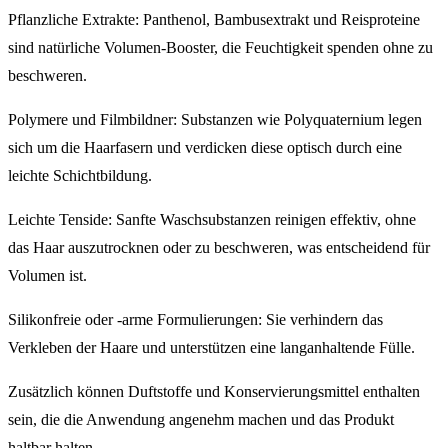
Pflanzliche Extrakte: Panthenol, Bambusextrakt und Reisproteine
sind natürliche Volumen-Booster, die Feuchtigkeit spenden ohne zu
beschweren.
Polymere und Filmbildner: Substanzen wie Polyquaternium legen
sich um die Haarfasern und verdicken diese optisch durch eine
leichte Schichtbildung.
Leichte Tenside: Sanfte Waschsubstanzen reinigen effektiv, ohne
das Haar auszutrocknen oder zu beschweren, was entscheidend für
Volumen ist.
Silikonfreie oder -arme Formulierungen: Sie verhindern das
Verkleben der Haare und unterstützen eine langanhaltende Fülle.
Zusätzlich können Duftstoffe und Konservierungsmittel enthalten
sein, die die Anwendung angenehm machen und das Produkt
haltbar halten.