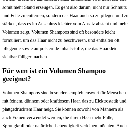
somit mehr Stand erzeugen. Es geht also darum, nicht nur Schmutz
und Fette zu entfernen, sondern das Haar auch so zu pflegen und zu
stärken, dass es im Anschluss leichter vom Ansatz absteht und mehr
Volumen zeigt. Volumen Shampoos sind oft besonders leicht
formuliert, um das Haar nicht zu beschweren, und enthalten oft
pflegende sowie aufpolsternde Inhaltsstoffe, die das Haarkleid
sichtbar fülliger machen.
Für wen ist ein Volumen Shampoo
geeignet?
Volumen Shampoos sind besonders empfehlenswert für Menschen
mit feinem, dünnem oder kraftlosem Haar, das zu Elektrostatik und
plattgedrücktem Haar neigt. Sie können sowohl von Männern als
auch Frauen verwendet werden, die ihrem Haar mehr Fülle,
Sprungkraft oder natürliche Lebendigkeit verleihen möchten. Auch